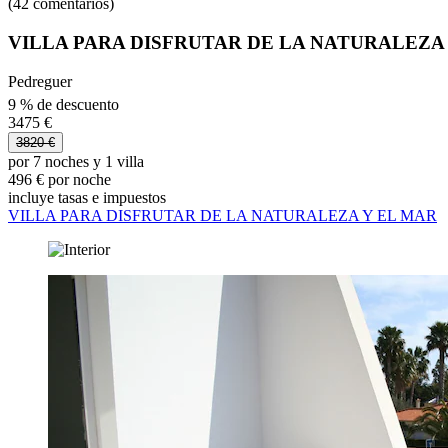
(42 comentarios)
VILLA PARA DISFRUTAR DE LA NATURALEZA
Pedreguer
9 % de descuento
3475 €
3820 €
por 7 noches y 1 villa
496 € por noche
incluye tasas e impuestos
VILLA PARA DISFRUTAR DE LA NATURALEZA Y EL MAR