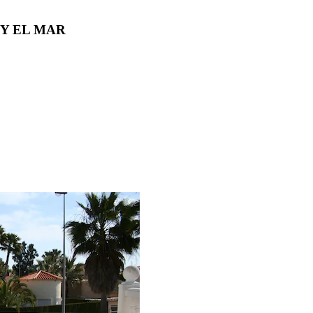
 Y EL MAR