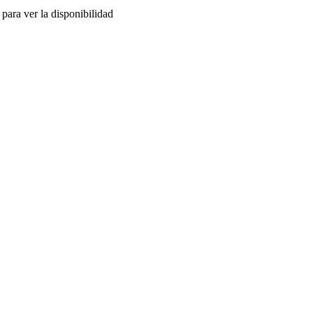
para ver la disponibilidad