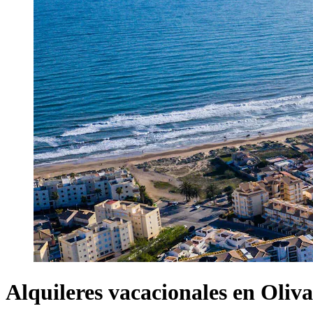
Alquileres vacacionales en Oliva