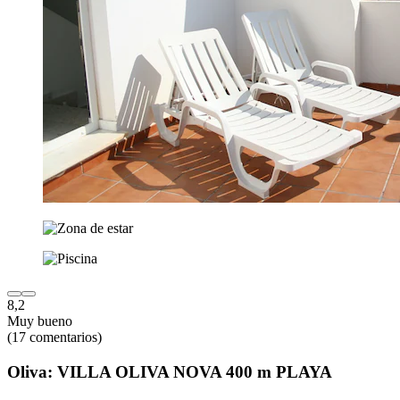
8,2
Muy bueno
(17 comentarios)
Oliva: VILLA OLIVA NOVA 400 m PLAYA