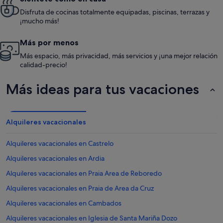
Disfruta de cocinas totalmente equipadas, piscinas, terrazas y
¡mucho más!
Más por menos
Más espacio, más privacidad, más servicios y ¡una mejor relación
calidad-precio!
Más ideas para tus vacaciones
Alquileres vacacionales
Alquileres vacacionales en Castrelo
Alquileres vacacionales en Ardia
Alquileres vacacionales en Praia Area de Reboredo
Alquileres vacacionales en Praia de Area da Cruz
Alquileres vacacionales en Cambados
Alquileres vacacionales en Iglesia de Santa Mariña Dozo