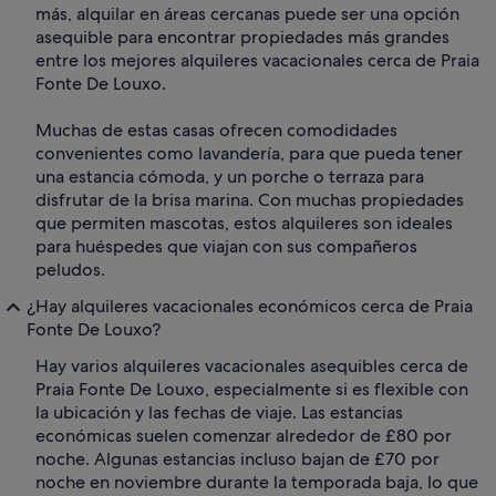
más, alquilar en áreas cercanas puede ser una opción
asequible para encontrar propiedades más grandes
entre los mejores alquileres vacacionales cerca de Praia
Fonte De Louxo.
Muchas de estas casas ofrecen comodidades
convenientes como lavandería, para que pueda tener
una estancia cómoda, y un porche o terraza para
disfrutar de la brisa marina. Con muchas propiedades
que permiten mascotas, estos alquileres son ideales
para huéspedes que viajan con sus compañeros
peludos.
¿Hay alquileres vacacionales económicos cerca de Praia
Fonte De Louxo?
Hay varios alquileres vacacionales asequibles cerca de
Praia Fonte De Louxo, especialmente si es flexible con
la ubicación y las fechas de viaje. Las estancias
económicas suelen comenzar alrededor de £80 por
noche. Algunas estancias incluso bajan de £70 por
noche en noviembre durante la temporada baja, lo que