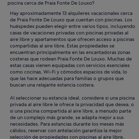
piscina cerca de Praia Fonte De Louxo?
Hay aproximadamente 13 alquileres vacacionales cerca
de Praia Fonte De Louxo que cuentan con piscinas. Los
huéspedes pueden elegir entre varios tipos, incluyendo
casas de vacaciones privadas con piscinas privadas al
aire libre y apartamentos que ofrecen acceso a piscinas
compartidas al aire libre. Estas propiedades se
encuentran principalmente en las encantadoras zonas
costeras que rodean Praia Fonte De Louxo. Muchas de
estas casas vienen equipadas con servicios esenciales
como cocinas, Wi-Fi y cómodos espacios de vida, lo
que las hace adecuadas para familias o grupos que
buscan una relajante estancia costera.
Al seleccionar su estancia ideal, considere si una piscina
privada al aire libre le ofrece la privacidad que desea, o
si una piscina compartida al aire libre, a menudo parte
de un complejo más grande, se adapta mejor a sus
necesidades. Para estancias durante los meses más
cálidos, reservar con antelación garantiza la mejor
selección de propiedades con piscinas al aire libre.