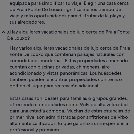
equipada para simplificar su viaje. Elegir una casa cerca
de Praia Fonte De Louxo significa menos tiempo de
viaje y más oportunidades para disfrutar de la playa y
sus alrededores.
¿Hay alquileres vacacionales de lujo cerca de Praia Fonte
De Louxo?
Hay varios alquileres vacacionales de lujo cerca de Praia
Fonte De Louxo que combinan paisajes naturales con
comodidades modernas. Estas propiedades a menudo
cuentan con piscinas privadas, chimeneas, aire
acondicionado y vistas panorámicas. Los huéspedes
también pueden encontrar propiedades con tenis o
golf en el lugar para recreación adicional.
Estas casas son ideales para familias o grupos grandes,
ofreciendo comodidades como WiFi de alta velocidad
para una estadía cómoda. Muchas de estas estancias de
primer nivel son administradas por anfitriones de Vrbo
altamente calificados, lo que garantiza una experiencia
profesional y premium.