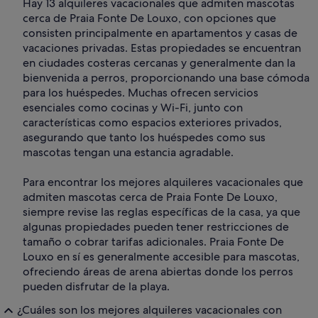
Hay 13 alquileres vacacionales que admiten mascotas
cerca de Praia Fonte De Louxo, con opciones que
consisten principalmente en apartamentos y casas de
vacaciones privadas. Estas propiedades se encuentran
en ciudades costeras cercanas y generalmente dan la
bienvenida a perros, proporcionando una base cómoda
para los huéspedes. Muchas ofrecen servicios
esenciales como cocinas y Wi-Fi, junto con
características como espacios exteriores privados,
asegurando que tanto los huéspedes como sus
mascotas tengan una estancia agradable.
Para encontrar los mejores alquileres vacacionales que
admiten mascotas cerca de Praia Fonte De Louxo,
siempre revise las reglas específicas de la casa, ya que
algunas propiedades pueden tener restricciones de
tamaño o cobrar tarifas adicionales. Praia Fonte De
Louxo en sí es generalmente accesible para mascotas,
ofreciendo áreas de arena abiertas donde los perros
pueden disfrutar de la playa.
¿Cuáles son los mejores alquileres vacacionales con