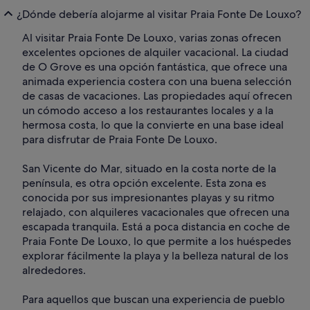
¿Dónde debería alojarme al visitar Praia Fonte De Louxo?
Al visitar Praia Fonte De Louxo, varias zonas ofrecen
excelentes opciones de alquiler vacacional. La ciudad
de O Grove es una opción fantástica, que ofrece una
animada experiencia costera con una buena selección
de casas de vacaciones. Las propiedades aquí ofrecen
un cómodo acceso a los restaurantes locales y a la
hermosa costa, lo que la convierte en una base ideal
para disfrutar de Praia Fonte De Louxo.
San Vicente do Mar, situado en la costa norte de la
península, es otra opción excelente. Esta zona es
conocida por sus impresionantes playas y su ritmo
relajado, con alquileres vacacionales que ofrecen una
escapada tranquila. Está a poca distancia en coche de
Praia Fonte De Louxo, lo que permite a los huéspedes
explorar fácilmente la playa y la belleza natural de los
alrededores.
Para aquellos que buscan una experiencia de pueblo