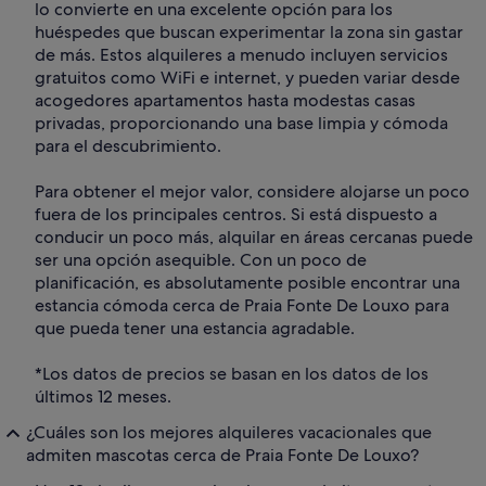
lo convierte en una excelente opción para los
huéspedes que buscan experimentar la zona sin gastar
de más. Estos alquileres a menudo incluyen servicios
gratuitos como WiFi e internet, y pueden variar desde
acogedores apartamentos hasta modestas casas
privadas, proporcionando una base limpia y cómoda
para el descubrimiento.
Para obtener el mejor valor, considere alojarse un poco
fuera de los principales centros. Si está dispuesto a
conducir un poco más, alquilar en áreas cercanas puede
ser una opción asequible. Con un poco de
planificación, es absolutamente posible encontrar una
estancia cómoda cerca de Praia Fonte De Louxo para
que pueda tener una estancia agradable.
*Los datos de precios se basan en los datos de los
últimos 12 meses.
¿Cuáles son los mejores alquileres vacacionales que
admiten mascotas cerca de Praia Fonte De Louxo?