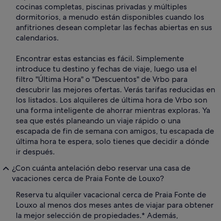
cocinas completas, piscinas privadas y múltiples
dormitorios, a menudo están disponibles cuando los
anfitriones desean completar las fechas abiertas en sus
calendarios.
Encontrar estas estancias es fácil. Simplemente
introduce tu destino y fechas de viaje, luego usa el
filtro "Última Hora" o "Descuentos" de Vrbo para
descubrir las mejores ofertas. Verás tarifas reducidas en
los listados. Los alquileres de última hora de Vrbo son
una forma inteligente de ahorrar mientras exploras. Ya
sea que estés planeando un viaje rápido o una
escapada de fin de semana con amigos, tu escapada de
última hora te espera, solo tienes que decidir a dónde
ir después.
¿Con cuánta antelación debo reservar una casa de
vacaciones cerca de Praia Fonte de Louxo?
Reserva tu alquiler vacacional cerca de Praia Fonte de
Louxo al menos dos meses antes de viajar para obtener
la mejor selección de propiedades.* Además,