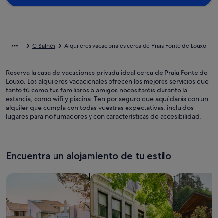
O Salnés
Alquileres vacacionales cerca de Praia Fonte de Louxo
Reserva la casa de vacaciones privada ideal cerca de Praia Fonte de
Louxo. Los alquileres vacacionales ofrecen los mejores servicios que
tanto tú como tus familiares o amigos necesitaréis durante la
estancia, como wifi y piscina. Ten por seguro que aquí darás con un
alquiler que cumpla con todas vuestras expectativas, incluidos
lugares para no fumadores y con características de accesibilidad.
Encuentra un alojamiento de tu estilo
Busca casas
Busca apartamentos
Buscar caba