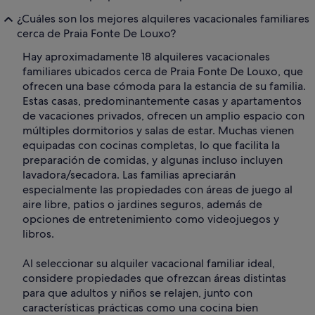
¿Cuáles son los mejores alquileres vacacionales familiares
cerca de Praia Fonte De Louxo?
Hay aproximadamente 18 alquileres vacacionales
familiares ubicados cerca de Praia Fonte De Louxo, que
ofrecen una base cómoda para la estancia de su familia.
Estas casas, predominantemente casas y apartamentos
de vacaciones privados, ofrecen un amplio espacio con
múltiples dormitorios y salas de estar. Muchas vienen
equipadas con cocinas completas, lo que facilita la
preparación de comidas, y algunas incluso incluyen
lavadora/secadora. Las familias apreciarán
especialmente las propiedades con áreas de juego al
aire libre, patios o jardines seguros, además de
opciones de entretenimiento como videojuegos y
libros.
Al seleccionar su alquiler vacacional familiar ideal,
considere propiedades que ofrezcan áreas distintas
para que adultos y niños se relajen, junto con
características prácticas como una cocina bien