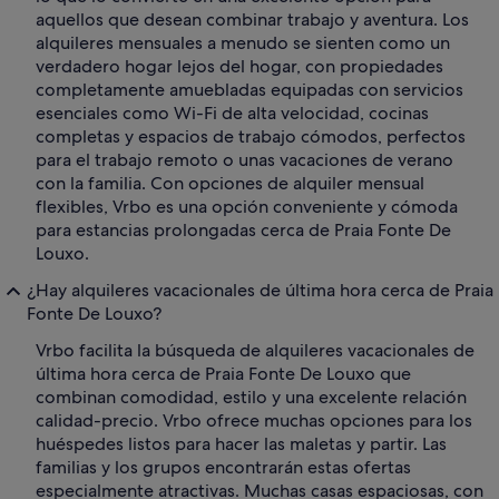
aquellos que desean combinar trabajo y aventura. Los
alquileres mensuales a menudo se sienten como un
verdadero hogar lejos del hogar, con propiedades
completamente amuebladas equipadas con servicios
esenciales como Wi-Fi de alta velocidad, cocinas
completas y espacios de trabajo cómodos, perfectos
para el trabajo remoto o unas vacaciones de verano
con la familia. Con opciones de alquiler mensual
flexibles, Vrbo es una opción conveniente y cómoda
para estancias prolongadas cerca de Praia Fonte De
Louxo.
¿Hay alquileres vacacionales de última hora cerca de Praia
Fonte De Louxo?
Vrbo facilita la búsqueda de alquileres vacacionales de
última hora cerca de Praia Fonte De Louxo que
combinan comodidad, estilo y una excelente relación
calidad-precio. Vrbo ofrece muchas opciones para los
huéspedes listos para hacer las maletas y partir. Las
familias y los grupos encontrarán estas ofertas
especialmente atractivas. Muchas casas espaciosas, con