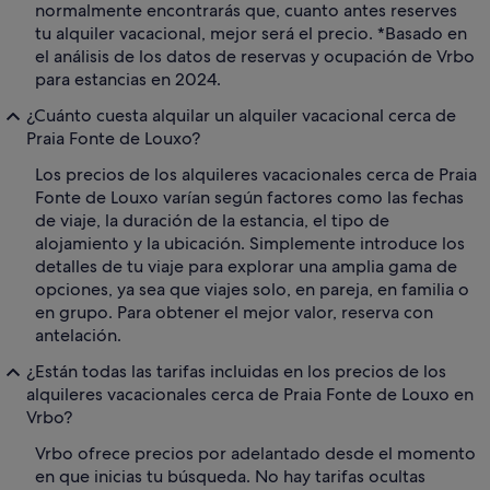
normalmente encontrarás que, cuanto antes reserves
tu alquiler vacacional, mejor será el precio. *Basado en
el análisis de los datos de reservas y ocupación de Vrbo
para estancias en 2024.
¿Cuánto cuesta alquilar un alquiler vacacional cerca de
Praia Fonte de Louxo?
Los precios de los alquileres vacacionales cerca de Praia
Fonte de Louxo varían según factores como las fechas
de viaje, la duración de la estancia, el tipo de
alojamiento y la ubicación. Simplemente introduce los
detalles de tu viaje para explorar una amplia gama de
opciones, ya sea que viajes solo, en pareja, en familia o
en grupo. Para obtener el mejor valor, reserva con
antelación.
¿Están todas las tarifas incluidas en los precios de los
alquileres vacacionales cerca de Praia Fonte de Louxo en
Vrbo?
Vrbo ofrece precios por adelantado desde el momento
en que inicias tu búsqueda. No hay tarifas ocultas