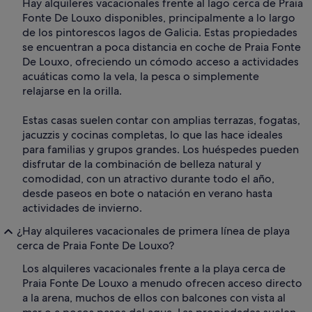
Hay alquileres vacacionales frente al lago cerca de Praia
Fonte De Louxo disponibles, principalmente a lo largo
de los pintorescos lagos de Galicia. Estas propiedades
se encuentran a poca distancia en coche de Praia Fonte
De Louxo, ofreciendo un cómodo acceso a actividades
acuáticas como la vela, la pesca o simplemente
relajarse en la orilla.
Estas casas suelen contar con amplias terrazas, fogatas,
jacuzzis y cocinas completas, lo que las hace ideales
para familias y grupos grandes. Los huéspedes pueden
disfrutar de la combinación de belleza natural y
comodidad, con un atractivo durante todo el año,
desde paseos en bote o natación en verano hasta
actividades de invierno.
¿Hay alquileres vacacionales de primera línea de playa
cerca de Praia Fonte De Louxo?
Los alquileres vacacionales frente a la playa cerca de
Praia Fonte De Louxo a menudo ofrecen acceso directo
a la arena, muchos de ellos con balcones con vista al