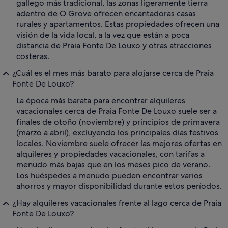
gallego más tradicional, las zonas ligeramente tierra
adentro de O Grove ofrecen encantadoras casas
rurales y apartamentos. Estas propiedades ofrecen una
visión de la vida local, a la vez que están a poca
distancia de Praia Fonte De Louxo y otras atracciones
costeras.
¿Cuál es el mes más barato para alojarse cerca de Praia
Fonte De Louxo?
La época más barata para encontrar alquileres
vacacionales cerca de Praia Fonte De Louxo suele ser a
finales de otoño (noviembre) y principios de primavera
(marzo a abril), excluyendo los principales días festivos
locales. Noviembre suele ofrecer las mejores ofertas en
alquileres y propiedades vacacionales, con tarifas a
menudo más bajas que en los meses pico de verano.
Los huéspedes a menudo pueden encontrar varios
ahorros y mayor disponibilidad durante estos períodos.
¿Hay alquileres vacacionales frente al lago cerca de Praia
Fonte De Louxo?