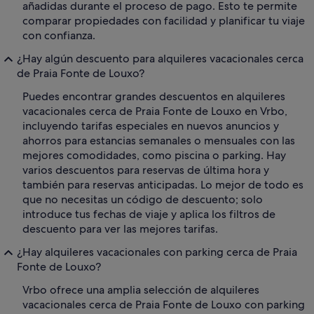
añadidas durante el proceso de pago. Esto te permite
comparar propiedades con facilidad y planificar tu viaje
con confianza.
¿Hay algún descuento para alquileres vacacionales cerca
de Praia Fonte de Louxo?
Puedes encontrar grandes descuentos en alquileres
vacacionales cerca de Praia Fonte de Louxo en Vrbo,
incluyendo tarifas especiales en nuevos anuncios y
ahorros para estancias semanales o mensuales con las
mejores comodidades, como piscina o parking. Hay
varios descuentos para reservas de última hora y
también para reservas anticipadas. Lo mejor de todo es
que no necesitas un código de descuento; solo
introduce tus fechas de viaje y aplica los filtros de
descuento para ver las mejores tarifas.
¿Hay alquileres vacacionales con parking cerca de Praia
Fonte de Louxo?
Vrbo ofrece una amplia selección de alquileres
vacacionales cerca de Praia Fonte de Louxo con parking