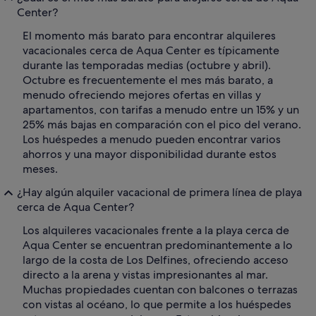
Center?
El momento más barato para encontrar alquileres
vacacionales cerca de Aqua Center es típicamente
durante las temporadas medias (octubre y abril).
Octubre es frecuentemente el mes más barato, a
menudo ofreciendo mejores ofertas en villas y
apartamentos, con tarifas a menudo entre un 15% y un
25% más bajas en comparación con el pico del verano.
Los huéspedes a menudo pueden encontrar varios
ahorros y una mayor disponibilidad durante estos
meses.
¿Hay algún alquiler vacacional de primera línea de playa
cerca de Aqua Center?
Los alquileres vacacionales frente a la playa cerca de
Aqua Center se encuentran predominantemente a lo
largo de la costa de Los Delfines, ofreciendo acceso
directo a la arena y vistas impresionantes al mar.
Muchas propiedades cuentan con balcones o terrazas
con vistas al océano, lo que permite a los huéspedes