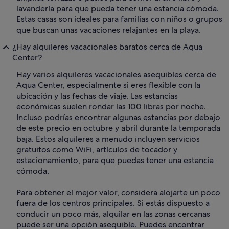
lavandería para que pueda tener una estancia cómoda.
Estas casas son ideales para familias con niños o grupos
que buscan unas vacaciones relajantes en la playa.
¿Hay alquileres vacacionales baratos cerca de Aqua
Center?
Hay varios alquileres vacacionales asequibles cerca de
Aqua Center, especialmente si eres flexible con la
ubicación y las fechas de viaje. Las estancias
económicas suelen rondar las 100 libras por noche.
Incluso podrías encontrar algunas estancias por debajo
de este precio en octubre y abril durante la temporada
baja. Estos alquileres a menudo incluyen servicios
gratuitos como WiFi, artículos de tocador y
estacionamiento, para que puedas tener una estancia
cómoda.
Para obtener el mejor valor, considera alojarte un poco
fuera de los centros principales. Si estás dispuesto a
conducir un poco más, alquilar en las zonas cercanas
puede ser una opción asequible. Puedes encontrar