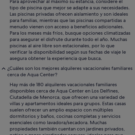
Para aprovechar al máximo su estancia, considere el
tipo de piscina que mejor se adapte a sus necesidades.
Las piscinas privadas ofrecen aislamiento y son ideales
para familias, mientras que las piscinas compartidas a
menudo vienen con acceso a beneficios adicionales.
Para los meses más fríos, busque opciones climatizadas
para asegurar el disfrute durante todo el año. Muchas
piscinas al aire libre son estacionales, por lo que
verificar la disponibilidad según sus fechas de viaje le
asegura obtener la experiencia que busca.
¿Cuáles son los mejores alquileres vacacionales familiares
cerca de Aqua Center?
Hay más de 180 alquileres vacacionales familiares
disponibles cerca de Aqua Center en Los Delfines,
Ciutadella de Menorca, que ofrecen una variedad de
villas y apartamentos ideales para grupos. Estas casas
suelen ofrecer un amplio espacio con múltiples
dormitorios y baños, cocinas completas y servicios
esenciales como lavadora/secadora. Muchas
propiedades también cuentan con jardines privados,