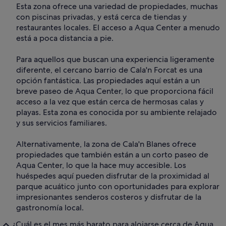
Esta zona ofrece una variedad de propiedades, muchas
con piscinas privadas, y está cerca de tiendas y
restaurantes locales. El acceso a Aqua Center a menudo
está a poca distancia a pie.
Para aquellos que buscan una experiencia ligeramente
diferente, el cercano barrio de Cala'n Forcat es una
opción fantástica. Las propiedades aquí están a un
breve paseo de Aqua Center, lo que proporciona fácil
acceso a la vez que están cerca de hermosas calas y
playas. Esta zona es conocida por su ambiente relajado
y sus servicios familiares.
Alternativamente, la zona de Cala'n Blanes ofrece
propiedades que también están a un corto paseo de
Aqua Center, lo que la hace muy accesible. Los
huéspedes aquí pueden disfrutar de la proximidad al
parque acuático junto con oportunidades para explorar
impresionantes senderos costeros y disfrutar de la
gastronomía local.
¿Cuál es el mes más barato para alojarse cerca de Aqua