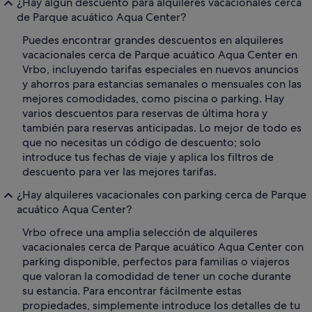
¿Hay algún descuento para alquileres vacacionales cerca
de Parque acuático Aqua Center?
Puedes encontrar grandes descuentos en alquileres
vacacionales cerca de Parque acuático Aqua Center en
Vrbo, incluyendo tarifas especiales en nuevos anuncios
y ahorros para estancias semanales o mensuales con las
mejores comodidades, como piscina o parking. Hay
varios descuentos para reservas de última hora y
también para reservas anticipadas. Lo mejor de todo es
que no necesitas un código de descuento; solo
introduce tus fechas de viaje y aplica los filtros de
descuento para ver las mejores tarifas.
¿Hay alquileres vacacionales con parking cerca de Parque
acuático Aqua Center?
Vrbo ofrece una amplia selección de alquileres
vacacionales cerca de Parque acuático Aqua Center con
parking disponible, perfectos para familias o viajeros
que valoran la comodidad de tener un coche durante
su estancia. Para encontrar fácilmente estas
propiedades, simplemente introduce los detalles de tu