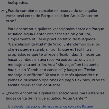
huéspedes.
¿Puedo cambiar o cancelar mi reserva de un alquiler
vacacional cerca de Parque acuático Aqua Center en
Vrbo?
Para encontrar alquileres vacacionales cerca de Parque
acuático Aqua Center con cancelación gratuita,
simplemente utiliza el práctico filtro de búsqueda
"Cancelación gratuita" de Vrbo. Entendemos que los
planes pueden cambiar, por lo que es fácil filtrar
propiedades que te ofrecen flexibilidad. Si necesitas
hacer cambios en una reserva existente, envía un
mensaje a tu anfitrión. Ve a "Mis viajes" en tu cuenta,
haz clic en "Cambiar o cancelar" y luego en "Enviar
mensaje al anfitrión". Ya sea que estés ajustando tus
planes o buscando opciones de pago flexibles, Vrbo te
facilita reservar con confianza.
¿Puedo encontrar alquileres vacacionales para estancias
largas cerca de Parque acuático Aqua Center?
Un
alquiler vacacional de larga estancia cerca de Parque