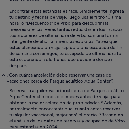
Encontrar estas estancias es fácil. Simplemente ingresa
tu destino y fechas de viaje, luego usa el filtro "Última
hora" o "Descuentos" de Vrbo para descubrir las
mejores ofertas. Verás tarifas reducidas en los listados.
Los alquileres de última hora de Vrbo son una forma
inteligente de ahorrar mientras exploras. Ya sea que
estés planeando un viaje rápido o una escapada de fin
de semana con amigos, tu escapada de última hora te
está esperando, solo tienes que decidir a dónde ir
después.
¿Con cuánta antelación debo reservar una casa de
vacaciones cerca de Parque acuático Aqua Center?
Reserva tu alquiler vacacional cerca de Parque acuático
Aqua Center al menos dos meses antes de viajar para
obtener la mejor selección de propiedades.* Además,
normalmente encontrarás que, cuanto antes reserves
tu alquiler vacacional, mejor será el precio. *Basado en
el análisis de los datos de reservas y ocupación de Vrbo
para estancias en 2024.