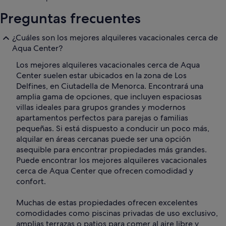
Preguntas frecuentes
¿Cuáles son los mejores alquileres vacacionales cerca de
Aqua Center?
Los mejores alquileres vacacionales cerca de Aqua
Center suelen estar ubicados en la zona de Los
Delfines, en Ciutadella de Menorca. Encontrará una
amplia gama de opciones, que incluyen espaciosas
villas ideales para grupos grandes y modernos
apartamentos perfectos para parejas o familias
pequeñas. Si está dispuesto a conducir un poco más,
alquilar en áreas cercanas puede ser una opción
asequible para encontrar propiedades más grandes.
Puede encontrar los mejores alquileres vacacionales
cerca de Aqua Center que ofrecen comodidad y
confort.
Muchas de estas propiedades ofrecen excelentes
comodidades como piscinas privadas de uso exclusivo,
amplias terrazas o patios para comer al aire libre y