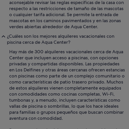
aconsejable revisar las reglas específicas de la casa con
respecto a las restricciones de tamaño de las mascotas
o cualquier tarifa adicional. Se permite la entrada de
mascotas en los caminos pavimentados y en las zonas
verdes abiertas alrededor de Aqua Center.
¿Cuáles son los mejores alquileres vacacionales con
piscina cerca de Aqua Center?
Hay más de 300 alquileres vacacionales cerca de Aqua
Center que incluyen acceso a piscinas, con opciones
privadas y compartidas disponibles. Las propiedades
en Los Delfines y otras áreas cercanas ofrecen estancias
con piscinas como parte de un complejo comunitario o
como características de patio trasero privado. Muchos
de estos alquileres vienen completamente equipados
con comodidades como cocinas completas, Wi-Fi,
tumbonas y, a menudo, incluyen características como
vallas de piscina o sombrillas, lo que los hace ideales
para familias o grupos pequeños que buscan combinar
aventura con comodidad.