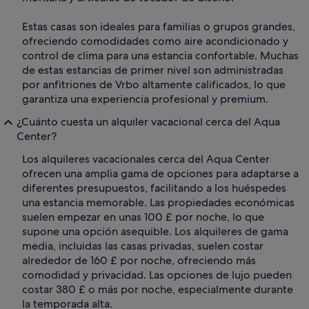
Estas casas son ideales para familias o grupos grandes,
ofreciendo comodidades como aire acondicionado y
control de clima para una estancia confortable. Muchas
de estas estancias de primer nivel son administradas
por anfitriones de Vrbo altamente calificados, lo que
garantiza una experiencia profesional y premium.
¿Cuánto cuesta un alquiler vacacional cerca del Aqua
Center?
Los alquileres vacacionales cerca del Aqua Center
ofrecen una amplia gama de opciones para adaptarse a
diferentes presupuestos, facilitando a los huéspedes
una estancia memorable. Las propiedades económicas
suelen empezar en unas 100 £ por noche, lo que
supone una opción asequible. Los alquileres de gama
media, incluidas las casas privadas, suelen costar
alrededor de 160 £ por noche, ofreciendo más
comodidad y privacidad. Las opciones de lujo pueden
costar 380 £ o más por noche, especialmente durante
la temporada alta.