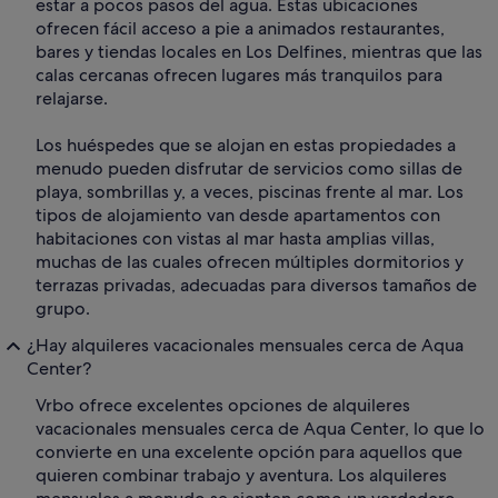
estar a pocos pasos del agua. Estas ubicaciones
ofrecen fácil acceso a pie a animados restaurantes,
bares y tiendas locales en Los Delfines, mientras que las
calas cercanas ofrecen lugares más tranquilos para
relajarse.
Los huéspedes que se alojan en estas propiedades a
menudo pueden disfrutar de servicios como sillas de
playa, sombrillas y, a veces, piscinas frente al mar. Los
tipos de alojamiento van desde apartamentos con
habitaciones con vistas al mar hasta amplias villas,
muchas de las cuales ofrecen múltiples dormitorios y
terrazas privadas, adecuadas para diversos tamaños de
grupo.
¿Hay alquileres vacacionales mensuales cerca de Aqua
Center?
Vrbo ofrece excelentes opciones de alquileres
vacacionales mensuales cerca de Aqua Center, lo que lo
convierte en una excelente opción para aquellos que
quieren combinar trabajo y aventura. Los alquileres