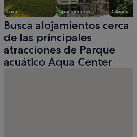
Casa
Apartamento
Cabaña
Busca alojamientos cerca
de las principales
atracciones de Parque
acuático Aqua Center