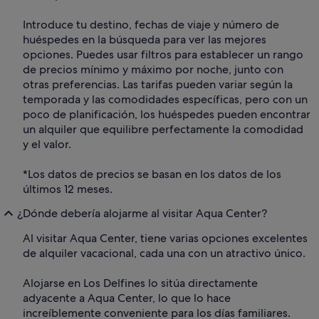
Introduce tu destino, fechas de viaje y número de
huéspedes en la búsqueda para ver las mejores
opciones. Puedes usar filtros para establecer un rango
de precios mínimo y máximo por noche, junto con
otras preferencias. Las tarifas pueden variar según la
temporada y las comodidades específicas, pero con un
poco de planificación, los huéspedes pueden encontrar
un alquiler que equilibre perfectamente la comodidad
y el valor.
*Los datos de precios se basan en los datos de los
últimos 12 meses.
¿Dónde debería alojarme al visitar Aqua Center?
Al visitar Aqua Center, tiene varias opciones excelentes
de alquiler vacacional, cada una con un atractivo único.
Alojarse en Los Delfines lo sitúa directamente
adyacente a Aqua Center, lo que lo hace
increíblemente conveniente para los días familiares.