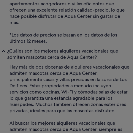
apartamentos acogedores o villas eficientes que
ofrecen una excelente relación calidad-precio, lo que
hace posible disfrutar de Aqua Center sin gastar de
más.
*Los datos de precios se basan en los datos de los
últimos 12 meses.
¿Cuáles son los mejores alquileres vacacionales que
admiten mascotas cerca de Aqua Center?
Hay más de dos docenas de alquileres vacacionales que
admiten mascotas cerca de Aqua Center,
principalmente casas y villas privadas en la zona de Los
Delfines. Estas propiedades a menudo incluyen
servicios como cocinas, Wi-Fi y cómodas salas de estar,
lo que garantiza una estancia agradable para los
huéspedes. Muchos también ofrecen zonas exteriores
privadas, ideales para que las mascotas disfruten.
Al buscar los mejores alquileres vacacionales que
admiten mascotas cerca de Aqua Center, siempre es