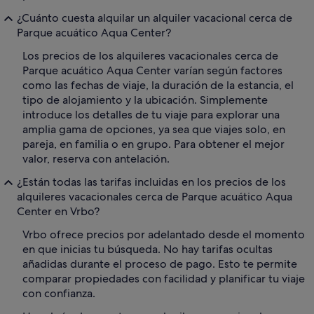
¿Cuánto cuesta alquilar un alquiler vacacional cerca de
Parque acuático Aqua Center?
Los precios de los alquileres vacacionales cerca de
Parque acuático Aqua Center varían según factores
como las fechas de viaje, la duración de la estancia, el
tipo de alojamiento y la ubicación. Simplemente
introduce los detalles de tu viaje para explorar una
amplia gama de opciones, ya sea que viajes solo, en
pareja, en familia o en grupo. Para obtener el mejor
valor, reserva con antelación.
¿Están todas las tarifas incluidas en los precios de los
alquileres vacacionales cerca de Parque acuático Aqua
Center en Vrbo?
Vrbo ofrece precios por adelantado desde el momento
en que inicias tu búsqueda. No hay tarifas ocultas
añadidas durante el proceso de pago. Esto te permite
comparar propiedades con facilidad y planificar tu viaje
con confianza.