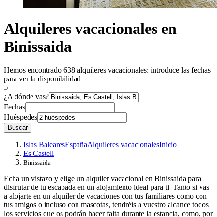
Alquileres vacacionales en
Binissaida
Hemos encontrado 638 alquileres vacacionales: introduce las fechas
para ver la disponibilidad
¿A dónde vas?
Fechas
Huéspedes
Buscar
Islas Baleares
España
Alquileres vacacionales
Inicio
Es Castell
Binissaida
Echa un vistazo y elige un alquiler vacacional en Binissaida para
disfrutar de tu escapada en un alojamiento ideal para ti. Tanto si vas
a alojarte en un alquiler de vacaciones con tus familiares como con
tus amigos o incluso con mascotas, tendréis a vuestro alcance todos
los servicios que os podrán hacer falta durante la estancia, como, por