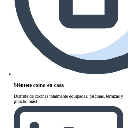
Siéntete como en casa
Disfruta de cocinas totalmente equipadas, piscinas, terrazas y
¡mucho más!