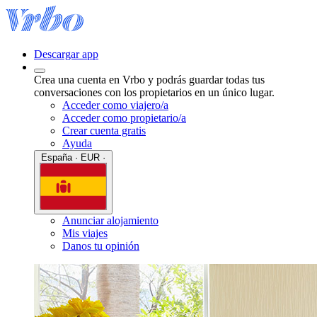
Descargar app
Crea una cuenta en Vrbo y podrás guardar todas tus
conversaciones con los propietarios en un único lugar.
Acceder como viajero/a
Acceder como propietario/a
Crear cuenta gratis
Ayuda
España · EUR ·
Anunciar alojamiento
Mis viajes
Danos tu opinión