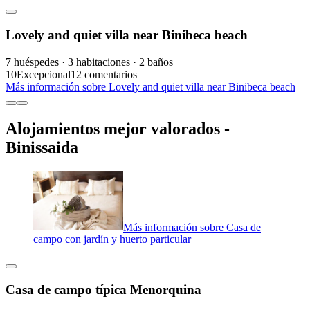
Lovely and quiet villa near Binibeca beach
7 huéspedes · 3 habitaciones · 2 baños
10
Excepcional
12 comentarios
Más información sobre Lovely and quiet villa near Binibeca beach
Alojamientos mejor valorados -
Binissaida
Más información sobre Casa de
campo con jardín y huerto particular
Casa de campo típica Menorquina