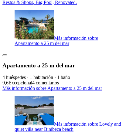
Restos & Shops, Big Pool, Renovated.
Más información sobre
Apartamento a 25 m del mar
Apartamento a 25 m del mar
4 huéspedes · 1 habitación · 1 baño
9,6
Excepcional
4 comentarios
Más información sobre Apartamento a 25 m del mar
Más información sobre Lovely and
quiet villa near Binibeca beach