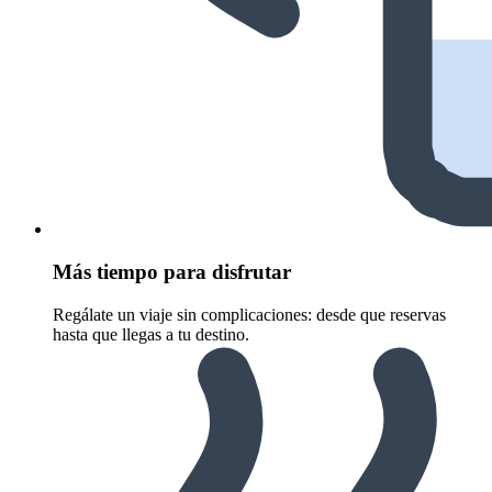
Más tiempo para disfrutar
Regálate un viaje sin complicaciones: desde que reservas
hasta que llegas a tu destino.