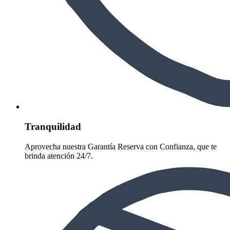
Tranquilidad
Aprovecha nuestra Garantía Reserva con Confianza, que te
brinda atención 24/7.