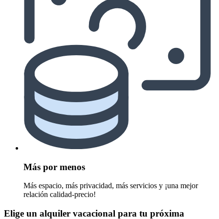
Más por menos
Más espacio, más privacidad, más servicios y ¡una mejor
relación calidad-precio!
Elige un alquiler vacacional para tu próxima