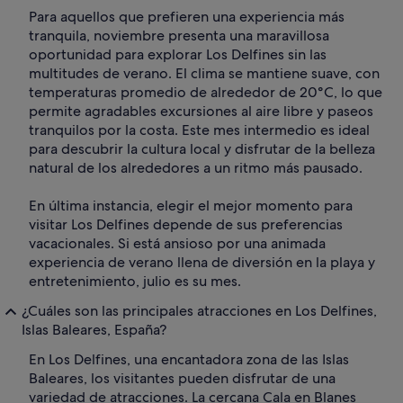
Para aquellos que prefieren una experiencia más
tranquila, noviembre presenta una maravillosa
oportunidad para explorar Los Delfines sin las
multitudes de verano. El clima se mantiene suave, con
temperaturas promedio de alrededor de 20°C, lo que
permite agradables excursiones al aire libre y paseos
tranquilos por la costa. Este mes intermedio es ideal
para descubrir la cultura local y disfrutar de la belleza
natural de los alrededores a un ritmo más pausado.
En última instancia, elegir el mejor momento para
visitar Los Delfines depende de sus preferencias
vacacionales. Si está ansioso por una animada
experiencia de verano llena de diversión en la playa y
entretenimiento, julio es su mes.
¿Cuáles son las principales atracciones en Los Delfines,
Islas Baleares, España?
En Los Delfines, una encantadora zona de las Islas
Baleares, los visitantes pueden disfrutar de una
variedad de atracciones. La cercana Cala en Blanes