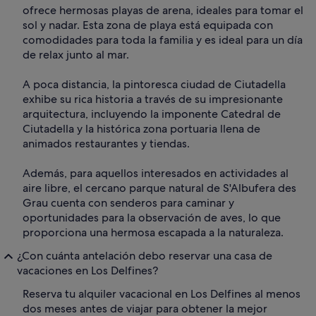
ofrece hermosas playas de arena, ideales para tomar el
sol y nadar. Esta zona de playa está equipada con
comodidades para toda la familia y es ideal para un día
de relax junto al mar.
A poca distancia, la pintoresca ciudad de Ciutadella
exhibe su rica historia a través de su impresionante
arquitectura, incluyendo la imponente Catedral de
Ciutadella y la histórica zona portuaria llena de
animados restaurantes y tiendas.
Además, para aquellos interesados en actividades al
aire libre, el cercano parque natural de S'Albufera des
Grau cuenta con senderos para caminar y
oportunidades para la observación de aves, lo que
proporciona una hermosa escapada a la naturaleza.
¿Con cuánta antelación debo reservar una casa de
vacaciones en Los Delfines?
Reserva tu alquiler vacacional en Los Delfines al menos
dos meses antes de viajar para obtener la mejor