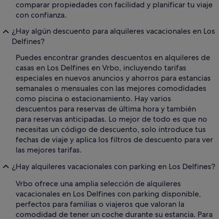
comparar propiedades con facilidad y planificar tu viaje
con confianza.
¿Hay algún descuento para alquileres vacacionales en Los
Delfines?
Puedes encontrar grandes descuentos en alquileres de
casas en Los Delfines en Vrbo, incluyendo tarifas
especiales en nuevos anuncios y ahorros para estancias
semanales o mensuales con las mejores comodidades
como piscina o estacionamiento. Hay varios
descuentos para reservas de última hora y también
para reservas anticipadas. Lo mejor de todo es que no
necesitas un código de descuento, solo introduce tus
fechas de viaje y aplica los filtros de descuento para ver
las mejores tarifas.
¿Hay alquileres vacacionales con parking en Los Delfines?
Vrbo ofrece una amplia selección de alquileres
vacacionales en Los Delfines con parking disponible,
perfectos para familias o viajeros que valoran la
comodidad de tener un coche durante su estancia. Para