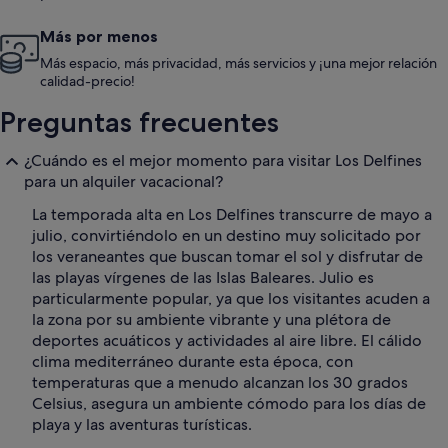
Más por menos
Más espacio, más privacidad, más servicios y ¡una mejor relación
calidad-precio!
Preguntas frecuentes
¿Cuándo es el mejor momento para visitar Los Delfines
para un alquiler vacacional?
La temporada alta en Los Delfines transcurre de mayo a
julio, convirtiéndolo en un destino muy solicitado por
los veraneantes que buscan tomar el sol y disfrutar de
las playas vírgenes de las Islas Baleares. Julio es
particularmente popular, ya que los visitantes acuden a
la zona por su ambiente vibrante y una plétora de
deportes acuáticos y actividades al aire libre. El cálido
clima mediterráneo durante esta época, con
temperaturas que a menudo alcanzan los 30 grados
Celsius, asegura un ambiente cómodo para los días de
playa y las aventuras turísticas.