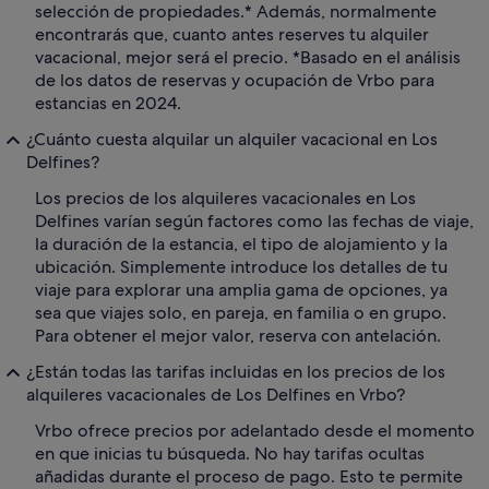
selección de propiedades.* Además, normalmente
encontrarás que, cuanto antes reserves tu alquiler
vacacional, mejor será el precio. *Basado en el análisis
de los datos de reservas y ocupación de Vrbo para
estancias en 2024.
¿Cuánto cuesta alquilar un alquiler vacacional en Los
Delfines?
Los precios de los alquileres vacacionales en Los
Delfines varían según factores como las fechas de viaje,
la duración de la estancia, el tipo de alojamiento y la
ubicación. Simplemente introduce los detalles de tu
viaje para explorar una amplia gama de opciones, ya
sea que viajes solo, en pareja, en familia o en grupo.
Para obtener el mejor valor, reserva con antelación.
¿Están todas las tarifas incluidas en los precios de los
alquileres vacacionales de Los Delfines en Vrbo?
Vrbo ofrece precios por adelantado desde el momento
en que inicias tu búsqueda. No hay tarifas ocultas
añadidas durante el proceso de pago. Esto te permite