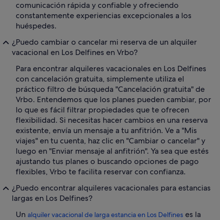
comunicación rápida y confiable y ofreciendo
constantemente experiencias excepcionales a los
huéspedes.
¿Puedo cambiar o cancelar mi reserva de un alquiler
vacacional en Los Delfines en Vrbo?
Para encontrar alquileres vacacionales en Los Delfines
con cancelación gratuita, simplemente utiliza el
práctico filtro de búsqueda "Cancelación gratuita" de
Vrbo. Entendemos que los planes pueden cambiar, por
lo que es fácil filtrar propiedades que te ofrecen
flexibilidad. Si necesitas hacer cambios en una reserva
existente, envía un mensaje a tu anfitrión. Ve a "Mis
viajes" en tu cuenta, haz clic en "Cambiar o cancelar" y
luego en "Enviar mensaje al anfitrión". Ya sea que estés
ajustando tus planes o buscando opciones de pago
flexibles, Vrbo te facilita reservar con confianza.
¿Puedo encontrar alquileres vacacionales para estancias
largas en Los Delfines?
Un
es la
alquiler vacacional de larga estancia en Los Delfines