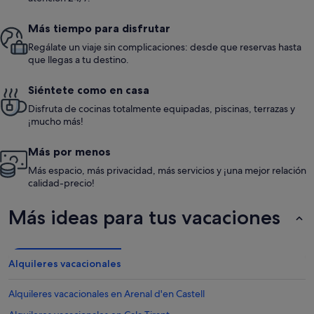
Más tiempo para disfrutar
Regálate un viaje sin complicaciones: desde que reservas hasta
que llegas a tu destino.
Siéntete como en casa
Disfruta de cocinas totalmente equipadas, piscinas, terrazas y
¡mucho más!
Más por menos
Más espacio, más privacidad, más servicios y ¡una mejor relación
calidad-precio!
Más ideas para tus vacaciones
Alquileres vacacionales
Alquileres vacacionales en Arenal d'en Castell