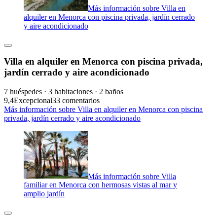
Más información sobre Villa en
alquiler en Menorca con piscina privada, jardín cerrado
y aire acondicionado
Villa en alquiler en Menorca con piscina privada,
jardín cerrado y aire acondicionado
7 huéspedes · 3 habitaciones · 2 baños
9,4
Excepcional
33 comentarios
Más información sobre Villa en alquiler en Menorca con piscina
privada, jardín cerrado y aire acondicionado
Más información sobre Villa
familiar en Menorca con hermosas vistas al mar y
amplio jardín