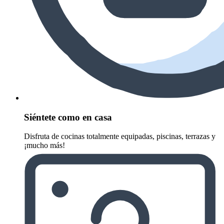
Siéntete como en casa
Disfruta de cocinas totalmente equipadas, piscinas, terrazas y
¡mucho más!