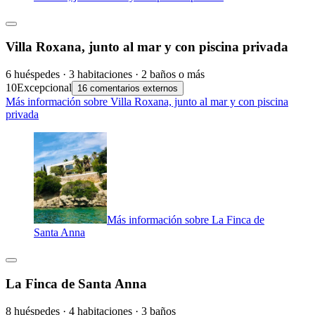
Villa Roxana, junto al mar y con piscina privada
6 huéspedes · 3 habitaciones · 2 baños o más
10
Excepcional
16 comentarios externos
Más información sobre Villa Roxana, junto al mar y con piscina
privada
Más información sobre La Finca de
Santa Anna
La Finca de Santa Anna
8 huéspedes · 4 habitaciones · 3 baños