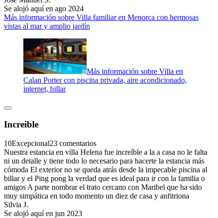
Se alojó aquí en ago 2024
Más información sobre Villa familiar en Menorca con hermosas
vistas al mar y amplio jardín
Más información sobre Villa en
Calan Porter con piscina privada, aire acondicionado,
internet, billar
Increible
10
Excepcional
23 comentarios
Nuestra estancia en villa Helena fue increíble a la a casa no le falta
ni un detalle y tiene todo lo necesario para hacerte la estancia más
cómoda El exterior no se queda atrás desde la impecable piscina al
billar y el Ping pong la verdad que es ideal para ir con la familia o
amigos A parte nombrar el trato cercano con Maribel que ha sido
muy simpática en todo momento un diez de casa y anfitriona
Silvia J.
Se alojó aquí en jun 2023