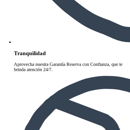
Tranquilidad
Aprovecha nuestra Garantía Reserva con Confianza, que te
brinda atención 24/7.