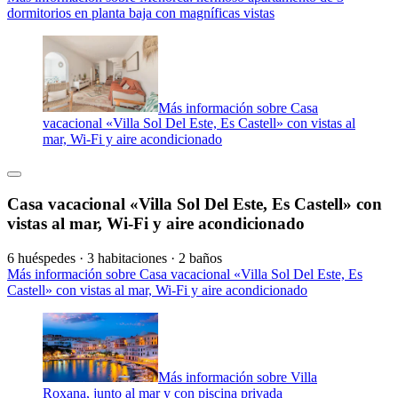
dormitorios en planta baja con magníficas vistas
Más información sobre Casa
vacacional «Villa Sol Del Este, Es Castell» con vistas al
mar, Wi-Fi y aire acondicionado
Casa vacacional «Villa Sol Del Este, Es Castell» con
vistas al mar, Wi-Fi y aire acondicionado
6 huéspedes · 3 habitaciones · 2 baños
Más información sobre Casa vacacional «Villa Sol Del Este, Es
Castell» con vistas al mar, Wi-Fi y aire acondicionado
Más información sobre Villa
Roxana, junto al mar y con piscina privada