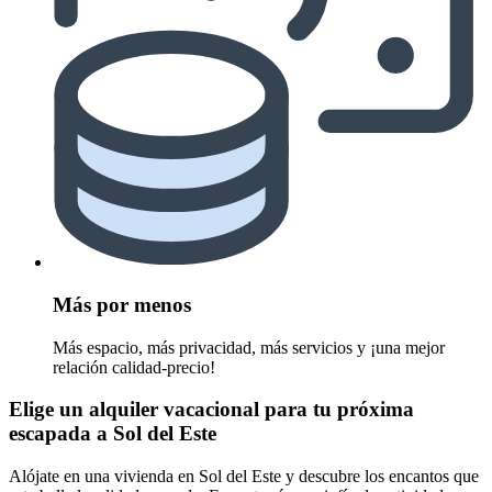
Más por menos
Más espacio, más privacidad, más servicios y ¡una mejor
relación calidad-precio!
Elige un alquiler vacacional para tu próxima
escapada a Sol del Este
Alójate en una vivienda en Sol del Este y descubre los encantos que