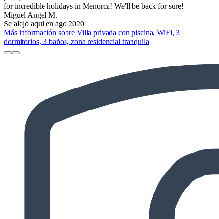
for incredible holidays in Menorca! We'll be back for sure!
Miguel Angel M.
Se alojó aquí en ago 2020
Más información sobre Villa privada con piscina, WiFi, 3
dormitorios, 3 baños, zona residencial tranquila