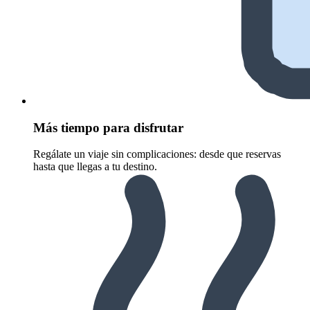
Más tiempo para disfrutar
Regálate un viaje sin complicaciones: desde que reservas
hasta que llegas a tu destino.