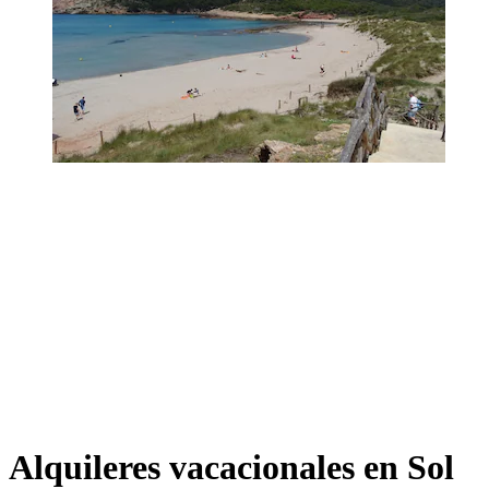
Alquileres vacacionales en Sol