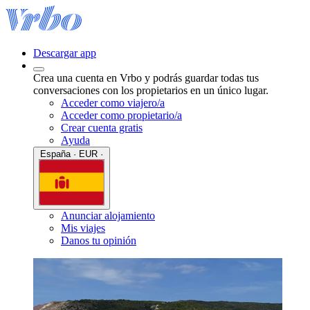
Descargar app
Crea una cuenta en Vrbo y podrás guardar todas tus
conversaciones con los propietarios en un único lugar.
Acceder como viajero/a
Acceder como propietario/a
Crear cuenta gratis
Ayuda
España · EUR ·
Anunciar alojamiento
Mis viajes
Danos tu opinión