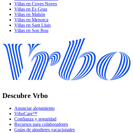
Villas en Coves Noves
Villas en Es Grau
Villas en Mahón
Villas en Menorca
Villas en Sant Lluis
Villas en Son Bou
Descubre Vrbo
Anunciar alojamiento
VrboCare™
Confianza y seguridad
Recursos para colaboradores
Guías de alquileres vacacionales