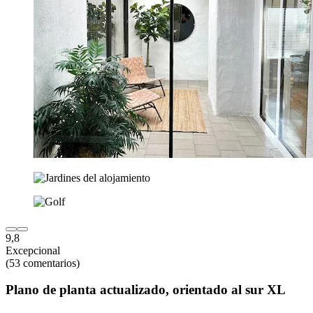
9,8
Excepcional
(53 comentarios)
Plano de planta actualizado, orientado al sur XL