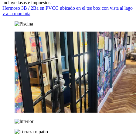
incluye tasas e impuestos
Hermoso 3B / 2Ba en PVCC ubicado en el tee box con vista al lago
y a la montaña