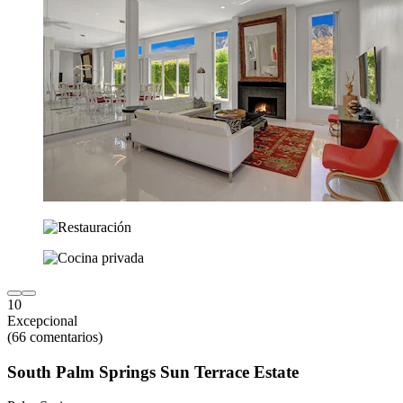
10
Excepcional
(66 comentarios)
South Palm Springs Sun Terrace Estate