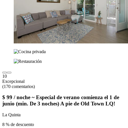
10
Excepcional
(170 comentarios)
$ 99 / noche ~ Especial de verano comienza el 1 de
junio (min. De 3 noches) A pie de Old Town LQ!
La Quinta
8 % de descuento