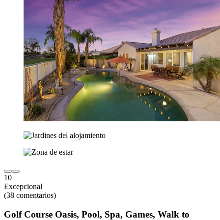
10
Excepcional
(38 comentarios)
Golf Course Oasis, Pool, Spa, Games, Walk to