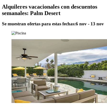
Alquileres vacacionales con descuentos
semanales: Palm Desert
Se muestran ofertas para estas fechas:
6 nov - 13 nov