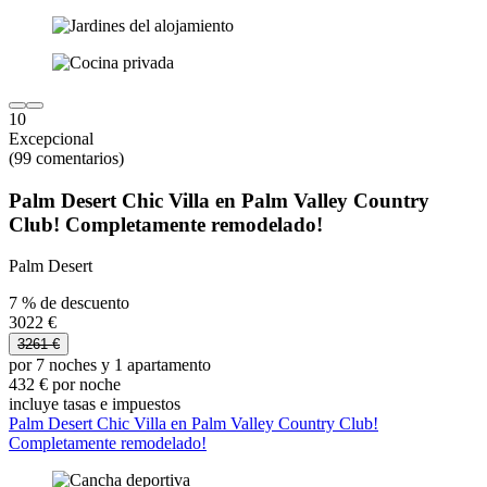
10
Excepcional
(99 comentarios)
Palm Desert Chic Villa en Palm Valley Country
Club! Completamente remodelado!
Palm Desert
7 % de descuento
3022 €
3261 €
por 7 noches y 1 apartamento
432 € por noche
incluye tasas e impuestos
Palm Desert Chic Villa en Palm Valley Country Club!
Completamente remodelado!