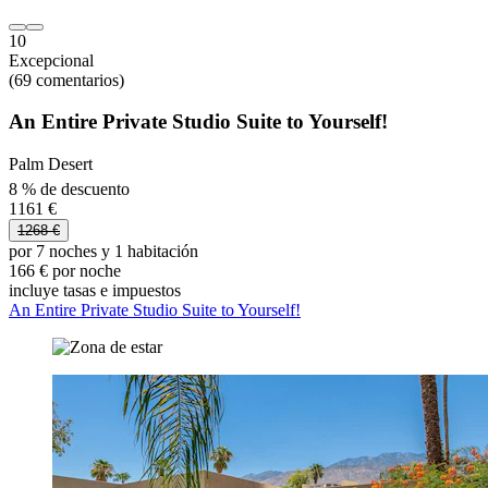
10
Excepcional
(69 comentarios)
An Entire Private Studio Suite to Yourself!
Palm Desert
8 % de descuento
1161 €
1268 €
por 7 noches y 1 habitación
166 € por noche
incluye tasas e impuestos
An Entire Private Studio Suite to Yourself!