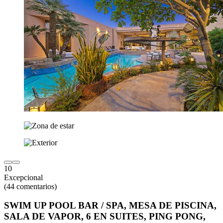
10
Excepcional
(44 comentarios)
SWIM UP POOL BAR / SPA, MESA DE PISCINA,
SALA DE VAPOR, 6 EN SUITES, PING PONG,