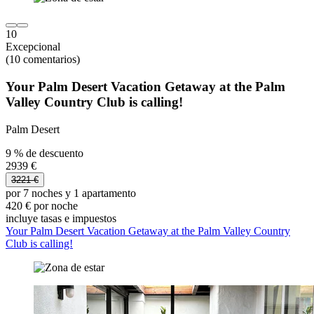
10
Excepcional
(10 comentarios)
Your Palm Desert Vacation Getaway at the Palm
Valley Country Club is calling!
Palm Desert
9 % de descuento
2939 €
3221 €
por 7 noches y 1 apartamento
420 € por noche
incluye tasas e impuestos
Your Palm Desert Vacation Getaway at the Palm Valley Country
Club is calling!