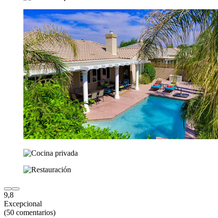
9,8
Excepcional
(50 comentarios)