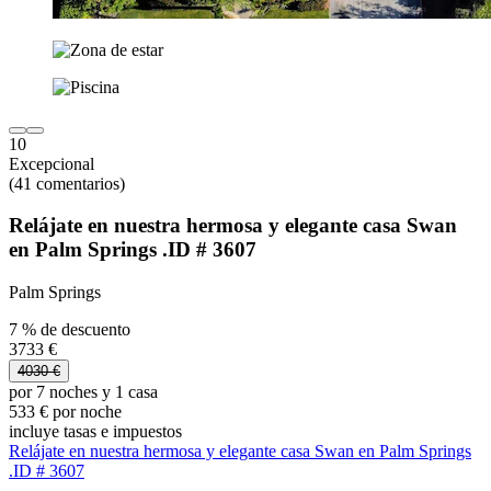
10
Excepcional
(41 comentarios)
Relájate en nuestra hermosa y elegante casa Swan
en Palm Springs .ID # 3607
Palm Springs
7 % de descuento
3733 €
4030 €
por 7 noches y 1 casa
533 € por noche
incluye tasas e impuestos
Relájate en nuestra hermosa y elegante casa Swan en Palm Springs
.ID # 3607