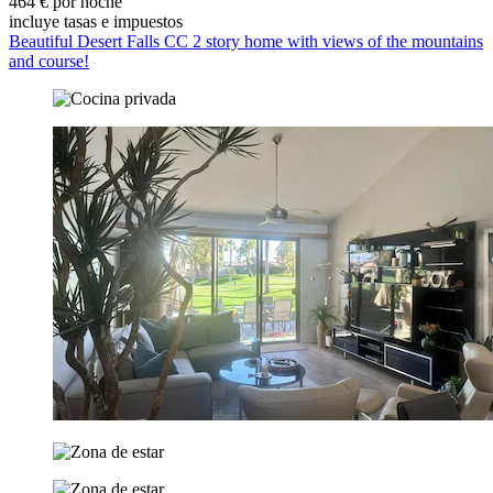
464 € por noche
incluye tasas e impuestos
Beautiful Desert Falls CC 2 story home with views of the mountains
and course!