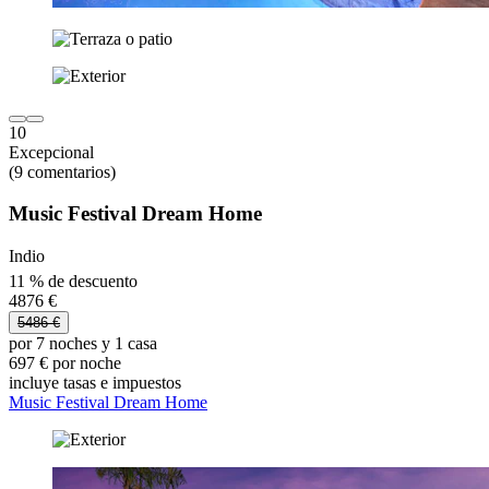
10
Excepcional
(9 comentarios)
Music Festival Dream Home
Indio
11 % de descuento
4876 €
5486 €
por 7 noches y 1 casa
697 € por noche
incluye tasas e impuestos
Music Festival Dream Home