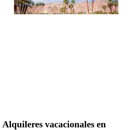
Alquileres vacacionales en