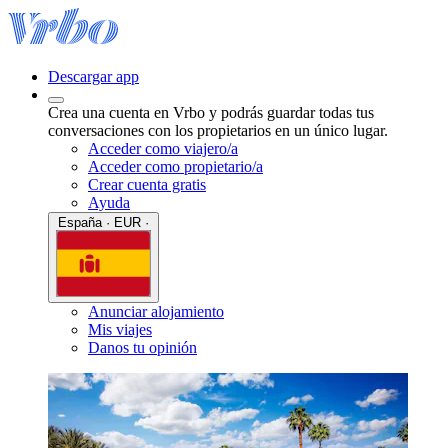
Descargar app
Crea una cuenta en Vrbo y podrás guardar todas tus
conversaciones con los propietarios en un único lugar.
Acceder como viajero/a
Acceder como propietario/a
Crear cuenta gratis
Ayuda
España · EUR ·
Anunciar alojamiento
Mis viajes
Danos tu opinión