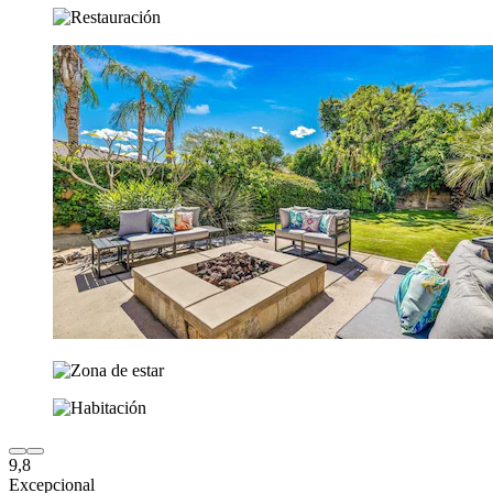
9,8
Excepcional