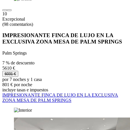
10
Excepcional
(98 comentarios)
IMPRESIONANTE FINCA DE LUJO EN LA
EXCLUSIVA ZONA MESA DE PALM SPRINGS
Palm Springs
7 % de descuento
5610 €
6031 €
por 7 noches y 1 casa
801 € por noche
incluye tasas e impuestos
IMPRESIONANTE FINCA DE LUJO EN LA EXCLUSIVA
ZONA MESA DE PALM SPRINGS