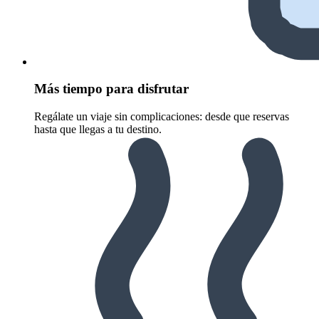
Más tiempo para disfrutar
Regálate un viaje sin complicaciones: desde que reservas
hasta que llegas a tu destino.