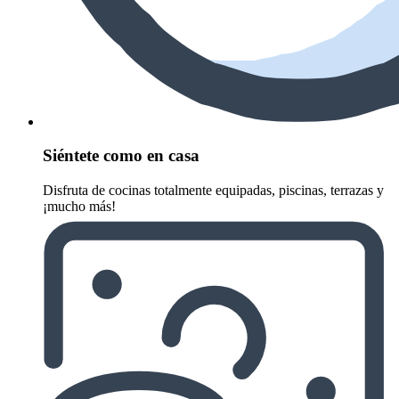
Siéntete como en casa
Disfruta de cocinas totalmente equipadas, piscinas, terrazas y
¡mucho más!