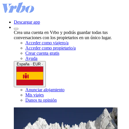
Descargar app
Crea una cuenta en Vrbo y podrás guardar todas tus
conversaciones con los propietarios en un único lugar.
Acceder como viajero/a
Acceder como propietario/a
Crear cuenta gratis
Ayuda
España · EUR ·
Anunciar alojamiento
Mis viajes
Danos tu opinión