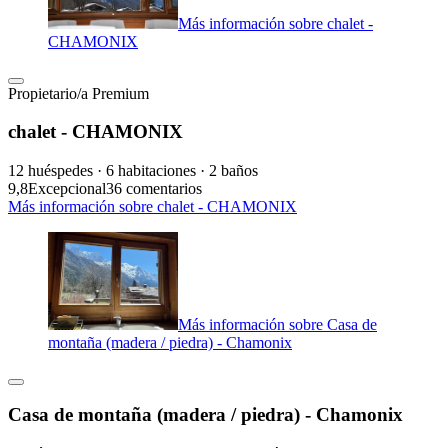
Más información sobre chalet -
CHAMONIX
Propietario/a Premium
chalet - CHAMONIX
12 huéspedes · 6 habitaciones · 2 baños
9,8
Excepcional
36 comentarios
Más información sobre chalet - CHAMONIX
Más información sobre Casa de
montaña (madera / piedra) - Chamonix
Casa de montaña (madera / piedra) - Chamonix