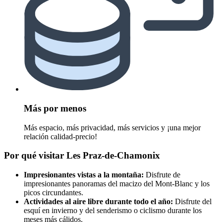
Más por menos
Más espacio, más privacidad, más servicios y ¡una mejor
relación calidad-precio!
Por qué visitar Les Praz-de-Chamonix
Impresionantes vistas a la montaña:
Disfrute de
impresionantes panoramas del macizo del Mont-Blanc y los
picos circundantes.
Actividades al aire libre durante todo el año:
Disfrute del
esquí en invierno y del senderismo o ciclismo durante los
meses más cálidos.