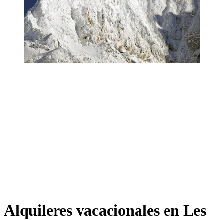
Alquileres vacacionales en Les