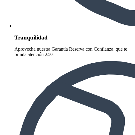
Tranquilidad
Aprovecha nuestra Garantía Reserva con Confianza, que te
brinda atención 24/7.