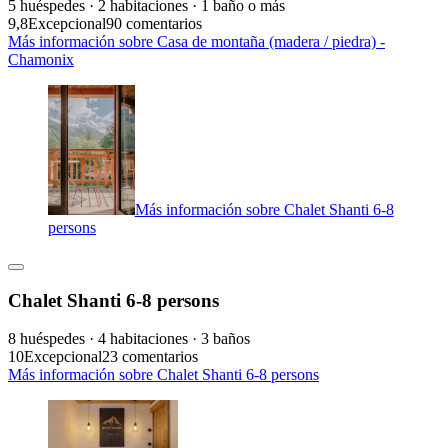
5 huéspedes · 2 habitaciones · 1 baño o más
9,8
Excepcional
90 comentarios
Más información sobre Casa de montaña (madera / piedra) -
Chamonix
Más información sobre Chalet Shanti 6-8
persons
Chalet Shanti 6-8 persons
8 huéspedes · 4 habitaciones · 3 baños
10
Excepcional
23 comentarios
Más información sobre Chalet Shanti 6-8 persons