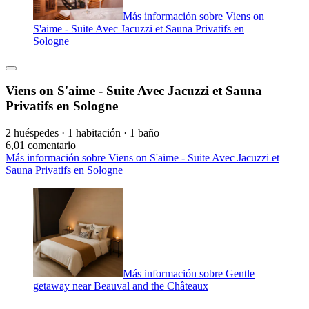
Más información sobre Viens on
S'aime - Suite Avec Jacuzzi et Sauna Privatifs en
Sologne
Viens on S'aime - Suite Avec Jacuzzi et Sauna
Privatifs en Sologne
2 huéspedes · 1 habitación · 1 baño
6,0
1 comentario
Más información sobre Viens on S'aime - Suite Avec Jacuzzi et
Sauna Privatifs en Sologne
Más información sobre Gentle
getaway near Beauval and the Châteaux