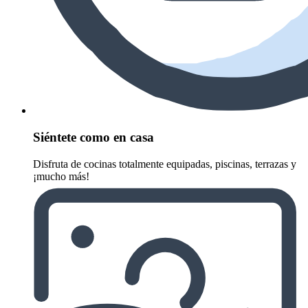
Siéntete como en casa
Disfruta de cocinas totalmente equipadas, piscinas, terrazas y
¡mucho más!