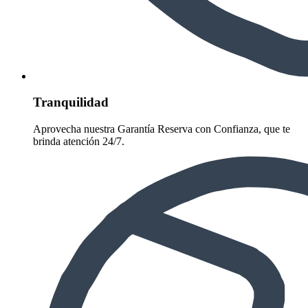
Tranquilidad
Aprovecha nuestra Garantía Reserva con Confianza, que te
brinda atención 24/7.