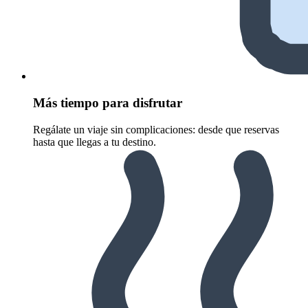
Más tiempo para disfrutar
Regálate un viaje sin complicaciones: desde que reservas
hasta que llegas a tu destino.