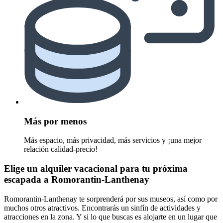
Más por menos
Más espacio, más privacidad, más servicios y ¡una mejor
relación calidad-precio!
Elige un alquiler vacacional para tu próxima
escapada a Romorantin-Lanthenay
Romorantin-Lanthenay te sorprenderá por sus museos, así como por
muchos otros atractivos. Encontrarás un sinfín de actividades y
atracciones en la zona. Y si lo que buscas es alojarte en un lugar que