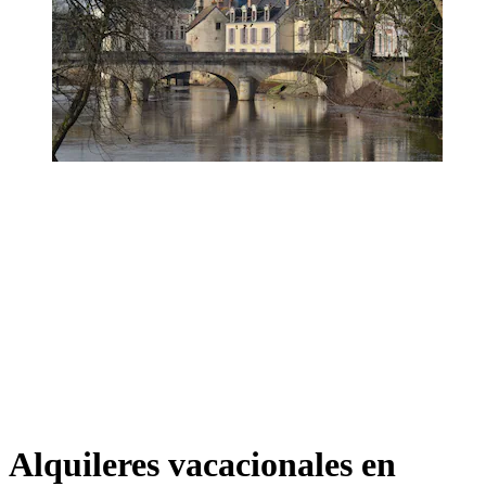
Alquileres vacacionales en