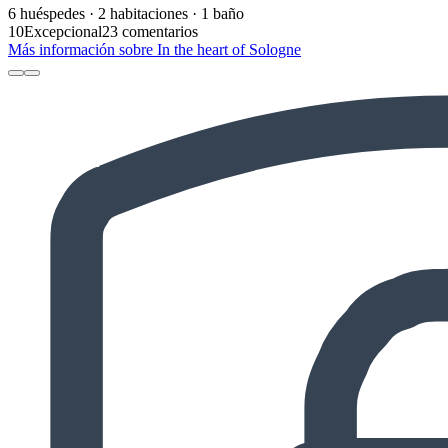
6 huéspedes · 2 habitaciones · 1 baño
10
Excepcional
23 comentarios
Más información sobre In the heart of Sologne