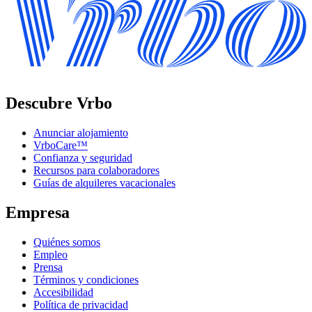
Descubre Vrbo
Anunciar alojamiento
VrboCare™
Confianza y seguridad
Recursos para colaboradores
Guías de alquileres vacacionales
Empresa
Quiénes somos
Empleo
Prensa
Términos y condiciones
Accesibilidad
Política de privacidad