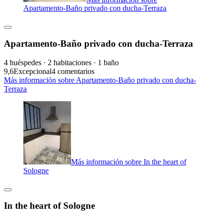
Apartamento-Baño privado con ducha-Terraza
Apartamento-Baño privado con ducha-Terraza
4 huéspedes · 2 habitaciones · 1 baño
9,6
Excepcional
4 comentarios
Más información sobre Apartamento-Baño privado con ducha-
Terraza
Más información sobre In the heart of
Sologne
In the heart of Sologne