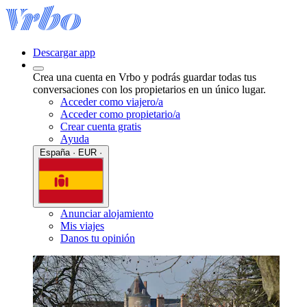
Descargar app
Crea una cuenta en Vrbo y podrás guardar todas tus
conversaciones con los propietarios en un único lugar.
Acceder como viajero/a
Acceder como propietario/a
Crear cuenta gratis
Ayuda
España · EUR ·
Anunciar alojamiento
Mis viajes
Danos tu opinión