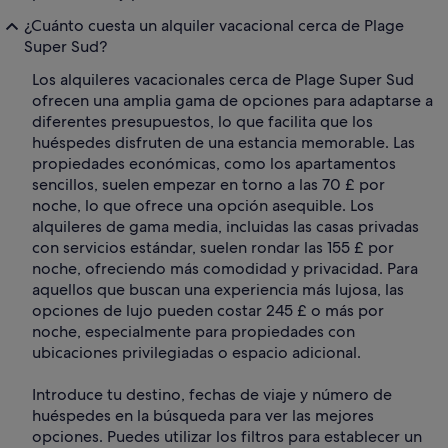
¿Cuánto cuesta un alquiler vacacional cerca de Plage
Super Sud?
Los alquileres vacacionales cerca de Plage Super Sud
ofrecen una amplia gama de opciones para adaptarse a
diferentes presupuestos, lo que facilita que los
huéspedes disfruten de una estancia memorable. Las
propiedades económicas, como los apartamentos
sencillos, suelen empezar en torno a las 70 £ por
noche, lo que ofrece una opción asequible. Los
alquileres de gama media, incluidas las casas privadas
con servicios estándar, suelen rondar las 155 £ por
noche, ofreciendo más comodidad y privacidad. Para
aquellos que buscan una experiencia más lujosa, las
opciones de lujo pueden costar 245 £ o más por
noche, especialmente para propiedades con
ubicaciones privilegiadas o espacio adicional.
Introduce tu destino, fechas de viaje y número de
huéspedes en la búsqueda para ver las mejores
opciones. Puedes utilizar los filtros para establecer un