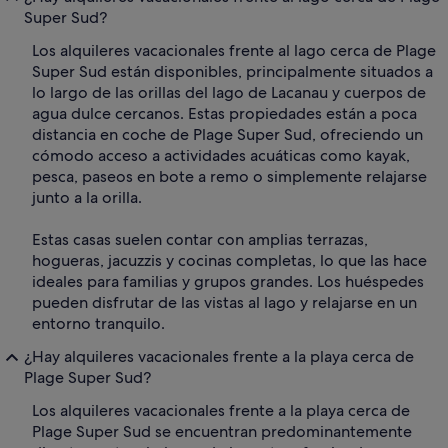
Super Sud?
Los alquileres vacacionales frente al lago cerca de Plage
Super Sud están disponibles, principalmente situados a
lo largo de las orillas del lago de Lacanau y cuerpos de
agua dulce cercanos. Estas propiedades están a poca
distancia en coche de Plage Super Sud, ofreciendo un
cómodo acceso a actividades acuáticas como kayak,
pesca, paseos en bote a remo o simplemente relajarse
junto a la orilla.
Estas casas suelen contar con amplias terrazas,
hogueras, jacuzzis y cocinas completas, lo que las hace
ideales para familias y grupos grandes. Los huéspedes
pueden disfrutar de las vistas al lago y relajarse en un
entorno tranquilo.
¿Hay alquileres vacacionales frente a la playa cerca de
Plage Super Sud?
Los alquileres vacacionales frente a la playa cerca de
Plage Super Sud se encuentran predominantemente