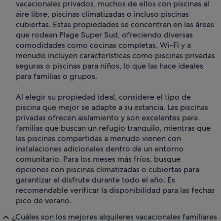
vacacionales privados, muchos de ellos con piscinas al
aire libre, piscinas climatizadas o incluso piscinas
cubiertas. Estas propiedades se concentran en las áreas
que rodean Plage Super Sud, ofreciendo diversas
comodidades como cocinas completas, Wi-Fi y a
menudo incluyen características como piscinas privadas
seguras o piscinas para niños, lo que las hace ideales
para familias o grupos.
Al elegir su propiedad ideal, considere el tipo de
piscina que mejor se adapte a su estancia. Las piscinas
privadas ofrecen aislamiento y son excelentes para
familias que buscan un refugio tranquilo, mientras que
las piscinas compartidas a menudo vienen con
instalaciones adicionales dentro de un entorno
comunitario. Para los meses más fríos, busque
opciones con piscinas climatizadas o cubiertas para
garantizar el disfrute durante todo el año. Es
recomendable verificar la disponibilidad para las fechas
pico de verano.
¿Cuáles son los mejores alquileres vacacionales familiares