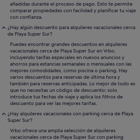
añadidas durante el proceso de pago. Esto te permite
comparar propiedades con facilidad y planificar tu viaje
con confianza.
¿Hay algún descuento para alquileres vacacionales cerca
de Playa Super Sur?
Puedes encontrar grandes descuentos en alquileres
vacacionales cerca de Playa Super Sur en Vrbo,
incluyendo tarifas especiales en nuevos anuncios y
ahorros para estancias semanales o mensuales con las
mejores comodidades, como piscina o parking. Hay
varios descuentos para reservas de última hora y
también para reservas anticipadas. Lo mejor de todo es
que no necesitas un código de descuento; solo
introduce tus fechas de viaje y aplica los filtros de
descuento para ver las mejores tarifas.
¿Hay alquileres vacacionales con parking cerca de Playa
Super Sur?
Vrbo ofrece una amplia selección de alquileres
vacacionales cerca de Playa Super Sur con parking