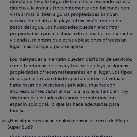
directamente a lo largo de la costa, ofreciendo acceso
directo a la arena y frecuentemente con balcones con
vista al mar. Si bien algunas propiedades brindan
acceso inmediato a la playa, otras están a solo unos
pasos del agua. Los huéspedes pueden encontrar
propiedades a poca distancia de animados restaurantes
y tiendas, mientras que otras ubicaciones ofrecen un
lugar más tranquilo para relajarse.
Los huéspedes a menudo pueden disfrutar de servicios
como tumbonas de playa y toallas de playa, y algunas
propiedades ofrecen restaurantes en el lugar. Los tipos
de alojamiento van desde apartamentos individuales
hasta casas de vacaciones privadas, muchas con
impresionantes vistas al mar o a la playa. También hay
disponibles unidades de varios dormitorios con
espacio adicional, lo que las hace adecuadas para
familias.
¿Hay alquileres vacacionales mensuales cerca de Plage
Super Sud?