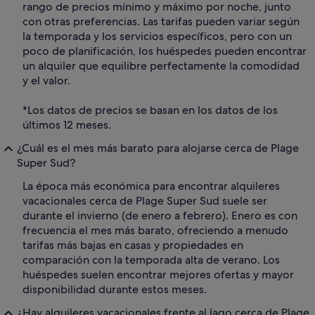
rango de precios mínimo y máximo por noche, junto
con otras preferencias. Las tarifas pueden variar según
la temporada y los servicios específicos, pero con un
poco de planificación, los huéspedes pueden encontrar
un alquiler que equilibre perfectamente la comodidad
y el valor.
*Los datos de precios se basan en los datos de los
últimos 12 meses.
¿Cuál es el mes más barato para alojarse cerca de Plage
Super Sud?
La época más económica para encontrar alquileres
vacacionales cerca de Plage Super Sud suele ser
durante el invierno (de enero a febrero). Enero es con
frecuencia el mes más barato, ofreciendo a menudo
tarifas más bajas en casas y propiedades en
comparación con la temporada alta de verano. Los
huéspedes suelen encontrar mejores ofertas y mayor
disponibilidad durante estos meses.
¿Hay alquileres vacacionales frente al lago cerca de Plage