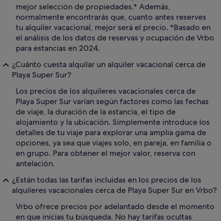
mejor selección de propiedades.* Además,
normalmente encontrarás que, cuanto antes reserves
tu alquiler vacacional, mejor será el precio. *Basado en
el análisis de los datos de reservas y ocupación de Vrbo
para estancias en 2024.
¿Cuánto cuesta alquilar un alquiler vacacional cerca de
Playa Super Sur?
Los precios de los alquileres vacacionales cerca de
Playa Super Sur varían según factores como las fechas
de viaje, la duración de la estancia, el tipo de
alojamiento y la ubicación. Simplemente introduce los
detalles de tu viaje para explorar una amplia gama de
opciones, ya sea que viajes solo, en pareja, en familia o
en grupo. Para obtener el mejor valor, reserva con
antelación.
¿Están todas las tarifas incluidas en los precios de los
alquileres vacacionales cerca de Playa Super Sur en Vrbo?
Vrbo ofrece precios por adelantado desde el momento
en que inicias tu búsqueda. No hay tarifas ocultas