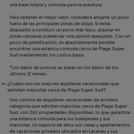
una base limpia y cómoda para la aventura.
Para obtener el mejor valor, considera alojarte un poco
fuera de las principales zonas de playa. Si estás
dispuesto a conducir un poco más lejos, alquilar en
zonas cercanas puede ser una opción asequible. Con un
poco de planificación, es absolutamente posible
encontrar una estancia cómoda cerca de Plage Super
Sud manteniendo los costos bajos.
*Los datos de precios se basan en los datos de los
últimos 12 meses.
¿Cuáles son los mejores alquileres vacacionales que
admiten mascotas cerca de Plage Super Sud?
Hay cientos de alquileres vacacionales de primera
categoría que admiten mascotas cerca de Plage Super
Sud, con 262 propiedades disponibles, lo que garantiza
una estancia cómoda para los huéspedes y sus
mascotas. La mayoría de ellos son casas y apartamentos
de vacaciones privados ubicados en Lacanau y sus