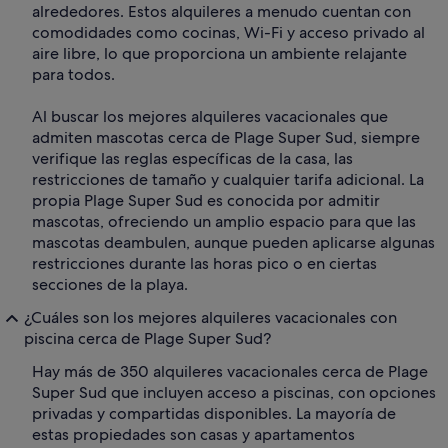
alrededores. Estos alquileres a menudo cuentan con
comodidades como cocinas, Wi-Fi y acceso privado al
aire libre, lo que proporciona un ambiente relajante
para todos.
Al buscar los mejores alquileres vacacionales que
admiten mascotas cerca de Plage Super Sud, siempre
verifique las reglas específicas de la casa, las
restricciones de tamaño y cualquier tarifa adicional. La
propia Plage Super Sud es conocida por admitir
mascotas, ofreciendo un amplio espacio para que las
mascotas deambulen, aunque pueden aplicarse algunas
restricciones durante las horas pico o en ciertas
secciones de la playa.
¿Cuáles son los mejores alquileres vacacionales con
piscina cerca de Plage Super Sud?
Hay más de 350 alquileres vacacionales cerca de Plage
Super Sud que incluyen acceso a piscinas, con opciones
privadas y compartidas disponibles. La mayoría de
estas propiedades son casas y apartamentos