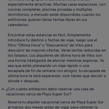
especialmente atractivas. Muchas casas espaciosas, con
cocinas completas, piscinas privadas y múltiples
dormitorios, a menudo están disponibles cuando los
anfitriones quieren llenar fechas libres en sus
calendarios.
Encontrar estas estancias es fácil. Simplemente
introduce tu destino y fechas de viaje, luego usa el
filtro "Última Hora" o "Descuentos" de Vrbo para
descubrir las mejores ofertas. Verás tarifas reducidas en
los listados. Los alquileres de última hora de Vrbo son
una forma inteligente de ahorrar mientras exploras. Ya
sea que estés planeando un viaje rápido o una
escapada de fin de semana con amigos, tu escapada de
última hora te está esperando, solo tienes que decidir a
dónde ir después.
¿Con cuánta antelación debo reservar una casa de
vacaciones cerca de Playa Super Sur?
Reserva tu alquiler vacacional cerca de Playa Super Sur
al menos dos meses antes de viajar para obtener la