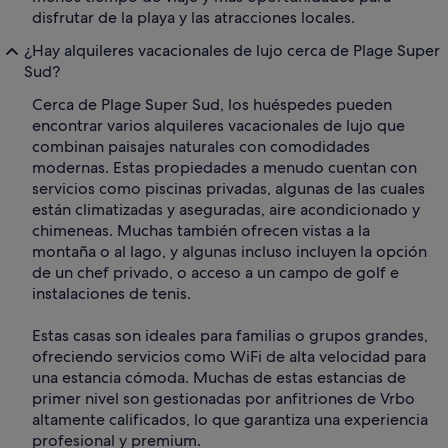
disfrutar de la playa y las atracciones locales.
¿Hay alquileres vacacionales de lujo cerca de Plage Super
Sud?
Cerca de Plage Super Sud, los huéspedes pueden
encontrar varios alquileres vacacionales de lujo que
combinan paisajes naturales con comodidades
modernas. Estas propiedades a menudo cuentan con
servicios como piscinas privadas, algunas de las cuales
están climatizadas y aseguradas, aire acondicionado y
chimeneas. Muchas también ofrecen vistas a la
montaña o al lago, y algunas incluso incluyen la opción
de un chef privado, o acceso a un campo de golf e
instalaciones de tenis.
Estas casas son ideales para familias o grupos grandes,
ofreciendo servicios como WiFi de alta velocidad para
una estancia cómoda. Muchas de estas estancias de
primer nivel son gestionadas por anfitriones de Vrbo
altamente calificados, lo que garantiza una experiencia
profesional y premium.