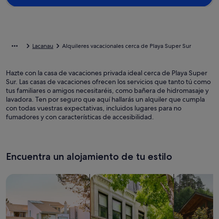
Lacanau
Alquileres vacacionales cerca de Playa Super Sur
Hazte con la casa de vacaciones privada ideal cerca de Playa Super
Sur. Las casas de vacaciones ofrecen los servicios que tanto tú como
tus familiares o amigos necesitaréis, como bañera de hidromasaje y
lavadora. Ten por seguro que aquí hallarás un alquiler que cumpla
con todas vuestras expectativas, incluidos lugares para no
fumadores y con características de accesibilidad.
Encuentra un alojamiento de tu estilo
Busca casas
Busca apartamentos
Buscar caba