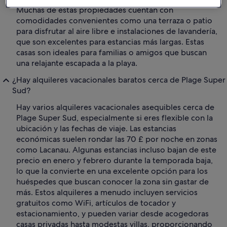
Muchas de estas propiedades cuentan con
comodidades convenientes como una terraza o patio
para disfrutar al aire libre e instalaciones de lavandería,
que son excelentes para estancias más largas. Estas
casas son ideales para familias o amigos que buscan
una relajante escapada a la playa.
¿Hay alquileres vacacionales baratos cerca de Plage Super
Sud?
Hay varios alquileres vacacionales asequibles cerca de
Plage Super Sud, especialmente si eres flexible con la
ubicación y las fechas de viaje. Las estancias
económicas suelen rondar las 70 £ por noche en zonas
como Lacanau. Algunas estancias incluso bajan de este
precio en enero y febrero durante la temporada baja,
lo que la convierte en una excelente opción para los
huéspedes que buscan conocer la zona sin gastar de
más. Estos alquileres a menudo incluyen servicios
gratuitos como WiFi, artículos de tocador y
estacionamiento, y pueden variar desde acogedoras
casas privadas hasta modestas villas, proporcionando