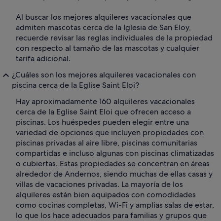
Al buscar los mejores alquileres vacacionales que
admiten mascotas cerca de la Iglesia de San Eloy,
recuerde revisar las reglas individuales de la propiedad
con respecto al tamaño de las mascotas y cualquier
tarifa adicional.
¿Cuáles son los mejores alquileres vacacionales con
piscina cerca de la Eglise Saint Eloi?
Hay aproximadamente 160 alquileres vacacionales
cerca de la Eglise Saint Eloi que ofrecen acceso a
piscinas. Los huéspedes pueden elegir entre una
variedad de opciones que incluyen propiedades con
piscinas privadas al aire libre, piscinas comunitarias
compartidas e incluso algunas con piscinas climatizadas
o cubiertas. Estas propiedades se concentran en áreas
alrededor de Andernos, siendo muchas de ellas casas y
villas de vacaciones privadas. La mayoría de los
alquileres están bien equipados con comodidades
como cocinas completas, Wi-Fi y amplias salas de estar,
lo que los hace adecuados para familias y grupos que