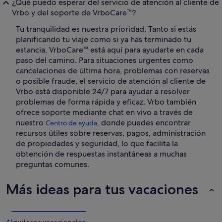
¿Qué puedo esperar del servicio de atención al cliente de
Vrbo y del soporte de VrboCare™?
Tu tranquilidad es nuestra prioridad. Tanto si estás
planificando tu viaje como si ya has terminado tu
estancia, VrboCare™ está aquí para ayudarte en cada
paso del camino. Para situaciones urgentes como
cancelaciones de última hora, problemas con reservas
o posible fraude, el servicio de atención al cliente de
Vrbo está disponible 24/7 para ayudar a resolver
problemas de forma rápida y eficaz. Vrbo también
ofrece soporte mediante chat en vivo a través de
nuestro
donde puedes encontrar
Centro de ayuda,
recursos útiles sobre reservas, pagos, administración
de propiedades y seguridad, lo que facilita la
obtención de respuestas instantáneas a muchas
preguntas comunes.
Más ideas para tus vacaciones