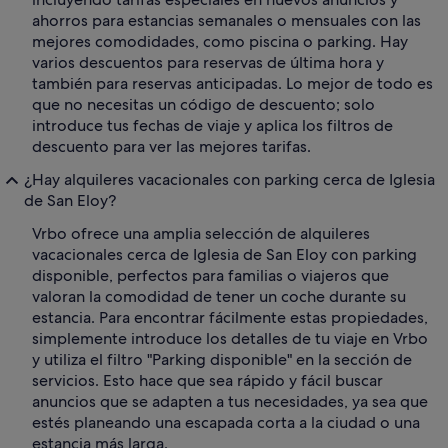
ahorros para estancias semanales o mensuales con las
mejores comodidades, como piscina o parking. Hay
varios descuentos para reservas de última hora y
también para reservas anticipadas. Lo mejor de todo es
que no necesitas un código de descuento; solo
introduce tus fechas de viaje y aplica los filtros de
descuento para ver las mejores tarifas.
¿Hay alquileres vacacionales con parking cerca de Iglesia
de San Eloy?
Vrbo ofrece una amplia selección de alquileres
vacacionales cerca de Iglesia de San Eloy con parking
disponible, perfectos para familias o viajeros que
valoran la comodidad de tener un coche durante su
estancia. Para encontrar fácilmente estas propiedades,
simplemente introduce los detalles de tu viaje en Vrbo
y utiliza el filtro "Parking disponible" en la sección de
servicios. Esto hace que sea rápido y fácil buscar
anuncios que se adapten a tus necesidades, ya sea que
estés planeando una escapada corta a la ciudad o una
estancia más larga.