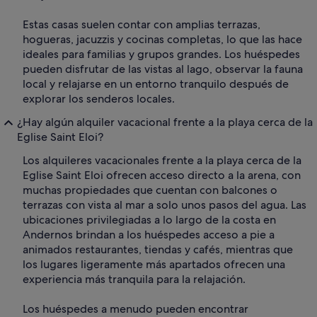
Estas casas suelen contar con amplias terrazas,
hogueras, jacuzzis y cocinas completas, lo que las hace
ideales para familias y grupos grandes. Los huéspedes
pueden disfrutar de las vistas al lago, observar la fauna
local y relajarse en un entorno tranquilo después de
explorar los senderos locales.
¿Hay algún alquiler vacacional frente a la playa cerca de la
Eglise Saint Eloi?
Los alquileres vacacionales frente a la playa cerca de la
Eglise Saint Eloi ofrecen acceso directo a la arena, con
muchas propiedades que cuentan con balcones o
terrazas con vista al mar a solo unos pasos del agua. Las
ubicaciones privilegiadas a lo largo de la costa en
Andernos brindan a los huéspedes acceso a pie a
animados restaurantes, tiendas y cafés, mientras que
los lugares ligeramente más apartados ofrecen una
experiencia más tranquila para la relajación.
Los huéspedes a menudo pueden encontrar