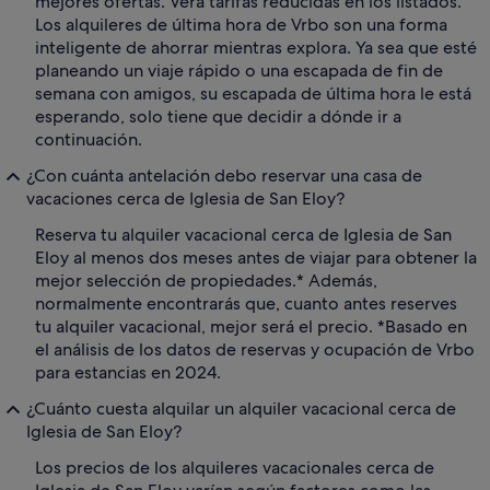
mejores ofertas. Verá tarifas reducidas en los listados.
Los alquileres de última hora de Vrbo son una forma
inteligente de ahorrar mientras explora. Ya sea que esté
planeando un viaje rápido o una escapada de fin de
semana con amigos, su escapada de última hora le está
esperando, solo tiene que decidir a dónde ir a
continuación.
¿Con cuánta antelación debo reservar una casa de
vacaciones cerca de Iglesia de San Eloy?
Reserva tu alquiler vacacional cerca de Iglesia de San
Eloy al menos dos meses antes de viajar para obtener la
mejor selección de propiedades.* Además,
normalmente encontrarás que, cuanto antes reserves
tu alquiler vacacional, mejor será el precio. *Basado en
el análisis de los datos de reservas y ocupación de Vrbo
para estancias en 2024.
¿Cuánto cuesta alquilar un alquiler vacacional cerca de
Iglesia de San Eloy?
Los precios de los alquileres vacacionales cerca de