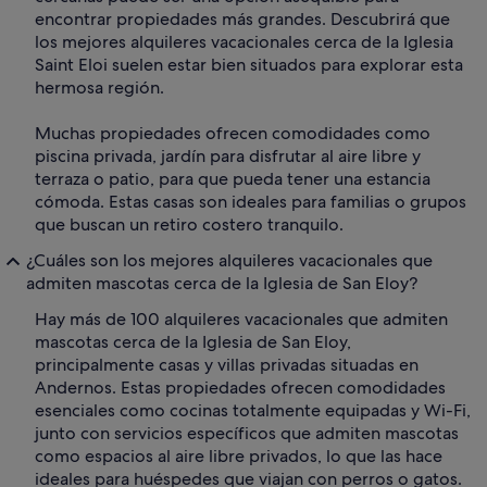
encontrar propiedades más grandes. Descubrirá que
los mejores alquileres vacacionales cerca de la Iglesia
Saint Eloi suelen estar bien situados para explorar esta
hermosa región.
Muchas propiedades ofrecen comodidades como
piscina privada, jardín para disfrutar al aire libre y
terraza o patio, para que pueda tener una estancia
cómoda. Estas casas son ideales para familias o grupos
que buscan un retiro costero tranquilo.
¿Cuáles son los mejores alquileres vacacionales que
admiten mascotas cerca de la Iglesia de San Eloy?
Hay más de 100 alquileres vacacionales que admiten
mascotas cerca de la Iglesia de San Eloy,
principalmente casas y villas privadas situadas en
Andernos. Estas propiedades ofrecen comodidades
esenciales como cocinas totalmente equipadas y Wi-Fi,
junto con servicios específicos que admiten mascotas
como espacios al aire libre privados, lo que las hace
ideales para huéspedes que viajan con perros o gatos.