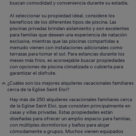
buscan comodidad y conveniencia durante su estadía.
Al seleccionar su propiedad ideal, considere los
beneficios de los diferentes tipos de piscina. Las
piscinas privadas brindan aislamiento y son excelentes
para familias que desean una experiencia de natación
exclusiva, mientras que las piscinas compartidas a
menudo vienen con instalaciones adicionales como
terrazas para tomar el sol. Para estancias durante los
meses más fríos, es aconsejable buscar propiedades
con opciones de piscina climatizada o cubierta para
garantizar el disfrute.
¿Cuáles son los mejores alquileres vacacionales familiares
cerca de la Eglise Saint Eloi?
Hay más de 250 alquileres vacacionales familiares cerca
de la Eglise Saint Eloi, que consisten principalmente en
casas y villas privadas. Estas propiedades están
diseñadas para ofrecer un amplio espacio para familias,
con múltiples dormitorios y baños para alojar
cómodamente a grupos. Muchos vienen equipados