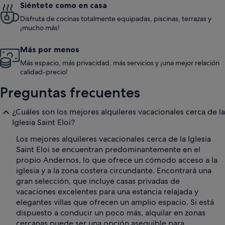
Siéntete como en casa
Disfruta de cocinas totalmente equipadas, piscinas, terrazas y
¡mucho más!
Más por menos
Más espacio, más privacidad, más servicios y ¡una mejor relación
calidad-precio!
Preguntas frecuentes
¿Cuáles son los mejores alquileres vacacionales cerca de la
Iglesia Saint Eloi?
Los mejores alquileres vacacionales cerca de la Iglesia
Saint Eloi se encuentran predominantemente en el
propio Andernos, lo que ofrece un cómodo acceso a la
iglesia y a la zona costera circundante. Encontrará una
gran selección, que incluye casas privadas de
vacaciones excelentes para una estancia relajada y
elegantes villas que ofrecen un amplio espacio. Si está
dispuesto a conducir un poco más, alquilar en zonas
cercanas puede ser una opción asequible para