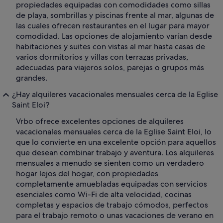
propiedades equipadas con comodidades como sillas
de playa, sombrillas y piscinas frente al mar, algunas de
las cuales ofrecen restaurantes en el lugar para mayor
comodidad. Las opciones de alojamiento varían desde
habitaciones y suites con vistas al mar hasta casas de
varios dormitorios y villas con terrazas privadas,
adecuadas para viajeros solos, parejas o grupos más
grandes.
¿Hay alquileres vacacionales mensuales cerca de la Eglise
Saint Eloi?
Vrbo ofrece excelentes opciones de alquileres
vacacionales mensuales cerca de la Eglise Saint Eloi, lo
que lo convierte en una excelente opción para aquellos
que desean combinar trabajo y aventura. Los alquileres
mensuales a menudo se sienten como un verdadero
hogar lejos del hogar, con propiedades
completamente amuebladas equipadas con servicios
esenciales como Wi-Fi de alta velocidad, cocinas
completas y espacios de trabajo cómodos, perfectos
para el trabajo remoto o unas vacaciones de verano en