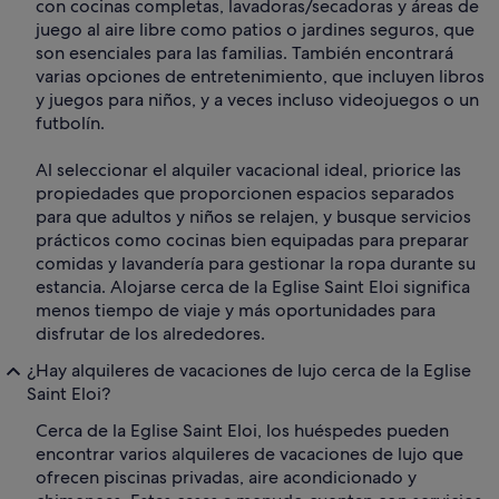
con cocinas completas, lavadoras/secadoras y áreas de
juego al aire libre como patios o jardines seguros, que
son esenciales para las familias. También encontrará
varias opciones de entretenimiento, que incluyen libros
y juegos para niños, y a veces incluso videojuegos o un
futbolín.
Al seleccionar el alquiler vacacional ideal, priorice las
propiedades que proporcionen espacios separados
para que adultos y niños se relajen, y busque servicios
prácticos como cocinas bien equipadas para preparar
comidas y lavandería para gestionar la ropa durante su
estancia. Alojarse cerca de la Eglise Saint Eloi significa
menos tiempo de viaje y más oportunidades para
disfrutar de los alrededores.
¿Hay alquileres de vacaciones de lujo cerca de la Eglise
Saint Eloi?
Cerca de la Eglise Saint Eloi, los huéspedes pueden
encontrar varios alquileres de vacaciones de lujo que
ofrecen piscinas privadas, aire acondicionado y