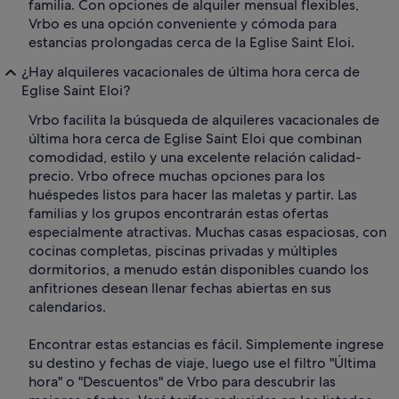
familia. Con opciones de alquiler mensual flexibles,
Vrbo es una opción conveniente y cómoda para
estancias prolongadas cerca de la Eglise Saint Eloi.
¿Hay alquileres vacacionales de última hora cerca de
Eglise Saint Eloi?
Vrbo facilita la búsqueda de alquileres vacacionales de
última hora cerca de Eglise Saint Eloi que combinan
comodidad, estilo y una excelente relación calidad-
precio. Vrbo ofrece muchas opciones para los
huéspedes listos para hacer las maletas y partir. Las
familias y los grupos encontrarán estas ofertas
especialmente atractivas. Muchas casas espaciosas, con
cocinas completas, piscinas privadas y múltiples
dormitorios, a menudo están disponibles cuando los
anfitriones desean llenar fechas abiertas en sus
calendarios.
Encontrar estas estancias es fácil. Simplemente ingrese
su destino y fechas de viaje, luego use el filtro "Última
hora" o "Descuentos" de Vrbo para descubrir las