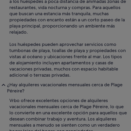
a los huéspedes a poca distancia de animadas zonas de
restaurantes, vida nocturna y compras. Para aquellos
que buscan una estancia más tranquila, muchas
propiedades con encanto están a un corto paseo de la
playa principal, proporcionando un ambiente más
relajado.
Los huéspedes pueden aprovechar servicios como
tumbonas de playa, toallas de playa y propiedades con
vistas al océano y ubicaciones frente al mar. Los tipos
de alojamiento incluyen apartamentos y casas de
vacaciones privadas, muchos con espacio habitable
adicional o terrazas privadas.
¿Hay alquileres vacacionales mensuales cerca de Plage
Péreire?
Vrbo ofrece excelentes opciones de alquileres
vacacionales mensuales cerca de Plage Péreire, lo que
lo convierte en una excelente opción para aquellos que
desean combinar trabajo y aventura. Los alquileres
mensuales a menudo se sienten como un verdadero