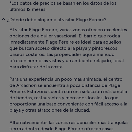
*Los datos de precios se basan en los datos de los
últimos 12 meses.
¿Dónde debo alojarme al visitar Plage Péreire?
Al visitar Plage Péreire, varias zonas ofrecen excelentes
opciones de alquiler vacacional. El barrio que rodea
inmediatamente Plage Péreire es ideal para aquellos
que buscan acceso directo a la playa y pintorescos
paseos costeros. Las propiedades aquí a menudo
ofrecen hermosas vistas y un ambiente relajado, ideal
para disfrutar de la costa.
Para una experiencia un poco más animada, el centro
de Arcachon se encuentra a poca distancia de Plage
Péreire. Esta zona cuenta con una selección más amplia
de tiendas, restaurantes y mercados locales, lo que
proporciona una base conveniente con fácil acceso a la
playa y otras atracciones de la ciudad.
Alternativamente, las zonas residenciales más tranquilas
tierra adentro desde Plage Péreire ofrecen casas