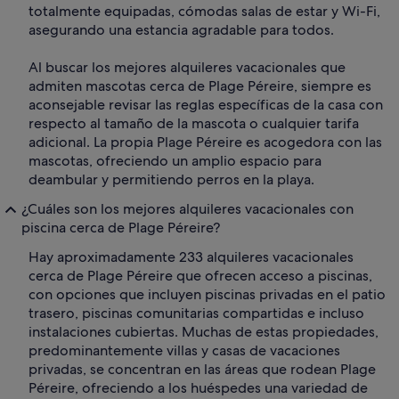
totalmente equipadas, cómodas salas de estar y Wi-Fi,
asegurando una estancia agradable para todos.
Al buscar los mejores alquileres vacacionales que
admiten mascotas cerca de Plage Péreire, siempre es
aconsejable revisar las reglas específicas de la casa con
respecto al tamaño de la mascota o cualquier tarifa
adicional. La propia Plage Péreire es acogedora con las
mascotas, ofreciendo un amplio espacio para
deambular y permitiendo perros en la playa.
¿Cuáles son los mejores alquileres vacacionales con
piscina cerca de Plage Péreire?
Hay aproximadamente 233 alquileres vacacionales
cerca de Plage Péreire que ofrecen acceso a piscinas,
con opciones que incluyen piscinas privadas en el patio
trasero, piscinas comunitarias compartidas e incluso
instalaciones cubiertas. Muchas de estas propiedades,
predominantemente villas y casas de vacaciones
privadas, se concentran en las áreas que rodean Plage
Péreire, ofreciendo a los huéspedes una variedad de