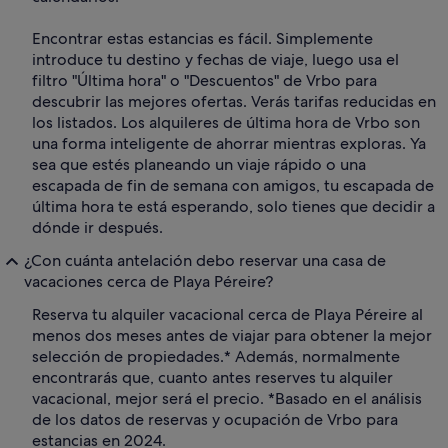
Encontrar estas estancias es fácil. Simplemente
introduce tu destino y fechas de viaje, luego usa el
filtro "Última hora" o "Descuentos" de Vrbo para
descubrir las mejores ofertas. Verás tarifas reducidas en
los listados. Los alquileres de última hora de Vrbo son
una forma inteligente de ahorrar mientras exploras. Ya
sea que estés planeando un viaje rápido o una
escapada de fin de semana con amigos, tu escapada de
última hora te está esperando, solo tienes que decidir a
dónde ir después.
¿Con cuánta antelación debo reservar una casa de
vacaciones cerca de Playa Péreire?
Reserva tu alquiler vacacional cerca de Playa Péreire al
menos dos meses antes de viajar para obtener la mejor
selección de propiedades.* Además, normalmente
encontrarás que, cuanto antes reserves tu alquiler
vacacional, mejor será el precio. *Basado en el análisis
de los datos de reservas y ocupación de Vrbo para
estancias en 2024.