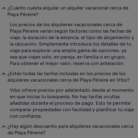
¿Cuánto cuesta alquilar un alquiler vacacional cerca de
Playa Péreire?
Los precios de los alquileres vacacionales cerca de
Playa Péreire varían según factores como las fechas de
viaje, la duración de la estancia, el tipo de alojamiento y
la ubicación. Simplemente introduce los detalles de tu
viaje para explorar una amplia gama de opciones, ya
sea que viajes solo, en pareja, en familia o en grupo.
Para obtener el mejor valor, reserva con antelación.
¿Están todas las tarifas incluidas en los precios de los
alquileres vacacionales cerca de Playa Péreire en Vrbo?
Vrbo ofrece precios por adelantado desde el momento
en que inicias tu búsqueda. No hay tarifas ocultas
añadidas durante el proceso de pago. Esto te permite
comparar propiedades con facilidad y planificar tu viaje
con confianza.
¿Hay algún descuento para alquileres vacacionales cerca
de Playa Péreire?