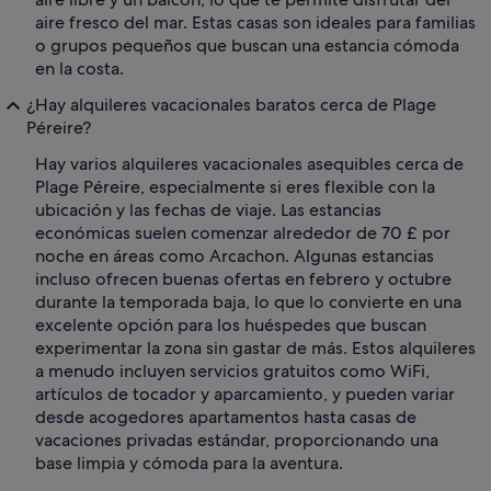
aire fresco del mar. Estas casas son ideales para familias
o grupos pequeños que buscan una estancia cómoda
en la costa.
¿Hay alquileres vacacionales baratos cerca de Plage
Péreire?
Hay varios alquileres vacacionales asequibles cerca de
Plage Péreire, especialmente si eres flexible con la
ubicación y las fechas de viaje. Las estancias
económicas suelen comenzar alrededor de 70 £ por
noche en áreas como Arcachon. Algunas estancias
incluso ofrecen buenas ofertas en febrero y octubre
durante la temporada baja, lo que lo convierte en una
excelente opción para los huéspedes que buscan
experimentar la zona sin gastar de más. Estos alquileres
a menudo incluyen servicios gratuitos como WiFi,
artículos de tocador y aparcamiento, y pueden variar
desde acogedores apartamentos hasta casas de
vacaciones privadas estándar, proporcionando una
base limpia y cómoda para la aventura.