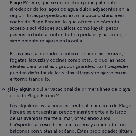
Plage Péreire, que se encuentran principalmente
alrededor de los lagos de agua dulce adyacentes en la
región. Estas propiedades están a poca distancia en
coche de Plage Péreire, lo que ofrece un cómodo
acceso a actividades acuáticas como kayak, pesca,
paseos en bote a motor, bote a pedales y natación, o
simplemente relajarse en la orilla.
Estas casas a menudo cuentan con amplias terrazas,
fogatas, jacuzzis y cocinas completas, lo que las hace
ideales para familias y grupos grandes. Los huéspedes
pueden disfrutar de las vistas al lago y relajarse en un
entorno tranquilo.
¿Hay algún alquiler vacacional de primera línea de playa
cerca de Plage Péreire?
Los alquileres vacacionales frente al mar cerca de Plage
Péreire se encuentran predominantemente a lo largo
de las avenidas frente al mar, ofreciendo a los
huéspedes acceso directo a la arena y a menudo con
balcones con vistas al océano. Estas propiedades sitúan