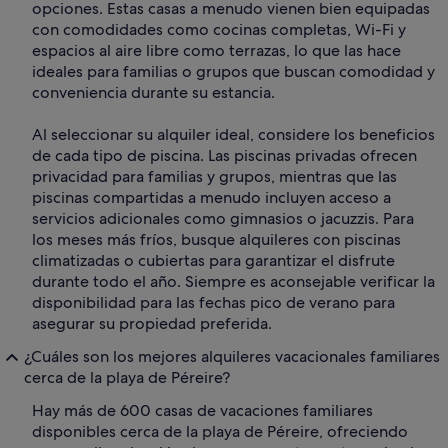
opciones. Estas casas a menudo vienen bien equipadas
con comodidades como cocinas completas, Wi-Fi y
espacios al aire libre como terrazas, lo que las hace
ideales para familias o grupos que buscan comodidad y
conveniencia durante su estancia.
Al seleccionar su alquiler ideal, considere los beneficios
de cada tipo de piscina. Las piscinas privadas ofrecen
privacidad para familias y grupos, mientras que las
piscinas compartidas a menudo incluyen acceso a
servicios adicionales como gimnasios o jacuzzis. Para
los meses más fríos, busque alquileres con piscinas
climatizadas o cubiertas para garantizar el disfrute
durante todo el año. Siempre es aconsejable verificar la
disponibilidad para las fechas pico de verano para
asegurar su propiedad preferida.
¿Cuáles son los mejores alquileres vacacionales familiares
cerca de la playa de Péreire?
Hay más de 600 casas de vacaciones familiares
disponibles cerca de la playa de Péreire, ofreciendo