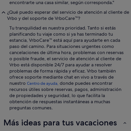
encontrarte una casa similar, según corresponda."
¿Qué puedo esperar del servicio de atención al cliente de
Vrbo y del soporte de VrboCare™?
Tu tranquilidad es nuestra prioridad. Tanto si estás
planificando tu viaje como si ya has terminado tu
estancia, VrboCare™ está aquí para ayudarte en cada
paso del camino. Para situaciones urgentes como
cancelaciones de última hora, problemas con reservas
o posible fraude, el servicio de atención al cliente de
Vrbo está disponible 24/7 para ayudar a resolver
problemas de forma rápida y eficaz. Vrbo también
ofrece soporte mediante chat en vivo a través de
nuestro
donde puedes encontrar
Centro de ayuda,
recursos útiles sobre reservas, pagos, administración
de propiedades y seguridad, lo que facilita la
obtención de respuestas instantáneas a muchas
preguntas comunes.
Más ideas para tus vacaciones