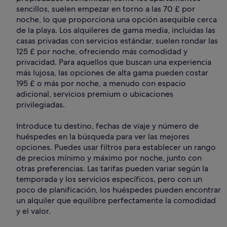
sencillos, suelen empezar en torno a las 70 £ por
noche, lo que proporciona una opción asequible cerca
de la playa. Los alquileres de gama media, incluidas las
casas privadas con servicios estándar, suelen rondar las
125 £ por noche, ofreciendo más comodidad y
privacidad. Para aquellos que buscan una experiencia
más lujosa, las opciones de alta gama pueden costar
195 £ o más por noche, a menudo con espacio
adicional, servicios premium o ubicaciones
privilegiadas.
Introduce tu destino, fechas de viaje y número de
huéspedes en la búsqueda para ver las mejores
opciones. Puedes usar filtros para establecer un rango
de precios mínimo y máximo por noche, junto con
otras preferencias. Las tarifas pueden variar según la
temporada y los servicios específicos, pero con un
poco de planificación, los huéspedes pueden encontrar
un alquiler que equilibre perfectamente la comodidad
y el valor.