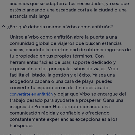
anuncios que se adapten a tus necesidades, ya sea que
estés planeando una escapada corta a la ciudad o una
estancia más larga.
¿Por qué debería unirme a Vrbo como anfitrión?
Unirse a Vrbo como anfitrión abre la puerta a una
comunidad global de viajeros que buscan estancias
únicas, dándote la oportunidad de obtener ingresos de
tu propiedad en tus propios términos. Con
herramientas fáciles de usar, soporte dedicado y
exposición en los principales sitios de viajes, Vrbo
facilita el listado, la gestión y el éxito. Ya sea una
acogedora cabaña o una casa de playa, puedes
convertir tu espacio en un destino destacado,
y dejar que Vrbo se encargue del
convertirte en anfitrión
trabajo pesado para ayudarte a prosperar. Gana una
insignia de Premier Host proporcionando una
comunicación rápida y confiable y ofreciendo
constantemente experiencias excepcionales a los
huéspedes.