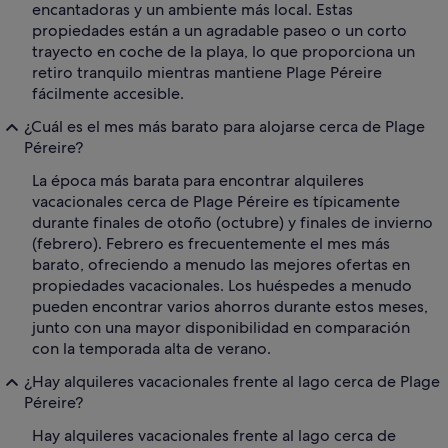
encantadoras y un ambiente más local. Estas
propiedades están a un agradable paseo o un corto
trayecto en coche de la playa, lo que proporciona un
retiro tranquilo mientras mantiene Plage Péreire
fácilmente accesible.
¿Cuál es el mes más barato para alojarse cerca de Plage
Péreire?
La época más barata para encontrar alquileres
vacacionales cerca de Plage Péreire es típicamente
durante finales de otoño (octubre) y finales de invierno
(febrero). Febrero es frecuentemente el mes más
barato, ofreciendo a menudo las mejores ofertas en
propiedades vacacionales. Los huéspedes a menudo
pueden encontrar varios ahorros durante estos meses,
junto con una mayor disponibilidad en comparación
con la temporada alta de verano.
¿Hay alquileres vacacionales frente al lago cerca de Plage
Péreire?
Hay alquileres vacacionales frente al lago cerca de