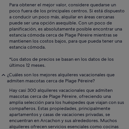
Para obtener el mejor valor, considere quedarse un
poco fuera de los principales centros. Si está dispuesto
a conducir un poco más, alquilar en áreas cercanas
puede ser una opción asequible. Con un poco de
planificación, es absolutamente posible encontrar una
estancia cómoda cerca de Plage Péreire mientras se
mantienen los costos bajos, para que pueda tener una
estancia cómoda.
*Los datos de precios se basan en los datos de los
últimos 12 meses.
¿Cuáles son los mejores alquileres vacacionales que
admiten mascotas cerca de Plage Péreire?
Hay casi 300 alquileres vacacionales que admiten
mascotas cerca de Plage Péreire, ofreciendo una
amplia selección para los huéspedes que viajan con sus
compañeros. Estas propiedades, principalmente
apartamentos y casas de vacaciones privadas, se
encuentran en Arcachon y sus alrededores. Muchos
alquileres ofrecen servicios esenciales como cocinas