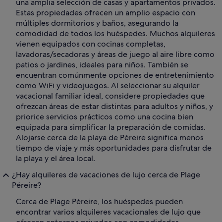
una amplia selección de casas y apartamentos privados.
Estas propiedades ofrecen un amplio espacio con
múltiples dormitorios y baños, asegurando la
comodidad de todos los huéspedes. Muchos alquileres
vienen equipados con cocinas completas,
lavadoras/secadoras y áreas de juego al aire libre como
patios o jardines, ideales para niños. También se
encuentran comúnmente opciones de entretenimiento
como WiFi y videojuegos. Al seleccionar su alquiler
vacacional familiar ideal, considere propiedades que
ofrezcan áreas de estar distintas para adultos y niños, y
priorice servicios prácticos como una cocina bien
equipada para simplificar la preparación de comidas.
Alojarse cerca de la playa de Péreire significa menos
tiempo de viaje y más oportunidades para disfrutar de
la playa y el área local.
¿Hay alquileres de vacaciones de lujo cerca de Plage
Péreire?
Cerca de Plage Péreire, los huéspedes pueden
encontrar varios alquileres vacacionales de lujo que