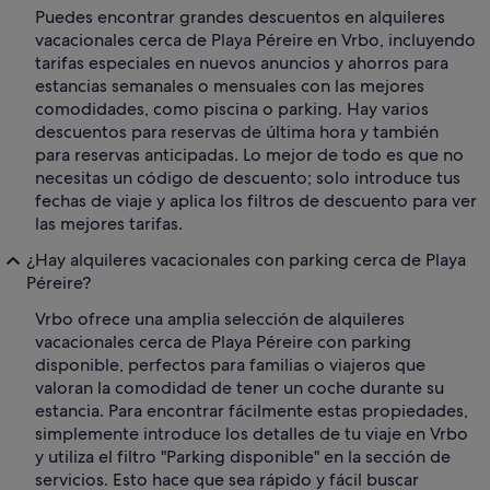
Puedes encontrar grandes descuentos en alquileres
vacacionales cerca de Playa Péreire en Vrbo, incluyendo
tarifas especiales en nuevos anuncios y ahorros para
estancias semanales o mensuales con las mejores
comodidades, como piscina o parking. Hay varios
descuentos para reservas de última hora y también
para reservas anticipadas. Lo mejor de todo es que no
necesitas un código de descuento; solo introduce tus
fechas de viaje y aplica los filtros de descuento para ver
las mejores tarifas.
¿Hay alquileres vacacionales con parking cerca de Playa
Péreire?
Vrbo ofrece una amplia selección de alquileres
vacacionales cerca de Playa Péreire con parking
disponible, perfectos para familias o viajeros que
valoran la comodidad de tener un coche durante su
estancia. Para encontrar fácilmente estas propiedades,
simplemente introduce los detalles de tu viaje en Vrbo
y utiliza el filtro "Parking disponible" en la sección de
servicios. Esto hace que sea rápido y fácil buscar