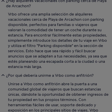
¿Hay alquileres vacacionales con parking cerca de Playa
de Arcachon?
Vrbo ofrece una amplia selección de alquileres
vacacionales cerca de Playa de Arcachon con parking
disponible, perfectos para familias o viajeros que
valoran la comodidad de tener un coche durante su
estancia. Para encontrar fácilmente estas propiedades,
simplemente introduce los detalles de tu viaje en Vrbo
y utiliza el filtro "Parking disponible" en la sección de
servicios. Esto hace que sea rápido y fácil buscar
anuncios que se adapten a tus necesidades, ya sea que
estés planeando una escapada corta a la ciudad o una
estancia más larga.
¿Por qué debería unirme a Vrbo como anfitrión?
Unirse a Vrbo como anfitrión abre la puerta a una
comunidad global de viajeros que buscan estancias
únicas, dándote la oportunidad de obtener ingresos de
tu propiedad en tus propios términos. Con
herramientas fáciles de usar, soporte dedicado y
exposición en los principales sitios de viajes, Vrbo