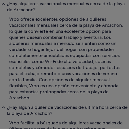
¿Hay alquileres vacacionales mensuales cerca de la playa
de Arcachon?
Vrbo ofrece excelentes opciones de alquileres
vacacionales mensuales cerca de la playa de Arcachon,
lo que la convierte en una excelente opción para
quienes desean combinar trabajo y aventura. Los
alquileres mensuales a menudo se sienten como un
verdadero hogar lejos del hogar, con propiedades
completamente amuebladas equipadas con servicios
esenciales como Wi-Fi de alta velocidad, cocinas
completas y cómodos espacios de trabajo, perfectos
para el trabajo remoto o unas vacaciones de verano
con la familia. Con opciones de alquiler mensual
flexibles, Vrbo es una opción conveniente y cómoda
para estancias prolongadas cerca de la playa de
Arcachon.
¿Hay algún alquiler de vacaciones de última hora cerca de
la playa de Arcachon?
Vrbo facilita la búsqueda de alquileres vacacionales de
última hora cerca de la playa de Arcachon que