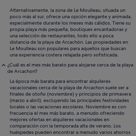
Alternativamente, la zona de Le Moulleau, situada un
poco más al sur, ofrece una opción elegante y animada,
especialmente durante los meses más cálidos. Tiene su
propia playa más pequeña, boutiques encantadoras y
una selección de restaurantes, todo ello a poca
distancia de la playa de Arcachón. Las propiedades en
Le Moulleau son populares para aquellos que buscan
una experiencia costera relajada pero sofisticada.
¿Cuál es el mes más barato para alojarse cerca de la playa
de Arcachon?
La época más barata para encontrar alquileres
vacacionales cerca de la playa de Arcachon suele ser a
finales de otoño (noviembre) y principios de primavera
(marzo a abril), excluyendo las principales festividades
locales o las vacaciones escolares. Noviembre es con
frecuencia el mes más barato, a menudo ofreciendo
mejores ofertas en alquileres vacacionales en
comparación con la temporada alta de verano. Los
huéspedes pueden encontrar a menudo varios ahorros