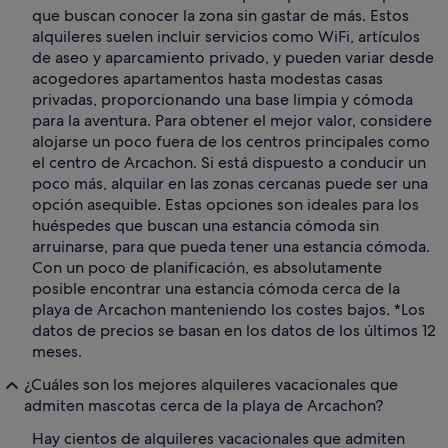
que buscan conocer la zona sin gastar de más. Estos
alquileres suelen incluir servicios como WiFi, artículos
de aseo y aparcamiento privado, y pueden variar desde
acogedores apartamentos hasta modestas casas
privadas, proporcionando una base limpia y cómoda
para la aventura. Para obtener el mejor valor, considere
alojarse un poco fuera de los centros principales como
el centro de Arcachon. Si está dispuesto a conducir un
poco más, alquilar en las zonas cercanas puede ser una
opción asequible. Estas opciones son ideales para los
huéspedes que buscan una estancia cómoda sin
arruinarse, para que pueda tener una estancia cómoda.
Con un poco de planificación, es absolutamente
posible encontrar una estancia cómoda cerca de la
playa de Arcachon manteniendo los costes bajos. *Los
datos de precios se basan en los datos de los últimos 12
meses.
¿Cuáles son los mejores alquileres vacacionales que
admiten mascotas cerca de la playa de Arcachon?
Hay cientos de alquileres vacacionales que admiten