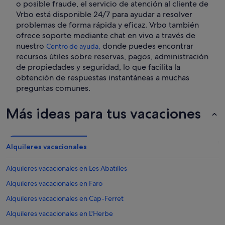
o posible fraude, el servicio de atención al cliente de
Vrbo está disponible 24/7 para ayudar a resolver
problemas de forma rápida y eficaz. Vrbo también
ofrece soporte mediante chat en vivo a través de
nuestro
donde puedes encontrar
Centro de ayuda,
recursos útiles sobre reservas, pagos, administración
de propiedades y seguridad, lo que facilita la
obtención de respuestas instantáneas a muchas
preguntas comunes.
Más ideas para tus vacaciones
Alquileres vacacionales
Alquileres vacacionales en Les Abatilles
Alquileres vacacionales en Faro
Alquileres vacacionales en Cap-Ferret
Alquileres vacacionales en L'Herbe