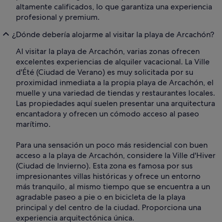
altamente calificados, lo que garantiza una experiencia
profesional y premium.
¿Dónde debería alojarme al visitar la playa de Arcachón?
Al visitar la playa de Arcachón, varias zonas ofrecen
excelentes experiencias de alquiler vacacional. La Ville
d'Été (Ciudad de Verano) es muy solicitada por su
proximidad inmediata a la propia playa de Arcachón, el
muelle y una variedad de tiendas y restaurantes locales.
Las propiedades aquí suelen presentar una arquitectura
encantadora y ofrecen un cómodo acceso al paseo
marítimo.
Para una sensación un poco más residencial con buen
acceso a la playa de Arcachón, considere la Ville d'Hiver
(Ciudad de Invierno). Esta zona es famosa por sus
impresionantes villas históricas y ofrece un entorno
más tranquilo, al mismo tiempo que se encuentra a un
agradable paseo a pie o en bicicleta de la playa
principal y del centro de la ciudad. Proporciona una
experiencia arquitectónica única.