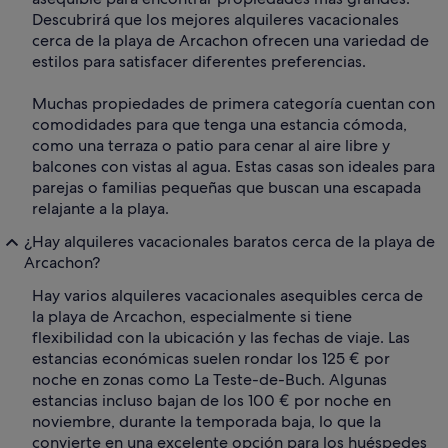
Descubrirá que los mejores alquileres vacacionales
cerca de la playa de Arcachon ofrecen una variedad de
estilos para satisfacer diferentes preferencias.
Muchas propiedades de primera categoría cuentan con
comodidades para que tenga una estancia cómoda,
como una terraza o patio para cenar al aire libre y
balcones con vistas al agua. Estas casas son ideales para
parejas o familias pequeñas que buscan una escapada
relajante a la playa.
¿Hay alquileres vacacionales baratos cerca de la playa de
Arcachon?
Hay varios alquileres vacacionales asequibles cerca de
la playa de Arcachon, especialmente si tiene
flexibilidad con la ubicación y las fechas de viaje. Las
estancias económicas suelen rondar los 125 € por
noche en zonas como La Teste-de-Buch. Algunas
estancias incluso bajan de los 100 € por noche en
noviembre, durante la temporada baja, lo que la
convierte en una excelente opción para los huéspedes