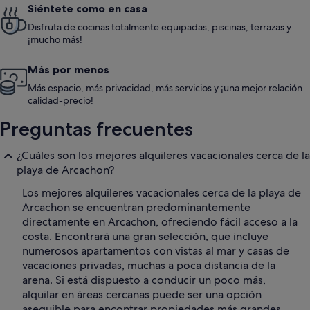
Siéntete como en casa
Disfruta de cocinas totalmente equipadas, piscinas, terrazas y
¡mucho más!
Más por menos
Más espacio, más privacidad, más servicios y ¡una mejor relación
calidad-precio!
Preguntas frecuentes
¿Cuáles son los mejores alquileres vacacionales cerca de la
playa de Arcachon?
Los mejores alquileres vacacionales cerca de la playa de
Arcachon se encuentran predominantemente
directamente en Arcachon, ofreciendo fácil acceso a la
costa. Encontrará una gran selección, que incluye
numerosos apartamentos con vistas al mar y casas de
vacaciones privadas, muchas a poca distancia de la
arena. Si está dispuesto a conducir un poco más,
alquilar en áreas cercanas puede ser una opción
asequible para encontrar propiedades más grandes.