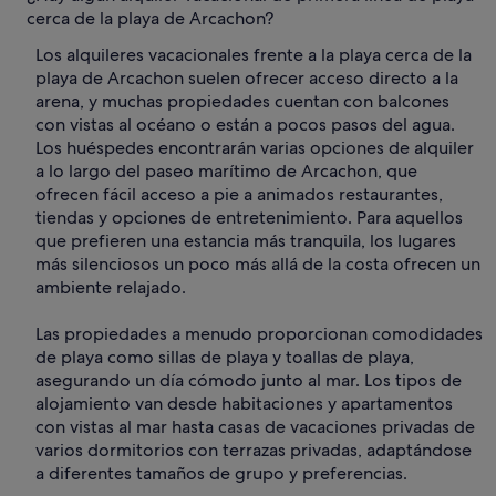
cerca de la playa de Arcachon?
Los alquileres vacacionales frente a la playa cerca de la
playa de Arcachon suelen ofrecer acceso directo a la
arena, y muchas propiedades cuentan con balcones
con vistas al océano o están a pocos pasos del agua.
Los huéspedes encontrarán varias opciones de alquiler
a lo largo del paseo marítimo de Arcachon, que
ofrecen fácil acceso a pie a animados restaurantes,
tiendas y opciones de entretenimiento. Para aquellos
que prefieren una estancia más tranquila, los lugares
más silenciosos un poco más allá de la costa ofrecen un
ambiente relajado.
Las propiedades a menudo proporcionan comodidades
de playa como sillas de playa y toallas de playa,
asegurando un día cómodo junto al mar. Los tipos de
alojamiento van desde habitaciones y apartamentos
con vistas al mar hasta casas de vacaciones privadas de
varios dormitorios con terrazas privadas, adaptándose
a diferentes tamaños de grupo y preferencias.