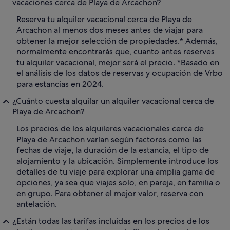
vacaciones cerca de Playa de Arcachon?
Reserva tu alquiler vacacional cerca de Playa de
Arcachon al menos dos meses antes de viajar para
obtener la mejor selección de propiedades.* Además,
normalmente encontrarás que, cuanto antes reserves
tu alquiler vacacional, mejor será el precio. *Basado en
el análisis de los datos de reservas y ocupación de Vrbo
para estancias en 2024.
¿Cuánto cuesta alquilar un alquiler vacacional cerca de
Playa de Arcachon?
Los precios de los alquileres vacacionales cerca de
Playa de Arcachon varían según factores como las
fechas de viaje, la duración de la estancia, el tipo de
alojamiento y la ubicación. Simplemente introduce los
detalles de tu viaje para explorar una amplia gama de
opciones, ya sea que viajes solo, en pareja, en familia o
en grupo. Para obtener el mejor valor, reserva con
antelación.
¿Están todas las tarifas incluidas en los precios de los