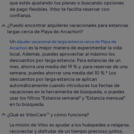
que estés ajustando tus planes o buscando opciones
de pago flexibles, Vrbo te facilita reservar con
confianza.
¿Puedo encontrar alquileres vacacionales para estancias
largas cerca de Playa de Arcachon?
Un
alquiler vacacional de larga estancia cerca de Playa de
es la mejor manera de experimentar la vida
Arcachon
local. Además, puedes aprovechar al máximo los
descuentos por larga estancia. Para estancias de un
mes, ahorra una media del 19 % y, para reservas de una
semana, puedes ahorrar una media del 10 %.* Los
descuentos por larga estancia se aplican
automáticamente cuando introduces tus fechas de
vacaciones en la herramienta de búsqueda, o puedes
usar los filtros "Estancia semanal" y "Estancia mensual"
en tu búsqueda.
¿Qué es VrboCare™ y cómo funciona?
La misión de Vrbo es ayudar a los huéspedes a relajarse,
reconectar y disfrutar de un tiempo precioso juntos.