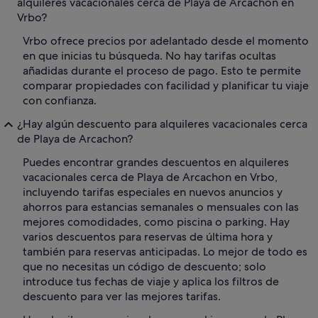
alquileres vacacionales cerca de Playa de Arcachon en
Vrbo?
Vrbo ofrece precios por adelantado desde el momento
en que inicias tu búsqueda. No hay tarifas ocultas
añadidas durante el proceso de pago. Esto te permite
comparar propiedades con facilidad y planificar tu viaje
con confianza.
¿Hay algún descuento para alquileres vacacionales cerca
de Playa de Arcachon?
Puedes encontrar grandes descuentos en alquileres
vacacionales cerca de Playa de Arcachon en Vrbo,
incluyendo tarifas especiales en nuevos anuncios y
ahorros para estancias semanales o mensuales con las
mejores comodidades, como piscina o parking. Hay
varios descuentos para reservas de última hora y
también para reservas anticipadas. Lo mejor de todo es
que no necesitas un código de descuento; solo
introduce tus fechas de viaje y aplica los filtros de
descuento para ver las mejores tarifas.