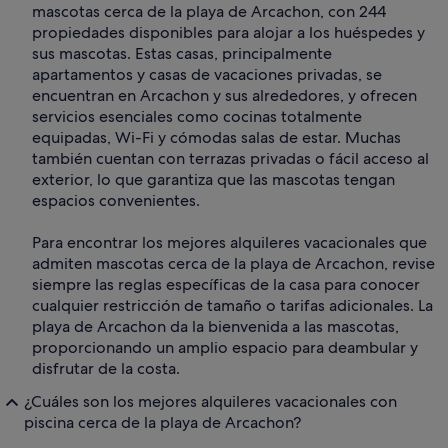
mascotas cerca de la playa de Arcachon, con 244
propiedades disponibles para alojar a los huéspedes y
sus mascotas. Estas casas, principalmente
apartamentos y casas de vacaciones privadas, se
encuentran en Arcachon y sus alrededores, y ofrecen
servicios esenciales como cocinas totalmente
equipadas, Wi-Fi y cómodas salas de estar. Muchas
también cuentan con terrazas privadas o fácil acceso al
exterior, lo que garantiza que las mascotas tengan
espacios convenientes.
Para encontrar los mejores alquileres vacacionales que
admiten mascotas cerca de la playa de Arcachon, revise
siempre las reglas específicas de la casa para conocer
cualquier restricción de tamaño o tarifas adicionales. La
playa de Arcachon da la bienvenida a las mascotas,
proporcionando un amplio espacio para deambular y
disfrutar de la costa.
¿Cuáles son los mejores alquileres vacacionales con
piscina cerca de la playa de Arcachon?