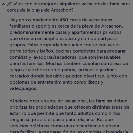
¿Cuáles son los mejores alquileres vacacionales familiares
cerca de la playa de Arcachon?
Hay aproximadamente 480 casas de vacaciones
familiares disponibles cerca de la playa de Arcachon,
predominantemente casas y apartamentos privados,
que ofrecen un amplio espacio y comodidad para
grupos. Estas propiedades suelen contar con varios
dormitorios y baños, cocinas completas para preparar
comidas y lavadoras/secadoras, que son invaluables
para las familias. Muchas también cuentan con áreas de
juego al aire libre como patios, jardines o jardines
cercados donde los niños pueden divertirse, junto con
opciones de entretenimiento como libros y
videojuegos.
Al seleccionar un alquiler vacacional, las familias deben
priorizar las propiedades que ofrecen distintas áreas de
estar, lo que permite que tanto adultos como niños
tengan su propio espacio para relajarse. Busque
servicios prácticos como una cocina bien equipada
para facilitar la preparación de las comidas y lavandería