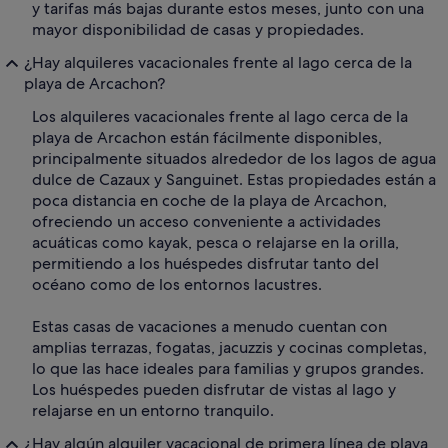
y tarifas más bajas durante estos meses, junto con una
mayor disponibilidad de casas y propiedades.
¿Hay alquileres vacacionales frente al lago cerca de la
playa de Arcachon?
Los alquileres vacacionales frente al lago cerca de la
playa de Arcachon están fácilmente disponibles,
principalmente situados alrededor de los lagos de agua
dulce de Cazaux y Sanguinet. Estas propiedades están a
poca distancia en coche de la playa de Arcachon,
ofreciendo un acceso conveniente a actividades
acuáticas como kayak, pesca o relajarse en la orilla,
permitiendo a los huéspedes disfrutar tanto del
océano como de los entornos lacustres.
Estas casas de vacaciones a menudo cuentan con
amplias terrazas, fogatas, jacuzzis y cocinas completas,
lo que las hace ideales para familias y grupos grandes.
Los huéspedes pueden disfrutar de vistas al lago y
relajarse en un entorno tranquilo.
¿Hay algún alquiler vacacional de primera línea de playa