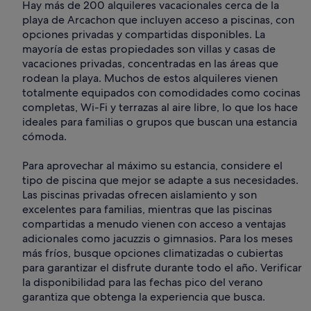
Hay más de 200 alquileres vacacionales cerca de la
playa de Arcachon que incluyen acceso a piscinas, con
opciones privadas y compartidas disponibles. La
mayoría de estas propiedades son villas y casas de
vacaciones privadas, concentradas en las áreas que
rodean la playa. Muchos de estos alquileres vienen
totalmente equipados con comodidades como cocinas
completas, Wi-Fi y terrazas al aire libre, lo que los hace
ideales para familias o grupos que buscan una estancia
cómoda.
Para aprovechar al máximo su estancia, considere el
tipo de piscina que mejor se adapte a sus necesidades.
Las piscinas privadas ofrecen aislamiento y son
excelentes para familias, mientras que las piscinas
compartidas a menudo vienen con acceso a ventajas
adicionales como jacuzzis o gimnasios. Para los meses
más fríos, busque opciones climatizadas o cubiertas
para garantizar el disfrute durante todo el año. Verificar
la disponibilidad para las fechas pico del verano
garantiza que obtenga la experiencia que busca.