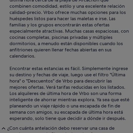
combinen comodidad, estilo y una excelente relación
calidad-precio. Vrbo ofrece muchas opciones para los
huéspedes listos para hacer las maletas e irse. Las
familias y los grupos encontrarán estas ofertas
especialmente atractivas. Muchas casas espaciosas, con
cocinas completas, piscinas privadas y múltiples
dormitorios, a menudo están disponibles cuando los
anfitriones quieren llenar fechas abiertas en sus
calendarios.
Encontrar estas estancias es fácil. Simplemente ingrese
su destino y fechas de viaje, luego use el filtro "Última
hora" o "Descuentos" de Vrbo para descubrir las
mejores ofertas. Verá tarifas reducidas en los listados.
Los alquileres de última hora de Vrbo son una forma
inteligente de ahorrar mientras explora. Ya sea que esté
planeando un viaje rápido o una escapada de fin de
semana con amigos, su escapada de última hora está
esperando, solo tiene que decidir a dónde ir después.
¿Con cuánta antelación debo reservar una casa de