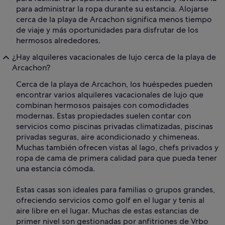
para administrar la ropa durante su estancia. Alojarse
cerca de la playa de Arcachon significa menos tiempo
de viaje y más oportunidades para disfrutar de los
hermosos alrededores.
¿Hay alquileres vacacionales de lujo cerca de la playa de
Arcachon?
Cerca de la playa de Arcachon, los huéspedes pueden
encontrar varios alquileres vacacionales de lujo que
combinan hermosos paisajes con comodidades
modernas. Estas propiedades suelen contar con
servicios como piscinas privadas climatizadas, piscinas
privadas seguras, aire acondicionado y chimeneas.
Muchas también ofrecen vistas al lago, chefs privados y
ropa de cama de primera calidad para que pueda tener
una estancia cómoda.
Estas casas son ideales para familias o grupos grandes,
ofreciendo servicios como golf en el lugar y tenis al
aire libre en el lugar. Muchas de estas estancias de
primer nivel son gestionadas por anfitriones de Vrbo