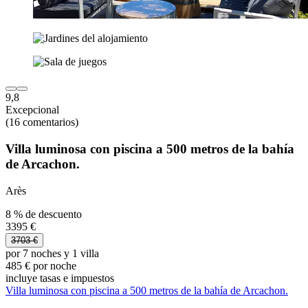
9,8
Excepcional
(16 comentarios)
Villa luminosa con piscina a 500 metros de la bahía
de Arcachon.
Arès
8 % de descuento
3395 €
3703 €
por 7 noches y 1 villa
485 € por noche
incluye tasas e impuestos
Villa luminosa con piscina a 500 metros de la bahía de Arcachon.