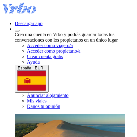
Descargar app
Crea una cuenta en Vrbo y podrás guardar todas tus
conversaciones con los propietarios en un único lugar.
Acceder como viajero/a
Acceder como propietario/a
Crear cuenta gratis
Ayuda
España · EUR ·
Anunciar alojamiento
Mis viajes
Danos tu opinión