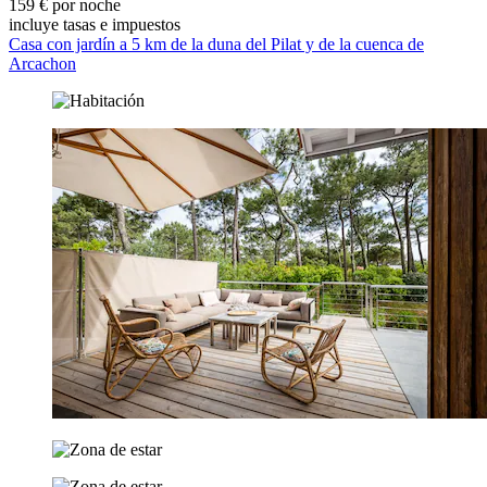
159 € por noche
incluye tasas e impuestos
Casa con jardín a 5 km de la duna del Pilat y de la cuenca de
Arcachon