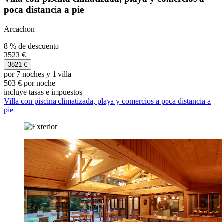
poca distancia a pie
Arcachon
8 % de descuento
3523 €
3821 €
por 7 noches y 1 villa
503 € por noche
incluye tasas e impuestos
Villa con piscina climatizada, playa y comercios a poca distancia a
pie