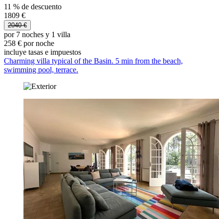
11 % de descuento
1809 €
2040 €
por 7 noches y 1 villa
258 € por noche
incluye tasas e impuestos
Charming villa typical of the Basin. 5 min from the beach,
swimming pool, terrace.