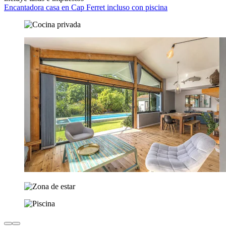
Encantadora casa en Cap Ferret incluso con piscina