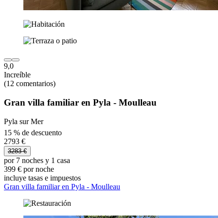
9,0
Increíble
(12 comentarios)
Gran villa familiar en Pyla - Moulleau
Pyla sur Mer
15 % de descuento
2793 €
3283 €
por 7 noches y 1 casa
399 € por noche
incluye tasas e impuestos
Gran villa familiar en Pyla - Moulleau