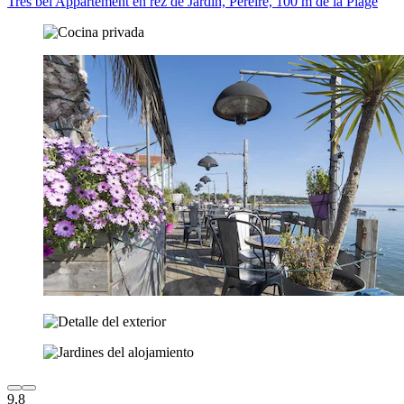
Très bel Appartement en rez de Jardin, Pereire, 100 m de la Plage
9,8