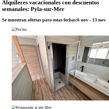
Alquileres vacacionales con descuentos
semanales: Pyla-sur-Mer
Se muestran ofertas para estas fechas:
6 nov - 13 nov