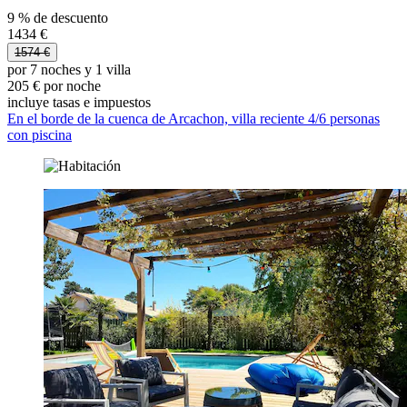
9 % de descuento
1434 €
1574 €
por 7 noches y 1 villa
205 € por noche
incluye tasas e impuestos
En el borde de la cuenca de Arcachon, villa reciente 4/6 personas
con piscina