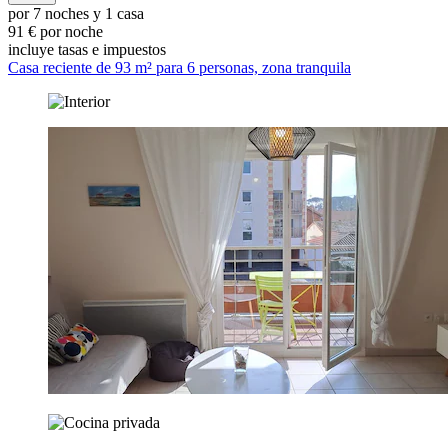
por 7 noches y 1 casa
91 € por noche
incluye tasas e impuestos
Casa reciente de 93 m² para 6 personas, zona tranquila