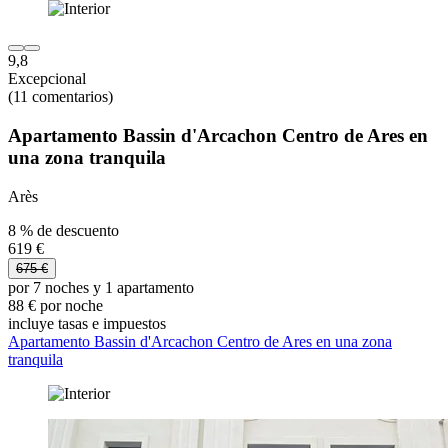
9,8
Excepcional
(11 comentarios)
Apartamento Bassin d'Arcachon Centro de Ares en
una zona tranquila
Arès
8 % de descuento
619 €
675 €
por 7 noches y 1 apartamento
88 € por noche
incluye tasas e impuestos
Apartamento Bassin d'Arcachon Centro de Ares en una zona
tranquila