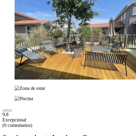
9,8
Excepcional
(9 comentarios)