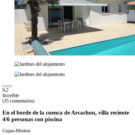
9,2
Increíble
(35 comentarios)
En el borde de la cuenca de Arcachon, villa reciente
4/6 personas con piscina
Gujan-Mestras