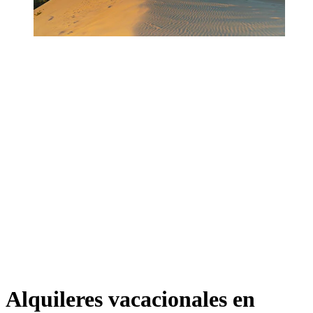
Alquileres vacacionales en