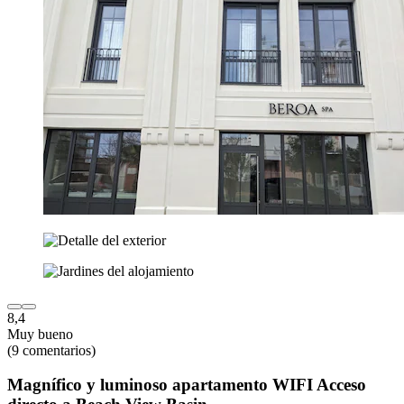
8,4
Muy bueno
(9 comentarios)
Magnífico y luminoso apartamento WIFI Acceso