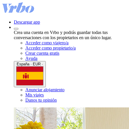
Descargar app
Crea una cuenta en Vrbo y podrás guardar todas tus
conversaciones con los propietarios en un único lugar.
Acceder como viajero/a
Acceder como propietario/a
Crear cuenta gratis
Ayuda
España · EUR ·
Anunciar alojamiento
Mis viajes
Danos tu opinión