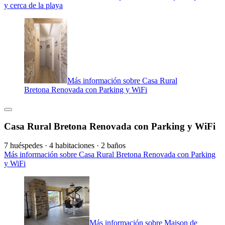
y cerca de la playa
Más información sobre Casa Rural
Bretona Renovada con Parking y WiFi
Casa Rural Bretona Renovada con Parking y WiFi
7 huéspedes · 4 habitaciones · 2 baños
Más información sobre Casa Rural Bretona Renovada con Parking
y WiFi
Más información sobre Maison de