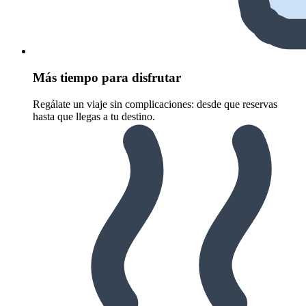
Más tiempo para disfrutar
Regálate un viaje sin complicaciones: desde que reservas
hasta que llegas a tu destino.