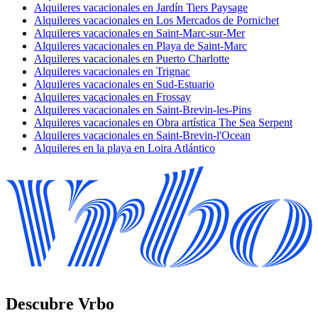
Alquileres vacacionales en Jardín Tiers Paysage
Alquileres vacacionales en Los Mercados de Pornichet
Alquileres vacacionales en Saint-Marc-sur-Mer
Alquileres vacacionales en Playa de Saint-Marc
Alquileres vacacionales en Puerto Charlotte
Alquileres vacacionales en Trignac
Alquileres vacacionales en Sud-Estuario
Alquileres vacacionales en Frossay
Alquileres vacacionales en Saint-Brevin-les-Pins
Alquileres vacacionales en Obra artística The Sea Serpent
Alquileres vacacionales en Saint-Brevin-l'Ocean
Alquileres en la playa en Loira Atlántico
Descubre Vrbo