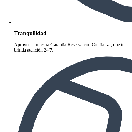
Tranquilidad
Aprovecha nuestra Garantía Reserva con Confianza, que te
brinda atención 24/7.