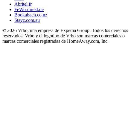
Abritel.fr
FeWo-direkt.de
Bookabach.co.nz
Stayz.com.au
© 2026 Vrbo, una empresa de Expedia Group. Todos los derechos
reservados. Vrbo y el logotipo de Vrbo son marcas comerciales o
marcas comerciales registradas de HomeAway.com, Inc.