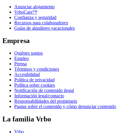
Anunciar alojamiento
VrboCare™
Confianza y seguridad
Recursos para colaboradores
Guías de alquileres vacacionales
Empresa
Quiénes somos
Empleo
Prensa
Términos y condiciones
Accesibilidad
Política de privacidad
Política sobre cookies
Notificación de contenido ilegal
Información legal/contacto
Responsabilidades del propietario
Pautas sobre el contenido y cómo denunciar contenido
La familia Vrbo
Vrbo