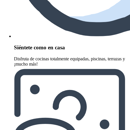
Siéntete como en casa
Disfruta de cocinas totalmente equipadas, piscinas, terrazas y
¡mucho más!