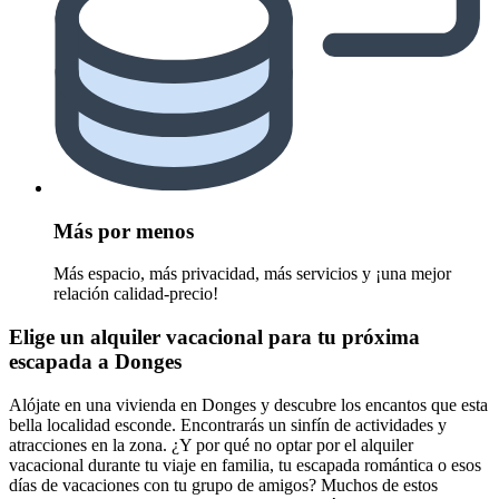
Más por menos
Más espacio, más privacidad, más servicios y ¡una mejor
relación calidad-precio!
Elige un alquiler vacacional para tu próxima
escapada a Donges
Alójate en una vivienda en Donges y descubre los encantos que esta
bella localidad esconde. Encontrarás un sinfín de actividades y
atracciones en la zona. ¿Y por qué no optar por el alquiler
vacacional durante tu viaje en familia, tu escapada romántica o esos
días de vacaciones con tu grupo de amigos? Muchos de estos