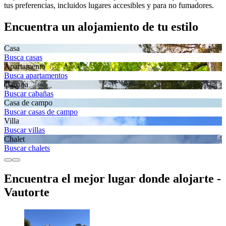
tus preferencias, incluidos lugares accesibles y para no fumadores.
Encuentra un alojamiento de tu estilo
Casa
Busca casas
Apartamento
Busca apartamentos
Cabaña
Buscar cabañas
Casa de campo
Buscar casas de campo
Villa
Buscar villas
Chalet
Buscar chalets
Encuentra el mejor lugar donde alojarte -
Vautorte