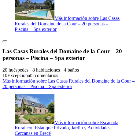
Más información sobre Las Casas
Rurales del Domaine de la Cour – 20 personas –
Piscina – Spa exterior
Las Casas Rurales del Domaine de la Cour – 20
personas – Piscina – Spa exterior
20 huéspedes · 8 habitaciones · 4 baños
10
Excepcional
5 comentarios
Más información sobre Las Casas Rurales del Domaine de la Cour –
20 personas – Piscina – Spa exterior
Más información sobre Escapada
Rural con Estanque Privado, Jardín y Actividades
Cercanas en Brecé