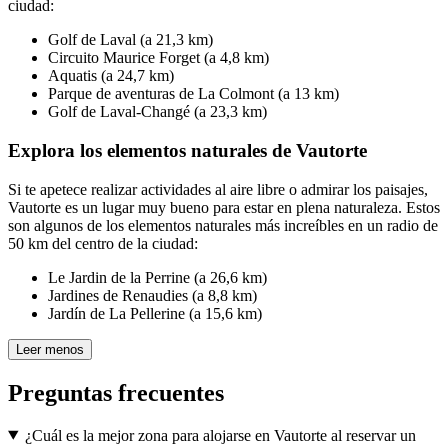
ciudad:
Golf de Laval (a 21,3 km)
Circuito Maurice Forget (a 4,8 km)
Aquatis (a 24,7 km)
Parque de aventuras de La Colmont (a 13 km)
Golf de Laval-Changé (a 23,3 km)
Explora los elementos naturales de Vautorte
Si te apetece realizar actividades al aire libre o admirar los paisajes,
Vautorte es un lugar muy bueno para estar en plena naturaleza. Estos
son algunos de los elementos naturales más increíbles en un radio de
50 km del centro de la ciudad:
Le Jardin de la Perrine (a 26,6 km)
Jardines de Renaudies (a 8,8 km)
Jardín de La Pellerine (a 15,6 km)
Leer menos
Preguntas frecuentes
¿Cuál es la mejor zona para alojarse en Vautorte al reservar un