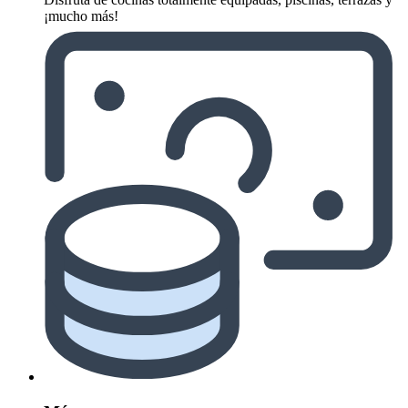
¡mucho más!