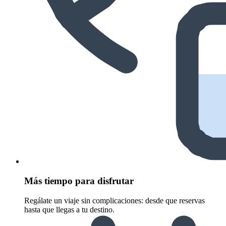
Más tiempo para disfrutar
Regálate un viaje sin complicaciones: desde que reservas
hasta que llegas a tu destino.