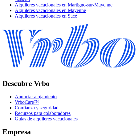
Alquileres vacacionales en Martigne-sur-Mayenne
Alquileres vacacionales en Mayenne
Alquileres vacacionales en Sacé
Descubre Vrbo
Anunciar alojamiento
VrboCare™
Confianza y seguridad
Recursos para colaboradores
Guías de alquileres vacacionales
Empresa