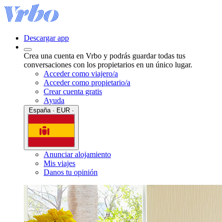
Descargar app
Crea una cuenta en Vrbo y podrás guardar todas tus
conversaciones con los propietarios en un único lugar.
Acceder como viajero/a
Acceder como propietario/a
Crear cuenta gratis
Ayuda
España · EUR ·
Anunciar alojamiento
Mis viajes
Danos tu opinión