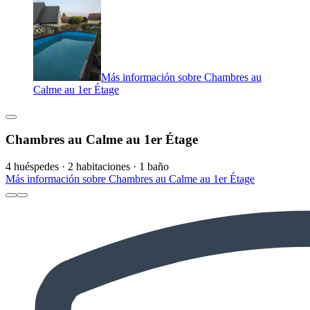
Más información sobre Chambres au
Calme au 1er Étage
Chambres au Calme au 1er Étage
4 huéspedes · 2 habitaciones · 1 baño
Más información sobre Chambres au Calme au 1er Étage