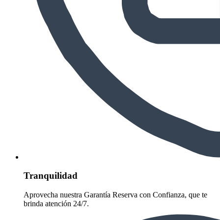
Tranquilidad
Aprovecha nuestra Garantía Reserva con Confianza, que te
brinda atención 24/7.