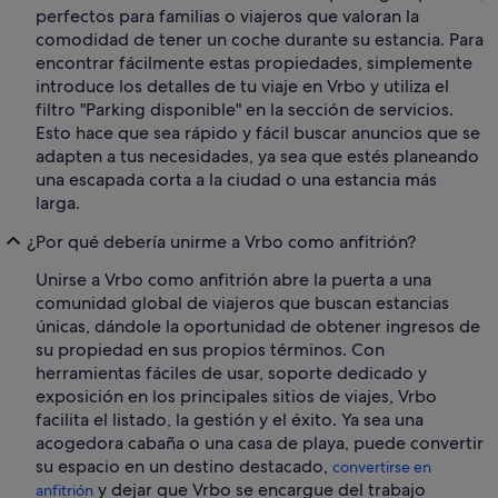
perfectos para familias o viajeros que valoran la
comodidad de tener un coche durante su estancia. Para
encontrar fácilmente estas propiedades, simplemente
introduce los detalles de tu viaje en Vrbo y utiliza el
filtro "Parking disponible" en la sección de servicios.
Esto hace que sea rápido y fácil buscar anuncios que se
adapten a tus necesidades, ya sea que estés planeando
una escapada corta a la ciudad o una estancia más
larga.
¿Por qué debería unirme a Vrbo como anfitrión?
Unirse a Vrbo como anfitrión abre la puerta a una
comunidad global de viajeros que buscan estancias
únicas, dándole la oportunidad de obtener ingresos de
su propiedad en sus propios términos. Con
herramientas fáciles de usar, soporte dedicado y
exposición en los principales sitios de viajes, Vrbo
facilita el listado, la gestión y el éxito. Ya sea una
acogedora cabaña o una casa de playa, puede convertir
su espacio en un destino destacado,
convertirse en
y dejar que Vrbo se encargue del trabajo
anfitrión