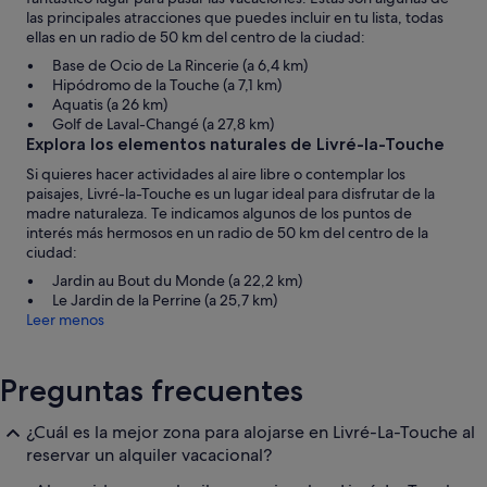
las principales atracciones que puedes incluir en tu lista, todas
ellas en un radio de 50 km del centro de la ciudad:
Base de Ocio de La Rincerie (a 6,4 km)
Hipódromo de la Touche (a 7,1 km)
Aquatis (a 26 km)
Golf de Laval-Changé (a 27,8 km)
Explora los elementos naturales de Livré-la-Touche
Si quieres hacer actividades al aire libre o contemplar los
paisajes, Livré-la-Touche es un lugar ideal para disfrutar de la
madre naturaleza. Te indicamos algunos de los puntos de
interés más hermosos en un radio de 50 km del centro de la
ciudad:
Jardin au Bout du Monde (a 22,2 km)
Le Jardin de la Perrine (a 25,7 km)
Leer menos
Preguntas frecuentes
¿Cuál es la mejor zona para alojarse en Livré-La-Touche al
reservar un alquiler vacacional?