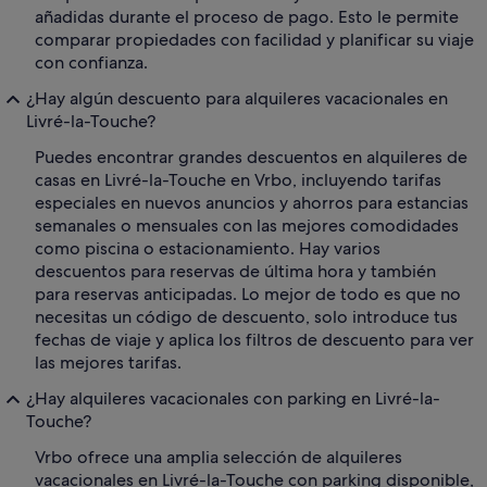
añadidas durante el proceso de pago. Esto le permite
comparar propiedades con facilidad y planificar su viaje
con confianza.
¿Hay algún descuento para alquileres vacacionales en
Livré-la-Touche?
Puedes encontrar grandes descuentos en alquileres de
casas en Livré-la-Touche en Vrbo, incluyendo tarifas
especiales en nuevos anuncios y ahorros para estancias
semanales o mensuales con las mejores comodidades
como piscina o estacionamiento. Hay varios
descuentos para reservas de última hora y también
para reservas anticipadas. Lo mejor de todo es que no
necesitas un código de descuento, solo introduce tus
fechas de viaje y aplica los filtros de descuento para ver
las mejores tarifas.
¿Hay alquileres vacacionales con parking en Livré-la-
Touche?
Vrbo ofrece una amplia selección de alquileres
vacacionales en Livré-la-Touche con parking disponible,