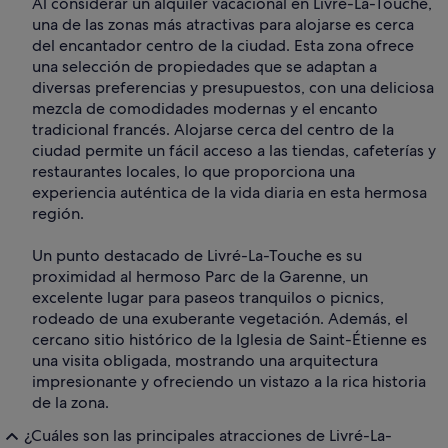
Al considerar un alquiler vacacional en Livré-La-Touche,
una de las zonas más atractivas para alojarse es cerca
del encantador centro de la ciudad. Esta zona ofrece
una selección de propiedades que se adaptan a
diversas preferencias y presupuestos, con una deliciosa
mezcla de comodidades modernas y el encanto
tradicional francés. Alojarse cerca del centro de la
ciudad permite un fácil acceso a las tiendas, cafeterías y
restaurantes locales, lo que proporciona una
experiencia auténtica de la vida diaria en esta hermosa
región.
Un punto destacado de Livré-La-Touche es su
proximidad al hermoso Parc de la Garenne, un
excelente lugar para paseos tranquilos o picnics,
rodeado de una exuberante vegetación. Además, el
cercano sitio histórico de la Iglesia de Saint-Étienne es
una visita obligada, mostrando una arquitectura
impresionante y ofreciendo un vistazo a la rica historia
de la zona.
¿Cuáles son las principales atracciones de Livré-La-