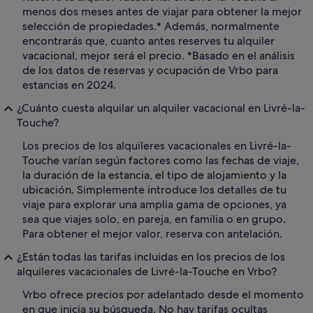
menos dos meses antes de viajar para obtener la mejor
selección de propiedades.* Además, normalmente
encontrarás que, cuanto antes reserves tu alquiler
vacacional, mejor será el precio. *Basado en el análisis
de los datos de reservas y ocupación de Vrbo para
estancias en 2024.
¿Cuánto cuesta alquilar un alquiler vacacional en Livré-la-
Touche?
Los precios de los alquileres vacacionales en Livré-la-
Touche varían según factores como las fechas de viaje,
la duración de la estancia, el tipo de alojamiento y la
ubicación. Simplemente introduce los detalles de tu
viaje para explorar una amplia gama de opciones, ya
sea que viajes solo, en pareja, en familia o en grupo.
Para obtener el mejor valor, reserva con antelación.
¿Están todas las tarifas incluidas en los precios de los
alquileres vacacionales de Livré-la-Touche en Vrbo?
Vrbo ofrece precios por adelantado desde el momento
en que inicia su búsqueda. No hay tarifas ocultas