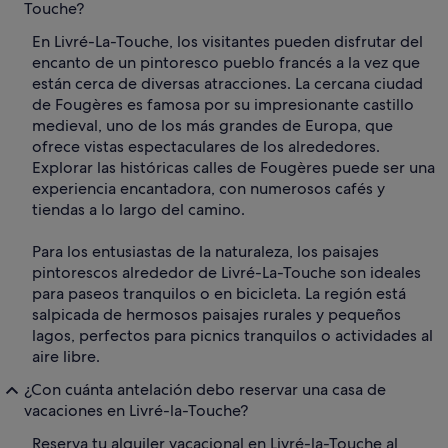
Touche?
En Livré-La-Touche, los visitantes pueden disfrutar del
encanto de un pintoresco pueblo francés a la vez que
están cerca de diversas atracciones. La cercana ciudad
de Fougères es famosa por su impresionante castillo
medieval, uno de los más grandes de Europa, que
ofrece vistas espectaculares de los alrededores.
Explorar las históricas calles de Fougères puede ser una
experiencia encantadora, con numerosos cafés y
tiendas a lo largo del camino.
Para los entusiastas de la naturaleza, los paisajes
pintorescos alrededor de Livré-La-Touche son ideales
para paseos tranquilos o en bicicleta. La región está
salpicada de hermosos paisajes rurales y pequeños
lagos, perfectos para picnics tranquilos o actividades al
aire libre.
¿Con cuánta antelación debo reservar una casa de
vacaciones en Livré-la-Touche?
Reserva tu alquiler vacacional en Livré-la-Touche al