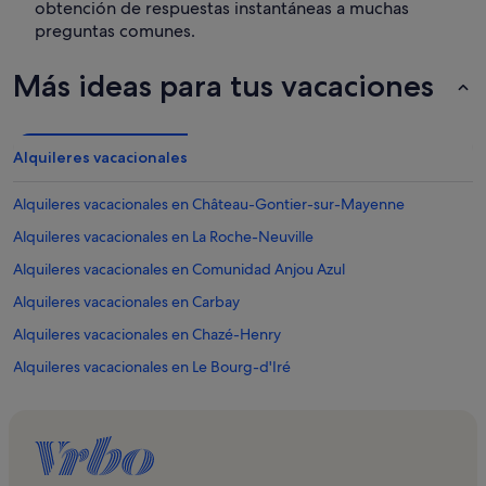
obtención de respuestas instantáneas a muchas
preguntas comunes.
Más ideas para tus vacaciones
Alquileres vacacionales
Alquileres vacacionales en Château-Gontier-sur-Mayenne
Alquileres vacacionales en La Roche-Neuville
Alquileres vacacionales en Comunidad Anjou Azul
Alquileres vacacionales en Carbay
Alquileres vacacionales en Chazé-Henry
Alquileres vacacionales en Le Bourg-d'Iré
Alquileres vacacionales en Ombrée d'Anjo
Alquileres vacacionales en Pouancé
Alquileres vacacionales en Castillo de Pouancé