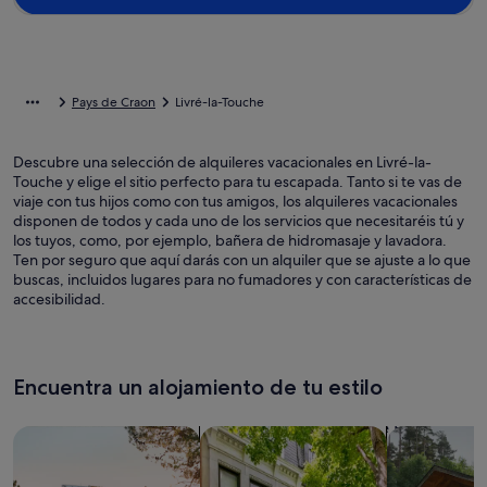
Pays de Craon
Livré-la-Touche
Descubre una selección de alquileres vacacionales en Livré-la-
Touche y elige el sitio perfecto para tu escapada. Tanto si te vas de
viaje con tus hijos como con tus amigos, los alquileres vacacionales
disponen de todos y cada uno de los servicios que necesitaréis tú y
los tuyos, como, por ejemplo, bañera de hidromasaje y lavadora.
Ten por seguro que aquí darás con un alquiler que se ajuste a lo que
buscas, incluidos lugares para no fumadores y con características de
accesibilidad.
Encuentra un alojamiento de tu estilo
Busca casas
Busca apartamentos
Buscar caba