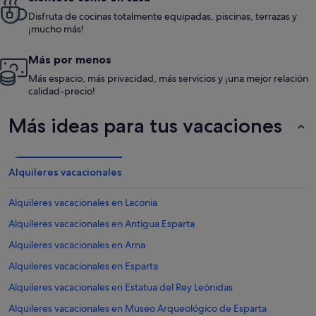
Disfruta de cocinas totalmente equipadas, piscinas, terrazas y
¡mucho más!
Más por menos
Más espacio, más privacidad, más servicios y ¡una mejor relación
calidad-precio!
Más ideas para tus vacaciones
Alquileres vacacionales
Alquileres vacacionales en Laconia
Alquileres vacacionales en Antigua Esparta
Alquileres vacacionales en Arna
Alquileres vacacionales en Esparta
Alquileres vacacionales en Estatua del Rey Leónidas
Alquileres vacacionales en Museo Arqueológico de Esparta