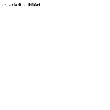
para ver la disponibilidad