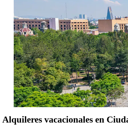
Alquileres vacacionales en Ciu