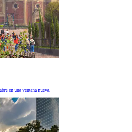
abre en una ventana nueva.