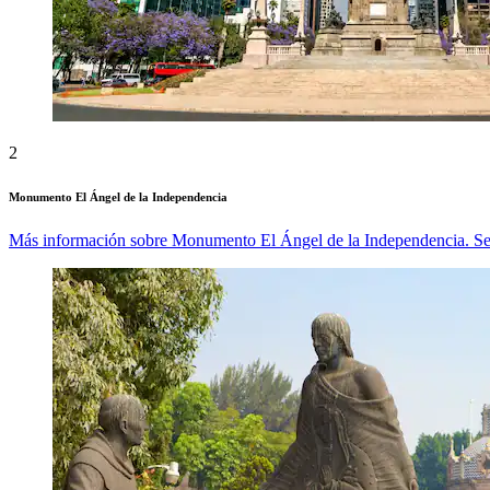
2
Monumento El Ángel de la Independencia
Más información sobre Monumento El Ángel de la Independencia. Se