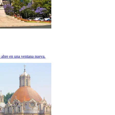
 abre en una ventana nueva.