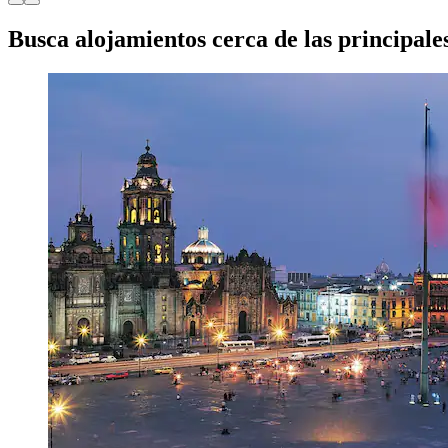
Busca alojamientos cerca de las principal