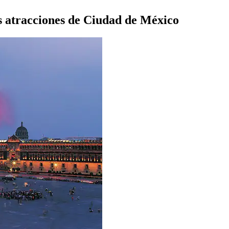
es atracciones de Ciudad de México