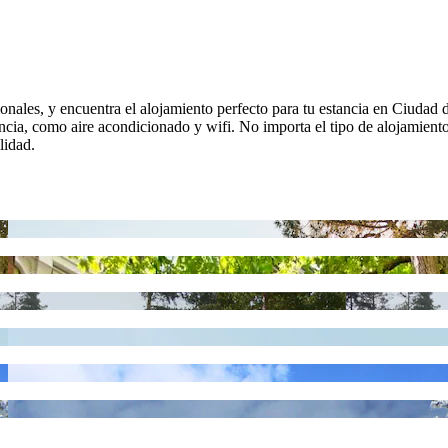
ionales, y encuentra el alojamiento perfecto para tu estancia en Ciudad
tancia, como aire acondicionado y wifi. No importa el tipo de alojamient
lidad.