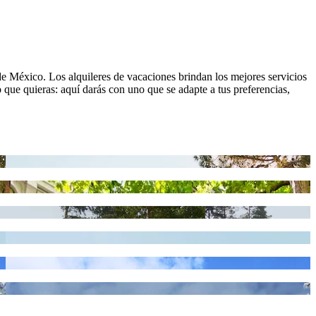
 de México. Los alquileres de vacaciones brindan los mejores servicios
o que quieras: aquí darás con uno que se adapte a tus preferencias,