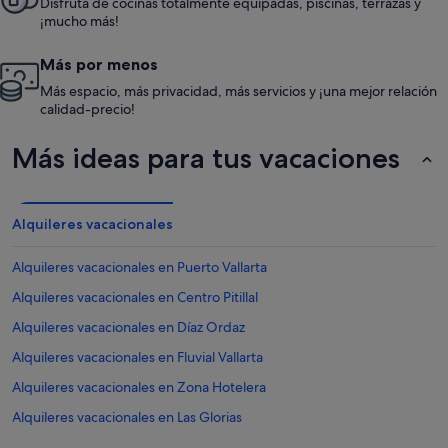
Disfruta de cocinas totalmente equipadas, piscinas, terrazas y
¡mucho más!
Más por menos
Más espacio, más privacidad, más servicios y ¡una mejor relación
calidad-precio!
Más ideas para tus vacaciones
Alquileres vacacionales
Alquileres vacacionales en Puerto Vallarta
Alquileres vacacionales en Centro Pitillal
Alquileres vacacionales en Díaz Ordaz
Alquileres vacacionales en Fluvial Vallarta
Alquileres vacacionales en Zona Hotelera
Alquileres vacacionales en Las Glorias
Alquileres vacacionales en Las Moras