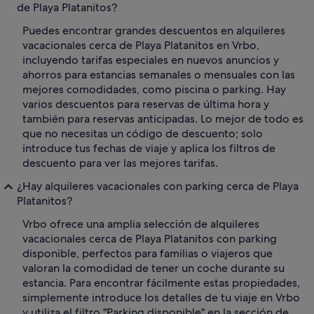
de Playa Platanitos?
Puedes encontrar grandes descuentos en alquileres
vacacionales cerca de Playa Platanitos en Vrbo,
incluyendo tarifas especiales en nuevos anuncios y
ahorros para estancias semanales o mensuales con las
mejores comodidades, como piscina o parking. Hay
varios descuentos para reservas de última hora y
también para reservas anticipadas. Lo mejor de todo es
que no necesitas un código de descuento; solo
introduce tus fechas de viaje y aplica los filtros de
descuento para ver las mejores tarifas.
¿Hay alquileres vacacionales con parking cerca de Playa
Platanitos?
Vrbo ofrece una amplia selección de alquileres
vacacionales cerca de Playa Platanitos con parking
disponible, perfectos para familias o viajeros que
valoran la comodidad de tener un coche durante su
estancia. Para encontrar fácilmente estas propiedades,
simplemente introduce los detalles de tu viaje en Vrbo
y utiliza el filtro "Parking disponible" en la sección de