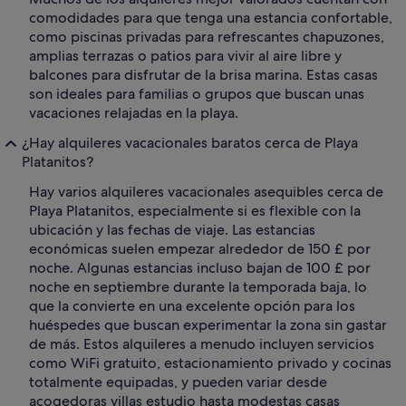
comodidades para que tenga una estancia confortable,
como piscinas privadas para refrescantes chapuzones,
amplias terrazas o patios para vivir al aire libre y
balcones para disfrutar de la brisa marina. Estas casas
son ideales para familias o grupos que buscan unas
vacaciones relajadas en la playa.
¿Hay alquileres vacacionales baratos cerca de Playa
Platanitos?
Hay varios alquileres vacacionales asequibles cerca de
Playa Platanitos, especialmente si es flexible con la
ubicación y las fechas de viaje. Las estancias
económicas suelen empezar alrededor de 150 £ por
noche. Algunas estancias incluso bajan de 100 £ por
noche en septiembre durante la temporada baja, lo
que la convierte en una excelente opción para los
huéspedes que buscan experimentar la zona sin gastar
de más. Estos alquileres a menudo incluyen servicios
como WiFi gratuito, estacionamiento privado y cocinas
totalmente equipadas, y pueden variar desde
acogedoras villas estudio hasta modestas casas