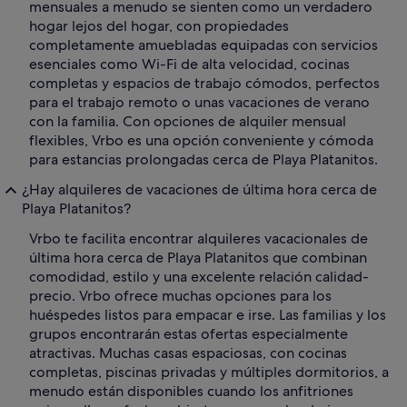
mensuales a menudo se sienten como un verdadero
hogar lejos del hogar, con propiedades
completamente amuebladas equipadas con servicios
esenciales como Wi-Fi de alta velocidad, cocinas
completas y espacios de trabajo cómodos, perfectos
para el trabajo remoto o unas vacaciones de verano
con la familia. Con opciones de alquiler mensual
flexibles, Vrbo es una opción conveniente y cómoda
para estancias prolongadas cerca de Playa Platanitos.
¿Hay alquileres de vacaciones de última hora cerca de
Playa Platanitos?
Vrbo te facilita encontrar alquileres vacacionales de
última hora cerca de Playa Platanitos que combinan
comodidad, estilo y una excelente relación calidad-
precio. Vrbo ofrece muchas opciones para los
huéspedes listos para empacar e irse. Las familias y los
grupos encontrarán estas ofertas especialmente
atractivas. Muchas casas espaciosas, con cocinas
completas, piscinas privadas y múltiples dormitorios, a
menudo están disponibles cuando los anfitriones