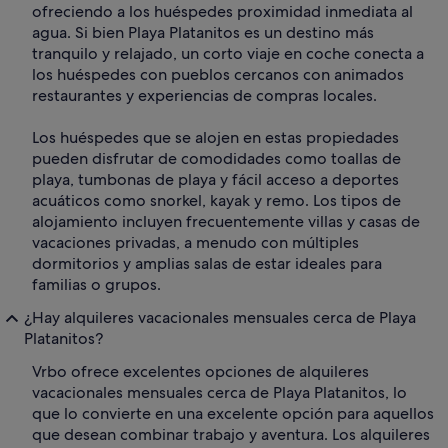
ofreciendo a los huéspedes proximidad inmediata al
agua. Si bien Playa Platanitos es un destino más
tranquilo y relajado, un corto viaje en coche conecta a
los huéspedes con pueblos cercanos con animados
restaurantes y experiencias de compras locales.
Los huéspedes que se alojen en estas propiedades
pueden disfrutar de comodidades como toallas de
playa, tumbonas de playa y fácil acceso a deportes
acuáticos como snorkel, kayak y remo. Los tipos de
alojamiento incluyen frecuentemente villas y casas de
vacaciones privadas, a menudo con múltiples
dormitorios y amplias salas de estar ideales para
familias o grupos.
¿Hay alquileres vacacionales mensuales cerca de Playa
Platanitos?
Vrbo ofrece excelentes opciones de alquileres
vacacionales mensuales cerca de Playa Platanitos, lo
que lo convierte en una excelente opción para aquellos
que desean combinar trabajo y aventura. Los alquileres