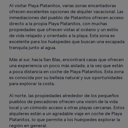
Al visitar Playa Platanitos, varias zonas encantadoras
ofrecen excelentes opciones de alquiler vacacional. Las
inmediaciones del pueblo de Platanitos ofrecen acceso
directo a la propia Playa Platanitos, con muchas
propiedades que ofrecen vistas al océano y un estilo
de vida relajado y orientado a la playa. Esta zona es
excelente para los huéspedes que buscan una escapada
tranquila junto al agua.
Más al sur, hacia San Blas, encontrará casas que ofrecen
una experiencia un poco más aislada, a la vez que están
a poca distancia en coche de Playa Platanitos. Esta zona
es conocida por su belleza natural y sus oportunidades
para explorar la costa.
Al norte, las propiedades alrededor de los pequeños
pueblos de pescadores ofrecen una visión de la vida
local y un cómodo acceso a otras playas cercanas. Estos
alquileres están a un agradable viaje en coche de Playa
Platanitos, lo que permite a los huéspedes explorar la
región en general.