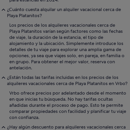
¿Cuánto cuesta alquilar un alquiler vacacional cerca de
Playa Platanitos?
Los precios de los alquileres vacacionales cerca de
Playa Platanitos varían según factores como las fechas
de viaje, la duración de la estancia, el tipo de
alojamiento y la ubicación. Simplemente introduce los
detalles de tu viaje para explorar una amplia gama de
opciones, ya sea que viajes solo, en pareja, en familia o
en grupo. Para obtener el mejor valor, reserva con
antelación.
¿Están todas las tarifas incluidas en los precios de los
alquileres vacacionales cerca de Playa Platanitos en Vrbo?
Vrbo ofrece precios por adelantado desde el momento
en que inicias tu búsqueda. No hay tarifas ocultas
añadidas durante el proceso de pago. Esto te permite
comparar propiedades con facilidad y planificar tu viaje
con confianza.
¿Hay algún descuento para alquileres vacacionales cerca