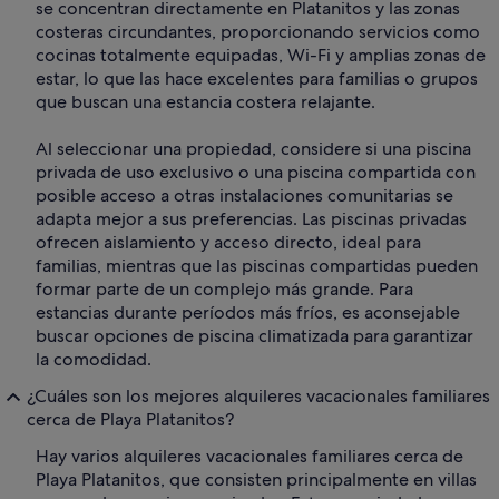
se concentran directamente en Platanitos y las zonas
costeras circundantes, proporcionando servicios como
cocinas totalmente equipadas, Wi-Fi y amplias zonas de
estar, lo que las hace excelentes para familias o grupos
que buscan una estancia costera relajante.
Al seleccionar una propiedad, considere si una piscina
privada de uso exclusivo o una piscina compartida con
posible acceso a otras instalaciones comunitarias se
adapta mejor a sus preferencias. Las piscinas privadas
ofrecen aislamiento y acceso directo, ideal para
familias, mientras que las piscinas compartidas pueden
formar parte de un complejo más grande. Para
estancias durante períodos más fríos, es aconsejable
buscar opciones de piscina climatizada para garantizar
la comodidad.
¿Cuáles son los mejores alquileres vacacionales familiares
cerca de Playa Platanitos?
Hay varios alquileres vacacionales familiares cerca de
Playa Platanitos, que consisten principalmente en villas