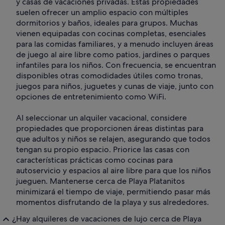
y casas de vacaciones privadas. Estas propiedades
suelen ofrecer un amplio espacio con múltiples
dormitorios y baños, ideales para grupos. Muchas
vienen equipadas con cocinas completas, esenciales
para las comidas familiares, y a menudo incluyen áreas
de juego al aire libre como patios, jardines o parques
infantiles para los niños. Con frecuencia, se encuentran
disponibles otras comodidades útiles como tronas,
juegos para niños, juguetes y cunas de viaje, junto con
opciones de entretenimiento como WiFi.
Al seleccionar un alquiler vacacional, considere
propiedades que proporcionen áreas distintas para
que adultos y niños se relajen, asegurando que todos
tengan su propio espacio. Priorice las casas con
características prácticas como cocinas para
autoservicio y espacios al aire libre para que los niños
jueguen. Mantenerse cerca de Playa Platanitos
minimizará el tiempo de viaje, permitiendo pasar más
momentos disfrutando de la playa y sus alrededores.
¿Hay alquileres de vacaciones de lujo cerca de Playa