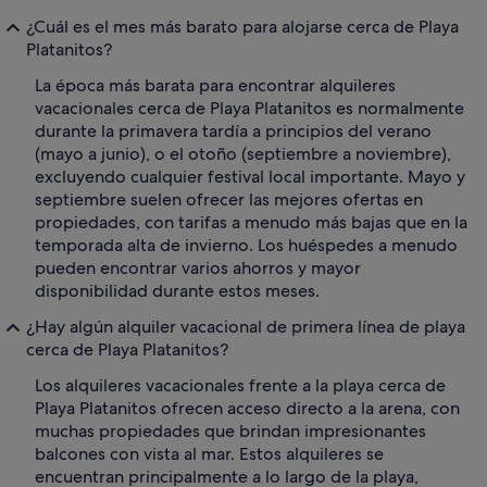
¿Cuál es el mes más barato para alojarse cerca de Playa
Platanitos?
La época más barata para encontrar alquileres
vacacionales cerca de Playa Platanitos es normalmente
durante la primavera tardía a principios del verano
(mayo a junio), o el otoño (septiembre a noviembre),
excluyendo cualquier festival local importante. Mayo y
septiembre suelen ofrecer las mejores ofertas en
propiedades, con tarifas a menudo más bajas que en la
temporada alta de invierno. Los huéspedes a menudo
pueden encontrar varios ahorros y mayor
disponibilidad durante estos meses.
¿Hay algún alquiler vacacional de primera línea de playa
cerca de Playa Platanitos?
Los alquileres vacacionales frente a la playa cerca de
Playa Platanitos ofrecen acceso directo a la arena, con
muchas propiedades que brindan impresionantes
balcones con vista al mar. Estos alquileres se
encuentran principalmente a lo largo de la playa,