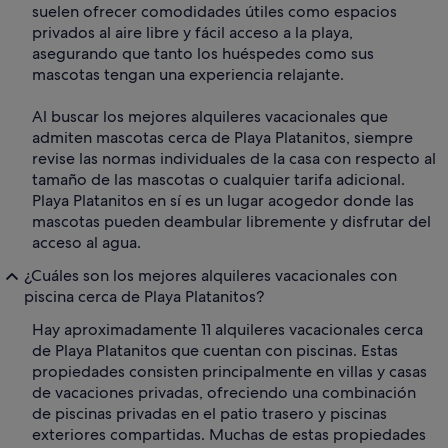
suelen ofrecer comodidades útiles como espacios
privados al aire libre y fácil acceso a la playa,
asegurando que tanto los huéspedes como sus
mascotas tengan una experiencia relajante.
Al buscar los mejores alquileres vacacionales que
admiten mascotas cerca de Playa Platanitos, siempre
revise las normas individuales de la casa con respecto al
tamaño de las mascotas o cualquier tarifa adicional.
Playa Platanitos en sí es un lugar acogedor donde las
mascotas pueden deambular libremente y disfrutar del
acceso al agua.
¿Cuáles son los mejores alquileres vacacionales con
piscina cerca de Playa Platanitos?
Hay aproximadamente 11 alquileres vacacionales cerca
de Playa Platanitos que cuentan con piscinas. Estas
propiedades consisten principalmente en villas y casas
de vacaciones privadas, ofreciendo una combinación
de piscinas privadas en el patio trasero y piscinas
exteriores compartidas. Muchas de estas propiedades