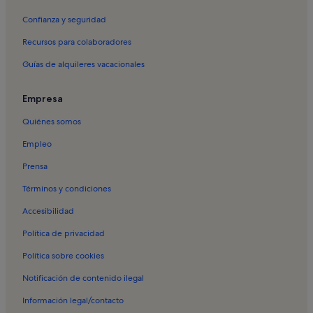
Confianza y seguridad
Recursos para colaboradores
Guías de alquileres vacacionales
Empresa
Quiénes somos
Empleo
Prensa
Términos y condiciones
Accesibilidad
Política de privacidad
Política sobre cookies
Notificación de contenido ilegal
Información legal/contacto