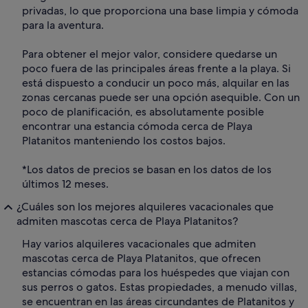
privadas, lo que proporciona una base limpia y cómoda
para la aventura.
Para obtener el mejor valor, considere quedarse un
poco fuera de las principales áreas frente a la playa. Si
está dispuesto a conducir un poco más, alquilar en las
zonas cercanas puede ser una opción asequible. Con un
poco de planificación, es absolutamente posible
encontrar una estancia cómoda cerca de Playa
Platanitos manteniendo los costos bajos.
*Los datos de precios se basan en los datos de los
últimos 12 meses.
¿Cuáles son los mejores alquileres vacacionales que
admiten mascotas cerca de Playa Platanitos?
Hay varios alquileres vacacionales que admiten
mascotas cerca de Playa Platanitos, que ofrecen
estancias cómodas para los huéspedes que viajan con
sus perros o gatos. Estas propiedades, a menudo villas,
se encuentran en las áreas circundantes de Platanitos y