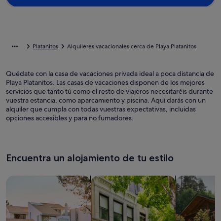
Platanitos
Alquileres vacacionales cerca de Playa Platanitos
Quédate con la casa de vacaciones privada ideal a poca distancia de
Playa Platanitos. Las casas de vacaciones disponen de los mejores
servicios que tanto tú como el resto de viajeros necesitaréis durante
vuestra estancia, como aparcamiento y piscina. Aquí darás con un
alquiler que cumpla con todas vuestras expectativas, incluidas
opciones accesibles y para no fumadores.
Encuentra un alojamiento de tu estilo
Busca casas
Busca apartamentos
Buscar caba