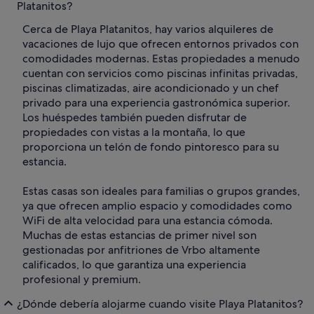
Platanitos?
Cerca de Playa Platanitos, hay varios alquileres de
vacaciones de lujo que ofrecen entornos privados con
comodidades modernas. Estas propiedades a menudo
cuentan con servicios como piscinas infinitas privadas,
piscinas climatizadas, aire acondicionado y un chef
privado para una experiencia gastronómica superior.
Los huéspedes también pueden disfrutar de
propiedades con vistas a la montaña, lo que
proporciona un telón de fondo pintoresco para su
estancia.
Estas casas son ideales para familias o grupos grandes,
ya que ofrecen amplio espacio y comodidades como
WiFi de alta velocidad para una estancia cómoda.
Muchas de estas estancias de primer nivel son
gestionadas por anfitriones de Vrbo altamente
calificados, lo que garantiza una experiencia
profesional y premium.
¿Dónde debería alojarme cuando visite Playa Platanitos?