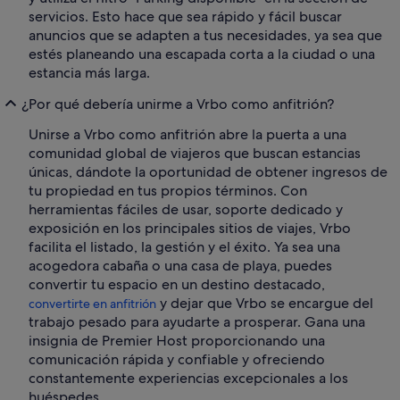
servicios. Esto hace que sea rápido y fácil buscar
anuncios que se adapten a tus necesidades, ya sea que
estés planeando una escapada corta a la ciudad o una
estancia más larga.
¿Por qué debería unirme a Vrbo como anfitrión?
Unirse a Vrbo como anfitrión abre la puerta a una
comunidad global de viajeros que buscan estancias
únicas, dándote la oportunidad de obtener ingresos de
tu propiedad en tus propios términos. Con
herramientas fáciles de usar, soporte dedicado y
exposición en los principales sitios de viajes, Vrbo
facilita el listado, la gestión y el éxito. Ya sea una
acogedora cabaña o una casa de playa, puedes
convertir tu espacio en un destino destacado,
y dejar que Vrbo se encargue del
convertirte en anfitrión
trabajo pesado para ayudarte a prosperar. Gana una
insignia de Premier Host proporcionando una
comunicación rápida y confiable y ofreciendo
constantemente experiencias excepcionales a los
huéspedes.