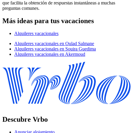
que facilita la obtención de respuestas instantáneas a muchas
preguntas comunes.
Más ideas para tus vacaciones
Alquileres vacacionales
Alquileres vacacionales en Oulad Salmane
Alquileres vacacionales en Souira Guedima
Alquileres vacacionales en Akermoud
Descubre Vrbo
Anunciar alojamiento