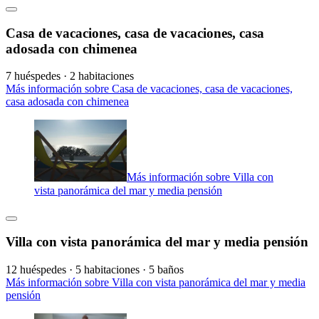
Casa de vacaciones, casa de vacaciones, casa
adosada con chimenea
7 huéspedes · 2 habitaciones
Más información sobre Casa de vacaciones, casa de vacaciones,
casa adosada con chimenea
Más información sobre Villa con
vista panorámica del mar y media pensión
Villa con vista panorámica del mar y media pensión
12 huéspedes · 5 habitaciones · 5 baños
Más información sobre Villa con vista panorámica del mar y media
pensión