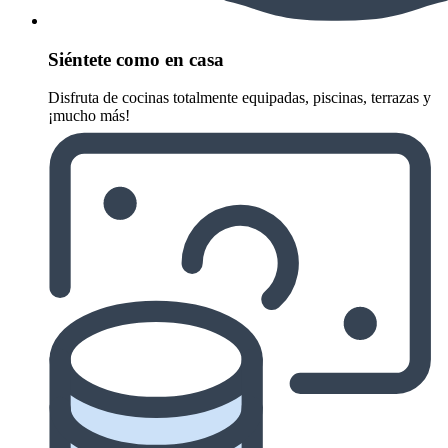
Siéntete como en casa
Disfruta de cocinas totalmente equipadas, piscinas, terrazas y
¡mucho más!