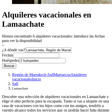
Alquileres vacacionales en
Lamaachate
Hemos encontrado 6 alquileres vacacionales: introduce las fechas
para ver la disponibilidad
¿A dónde vas?
Fechas
Huéspedes
Buscar
Región de Marrakech-Safí
Marruecos
Alquileres
vacacionales
Inicio
Safi
Lamaachate
Descubre una selección de alquileres vacacionales en Lamaachate y
elige el sitio perfecto para tu escapada. Tanto si vas a alojarte en una
casa de vacaciones con tus hijos como con tus amigos, tendréis a
vuestro alcance todos los servicios que os podrán hacer falta durante