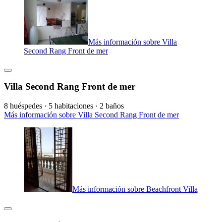
Más información sobre Villa
Second Rang Front de mer
Villa Second Rang Front de mer
8 huéspedes · 5 habitaciones · 2 baños
Más información sobre Villa Second Rang Front de mer
Más información sobre Beachfront Villa