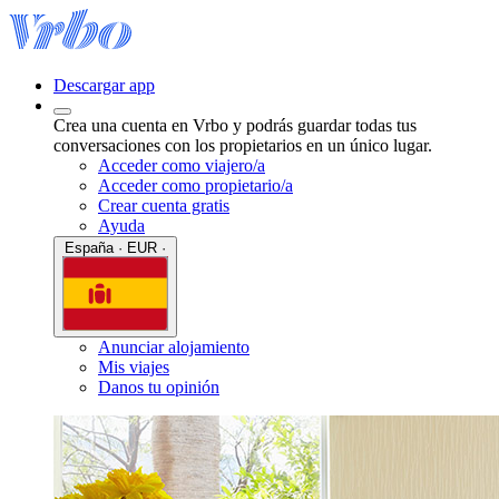
Descargar app
Crea una cuenta en Vrbo y podrás guardar todas tus
conversaciones con los propietarios en un único lugar.
Acceder como viajero/a
Acceder como propietario/a
Crear cuenta gratis
Ayuda
España · EUR ·
Anunciar alojamiento
Mis viajes
Danos tu opinión