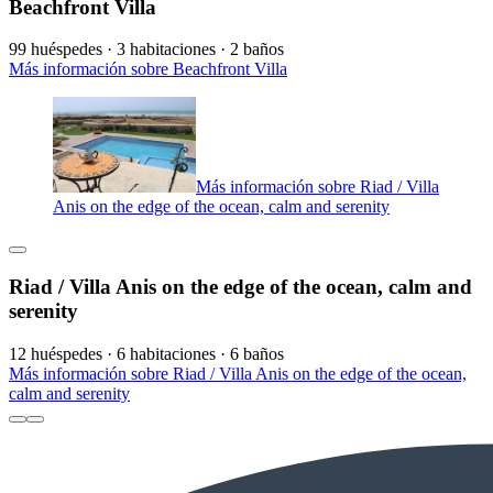
Beachfront Villa
99 huéspedes · 3 habitaciones · 2 baños
Más información sobre Beachfront Villa
Más información sobre Riad / Villa
Anis on the edge of the ocean, calm and serenity
Riad / Villa Anis on the edge of the ocean, calm and
serenity
12 huéspedes · 6 habitaciones · 6 baños
Más información sobre Riad / Villa Anis on the edge of the ocean,
calm and serenity