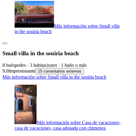
Más información sobre Small villa
in the souiria beach
Small villa in the souiria beach
8 huéspedes · 3 habitaciones · 1 baño o más
9,0
Impresionante
15 comentarios externos
Más información sobre Small villa in the souiria beach
Más información sobre Casa de vacaciones,
casa de vacaciones, casa adosada con chimenea