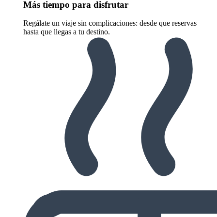
Más tiempo para disfrutar
Regálate un viaje sin complicaciones: desde que reservas
hasta que llegas a tu destino.