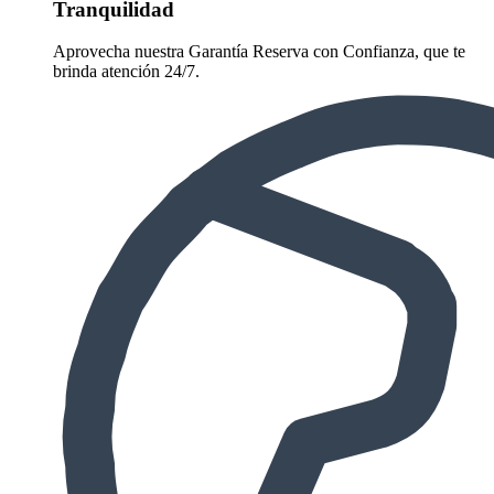
Tranquilidad
Aprovecha nuestra Garantía Reserva con Confianza, que te
brinda atención 24/7.