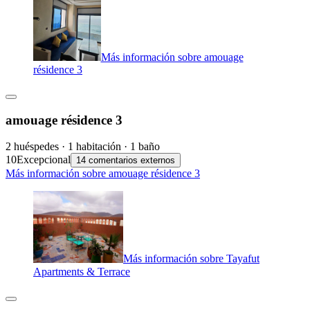
Más información sobre amouage
résidence 3
amouage résidence 3
2 huéspedes · 1 habitación · 1 baño
10
Excepcional
14 comentarios externos
Más información sobre amouage résidence 3
Más información sobre Tayafut
Apartments & Terrace