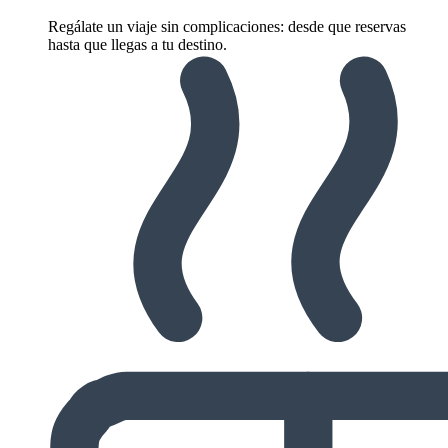
Regálate un viaje sin complicaciones: desde que reservas
hasta que llegas a tu destino.