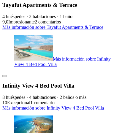
Tayafut Apartments & Terrace
4 huéspedes · 2 habitaciones · 1 baño
9,0
Impresionante
2 comentarios
Más información sobre Tayafut Apartments & Terrace
Más información sobre Infinity
View 4 Bed Pool Villa
Infinity View 4 Bed Pool Villa
8 huéspedes · 4 habitaciones · 2 baños o más
10
Excepcional
1 comentario
Más información sobre Infinity View 4 Bed Pool Villa