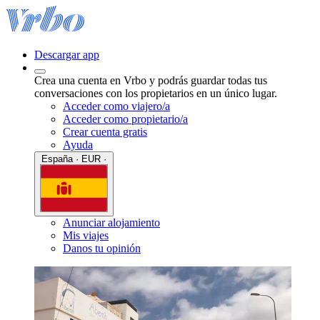
Descargar app
Crea una cuenta en Vrbo y podrás guardar todas tus
conversaciones con los propietarios en un único lugar.
Acceder como viajero/a
Acceder como propietario/a
Crear cuenta gratis
Ayuda
España · EUR ·
Anunciar alojamiento
Mis viajes
Danos tu opinión