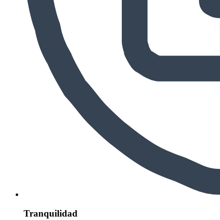
Tranquilidad