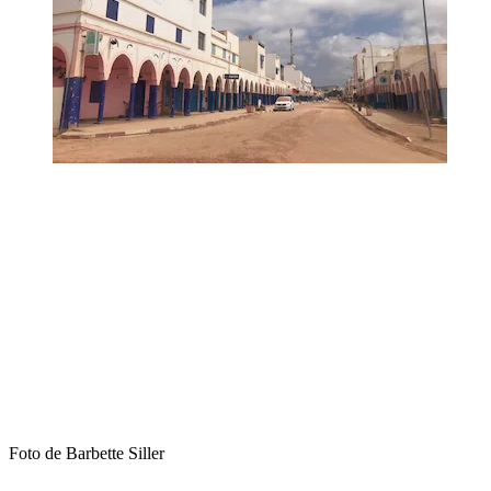
Foto de Barbette Siller