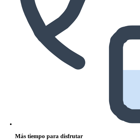
Más tiempo para disfrutar