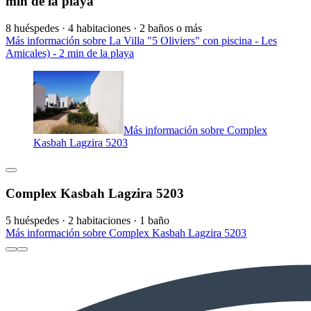
min de la playa
8 huéspedes · 4 habitaciones · 2 baños o más
Más información sobre La Villa "5 Oliviers" con piscina - Les
Amicales) - 2 min de la playa
Más información sobre Complex
Kasbah Lagzira 5203
Complex Kasbah Lagzira 5203
5 huéspedes · 2 habitaciones · 1 baño
Más información sobre Complex Kasbah Lagzira 5203