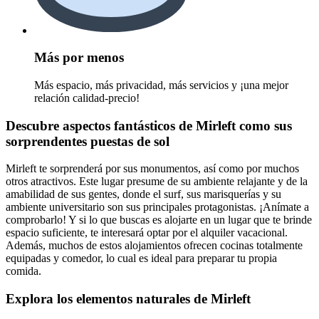
Más por menos
Más espacio, más privacidad, más servicios y ¡una mejor
relación calidad-precio!
Descubre aspectos fantásticos de Mirleft como sus
sorprendentes puestas de sol
Mirleft te sorprenderá por sus monumentos, así como por muchos
otros atractivos. Este lugar presume de su ambiente relajante y de la
amabilidad de sus gentes, donde el surf, sus marisquerías y su
ambiente universitario son sus principales protagonistas. ¡Anímate a
comprobarlo! Y si lo que buscas es alojarte en un lugar que te brinde
espacio suficiente, te interesará optar por el alquiler vacacional.
Además, muchos de estos alojamientos ofrecen cocinas totalmente
equipadas y comedor, lo cual es ideal para preparar tu propia
comida.
Explora los elementos naturales de Mirleft