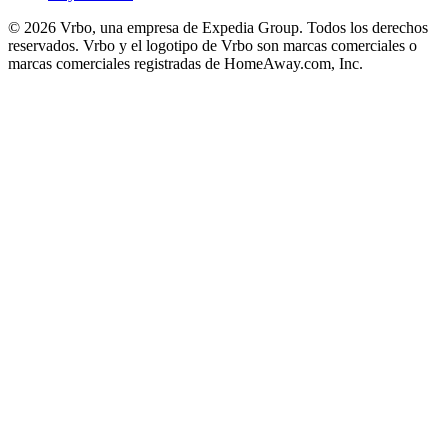
© 2026 Vrbo, una empresa de Expedia Group. Todos los derechos
reservados. Vrbo y el logotipo de Vrbo son marcas comerciales o
marcas comerciales registradas de HomeAway.com, Inc.