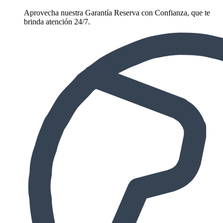
Aprovecha nuestra Garantía Reserva con Confianza, que te
brinda atención 24/7.