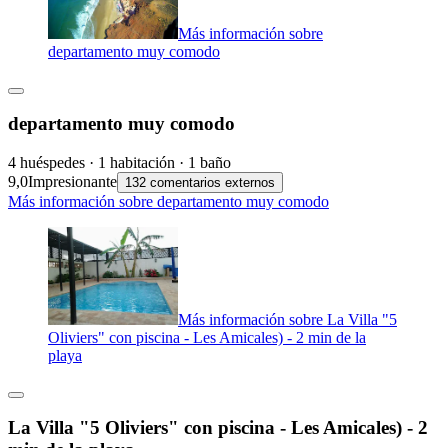
Más información sobre
departamento muy comodo
departamento muy comodo
4 huéspedes · 1 habitación · 1 baño
9,0
Impresionante
132 comentarios externos
Más información sobre departamento muy comodo
Más información sobre La Villa "5
Oliviers" con piscina - Les Amicales) - 2 min de la
playa
La Villa "5 Oliviers" con piscina - Les Amicales) - 2