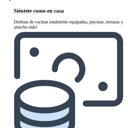
Siéntete como en casa
Disfruta de cocinas totalmente equipadas, piscinas, terrazas y
¡mucho más!