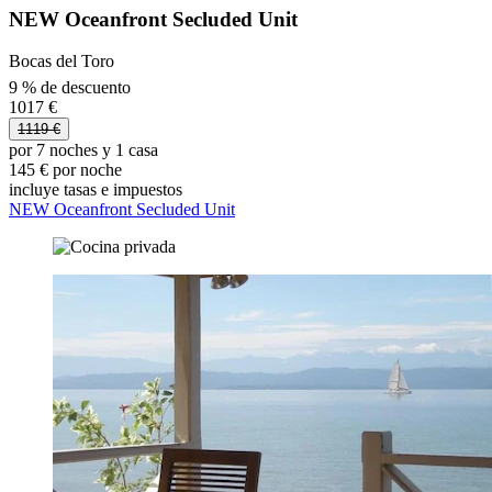
NEW Oceanfront Secluded Unit
Bocas del Toro
9 % de descuento
1017 €
1119 €
por 7 noches y 1 casa
145 € por noche
incluye tasas e impuestos
NEW Oceanfront Secluded Unit