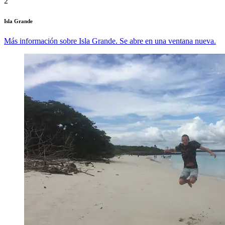
2
Isla Grande
Más información sobre Isla Grande. Se abre en una ventana nueva.