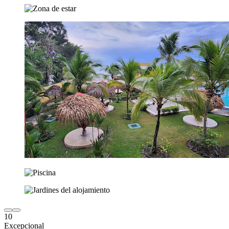
10
Excepcional