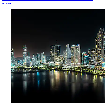
nueva.