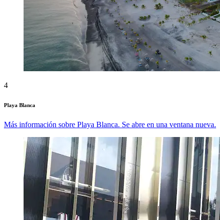
4
Playa Blanca
Más información sobre Playa Blanca. Se abre en una ventana nueva.