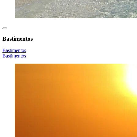
Bastimentos
Bastimentos
Bastimentos