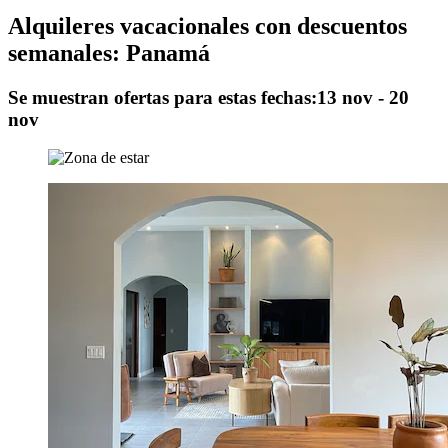
Alquileres vacacionales con descuentos
semanales: Panamá
Se muestran ofertas para estas fechas:
13 nov - 20
nov