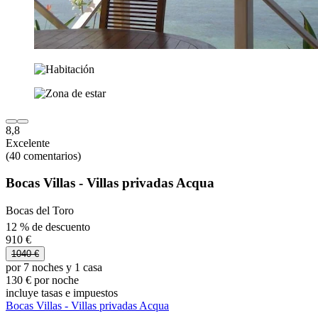
8,8
Excelente
(40 comentarios)
Bocas Villas - Villas privadas Acqua
Bocas del Toro
12 % de descuento
910 €
1040 €
por 7 noches y 1 casa
130 € por noche
incluye tasas e impuestos
Bocas Villas - Villas privadas Acqua