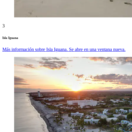
3
Isla Iguana
Más información sobre Isla Iguana. Se abre en una ventana nueva.