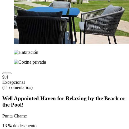
9,4
Excepcional
(11 comentarios)
Well Appointed Haven for Relaxing by the Beach or
the Pool!
Punta Chame
13 % de descuento