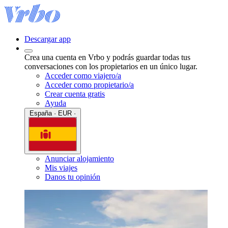
Descargar app
Crea una cuenta en Vrbo y podrás guardar todas tus
conversaciones con los propietarios en un único lugar.
Acceder como viajero/a
Acceder como propietario/a
Crear cuenta gratis
Ayuda
España · EUR ·
Anunciar alojamiento
Mis viajes
Danos tu opinión