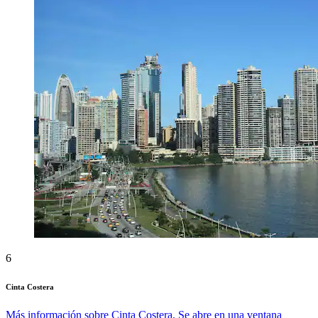
6
Cinta Costera
Más información sobre Cinta Costera. Se abre en una ventana