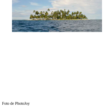
Foto de PhotoJoy