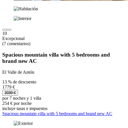
10
Excepcional
(7 comentarios)
Spacious mountain villa with 5 bedrooms and
brand new AC
El Valle de Antón
13 % de descuento
1779 €
2039 €
por 7 noches y 1 villa
254 € por noche
incluye tasas e impuestos
Spacious mountain villa with 5 bedrooms and brand new AC