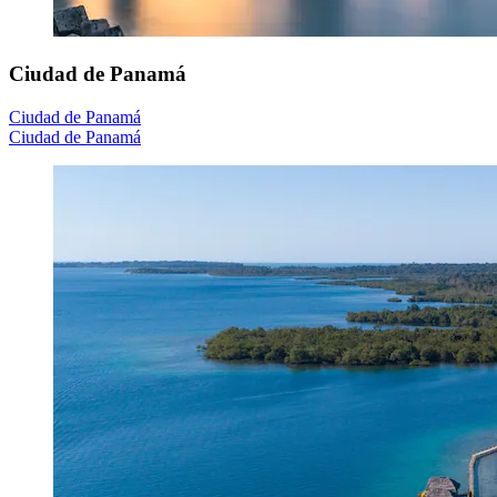
Ciudad de Panamá
Ciudad de Panamá
Ciudad de Panamá