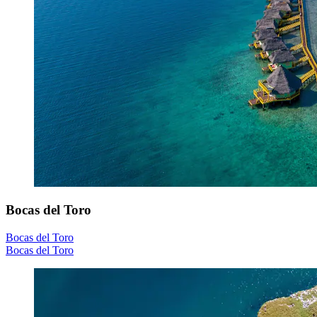
Bocas del Toro
Bocas del Toro
Bocas del Toro