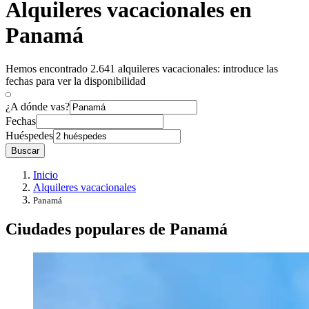
Alquileres vacacionales en
Panamá
Hemos encontrado 2.641 alquileres vacacionales: introduce las
fechas para ver la disponibilidad
¿A dónde vas?
Fechas
Huéspedes
Buscar
Inicio
Alquileres vacacionales
Panamá
Ciudades populares de Panamá