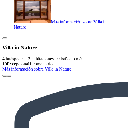
Más información sobre Villa in
Nature
Villa in Nature
4 huéspedes · 2 habitaciones · 0 baños o más
10
Excepcional
1 comentario
Más información sobre Villa in Nature