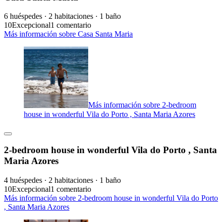
6 huéspedes · 2 habitaciones · 1 baño
10
Excepcional
1 comentario
Más información sobre Casa Santa Maria
Más información sobre 2-bedroom
house in wonderful Vila do Porto , Santa Maria Azores
2-bedroom house in wonderful Vila do Porto , Santa
Maria Azores
4 huéspedes · 2 habitaciones · 1 baño
10
Excepcional
1 comentario
Más información sobre 2-bedroom house in wonderful Vila do Porto
, Santa Maria Azores