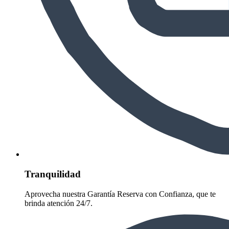
Tranquilidad
Aprovecha nuestra Garantía Reserva con Confianza, que te
brinda atención 24/7.