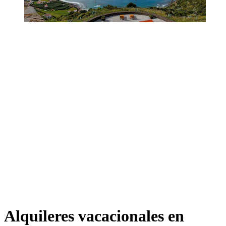
Alquileres vacacionales en