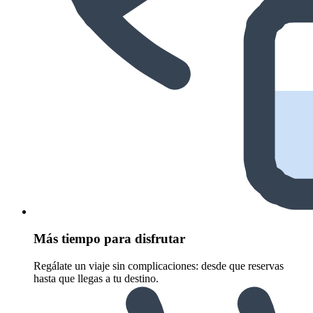
Más tiempo para disfrutar
Regálate un viaje sin complicaciones: desde que reservas
hasta que llegas a tu destino.