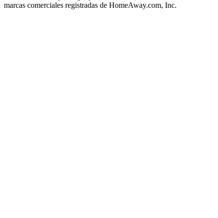
marcas comerciales registradas de HomeAway.com, Inc.