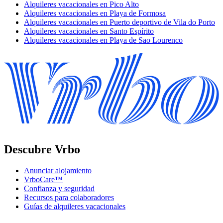
Alquileres vacacionales en Pico Alto
Alquileres vacacionales en Playa de Formosa
Alquileres vacacionales en Puerto deportivo de Vila do Porto
Alquileres vacacionales en Santo Espírito
Alquileres vacacionales en Playa de Sao Lourenco
Descubre Vrbo
Anunciar alojamiento
VrboCare™
Confianza y seguridad
Recursos para colaboradores
Guías de alquileres vacacionales