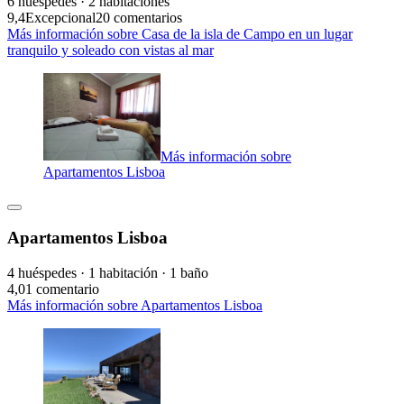
6 huéspedes · 2 habitaciones
9,4
Excepcional
20 comentarios
Más información sobre Casa de la isla de Campo en un lugar
tranquilo y soleado con vistas al mar
Más información sobre
Apartamentos Lisboa
Apartamentos Lisboa
4 huéspedes · 1 habitación · 1 baño
4,0
1 comentario
Más información sobre Apartamentos Lisboa