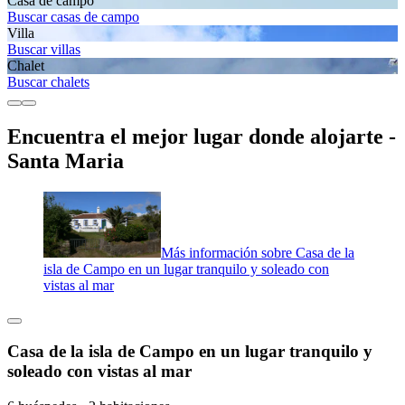
Casa de campo
Buscar casas de campo
Villa
Buscar villas
Chalet
Buscar chalets
Encuentra el mejor lugar donde alojarte -
Santa Maria
Más información sobre Casa de la
isla de Campo en un lugar tranquilo y soleado con
vistas al mar
Casa de la isla de Campo en un lugar tranquilo y
soleado con vistas al mar