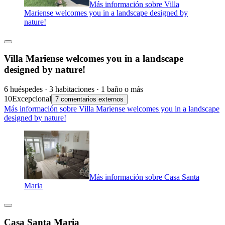
Más información sobre Villa
Mariense welcomes you in a landscape designed by
nature!
Villa Mariense welcomes you in a landscape
designed by nature!
6 huéspedes · 3 habitaciones · 1 baño o más
10
Excepcional
7 comentarios externos
Más información sobre Villa Mariense welcomes you in a landscape
designed by nature!
Más información sobre Casa Santa
Maria
Casa Santa Maria