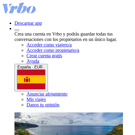
Descargar app
Crea una cuenta en Vrbo y podrás guardar todas tus
conversaciones con los propietarios en un único lugar.
Acceder como viajero/a
Acceder como propietario/a
Crear cuenta gratis
Ayuda
España · EUR ·
Anunciar alojamiento
Mis viajes
Danos tu opinión