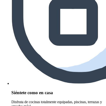
Siéntete como en casa
Disfruta de cocinas totalmente equipadas, piscinas, terrazas y