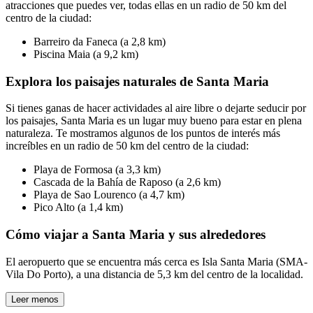
atracciones que puedes ver, todas ellas en un radio de 50 km del
centro de la ciudad:
Barreiro da Faneca (a 2,8 km)
Piscina Maia (a 9,2 km)
Explora los paisajes naturales de Santa Maria
Si tienes ganas de hacer actividades al aire libre o dejarte seducir por
los paisajes, Santa Maria es un lugar muy bueno para estar en plena
naturaleza. Te mostramos algunos de los puntos de interés más
increíbles en un radio de 50 km del centro de la ciudad:
Playa de Formosa (a 3,3 km)
Cascada de la Bahía de Raposo (a 2,6 km)
Playa de Sao Lourenco (a 4,7 km)
Pico Alto (a 1,4 km)
Cómo viajar a Santa Maria y sus alrededores
El aeropuerto que se encuentra más cerca es Isla Santa Maria (SMA-
Vila Do Porto), a una distancia de 5,3 km del centro de la localidad.
Leer menos