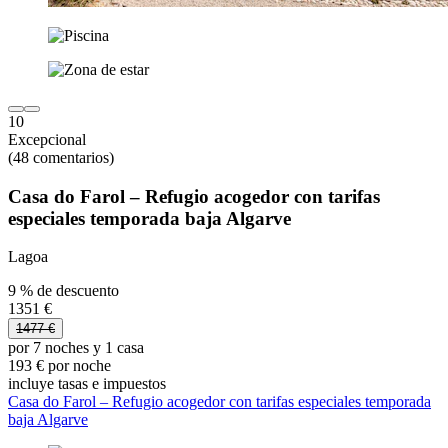
10
Excepcional
(48 comentarios)
Casa do Farol – Refugio acogedor con tarifas
especiales temporada baja Algarve
Lagoa
9 % de descuento
1351 €
1477 €
por 7 noches y 1 casa
193 € por noche
incluye tasas e impuestos
Casa do Farol – Refugio acogedor con tarifas especiales temporada
baja Algarve