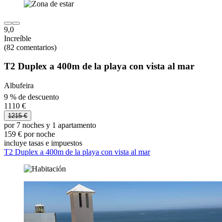
9,0
Increíble
(82 comentarios)
T2 Duplex a 400m de la playa con vista al mar
Albufeira
9 % de descuento
1110 €
1215 €
por 7 noches y 1 apartamento
159 € por noche
incluye tasas e impuestos
T2 Duplex a 400m de la playa con vista al mar