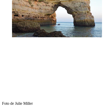
Foto de Julie Miller