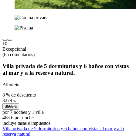
10
Excepcional
(65 comentarios)
Villa privada de 5 dormitorios y 6 baños con vistas
al mar y a la reserva natural.
Albufeira
8 % de descuento
3279 €
3569 €
por 7 noches y 1 villa
468 € por noche
incluye tasas e impuestos
Villa privada de 5 dormitorios y 6 baños con vistas al mar y a la
reserva natural.