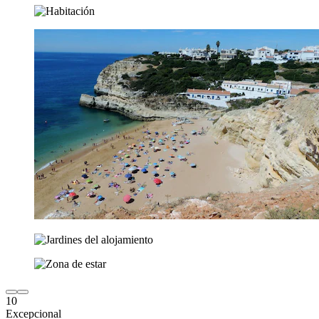
10
Excepcional