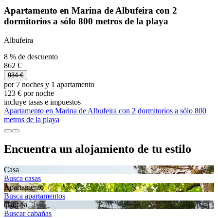
Apartamento en Marina de Albufeira con 2
dormitorios a sólo 800 metros de la playa
Albufeira
8 % de descuento
862 €
934 €
por 7 noches y 1 apartamento
123 € por noche
incluye tasas e impuestos
Apartamento en Marina de Albufeira con 2 dormitorios a sólo 800
metros de la playa
Encuentra un alojamiento de tu estilo
Casa
Busca casas
Apartamento
Busca apartamentos
Cabaña
Buscar cabañas