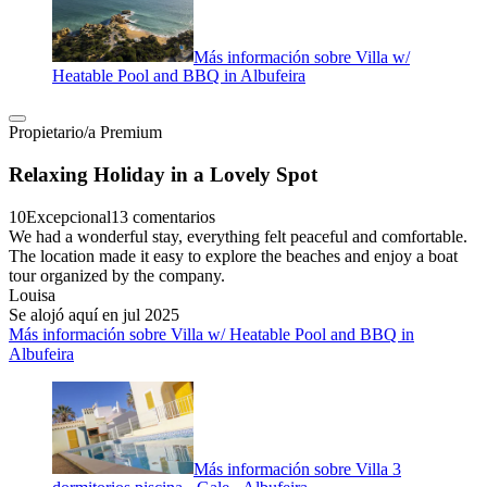
Más información sobre Villa w/
Heatable Pool and BBQ in Albufeira
Propietario/a Premium
Relaxing Holiday in a Lovely Spot
10
Excepcional
13 comentarios
We had a wonderful stay, everything felt peaceful and comfortable.
The location made it easy to explore the beaches and enjoy a boat
tour organized by the company.
Louisa
Se alojó aquí en jul 2025
Más información sobre Villa w/ Heatable Pool and BBQ in
Albufeira
Más información sobre Villa 3