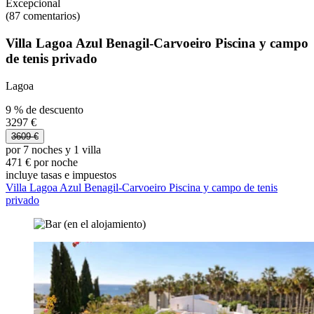
Excepcional
(87 comentarios)
Villa Lagoa Azul Benagil-Carvoeiro Piscina y campo
de tenis privado
Lagoa
9 % de descuento
3297 €
3609 €
por 7 noches y 1 villa
471 € por noche
incluye tasas e impuestos
Villa Lagoa Azul Benagil-Carvoeiro Piscina y campo de tenis
privado