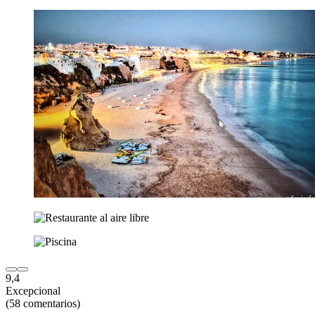
9,4
Excepcional
(58 comentarios)