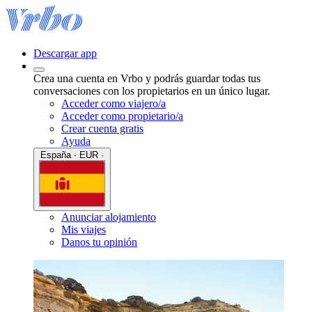
Descargar app
Crea una cuenta en Vrbo y podrás guardar todas tus
conversaciones con los propietarios en un único lugar.
Acceder como viajero/a
Acceder como propietario/a
Crear cuenta gratis
Ayuda
España · EUR ·
Anunciar alojamiento
Mis viajes
Danos tu opinión