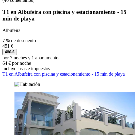
(40 comentarios)
T1 en Albufeira con piscina y estacionamiento - 15
min de playa
Albufeira
7 % de descuento
451 €
486 €
por 7 noches y 1 apartamento
64 € por noche
incluye tasas e impuestos
T1 en Albufeira con piscina y estacionamiento - 15 min de playa