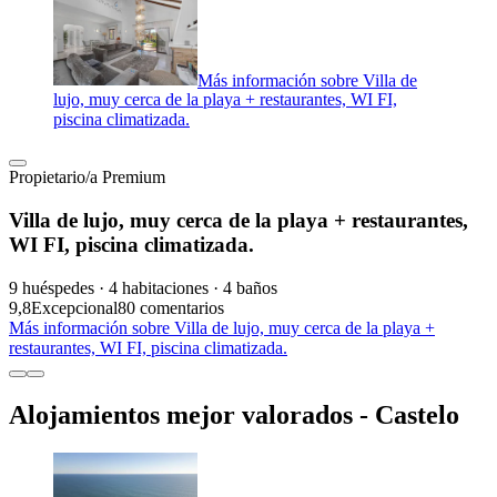
Más información sobre Villa de
lujo, muy cerca de la playa + restaurantes, WI FI,
piscina climatizada.
Propietario/a Premium
Villa de lujo, muy cerca de la playa + restaurantes,
WI FI, piscina climatizada.
9 huéspedes · 4 habitaciones · 4 baños
9,8
Excepcional
80 comentarios
Más información sobre Villa de lujo, muy cerca de la playa +
restaurantes, WI FI, piscina climatizada.
Alojamientos mejor valorados - Castelo