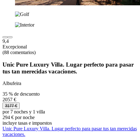
9,4
Excepcional
(88 comentarios)
Unic Pure Luxury Villa. Lugar perfecto para pasar
tus tan merecidas vacaciones.
Albufeira
35 % de descuento
2057 €
3177 €
por 7 noches y 1 villa
294 € por noche
incluye tasas e impuestos
Unic Pure Luxury Villa. Lugar perfecto para pasar tus tan merecidas
vacaciones.