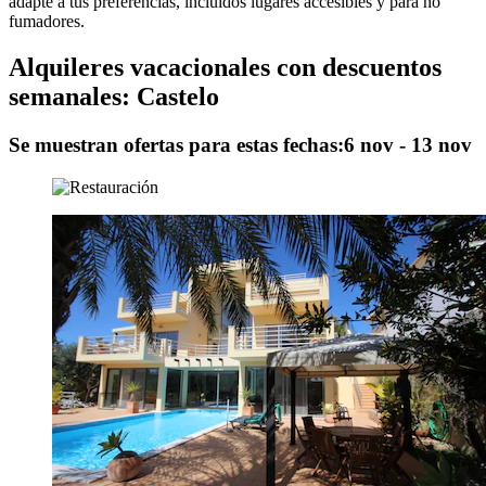
adapte a tus preferencias, incluidos lugares accesibles y para no
fumadores.
Alquileres vacacionales con descuentos
semanales: Castelo
Se muestran ofertas para estas fechas:
6 nov - 13 nov