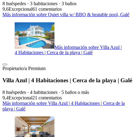
8 huéspedes · 3 habitaciones · 3 baños
9,6
Excepcional
61 comentarios
Más información sobre Quiet villa w/ BBQ & heatable pool, Galé
Más información sobre Villa Azul |
4 Habitaciones | Cerca de la playa | Galé
Propietario/a Premium
Villa Azul | 4 Habitaciones | Cerca de la playa | Galé
8 huéspedes · 4 habitaciones · 5 baños o más
9,4
Excepcional
21 comentarios
Más información sobre Villa Azul | 4 Habitaciones | Cerca de la
playa | Galé