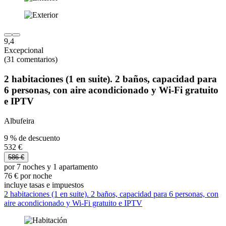
9,4
Excepcional
(31 comentarios)
2 habitaciones (1 en suite). 2 baños, capacidad para
6 personas, con aire acondicionado y Wi-Fi gratuito
e IPTV
Albufeira
9 % de descuento
532 €
586 €
por 7 noches y 1 apartamento
76 € por noche
incluye tasas e impuestos
2 habitaciones (1 en suite). 2 baños, capacidad para 6 personas, con
aire acondicionado y Wi-Fi gratuito e IPTV