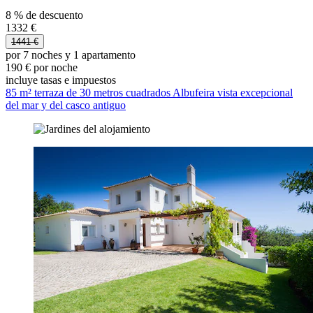
8 % de descuento
1332 €
1441 €
por 7 noches y 1 apartamento
190 € por noche
incluye tasas e impuestos
85 m² terraza de 30 metros cuadrados Albufeira vista excepcional
del mar y del casco antiguo