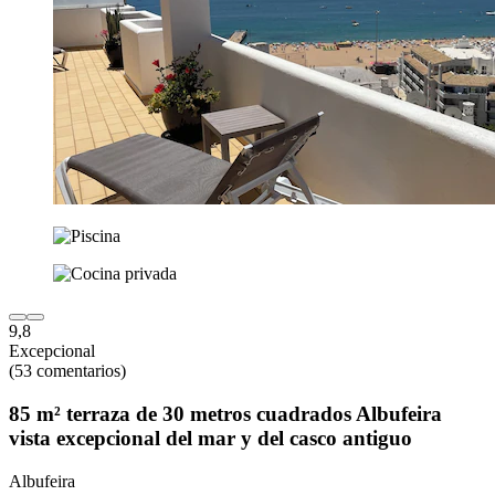
9,8
Excepcional
(53 comentarios)
85 m² terraza de 30 metros cuadrados Albufeira
vista excepcional del mar y del casco antiguo
Albufeira