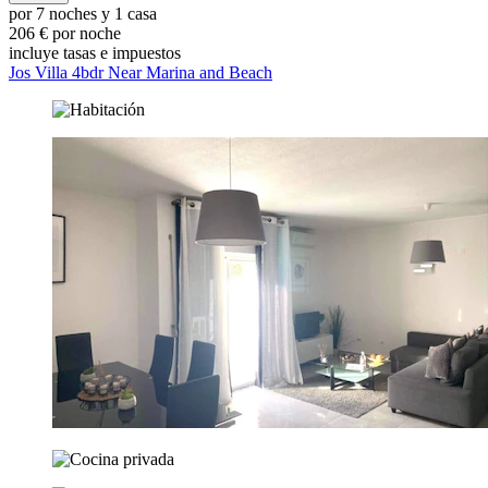
por 7 noches y 1 casa
206 € por noche
incluye tasas e impuestos
Jos Villa 4bdr Near Marina and Beach