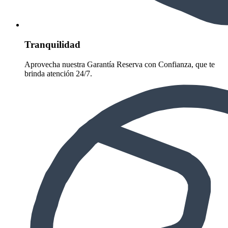
Tranquilidad
Aprovecha nuestra Garantía Reserva con Confianza, que te
brinda atención 24/7.