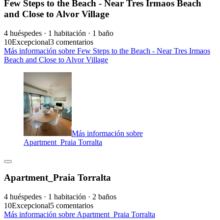
Few Steps to the Beach - Near Tres Irmaos Beach
and Close to Alvor Village
4 huéspedes · 1 habitación · 1 baño
10
Excepcional
3 comentarios
Más información sobre Few Steps to the Beach - Near Tres Irmaos
Beach and Close to Alvor Village
Más información sobre
Apartment_Praia Torralta
Apartment_Praia Torralta
4 huéspedes · 1 habitación · 2 baños
10
Excepcional
5 comentarios
Más información sobre Apartment_Praia Torralta