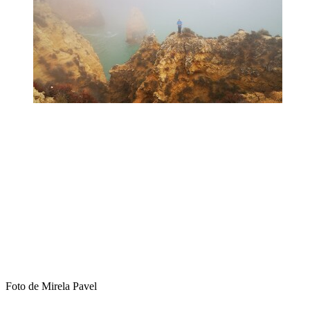
Foto de Mirela Pavel