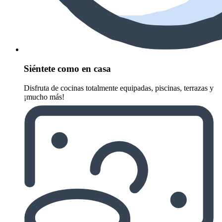
Siéntete como en casa
Disfruta de cocinas totalmente equipadas, piscinas, terrazas y
¡mucho más!