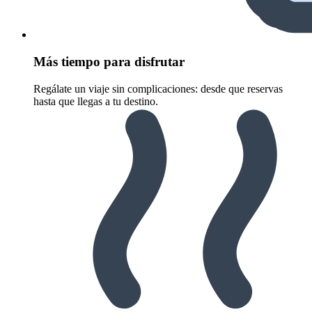
Más tiempo para disfrutar
Regálate un viaje sin complicaciones: desde que reservas
hasta que llegas a tu destino.