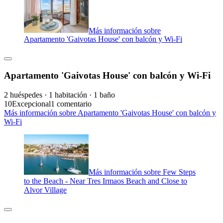
Más información sobre
Apartamento 'Gaivotas House' con balcón y Wi-Fi
Apartamento 'Gaivotas House' con balcón y Wi-Fi
2 huéspedes · 1 habitación · 1 baño
10
Excepcional
1 comentario
Más información sobre Apartamento 'Gaivotas House' con balcón y
Wi-Fi
Más información sobre Few Steps
to the Beach - Near Tres Irmaos Beach and Close to
Alvor Village