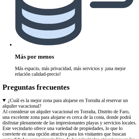
Más por menos
Más espacio, más privacidad, más servicios y ¡una mejor
relación calidad-precio!
Preguntas frecuentes
¿Cuál es la mejor zona para alojarse en Torralta al reservar un
alquiler vacacional?
Al considerar un alquiler vacacional en Torralta, Distrito de Faro,
una excelente zona para alojarse es cerca de la costa, donde podrá
disfrutar plenamente de las impresionantes playas y servicios locales.
Este vecindario ofrece una variedad de propiedades, lo que lo
convierte en una opción atractiva para los visitantes que buscan