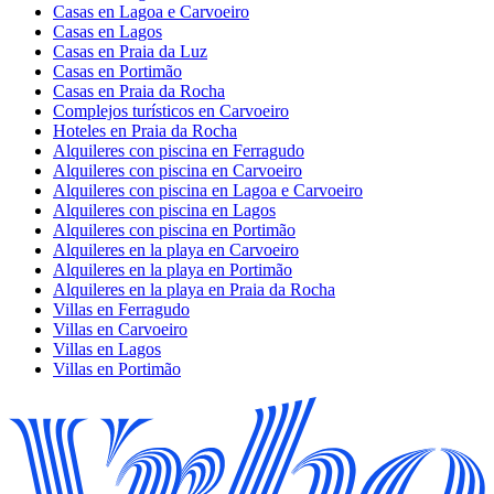
Casas en Lagoa e Carvoeiro
Casas en Lagos
Casas en Praia da Luz
Casas en Portimão
Casas en Praia da Rocha
Complejos turísticos en Carvoeiro
Hoteles en Praia da Rocha
Alquileres con piscina en Ferragudo
Alquileres con piscina en Carvoeiro
Alquileres con piscina en Lagoa e Carvoeiro
Alquileres con piscina en Lagos
Alquileres con piscina en Portimão
Alquileres en la playa en Carvoeiro
Alquileres en la playa en Portimão
Alquileres en la playa en Praia da Rocha
Villas en Ferragudo
Villas en Carvoeiro
Villas en Lagos
Villas en Portimão