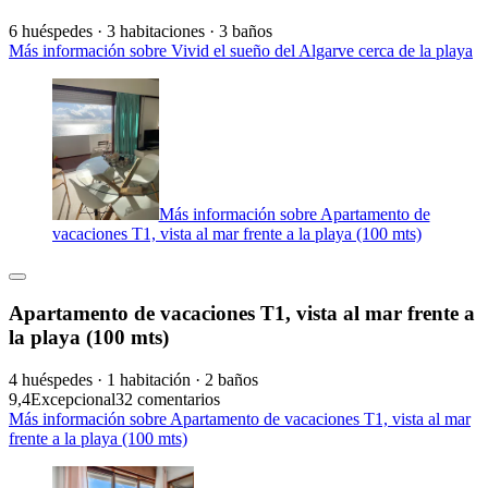
6 huéspedes · 3 habitaciones · 3 baños
Más información sobre Vivid el sueño del Algarve cerca de la playa
Más información sobre Apartamento de
vacaciones T1, vista al mar frente a la playa (100 mts)
Apartamento de vacaciones T1, vista al mar frente a
la playa (100 mts)
4 huéspedes · 1 habitación · 2 baños
9,4
Excepcional
32 comentarios
Más información sobre Apartamento de vacaciones T1, vista al mar
frente a la playa (100 mts)