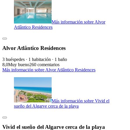
Más información sobre Alvor
Atlântico Residences
Alvor Atlântico Residences
3 huéspedes · 1 habitación · 1 baño
8,0
Muy bueno
260 comentarios
Más información sobre Alvor Atlântico Residences
Más información sobre Vivid el
sueño del Algarve cerca de la playa
Vivid el sueño del Algarve cerca de la playa