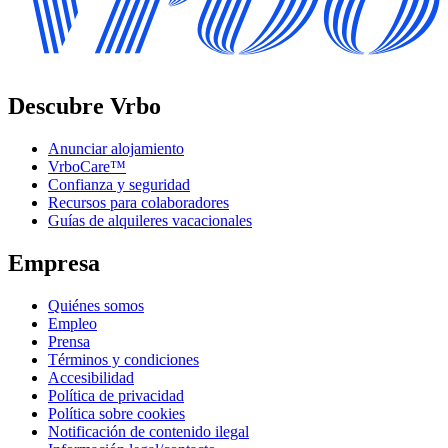
Descubre Vrbo
Anunciar alojamiento
VrboCare™
Confianza y seguridad
Recursos para colaboradores
Guías de alquileres vacacionales
Empresa
Quiénes somos
Empleo
Prensa
Términos y condiciones
Accesibilidad
Política de privacidad
Política sobre cookies
Notificación de contenido ilegal