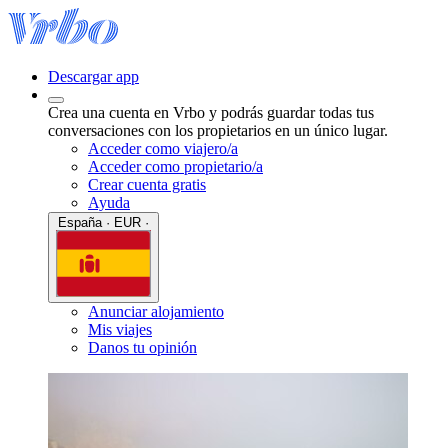
Descargar app
Crea una cuenta en Vrbo y podrás guardar todas tus
conversaciones con los propietarios en un único lugar.
Acceder como viajero/a
Acceder como propietario/a
Crear cuenta gratis
Ayuda
España · EUR ·
Anunciar alojamiento
Mis viajes
Danos tu opinión