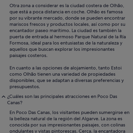
Otra zona a considerar es la ciudad costera de Olhão,
que está a poca distancia en coche. Olhão es famosa
por su vibrante mercado, donde se pueden encontrar
mariscos frescos y productos locales, así como por su
encantador paseo marítimo. La ciudad es también la
puerta de entrada al hermoso Parque Natural de la Ría
Formosa, ideal para los entusiastas de la naturaleza y
aquellos que buscan explorar los impresionantes
paisajes costeros.
En cuanto a las opciones de alojamiento, tanto Estoi
como Olhão tienen una variedad de propiedades
disponibles, que se adaptan a diversas preferencias y
presupuestos.
¿Cuáles son las principales atracciones en Poco Das
Canas?
En Poco Das Canas, los visitantes pueden sumergirse en
la belleza natural de la región del Algarve. La zona es
conocida por sus impresionantes paisajes, con colinas
ondulantes y vistas pintorescas. Cerca, la encantadora