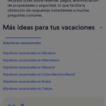
recursos útiles sobre reservas, pagos, administración
de propiedades y seguridad, lo que facilita la
obtención de respuestas instantáneas a muchas
preguntas comunes.
Más ideas para tus vacaciones
Alquileres vacacionales
Alquileres vacacionales en Albufeira
Alquileres vacacionales en Alfarrobeira
Alquileres vacacionales en Alpouvar
Alquileres vacacionales en Clube Albufeira Resort
Alquileres vacacionales en Brejos
Alquileres vacacionales en Caliços
Alquileres vacacionales en Casco antiguo de Albufeira
Alquileres vacacionales en Centro de Albufeira