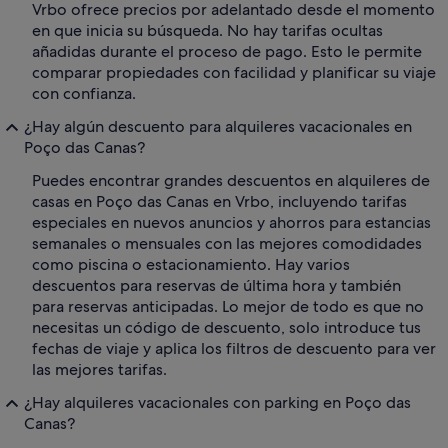
Vrbo ofrece precios por adelantado desde el momento
en que inicia su búsqueda. No hay tarifas ocultas
añadidas durante el proceso de pago. Esto le permite
comparar propiedades con facilidad y planificar su viaje
con confianza.
¿Hay algún descuento para alquileres vacacionales en
Poço das Canas?
Puedes encontrar grandes descuentos en alquileres de
casas en Poço das Canas en Vrbo, incluyendo tarifas
especiales en nuevos anuncios y ahorros para estancias
semanales o mensuales con las mejores comodidades
como piscina o estacionamiento. Hay varios
descuentos para reservas de última hora y también
para reservas anticipadas. Lo mejor de todo es que no
necesitas un código de descuento, solo introduce tus
fechas de viaje y aplica los filtros de descuento para ver
las mejores tarifas.
¿Hay alquileres vacacionales con parking en Poço das
Canas?