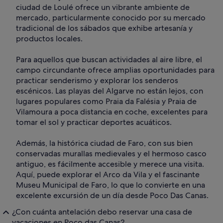
ciudad de Loulé ofrece un vibrante ambiente de
mercado, particularmente conocido por su mercado
tradicional de los sábados que exhibe artesanía y
productos locales.
Para aquellos que buscan actividades al aire libre, el
campo circundante ofrece amplias oportunidades para
practicar senderismo y explorar los senderos
escénicos. Las playas del Algarve no están lejos, con
lugares populares como Praia da Falésia y Praia de
Vilamoura a poca distancia en coche, excelentes para
tomar el sol y practicar deportes acuáticos.
Además, la histórica ciudad de Faro, con sus bien
conservadas murallas medievales y el hermoso casco
antiguo, es fácilmente accesible y merece una visita.
Aquí, puede explorar el Arco da Vila y el fascinante
Museu Municipal de Faro, lo que lo convierte en una
excelente excursión de un día desde Poco Das Canas.
¿Con cuánta antelación debo reservar una casa de
vacaciones en Poço das Canas?