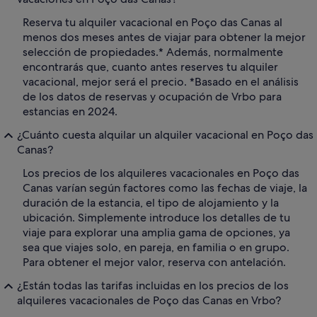
Reserva tu alquiler vacacional en Poço das Canas al
menos dos meses antes de viajar para obtener la mejor
selección de propiedades.* Además, normalmente
encontrarás que, cuanto antes reserves tu alquiler
vacacional, mejor será el precio. *Basado en el análisis
de los datos de reservas y ocupación de Vrbo para
estancias en 2024.
¿Cuánto cuesta alquilar un alquiler vacacional en Poço das
Canas?
Los precios de los alquileres vacacionales en Poço das
Canas varían según factores como las fechas de viaje, la
duración de la estancia, el tipo de alojamiento y la
ubicación. Simplemente introduce los detalles de tu
viaje para explorar una amplia gama de opciones, ya
sea que viajes solo, en pareja, en familia o en grupo.
Para obtener el mejor valor, reserva con antelación.
¿Están todas las tarifas incluidas en los precios de los
alquileres vacacionales de Poço das Canas en Vrbo?