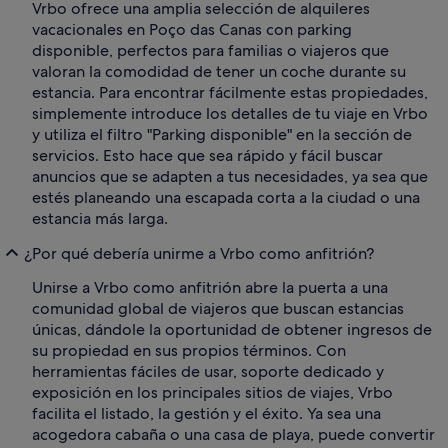
Vrbo ofrece una amplia selección de alquileres
vacacionales en Poço das Canas con parking
disponible, perfectos para familias o viajeros que
valoran la comodidad de tener un coche durante su
estancia. Para encontrar fácilmente estas propiedades,
simplemente introduce los detalles de tu viaje en Vrbo
y utiliza el filtro "Parking disponible" en la sección de
servicios. Esto hace que sea rápido y fácil buscar
anuncios que se adapten a tus necesidades, ya sea que
estés planeando una escapada corta a la ciudad o una
estancia más larga.
¿Por qué debería unirme a Vrbo como anfitrión?
Unirse a Vrbo como anfitrión abre la puerta a una
comunidad global de viajeros que buscan estancias
únicas, dándole la oportunidad de obtener ingresos de
su propiedad en sus propios términos. Con
herramientas fáciles de usar, soporte dedicado y
exposición en los principales sitios de viajes, Vrbo
facilita el listado, la gestión y el éxito. Ya sea una
acogedora cabaña o una casa de playa, puede convertir