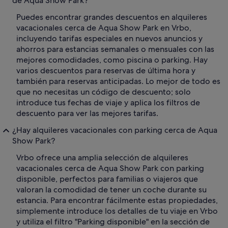
de Aqua Show Park?
Puedes encontrar grandes descuentos en alquileres
vacacionales cerca de Aqua Show Park en Vrbo,
incluyendo tarifas especiales en nuevos anuncios y
ahorros para estancias semanales o mensuales con las
mejores comodidades, como piscina o parking. Hay
varios descuentos para reservas de última hora y
también para reservas anticipadas. Lo mejor de todo es
que no necesitas un código de descuento; solo
introduce tus fechas de viaje y aplica los filtros de
descuento para ver las mejores tarifas.
¿Hay alquileres vacacionales con parking cerca de Aqua
Show Park?
Vrbo ofrece una amplia selección de alquileres
vacacionales cerca de Aqua Show Park con parking
disponible, perfectos para familias o viajeros que
valoran la comodidad de tener un coche durante su
estancia. Para encontrar fácilmente estas propiedades,
simplemente introduce los detalles de tu viaje en Vrbo
y utiliza el filtro "Parking disponible" en la sección de