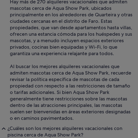
Hay más de 270 alquileres vacacionales que admiten
mascotas cerca de Aqua Show Park, ubicados
principalmente en los alrededores de Quarteira y otras
ciudades cercanas en el distrito de Faro. Estas
propiedades, que van desde apartamentos hasta villas,
ofrecen una estancia cómoda para los huéspedes y sus
mascotas, y a menudo incluyen espacios exteriores
privados, cocinas bien equipadas y Wi-Fi, lo que
garantiza una experiencia relajante para todos.
Al buscar los mejores alquileres vacacionales que
admiten mascotas cerca de Aqua Show Park, recuerde
revisar la política específica de mascotas de cada
propiedad con respecto a las restricciones de tamaño
o tarifas adicionales. Si bien Aqua Show Park
generalmente tiene restricciones sobre las mascotas
dentro de las atracciones principales, las mascotas
suelen ser bienvenidas en áreas exteriores designadas
o en caminos pavimentados.
¿Cuáles son los mejores alquileres vacacionales con
piscina cerca de Aqua Show Park?