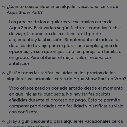
¿Cuánto cuesta alquilar un alquiler vacacional cerca de
Aqua Show Park?
Los precios de los alquileres vacacionales cerca de
Aqua Show Park varían según factores como las fechas
de viaje, la duración de la estancia, el tipo de
alojamiento y la ubicación. Simplemente introduce los
detalles de tu viaje para explorar una amplia gama de
opciones, ya sea que viajes solo, en pareja, en familia o
en grupo. Para obtener el mejor valor, reserva con
antelación.
¿Están todas las tarifas incluidas en los precios de los
alquileres vacacionales cerca de Aqua Show Park en Vrbo?
Vrbo ofrece precios por adelantado desde el momento
en que inicias tu búsqueda. No hay tarifas ocultas
añadidas durante el proceso de pago. Esto te permite
comparar propiedades con facilidad y planificar tu viaje
con confianza.
¿Hay algún descuento para alquileres vacacionales cerca