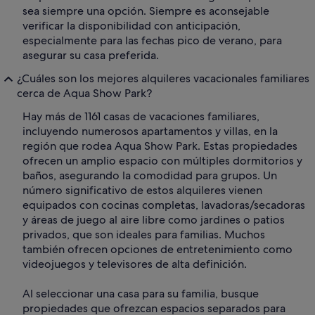
sea siempre una opción. Siempre es aconsejable
verificar la disponibilidad con anticipación,
especialmente para las fechas pico de verano, para
asegurar su casa preferida.
¿Cuáles son los mejores alquileres vacacionales familiares
cerca de Aqua Show Park?
Hay más de 1161 casas de vacaciones familiares,
incluyendo numerosos apartamentos y villas, en la
región que rodea Aqua Show Park. Estas propiedades
ofrecen un amplio espacio con múltiples dormitorios y
baños, asegurando la comodidad para grupos. Un
número significativo de estos alquileres vienen
equipados con cocinas completas, lavadoras/secadoras
y áreas de juego al aire libre como jardines o patios
privados, que son ideales para familias. Muchos
también ofrecen opciones de entretenimiento como
videojuegos y televisores de alta definición.
Al seleccionar una casa para su familia, busque
propiedades que ofrezcan espacios separados para