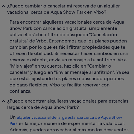
¿Puedo cambiar o cancelar mi reserva de un alquiler
vacacional cerca de Aqua Show Park en Vrbo?
Para encontrar alquileres vacacionales cerca de Aqua
Show Park con cancelación gratuita, simplemente
utiliza el práctico filtro de búsqueda "Cancelación
gratuita" de Vrbo. Entendemos que los planes pueden
cambiar, por lo que es fácil filtrar propiedades que te
ofrecen flexibilidad. Si necesitas hacer cambios en una
reserva existente, envía un mensaje a tu anfitrión. Ve a
"Mis viajes" en tu cuenta, haz clic en "Cambiar o
cancelar" y luego en "Enviar mensaje al anfitrión". Ya sea
que estés ajustando tus planes o buscando opciones
de pago flexibles, Vrbo te facilita reservar con
confianza.
¿Puedo encontrar alquileres vacacionales para estancias
largas cerca de Aqua Show Park?
Un
alquiler vacacional de larga estancia cerca de Aqua Show
es la mejor manera de experimentar la vida local.
Park
Además, puedes aprovechar al máximo los descuentos