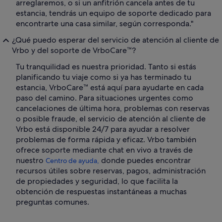
arreglaremos, o si un anfitrión cancela antes de tu
estancia, tendrás un equipo de soporte dedicado para
encontrarte una casa similar, según corresponda."
¿Qué puedo esperar del servicio de atención al cliente de
Vrbo y del soporte de VrboCare™?
Tu tranquilidad es nuestra prioridad. Tanto si estás
planificando tu viaje como si ya has terminado tu
estancia, VrboCare™ está aquí para ayudarte en cada
paso del camino. Para situaciones urgentes como
cancelaciones de última hora, problemas con reservas
o posible fraude, el servicio de atención al cliente de
Vrbo está disponible 24/7 para ayudar a resolver
problemas de forma rápida y eficaz. Vrbo también
ofrece soporte mediante chat en vivo a través de
nuestro
donde puedes encontrar
Centro de ayuda,
recursos útiles sobre reservas, pagos, administración
de propiedades y seguridad, lo que facilita la
obtención de respuestas instantáneas a muchas
preguntas comunes.