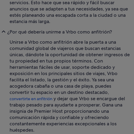
servicios. Esto hace que sea rápido y fácil buscar
anuncios que se adapten a tus necesidades, ya sea que
estés planeando una escapada corta a la ciudad o una
estancia más larga.
¿Por qué debería unirme a Vrbo como anfitrión?
Unirse a Vrbo como anfitrión abre la puerta a una
comunidad global de viajeros que buscan estancias
únicas, dándote la oportunidad de obtener ingresos de
tu propiedad en tus propios términos. Con
herramientas fáciles de usar, soporte dedicado y
exposición en los principales sitios de viajes, Vrbo
facilita el listado, la gestión y el éxito. Ya sea una
acogedora cabaña o una casa de playa, puedes
convertir tu espacio en un destino destacado,
y dejar que Vrbo se encargue del
convertirte en anfitrión
trabajo pesado para ayudarte a prosperar. Gana una
insignia de Premier Host proporcionando una
comunicación rápida y confiable y ofreciendo
constantemente experiencias excepcionales a los
huéspedes.