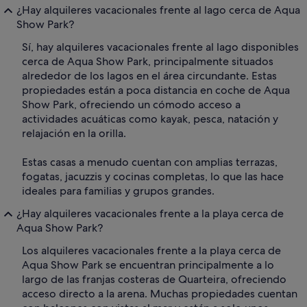
¿Hay alquileres vacacionales frente al lago cerca de Aqua
Show Park?
Sí, hay alquileres vacacionales frente al lago disponibles
cerca de Aqua Show Park, principalmente situados
alrededor de los lagos en el área circundante. Estas
propiedades están a poca distancia en coche de Aqua
Show Park, ofreciendo un cómodo acceso a
actividades acuáticas como kayak, pesca, natación y
relajación en la orilla.
Estas casas a menudo cuentan con amplias terrazas,
fogatas, jacuzzis y cocinas completas, lo que las hace
ideales para familias y grupos grandes.
¿Hay alquileres vacacionales frente a la playa cerca de
Aqua Show Park?
Los alquileres vacacionales frente a la playa cerca de
Aqua Show Park se encuentran principalmente a lo
largo de las franjas costeras de Quarteira, ofreciendo
acceso directo a la arena. Muchas propiedades cuentan