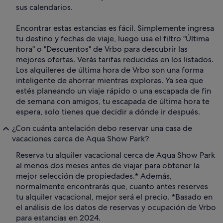
sus calendarios.
Encontrar estas estancias es fácil. Simplemente ingresa
tu destino y fechas de viaje, luego usa el filtro "Última
hora" o "Descuentos" de Vrbo para descubrir las
mejores ofertas. Verás tarifas reducidas en los listados.
Los alquileres de última hora de Vrbo son una forma
inteligente de ahorrar mientras exploras. Ya sea que
estés planeando un viaje rápido o una escapada de fin
de semana con amigos, tu escapada de última hora te
espera, solo tienes que decidir a dónde ir después.
¿Con cuánta antelación debo reservar una casa de
vacaciones cerca de Aqua Show Park?
Reserva tu alquiler vacacional cerca de Aqua Show Park
al menos dos meses antes de viajar para obtener la
mejor selección de propiedades.* Además,
normalmente encontrarás que, cuanto antes reserves
tu alquiler vacacional, mejor será el precio. *Basado en
el análisis de los datos de reservas y ocupación de Vrbo
para estancias en 2024.