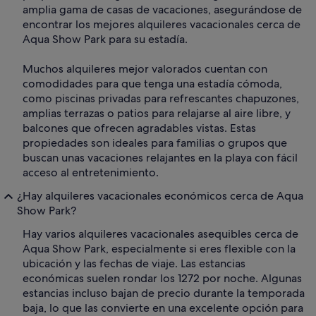
amplia gama de casas de vacaciones, asegurándose de
encontrar los mejores alquileres vacacionales cerca de
Aqua Show Park para su estadía.
Muchos alquileres mejor valorados cuentan con
comodidades para que tenga una estadía cómoda,
como piscinas privadas para refrescantes chapuzones,
amplias terrazas o patios para relajarse al aire libre, y
balcones que ofrecen agradables vistas. Estas
propiedades son ideales para familias o grupos que
buscan unas vacaciones relajantes en la playa con fácil
acceso al entretenimiento.
¿Hay alquileres vacacionales económicos cerca de Aqua
Show Park?
Hay varios alquileres vacacionales asequibles cerca de
Aqua Show Park, especialmente si eres flexible con la
ubicación y las fechas de viaje. Las estancias
económicas suelen rondar los 1272 por noche. Algunas
estancias incluso bajan de precio durante la temporada
baja, lo que las convierte en una excelente opción para