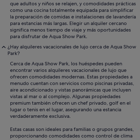
que adultos y niños se relajen, y comodidades prácticas
como una cocina totalmente equipada para simplificar
la preparación de comidas e instalaciones de lavandería
para estancias más largas. Elegir un alquiler cercano
significa menos tiempo de viaje y más oportunidades
para disfrutar de Aqua Show Park.
¿Hay alquileres vacacionales de lujo cerca de Aqua Show
Park?
Cerca de Aqua Show Park, los huéspedes pueden
encontrar varios alquileres vacacionales de lujo que
ofrecen comodidades modernas. Estas propiedades a
menudo cuentan con servicios como piscinas privadas,
aire acondicionado y vistas panorámicas que incluyen
vistas al mar o al complejo. Algunas propiedades
premium también ofrecen un chef privado, golf en el
lugar o tenis en el lugar, asegurando una estancia
verdaderamente exclusiva.
Estas casas son ideales para familias o grupos grandes,
proporcionando comodidades como control de clima