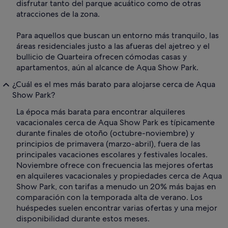
disfrutar tanto del parque acuático como de otras
atracciones de la zona.
Para aquellos que buscan un entorno más tranquilo, las
áreas residenciales justo a las afueras del ajetreo y el
bullicio de Quarteira ofrecen cómodas casas y
apartamentos, aún al alcance de Aqua Show Park.
¿Cuál es el mes más barato para alojarse cerca de Aqua
Show Park?
La época más barata para encontrar alquileres
vacacionales cerca de Aqua Show Park es típicamente
durante finales de otoño (octubre-noviembre) y
principios de primavera (marzo-abril), fuera de las
principales vacaciones escolares y festivales locales.
Noviembre ofrece con frecuencia las mejores ofertas
en alquileres vacacionales y propiedades cerca de Aqua
Show Park, con tarifas a menudo un 20% más bajas en
comparación con la temporada alta de verano. Los
huéspedes suelen encontrar varias ofertas y una mejor
disponibilidad durante estos meses.