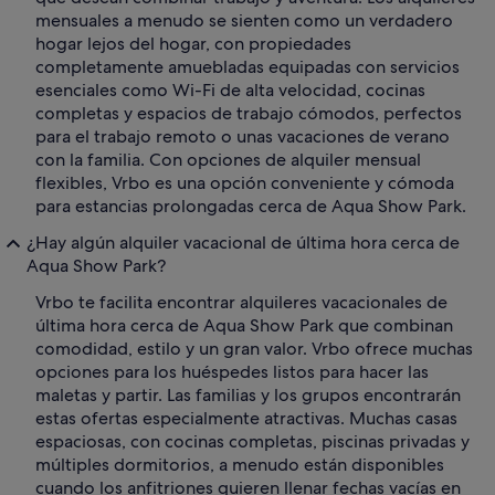
mensuales a menudo se sienten como un verdadero
hogar lejos del hogar, con propiedades
completamente amuebladas equipadas con servicios
esenciales como Wi-Fi de alta velocidad, cocinas
completas y espacios de trabajo cómodos, perfectos
para el trabajo remoto o unas vacaciones de verano
con la familia. Con opciones de alquiler mensual
flexibles, Vrbo es una opción conveniente y cómoda
para estancias prolongadas cerca de Aqua Show Park.
¿Hay algún alquiler vacacional de última hora cerca de
Aqua Show Park?
Vrbo te facilita encontrar alquileres vacacionales de
última hora cerca de Aqua Show Park que combinan
comodidad, estilo y un gran valor. Vrbo ofrece muchas
opciones para los huéspedes listos para hacer las
maletas y partir. Las familias y los grupos encontrarán
estas ofertas especialmente atractivas. Muchas casas
espaciosas, con cocinas completas, piscinas privadas y
múltiples dormitorios, a menudo están disponibles
cuando los anfitriones quieren llenar fechas vacías en