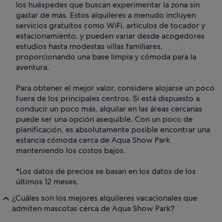
los huéspedes que buscan experimentar la zona sin
gastar de más. Estos alquileres a menudo incluyen
servicios gratuitos como WiFi, artículos de tocador y
estacionamiento, y pueden variar desde acogedores
estudios hasta modestas villas familiares,
proporcionando una base limpia y cómoda para la
aventura.
Para obtener el mejor valor, considere alojarse un poco
fuera de los principales centros. Si está dispuesto a
conducir un poco más, alquilar en las áreas cercanas
puede ser una opción asequible. Con un poco de
planificación, es absolutamente posible encontrar una
estancia cómoda cerca de Aqua Show Park
manteniendo los costos bajos.
*Los datos de precios se basan en los datos de los
últimos 12 meses.
¿Cuáles son los mejores alquileres vacacionales que
admiten mascotas cerca de Aqua Show Park?