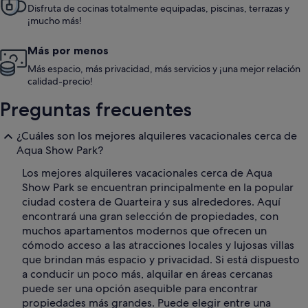
Disfruta de cocinas totalmente equipadas, piscinas, terrazas y
¡mucho más!
Más por menos
Más espacio, más privacidad, más servicios y ¡una mejor relación
calidad-precio!
Preguntas frecuentes
¿Cuáles son los mejores alquileres vacacionales cerca de
Aqua Show Park?
Los mejores alquileres vacacionales cerca de Aqua
Show Park se encuentran principalmente en la popular
ciudad costera de Quarteira y sus alrededores. Aquí
encontrará una gran selección de propiedades, con
muchos apartamentos modernos que ofrecen un
cómodo acceso a las atracciones locales y lujosas villas
que brindan más espacio y privacidad. Si está dispuesto
a conducir un poco más, alquilar en áreas cercanas
puede ser una opción asequible para encontrar
propiedades más grandes. Puede elegir entre una