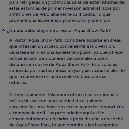
para refrigeración y cómodas salas de estar. Muchas de
estas estancias de primer nivel son administradas por
anfitriones de Vrbo altamente calificados, lo que
promete una experiencia profesional y premium.
¿Dónde debo alojarme al visitar Aqua Show Park?
Al visitar Aqua Show Park, considere alojarse en áreas
que ofrezcan un acceso conveniente a la diversión.
Quarteira en sí es una excelente opción, ya que ofrece
una selección de alquileres vacacionales a poca
distancia en coche de Aqua Show Park. Esta zona es
conocida por sus hermosas playas y servicios locales, lo
que la convierte en una excelente base para su
estancia.
Alternativamente, Vilamoura ofrece una experiencia
más exclusiva con una variedad de alquileres
vacacionales, muchos con acceso a puertos deportivos
y campos de golf. Las propiedades aquí están
convenientemente ubicadas a poca distancia en coche
de Aqua Show Park, lo que permite a los huéspedes