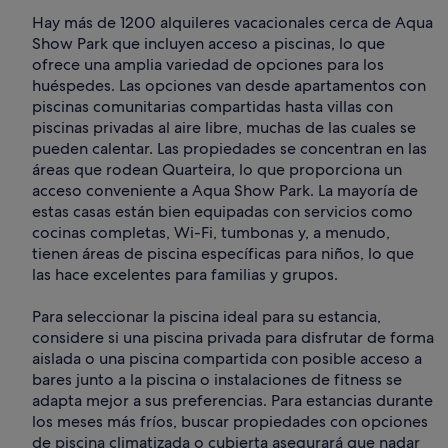
Hay más de 1200 alquileres vacacionales cerca de Aqua
Show Park que incluyen acceso a piscinas, lo que
ofrece una amplia variedad de opciones para los
huéspedes. Las opciones van desde apartamentos con
piscinas comunitarias compartidas hasta villas con
piscinas privadas al aire libre, muchas de las cuales se
pueden calentar. Las propiedades se concentran en las
áreas que rodean Quarteira, lo que proporciona un
acceso conveniente a Aqua Show Park. La mayoría de
estas casas están bien equipadas con servicios como
cocinas completas, Wi-Fi, tumbonas y, a menudo,
tienen áreas de piscina específicas para niños, lo que
las hace excelentes para familias y grupos.
Para seleccionar la piscina ideal para su estancia,
considere si una piscina privada para disfrutar de forma
aislada o una piscina compartida con posible acceso a
bares junto a la piscina o instalaciones de fitness se
adapta mejor a sus preferencias. Para estancias durante
los meses más fríos, buscar propiedades con opciones
de piscina climatizada o cubierta asegurará que nadar