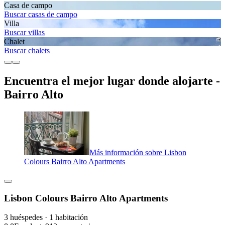
Casa de campo
Buscar casas de campo
Villa
Buscar villas
Chalet
Buscar chalets
Encuentra el mejor lugar donde alojarte -
Bairro Alto
Más información sobre Lisbon
Colours Bairro Alto Apartments
Lisbon Colours Bairro Alto Apartments
3 huéspedes · 1 habitación