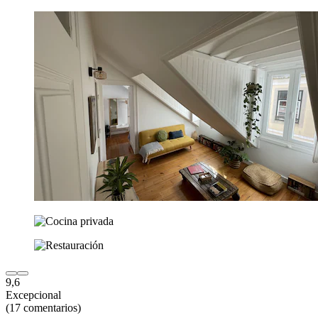
9,6
Excepcional
(17 comentarios)