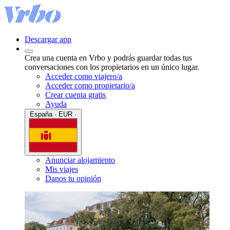
Descargar app
Crea una cuenta en Vrbo y podrás guardar todas tus
conversaciones con los propietarios en un único lugar.
Acceder como viajero/a
Acceder como propietario/a
Crear cuenta gratis
Ayuda
España · EUR ·
Anunciar alojamiento
Mis viajes
Danos tu opinión