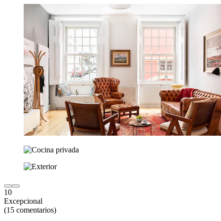
10
Excepcional
(15 comentarios)