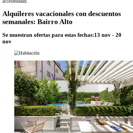
accesibilidad.
Alquileres vacacionales con descuentos
semanales: Bairro Alto
Se muestran ofertas para estas fechas:
13 nov - 20
nov