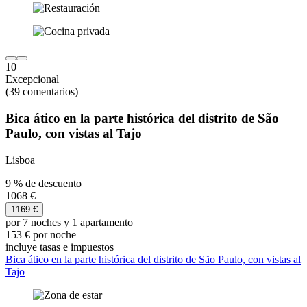
10
Excepcional
(39 comentarios)
Bica ático en la parte histórica del distrito de São
Paulo, con vistas al Tajo
Lisboa
9 % de descuento
1068 €
1169 €
por 7 noches y 1 apartamento
153 € por noche
incluye tasas e impuestos
Bica ático en la parte histórica del distrito de São Paulo, con vistas al
Tajo