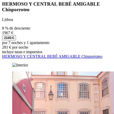
HERMOSO Y CENTRAL BEBÉ AMIGABLE
Chisporroteo
Lisboa
8 % de descuento
1967 €
2149 €
por 7 noches y 1 apartamento
281 € por noche
incluye tasas e impuestos
HERMOSO Y CENTRAL BEBÉ AMIGABLE Chisporroteo