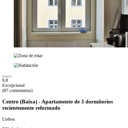
9,8
Excepcional
(87 comentarios)
Centro (Baixa) - Apartamento de 3 dormitorios
recientemente reformado
Lisboa