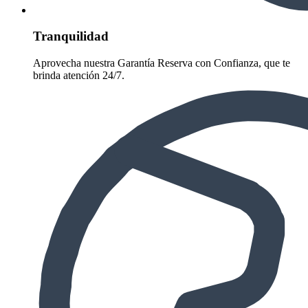
Tranquilidad
Aprovecha nuestra Garantía Reserva con Confianza, que te
brinda atención 24/7.