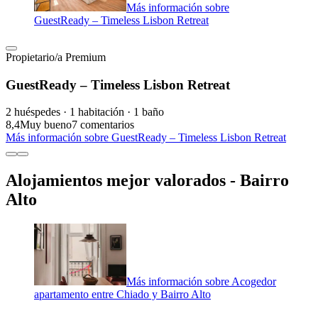
Más información sobre
GuestReady – Timeless Lisbon Retreat
Propietario/a Premium
GuestReady – Timeless Lisbon Retreat
2 huéspedes · 1 habitación · 1 baño
8,4
Muy bueno
7 comentarios
Más información sobre GuestReady – Timeless Lisbon Retreat
Alojamientos mejor valorados - Bairro
Alto
Más información sobre Acogedor
apartamento entre Chiado y Bairro Alto