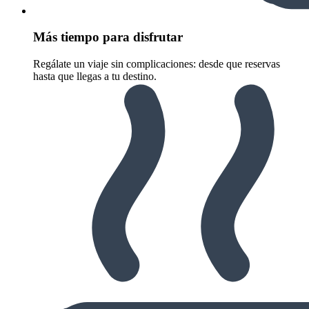
Más tiempo para disfrutar
Regálate un viaje sin complicaciones: desde que reservas
hasta que llegas a tu destino.