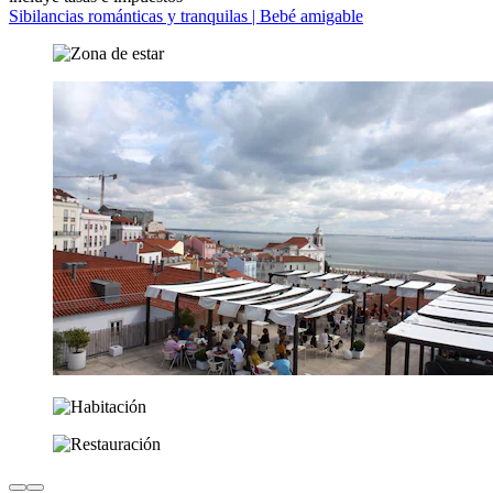
Sibilancias románticas y tranquilas | Bebé amigable