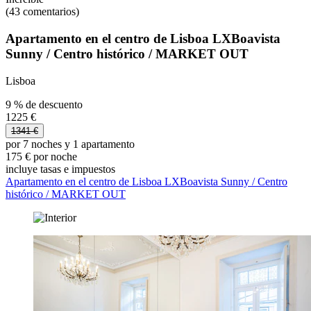
(43 comentarios)
Apartamento en el centro de Lisboa LXBoavista
Sunny / Centro histórico / MARKET OUT
Lisboa
9 % de descuento
1225 €
1341 €
por 7 noches y 1 apartamento
175 € por noche
incluye tasas e impuestos
Apartamento en el centro de Lisboa LXBoavista Sunny / Centro
histórico / MARKET OUT