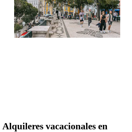
Alquileres vacacionales en