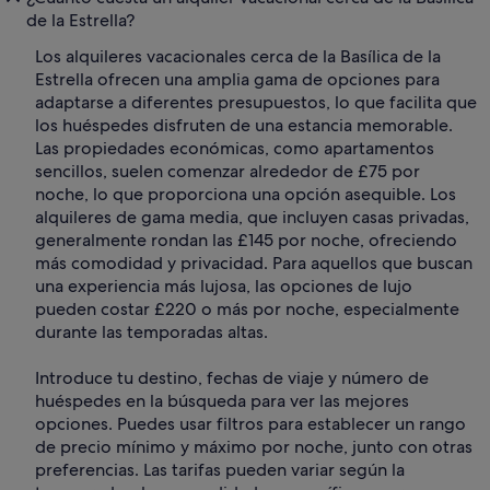
de la Estrella?
Los alquileres vacacionales cerca de la Basílica de la
Estrella ofrecen una amplia gama de opciones para
adaptarse a diferentes presupuestos, lo que facilita que
los huéspedes disfruten de una estancia memorable.
Las propiedades económicas, como apartamentos
sencillos, suelen comenzar alrededor de £75 por
noche, lo que proporciona una opción asequible. Los
alquileres de gama media, que incluyen casas privadas,
generalmente rondan las £145 por noche, ofreciendo
más comodidad y privacidad. Para aquellos que buscan
una experiencia más lujosa, las opciones de lujo
pueden costar £220 o más por noche, especialmente
durante las temporadas altas.
Introduce tu destino, fechas de viaje y número de
huéspedes en la búsqueda para ver las mejores
opciones. Puedes usar filtros para establecer un rango
de precio mínimo y máximo por noche, junto con otras
preferencias. Las tarifas pueden variar según la