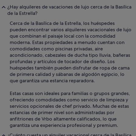
¿Hay alquileres de vacaciones de lujo cerca de la Basílica
de la Estrella?
Cerca de la Basílica de la Estrella, los huéspedes
pueden encontrar varios alquileres vacacionales de lujo
que combinan el paisaje local con la comodidad
moderna. Estas propiedades a menudo cuentan con
comodidades como piscinas privadas, aire
acondicionado, cabezales de ducha tipo lluvia, bañeras
profundas y artículos de tocador de diseño. Los
huéspedes también pueden disfrutar de ropa de cama
de primera calidad y sábanas de algodón egipcio, lo
que garantiza una estancia reparadora.
Estas casas son ideales para familias o grupos grandes,
ofreciendo comodidades como servicio de limpieza y
servicios opcionales de chef privado. Muchas de estas
estancias de primer nivel son administradas por
anfitriones de Vrbo altamente calificados, lo que
garantiza una experiencia profesional y premium.
¿Cuánto cuesta un alquiler vacacional cerca de la Basílica