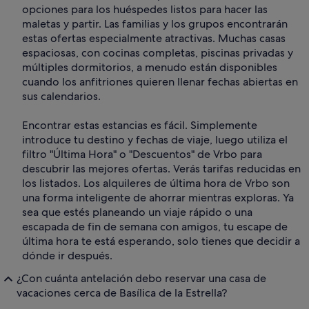
opciones para los huéspedes listos para hacer las
maletas y partir. Las familias y los grupos encontrarán
estas ofertas especialmente atractivas. Muchas casas
espaciosas, con cocinas completas, piscinas privadas y
múltiples dormitorios, a menudo están disponibles
cuando los anfitriones quieren llenar fechas abiertas en
sus calendarios.
Encontrar estas estancias es fácil. Simplemente
introduce tu destino y fechas de viaje, luego utiliza el
filtro "Última Hora" o "Descuentos" de Vrbo para
descubrir las mejores ofertas. Verás tarifas reducidas en
los listados. Los alquileres de última hora de Vrbo son
una forma inteligente de ahorrar mientras exploras. Ya
sea que estés planeando un viaje rápido o una
escapada de fin de semana con amigos, tu escape de
última hora te está esperando, solo tienes que decidir a
dónde ir después.
¿Con cuánta antelación debo reservar una casa de
vacaciones cerca de Basílica de la Estrella?