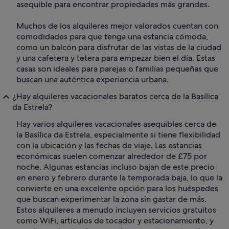
asequible para encontrar propiedades más grandes.
Muchos de los alquileres mejor valorados cuentan con
comodidades para que tenga una estancia cómoda,
como un balcón para disfrutar de las vistas de la ciudad
y una cafetera y tetera para empezar bien el día. Estas
casas son ideales para parejas o familias pequeñas que
buscan una auténtica experiencia urbana.
¿Hay alquileres vacacionales baratos cerca de la Basílica
da Estrela?
Hay varios alquileres vacacionales asequibles cerca de
la Basílica da Estrela, especialmente si tiene flexibilidad
con la ubicación y las fechas de viaje. Las estancias
económicas suelen comenzar alrededor de £75 por
noche. Algunas estancias incluso bajan de este precio
en enero y febrero durante la temporada baja, lo que la
convierte en una excelente opción para los huéspedes
que buscan experimentar la zona sin gastar de más.
Estos alquileres a menudo incluyen servicios gratuitos
como WiFi, artículos de tocador y estacionamiento, y