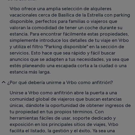
Vrbo ofrece una amplia selección de alquileres
vacacionales cerca de Basílica de la Estrella con parking
disponible, perfectos para familias o viajeros que
valoran la comodidad de tener un coche durante su
estancia. Para encontrar fácilmente estas propiedades,
simplemente introduce los detalles de tu viaje en Vrbo
y utiliza el filtro "Parking disponible" en la sección de
servicios. Esto hace que sea rápido y fácil buscar
anuncios que se adapten a tus necesidades, ya sea que
estés planeando una escapada corta a la ciudad o una
estancia más larga.
¿Por qué debería unirme a Vrbo como anfitrión?
Unirse a Vrbo como anfitrión abre la puerta a una
comunidad global de viajeros que buscan estancias
únicas, dándote la oportunidad de obtener ingresos de
tu propiedad en tus propios términos. Con
herramientas fáciles de usar, soporte dedicado y
exposición en los principales sitios de viajes, Vrbo
facilita el listado, la gestión y el éxito. Ya sea una