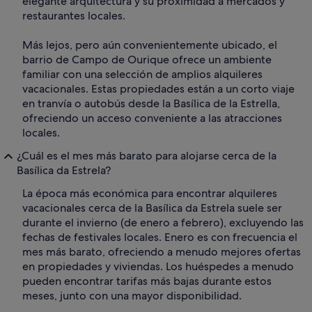
elegante arquitectura y su proximidad a mercados y
restaurantes locales.
Más lejos, pero aún convenientemente ubicado, el
barrio de Campo de Ourique ofrece un ambiente
familiar con una selección de amplios alquileres
vacacionales. Estas propiedades están a un corto viaje
en tranvía o autobús desde la Basílica de la Estrella,
ofreciendo un acceso conveniente a las atracciones
locales.
¿Cuál es el mes más barato para alojarse cerca de la
Basílica da Estrela?
La época más económica para encontrar alquileres
vacacionales cerca de la Basílica da Estrela suele ser
durante el invierno (de enero a febrero), excluyendo las
fechas de festivales locales. Enero es con frecuencia el
mes más barato, ofreciendo a menudo mejores ofertas
en propiedades y viviendas. Los huéspedes a menudo
pueden encontrar tarifas más bajas durante estos
meses, junto con una mayor disponibilidad.