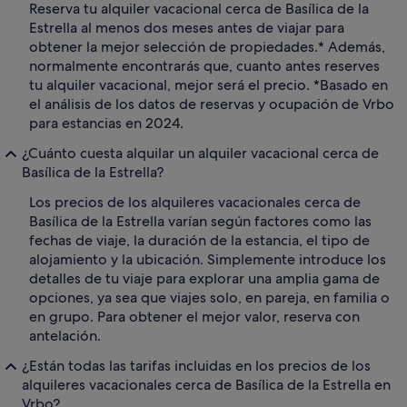
Reserva tu alquiler vacacional cerca de Basílica de la
Estrella al menos dos meses antes de viajar para
obtener la mejor selección de propiedades.* Además,
normalmente encontrarás que, cuanto antes reserves
tu alquiler vacacional, mejor será el precio. *Basado en
el análisis de los datos de reservas y ocupación de Vrbo
para estancias en 2024.
¿Cuánto cuesta alquilar un alquiler vacacional cerca de
Basílica de la Estrella?
Los precios de los alquileres vacacionales cerca de
Basílica de la Estrella varían según factores como las
fechas de viaje, la duración de la estancia, el tipo de
alojamiento y la ubicación. Simplemente introduce los
detalles de tu viaje para explorar una amplia gama de
opciones, ya sea que viajes solo, en pareja, en familia o
en grupo. Para obtener el mejor valor, reserva con
antelación.
¿Están todas las tarifas incluidas en los precios de los
alquileres vacacionales cerca de Basílica de la Estrella en
Vrbo?