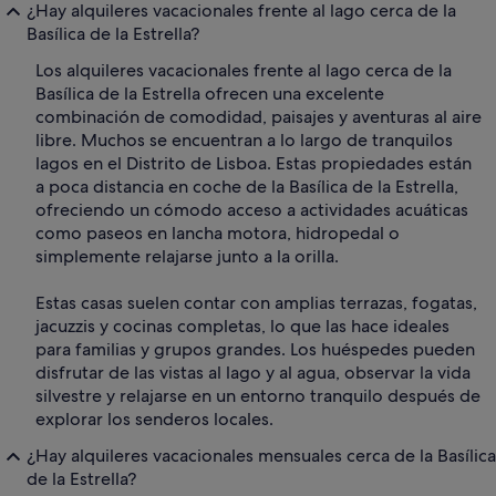
¿Hay alquileres vacacionales frente al lago cerca de la
Basílica de la Estrella?
Los alquileres vacacionales frente al lago cerca de la
Basílica de la Estrella ofrecen una excelente
combinación de comodidad, paisajes y aventuras al aire
libre. Muchos se encuentran a lo largo de tranquilos
lagos en el Distrito de Lisboa. Estas propiedades están
a poca distancia en coche de la Basílica de la Estrella,
ofreciendo un cómodo acceso a actividades acuáticas
como paseos en lancha motora, hidropedal o
simplemente relajarse junto a la orilla.
Estas casas suelen contar con amplias terrazas, fogatas,
jacuzzis y cocinas completas, lo que las hace ideales
para familias y grupos grandes. Los huéspedes pueden
disfrutar de las vistas al lago y al agua, observar la vida
silvestre y relajarse en un entorno tranquilo después de
explorar los senderos locales.
¿Hay alquileres vacacionales mensuales cerca de la Basílica
de la Estrella?