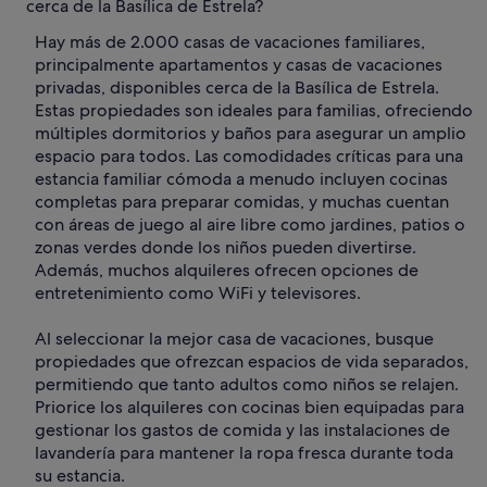
cerca de la Basílica de Estrela?
Hay más de 2.000 casas de vacaciones familiares,
principalmente apartamentos y casas de vacaciones
privadas, disponibles cerca de la Basílica de Estrela.
Estas propiedades son ideales para familias, ofreciendo
múltiples dormitorios y baños para asegurar un amplio
espacio para todos. Las comodidades críticas para una
estancia familiar cómoda a menudo incluyen cocinas
completas para preparar comidas, y muchas cuentan
con áreas de juego al aire libre como jardines, patios o
zonas verdes donde los niños pueden divertirse.
Además, muchos alquileres ofrecen opciones de
entretenimiento como WiFi y televisores.
Al seleccionar la mejor casa de vacaciones, busque
propiedades que ofrezcan espacios de vida separados,
permitiendo que tanto adultos como niños se relajen.
Priorice los alquileres con cocinas bien equipadas para
gestionar los gastos de comida y las instalaciones de
lavandería para mantener la ropa fresca durante toda
su estancia.