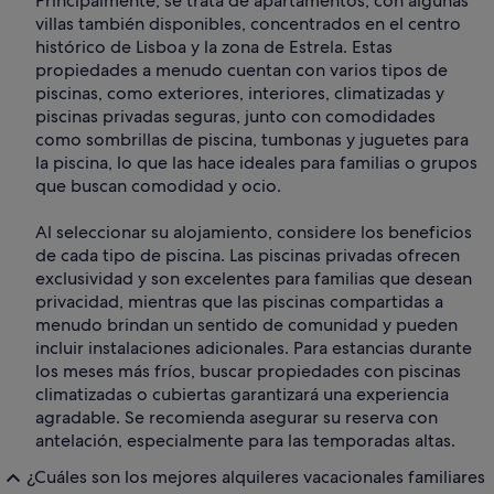
Principalmente, se trata de apartamentos, con algunas
villas también disponibles, concentrados en el centro
histórico de Lisboa y la zona de Estrela. Estas
propiedades a menudo cuentan con varios tipos de
piscinas, como exteriores, interiores, climatizadas y
piscinas privadas seguras, junto con comodidades
como sombrillas de piscina, tumbonas y juguetes para
la piscina, lo que las hace ideales para familias o grupos
que buscan comodidad y ocio.
Al seleccionar su alojamiento, considere los beneficios
de cada tipo de piscina. Las piscinas privadas ofrecen
exclusividad y son excelentes para familias que desean
privacidad, mientras que las piscinas compartidas a
menudo brindan un sentido de comunidad y pueden
incluir instalaciones adicionales. Para estancias durante
los meses más fríos, buscar propiedades con piscinas
climatizadas o cubiertas garantizará una experiencia
agradable. Se recomienda asegurar su reserva con
antelación, especialmente para las temporadas altas.
¿Cuáles son los mejores alquileres vacacionales familiares