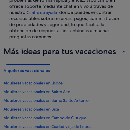
problemas de forma rápida y eficaz. Vrbo también
ofrece soporte mediante chat en vivo a través de
nuestro
donde puedes encontrar
Centro de ayuda,
recursos útiles sobre reservas, pagos, administración
de propiedades y seguridad, lo que facilita la
obtención de respuestas instantáneas a muchas
preguntas comunes.
Más ideas para tus vacaciones
Alquileres vacacionales
Alquileres vacacionales en Lisboa
Alquileres vacacionales en Bairro Alto
Alquileres vacacionales en Barrio Santo Antonio
Alquileres vacacionales en Bica
Alquileres vacacionales en Campo de Ourique
Alquileres vacacionales en Ciudad vieja de Lisboa