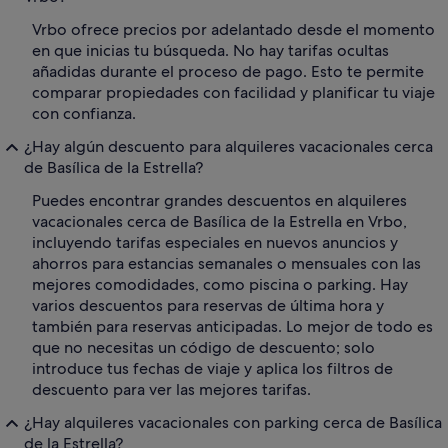
Vrbo ofrece precios por adelantado desde el momento
en que inicias tu búsqueda. No hay tarifas ocultas
añadidas durante el proceso de pago. Esto te permite
comparar propiedades con facilidad y planificar tu viaje
con confianza.
¿Hay algún descuento para alquileres vacacionales cerca
de Basílica de la Estrella?
Puedes encontrar grandes descuentos en alquileres
vacacionales cerca de Basílica de la Estrella en Vrbo,
incluyendo tarifas especiales en nuevos anuncios y
ahorros para estancias semanales o mensuales con las
mejores comodidades, como piscina o parking. Hay
varios descuentos para reservas de última hora y
también para reservas anticipadas. Lo mejor de todo es
que no necesitas un código de descuento; solo
introduce tus fechas de viaje y aplica los filtros de
descuento para ver las mejores tarifas.
¿Hay alquileres vacacionales con parking cerca de Basílica
de la Estrella?