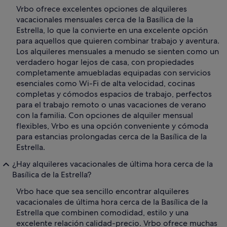
Vrbo ofrece excelentes opciones de alquileres
vacacionales mensuales cerca de la Basílica de la
Estrella, lo que la convierte en una excelente opción
para aquellos que quieren combinar trabajo y aventura.
Los alquileres mensuales a menudo se sienten como un
verdadero hogar lejos de casa, con propiedades
completamente amuebladas equipadas con servicios
esenciales como Wi-Fi de alta velocidad, cocinas
completas y cómodos espacios de trabajo, perfectos
para el trabajo remoto o unas vacaciones de verano
con la familia. Con opciones de alquiler mensual
flexibles, Vrbo es una opción conveniente y cómoda
para estancias prolongadas cerca de la Basílica de la
Estrella.
¿Hay alquileres vacacionales de última hora cerca de la
Basílica de la Estrella?
Vrbo hace que sea sencillo encontrar alquileres
vacacionales de última hora cerca de la Basílica de la
Estrella que combinen comodidad, estilo y una
excelente relación calidad-precio. Vrbo ofrece muchas