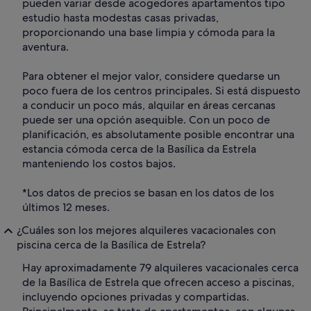
pueden variar desde acogedores apartamentos tipo
estudio hasta modestas casas privadas,
proporcionando una base limpia y cómoda para la
aventura.
Para obtener el mejor valor, considere quedarse un
poco fuera de los centros principales. Si está dispuesto
a conducir un poco más, alquilar en áreas cercanas
puede ser una opción asequible. Con un poco de
planificación, es absolutamente posible encontrar una
estancia cómoda cerca de la Basílica da Estrela
manteniendo los costos bajos.
*Los datos de precios se basan en los datos de los
últimos 12 meses.
¿Cuáles son los mejores alquileres vacacionales con
piscina cerca de la Basílica de Estrela?
Hay aproximadamente 79 alquileres vacacionales cerca
de la Basílica de Estrela que ofrecen acceso a piscinas,
incluyendo opciones privadas y compartidas.