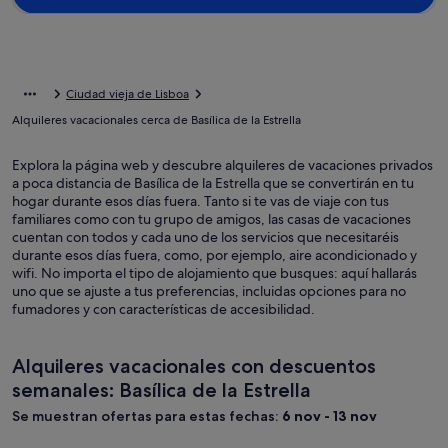
Ciudad vieja de Lisboa
Alquileres vacacionales cerca de Basílica de la Estrella
Explora la página web y descubre alquileres de vacaciones privados
a poca distancia de Basílica de la Estrella que se convertirán en tu
hogar durante esos días fuera. Tanto si te vas de viaje con tus
familiares como con tu grupo de amigos, las casas de vacaciones
cuentan con todos y cada uno de los servicios que necesitaréis
durante esos días fuera, como, por ejemplo, aire acondicionado y
wifi. No importa el tipo de alojamiento que busques: aquí hallarás
uno que se ajuste a tus preferencias, incluidas opciones para no
fumadores y con características de accesibilidad.
Alquileres vacacionales con descuentos
semanales: Basílica de la Estrella
Se muestran ofertas para estas fechas:
6 nov - 13 nov