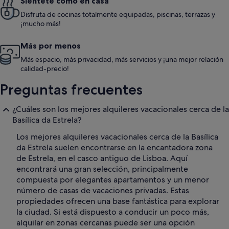
Siéntete como en casa
Disfruta de cocinas totalmente equipadas, piscinas, terrazas y
¡mucho más!
Más por menos
Más espacio, más privacidad, más servicios y ¡una mejor relación
calidad-precio!
Preguntas frecuentes
¿Cuáles son los mejores alquileres vacacionales cerca de la
Basílica da Estrela?
Los mejores alquileres vacacionales cerca de la Basílica
da Estrela suelen encontrarse en la encantadora zona
de Estrela, en el casco antiguo de Lisboa. Aquí
encontrará una gran selección, principalmente
compuesta por elegantes apartamentos y un menor
número de casas de vacaciones privadas. Estas
propiedades ofrecen una base fantástica para explorar
la ciudad. Si está dispuesto a conducir un poco más,
alquilar en zonas cercanas puede ser una opción