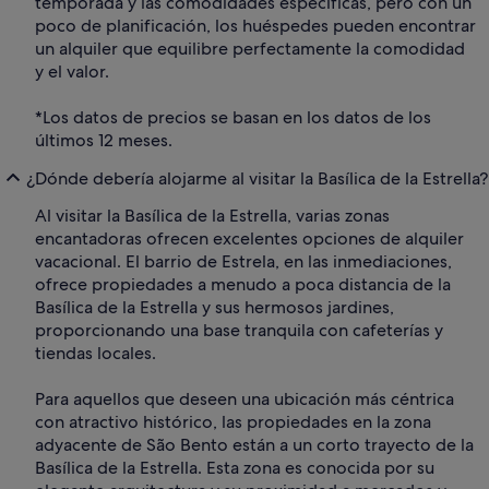
temporada y las comodidades específicas, pero con un
poco de planificación, los huéspedes pueden encontrar
un alquiler que equilibre perfectamente la comodidad
y el valor.
*Los datos de precios se basan en los datos de los
últimos 12 meses.
¿Dónde debería alojarme al visitar la Basílica de la Estrella?
Al visitar la Basílica de la Estrella, varias zonas
encantadoras ofrecen excelentes opciones de alquiler
vacacional. El barrio de Estrela, en las inmediaciones,
ofrece propiedades a menudo a poca distancia de la
Basílica de la Estrella y sus hermosos jardines,
proporcionando una base tranquila con cafeterías y
tiendas locales.
Para aquellos que deseen una ubicación más céntrica
con atractivo histórico, las propiedades en la zona
adyacente de São Bento están a un corto trayecto de la
Basílica de la Estrella. Esta zona es conocida por su