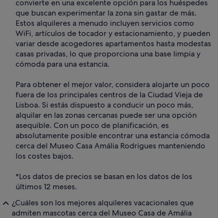
convierte en una excelente opción para los huéspedes
que buscan experimentar la zona sin gastar de más.
Estos alquileres a menudo incluyen servicios como
WiFi, artículos de tocador y estacionamiento, y pueden
variar desde acogedores apartamentos hasta modestas
casas privadas, lo que proporciona una base limpia y
cómoda para una estancia.
Para obtener el mejor valor, considera alojarte un poco
fuera de los principales centros de la Ciudad Vieja de
Lisboa. Si estás dispuesto a conducir un poco más,
alquilar en las zonas cercanas puede ser una opción
asequible. Con un poco de planificación, es
absolutamente posible encontrar una estancia cómoda
cerca del Museo Casa Amália Rodrigues manteniendo
los costes bajos.
*Los datos de precios se basan en los datos de los
últimos 12 meses.
¿Cuáles son los mejores alquileres vacacionales que
admiten mascotas cerca del Museo Casa de Amália