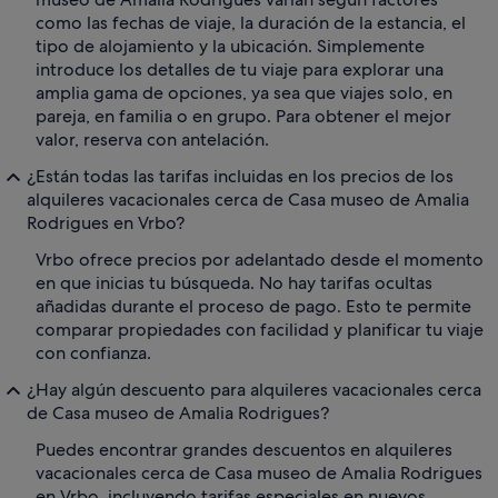
como las fechas de viaje, la duración de la estancia, el
tipo de alojamiento y la ubicación. Simplemente
introduce los detalles de tu viaje para explorar una
amplia gama de opciones, ya sea que viajes solo, en
pareja, en familia o en grupo. Para obtener el mejor
valor, reserva con antelación.
¿Están todas las tarifas incluidas en los precios de los
alquileres vacacionales cerca de Casa museo de Amalia
Rodrigues en Vrbo?
Vrbo ofrece precios por adelantado desde el momento
en que inicias tu búsqueda. No hay tarifas ocultas
añadidas durante el proceso de pago. Esto te permite
comparar propiedades con facilidad y planificar tu viaje
con confianza.
¿Hay algún descuento para alquileres vacacionales cerca
de Casa museo de Amalia Rodrigues?
Puedes encontrar grandes descuentos en alquileres
vacacionales cerca de Casa museo de Amalia Rodrigues
en Vrbo, incluyendo tarifas especiales en nuevos