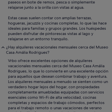
paseos en bote de remos, pesca o simplemente
relajarse junto a la orilla con vistas al agua.
Estas casas suelen contar con amplias terrazas,
hogueras, jacuzzis y cocinas completas, lo que las hace
ideales para familias y grupos grandes. Los huéspedes
pueden disfrutar de pintorescas vistas al lago y
relajarse en un entorno tranquilo.
¿Hay alquileres vacacionales mensuales cerca del Museo
Casa Amália Rodrigues?
Vrbo ofrece excelentes opciones de alquileres
vacacionales mensuales cerca del Museo Casa Amália
Rodrigues, lo que lo convierte en una excelente opción
para aquellos que desean combinar trabajo y aventura.
Los alquileres mensuales a menudo se sienten como un
verdadero hogar lejos del hogar, con propiedades
completamente amuebladas equipadas con servicios
esenciales como Wi-Fi de alta velocidad, cocinas
completas y espacios de trabajo cómodos, perfectos
para el trabajo remoto o unas vacaciones de verano