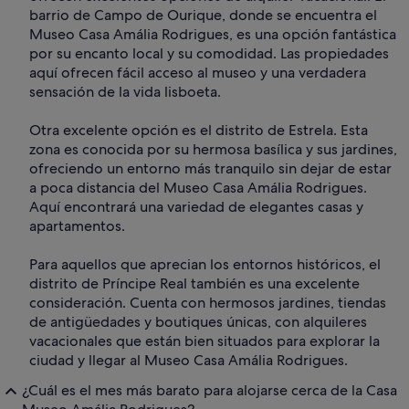
barrio de Campo de Ourique, donde se encuentra el
Museo Casa Amália Rodrigues, es una opción fantástica
por su encanto local y su comodidad. Las propiedades
aquí ofrecen fácil acceso al museo y una verdadera
sensación de la vida lisboeta.
Otra excelente opción es el distrito de Estrela. Esta
zona es conocida por su hermosa basílica y sus jardines,
ofreciendo un entorno más tranquilo sin dejar de estar
a poca distancia del Museo Casa Amália Rodrigues.
Aquí encontrará una variedad de elegantes casas y
apartamentos.
Para aquellos que aprecian los entornos históricos, el
distrito de Príncipe Real también es una excelente
consideración. Cuenta con hermosos jardines, tiendas
de antigüedades y boutiques únicas, con alquileres
vacacionales que están bien situados para explorar la
ciudad y llegar al Museo Casa Amália Rodrigues.
¿Cuál es el mes más barato para alojarse cerca de la Casa