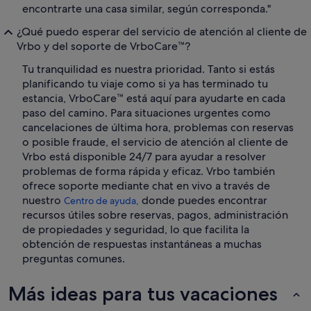
encontrarte una casa similar, según corresponda."
¿Qué puedo esperar del servicio de atención al cliente de
Vrbo y del soporte de VrboCare™?
Tu tranquilidad es nuestra prioridad. Tanto si estás
planificando tu viaje como si ya has terminado tu
estancia, VrboCare™ está aquí para ayudarte en cada
paso del camino. Para situaciones urgentes como
cancelaciones de última hora, problemas con reservas
o posible fraude, el servicio de atención al cliente de
Vrbo está disponible 24/7 para ayudar a resolver
problemas de forma rápida y eficaz. Vrbo también
ofrece soporte mediante chat en vivo a través de
nuestro
donde puedes encontrar
Centro de ayuda,
recursos útiles sobre reservas, pagos, administración
de propiedades y seguridad, lo que facilita la
obtención de respuestas instantáneas a muchas
preguntas comunes.
Más ideas para tus vacaciones