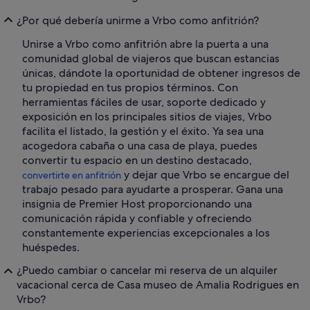
¿Por qué debería unirme a Vrbo como anfitrión?
Unirse a Vrbo como anfitrión abre la puerta a una
comunidad global de viajeros que buscan estancias
únicas, dándote la oportunidad de obtener ingresos de
tu propiedad en tus propios términos. Con
herramientas fáciles de usar, soporte dedicado y
exposición en los principales sitios de viajes, Vrbo
facilita el listado, la gestión y el éxito. Ya sea una
acogedora cabaña o una casa de playa, puedes
convertir tu espacio en un destino destacado,
y dejar que Vrbo se encargue del
convertirte en anfitrión
trabajo pesado para ayudarte a prosperar. Gana una
insignia de Premier Host proporcionando una
comunicación rápida y confiable y ofreciendo
constantemente experiencias excepcionales a los
huéspedes.
¿Puedo cambiar o cancelar mi reserva de un alquiler
vacacional cerca de Casa museo de Amalia Rodrigues en
Vrbo?