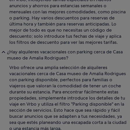
anuncios y ahorros para estancias semanales o
mensuales con las mejores comodidades, como piscina
o parking. Hay varios descuentos para reservas de
última hora y también para reservas anticipadas. Lo
mejor de todo es que no necesitas un código de
descuento; solo introduce tus fechas de viaje y aplica
los filtros de descuento para ver las mejores tarifas.
¿Hay alquileres vacacionales con parking cerca de Casa
museo de Amalia Rodrigues?
Vrbo ofrece una amplia selección de alquileres
vacacionales cerca de Casa museo de Amalia Rodrigues
con parking disponible, perfectos para familias o
viajeros que valoran la comodidad de tener un coche
durante su estancia. Para encontrar fácilmente estas
propiedades, simplemente introduce los detalles de tu
viaje en Vrbo y utiliza el filtro "Parking disponible" en la
sección de servicios. Esto hace que sea rápido y fácil
buscar anuncios que se adapten a tus necesidades, ya
sea que estés planeando una escapada corta a la ciudad
o una estancia más larga.