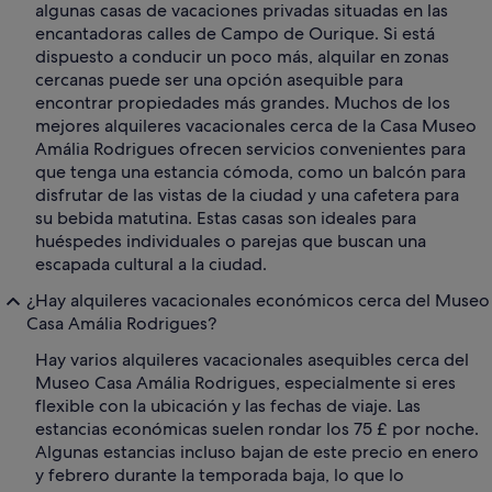
algunas casas de vacaciones privadas situadas en las
encantadoras calles de Campo de Ourique. Si está
dispuesto a conducir un poco más, alquilar en zonas
cercanas puede ser una opción asequible para
encontrar propiedades más grandes. Muchos de los
mejores alquileres vacacionales cerca de la Casa Museo
Amália Rodrigues ofrecen servicios convenientes para
que tenga una estancia cómoda, como un balcón para
disfrutar de las vistas de la ciudad y una cafetera para
su bebida matutina. Estas casas son ideales para
huéspedes individuales o parejas que buscan una
escapada cultural a la ciudad.
¿Hay alquileres vacacionales económicos cerca del Museo
Casa Amália Rodrigues?
Hay varios alquileres vacacionales asequibles cerca del
Museo Casa Amália Rodrigues, especialmente si eres
flexible con la ubicación y las fechas de viaje. Las
estancias económicas suelen rondar los 75 £ por noche.
Algunas estancias incluso bajan de este precio en enero
y febrero durante la temporada baja, lo que lo