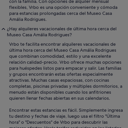
con la familia. Con opciones de alquiler mensual
flexibles, Vrbo es una opción conveniente y cómoda
para estancias prolongadas cerca del Museo Casa
Amália Rodrigues.
¿Hay alquileres vacacionales de última hora cerca del
Museo Casa Amália Rodrigues?
Vrbo te facilita encontrar alquileres vacacionales de
última hora cerca del Museo Casa Amália Rodrigues
que combinan comodidad, estilo y una excelente
relación calidad-precio. Vrbo ofrece muchas opciones
para huéspedes listos para empacar y salir. Las familias
y grupos encontrarán estas ofertas especialmente
atractivas. Muchas casas espaciosas, con cocinas
completas, piscinas privadas y múltiples dormitorios, a
menudo están disponibles cuando los anfitriones
quieren llenar fechas abiertas en sus calendarios.
Encontrar estas estancias es fácil. Simplemente ingresa
tu destino y fechas de viaje, luego usa el filtro "Última
hora" o "Descuentos" de Vrbo para descubrir las