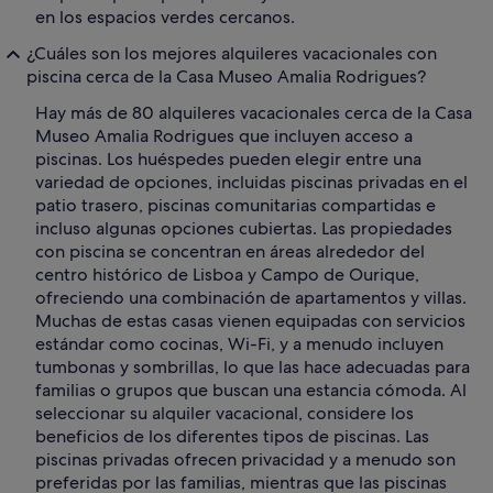
en los espacios verdes cercanos.
¿Cuáles son los mejores alquileres vacacionales con
piscina cerca de la Casa Museo Amalia Rodrigues?
Hay más de 80 alquileres vacacionales cerca de la Casa
Museo Amalia Rodrigues que incluyen acceso a
piscinas. Los huéspedes pueden elegir entre una
variedad de opciones, incluidas piscinas privadas en el
patio trasero, piscinas comunitarias compartidas e
incluso algunas opciones cubiertas. Las propiedades
con piscina se concentran en áreas alrededor del
centro histórico de Lisboa y Campo de Ourique,
ofreciendo una combinación de apartamentos y villas.
Muchas de estas casas vienen equipadas con servicios
estándar como cocinas, Wi-Fi, y a menudo incluyen
tumbonas y sombrillas, lo que las hace adecuadas para
familias o grupos que buscan una estancia cómoda. Al
seleccionar su alquiler vacacional, considere los
beneficios de los diferentes tipos de piscinas. Las
piscinas privadas ofrecen privacidad y a menudo son
preferidas por las familias, mientras que las piscinas