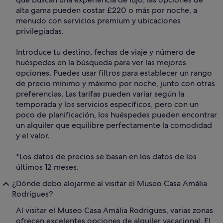
alta gama pueden costar £220 o más por noche, a
menudo con servicios premium y ubicaciones
privilegiadas.
Introduce tu destino, fechas de viaje y número de
huéspedes en la búsqueda para ver las mejores
opciones. Puedes usar filtros para establecer un rango
de precio mínimo y máximo por noche, junto con otras
preferencias. Las tarifas pueden variar según la
temporada y los servicios específicos, pero con un
poco de planificación, los huéspedes pueden encontrar
un alquiler que equilibre perfectamente la comodidad
y el valor.
*Los datos de precios se basan en los datos de los
últimos 12 meses.
¿Dónde debo alojarme al visitar el Museo Casa Amália
Rodrigues?
Al visitar el Museo Casa Amália Rodrigues, varias zonas
ofrecen excelentes opciones de alquiler vacacional. El