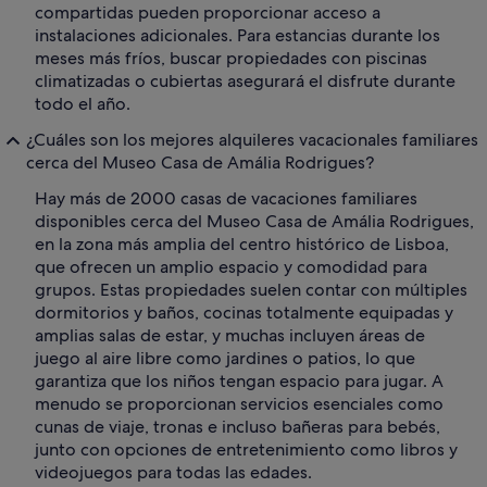
compartidas pueden proporcionar acceso a
instalaciones adicionales. Para estancias durante los
meses más fríos, buscar propiedades con piscinas
climatizadas o cubiertas asegurará el disfrute durante
todo el año.
¿Cuáles son los mejores alquileres vacacionales familiares
cerca del Museo Casa de Amália Rodrigues?
Hay más de 2000 casas de vacaciones familiares
disponibles cerca del Museo Casa de Amália Rodrigues,
en la zona más amplia del centro histórico de Lisboa,
que ofrecen un amplio espacio y comodidad para
grupos. Estas propiedades suelen contar con múltiples
dormitorios y baños, cocinas totalmente equipadas y
amplias salas de estar, y muchas incluyen áreas de
juego al aire libre como jardines o patios, lo que
garantiza que los niños tengan espacio para jugar. A
menudo se proporcionan servicios esenciales como
cunas de viaje, tronas e incluso bañeras para bebés,
junto con opciones de entretenimiento como libros y
videojuegos para todas las edades.