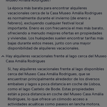
Museo Amália Rodrigues?
La época más barata para encontrar alquileres
vacacionales cerca de la Casa Museo Amália Rodrigues
es normalmente durante el invierno (de enero a
febrero), excluyendo cualquier festival local
importante. Enero es con frecuencia el mes más barato,
ofreciendo a menudo mejores ofertas en propiedades
y viviendas. Los huéspedes suelen encontrar tarifas más
bajas durante estos meses, junto con una mayor
disponibilidad de alquileres vacacionales.
Hay alquileres vacacionales frente al lago cerca del Museo
Casa Amália Rodrigues
Sí, hay alquileres vacacionales frente al lago disponibles
cerca del Museo Casa Amália Rodrigues, que se
encuentran principalmente alrededor de los diversos
embalses y lagos a poca distancia en coche de Lisboa,
como el lago Castelo de Bode. Estas propiedades
están a poca distancia en coche del Museo Casa Amália
Rodrigues, lo que ofrece un cómodo acceso a
actividades acuáticas como paseos en lancha motora,