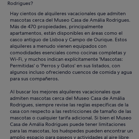
Rodrigues?
Hay cientos de alquileres vacacionales que admiten
mascotas cerca del Museo Casa de Amália Rodrigues.
Más de 470 propiedades, principalmente
apartamentos, están disponibles en áreas como el
casco antiguo de Lisboa y Campo de Ourique. Estos
alquileres a menudo vienen equipados con
comodidades esenciales como cocinas completas y
Wi-Fi, y muchos indican explícitamente 'Mascotas:
Permitidas' o 'Perros y Gatos' en sus listados, con
algunos incluso ofreciendo cuencos de comida y agua
para sus compañeros.
Al buscar los mejores alquileres vacacionales que
admiten mascotas cerca del Museo Casa de Amália
Rodrigues, siempre revise las reglas específicas de la
casa con respecto a las restricciones de tamaño de las
mascotas o cualquier tarifa adicional. Si bien el Museo
Casa de Amália Rodrigues puede tener limitaciones
para las mascotas, los huéspedes pueden encontrar un
amplio espacio para paseos y actividades al aire libre