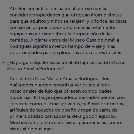
Al seleccionar la estancia ideal para su familia,
considere propiedades que ofrezcan áreas distintas
para que adultos y niños se relajen, y priorice las casas
con servicios prácticos como cocinas totalmente
equipadas para simplificar la preparación de las
comidas. Alojarse cerca del Museo Casa de Amália
Rodrigues significa menos tiempo de viaje y más
oportunidades para explorar las atracciones locales.
¿Hay algún alquiler vacacional de lujo cerca de la Casa
Museo Amália Rodrigues?
Cerca de la Casa Museo Amália Rodrigues, los
huéspedes pueden encontrar varios alquileres
vacacionales de lujo que ofrecen comodidades
modernas. Estas propiedades a menudo cuentan con
servicios como piscinas privadas, bañeras profundas,
artículos de tocador de diseño y ropa de cama de
primera calidad con sábanas de algodón egipcio.
Muchos también ofrecen vistas panorámicas, como
vistas al río o al mar.