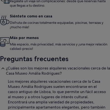
Regálate un viaje sin complicaciones: desde que reservas hasta
que llegas a tu destino.
Siéntete como en casa
Disfruta de cocinas totalmente equipadas, piscinas, terrazas y
¡mucho más!
Más por menos
Más espacio, más privacidad, más servicios y ¡una mejor relación
calidad-precio!
Preguntas frecuentes
¿Cuáles son los mejores alquileres vacacionales cerca de la
Casa Museo Amália Rodrigues?
Los mejores alquileres vacacionales cerca de la Casa
Museo Amália Rodrigues suelen encontrarse en el
casco antiguo de Lisboa, lo que permite un fácil acceso
al museo y a otros lugares de interés cultural.
Encontrará una amplia variedad de propiedades,
principalmente apartamentos elegantes, pero también