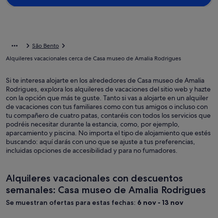
São Bento
Alquileres vacacionales cerca de Casa museo de Amalia Rodrigues
Si te interesa alojarte en los alrededores de Casa museo de Amalia
Rodrigues, explora los alquileres de vacaciones del sitio web y hazte
con la opción que más te guste. Tanto si vas a alojarte en un alquiler
de vacaciones con tus familiares como con tus amigos o incluso con
tu compañero de cuatro patas, contaréis con todos los servicios que
podréis necesitar durante la estancia, como, por ejemplo,
aparcamiento y piscina. No importa el tipo de alojamiento que estés
buscando: aquí darás con uno que se ajuste a tus preferencias,
incluidas opciones de accesibilidad y para no fumadores.
Alquileres vacacionales con descuentos
semanales: Casa museo de Amalia Rodrigues
Se muestran ofertas para estas fechas:
6 nov - 13 nov