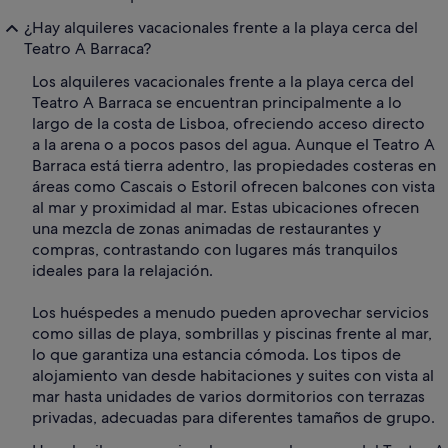
¿Hay alquileres vacacionales frente a la playa cerca del
Teatro A Barraca?
Los alquileres vacacionales frente a la playa cerca del
Teatro A Barraca se encuentran principalmente a lo
largo de la costa de Lisboa, ofreciendo acceso directo
a la arena o a pocos pasos del agua. Aunque el Teatro A
Barraca está tierra adentro, las propiedades costeras en
áreas como Cascais o Estoril ofrecen balcones con vista
al mar y proximidad al mar. Estas ubicaciones ofrecen
una mezcla de zonas animadas de restaurantes y
compras, contrastando con lugares más tranquilos
ideales para la relajación.
Los huéspedes a menudo pueden aprovechar servicios
como sillas de playa, sombrillas y piscinas frente al mar,
lo que garantiza una estancia cómoda. Los tipos de
alojamiento van desde habitaciones y suites con vista al
mar hasta unidades de varios dormitorios con terrazas
privadas, adecuadas para diferentes tamaños de grupo.