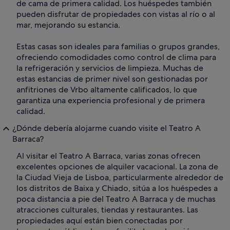
de cama de primera calidad. Los huéspedes también
pueden disfrutar de propiedades con vistas al río o al
mar, mejorando su estancia.
Estas casas son ideales para familias o grupos grandes,
ofreciendo comodidades como control de clima para
la refrigeración y servicios de limpieza. Muchas de
estas estancias de primer nivel son gestionadas por
anfitriones de Vrbo altamente calificados, lo que
garantiza una experiencia profesional y de primera
calidad.
¿Dónde debería alojarme cuando visite el Teatro A
Barraca?
Al visitar el Teatro A Barraca, varias zonas ofrecen
excelentes opciones de alquiler vacacional. La zona de
la Ciudad Vieja de Lisboa, particularmente alrededor de
los distritos de Baixa y Chiado, sitúa a los huéspedes a
poca distancia a pie del Teatro A Barraca y de muchas
atracciones culturales, tiendas y restaurantes. Las
propiedades aquí están bien conectadas por