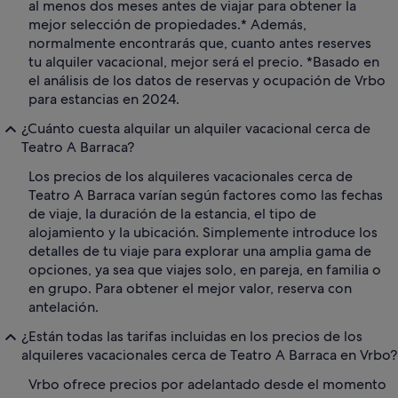
al menos dos meses antes de viajar para obtener la
mejor selección de propiedades.* Además,
normalmente encontrarás que, cuanto antes reserves
tu alquiler vacacional, mejor será el precio. *Basado en
el análisis de los datos de reservas y ocupación de Vrbo
para estancias en 2024.
¿Cuánto cuesta alquilar un alquiler vacacional cerca de
Teatro A Barraca?
Los precios de los alquileres vacacionales cerca de
Teatro A Barraca varían según factores como las fechas
de viaje, la duración de la estancia, el tipo de
alojamiento y la ubicación. Simplemente introduce los
detalles de tu viaje para explorar una amplia gama de
opciones, ya sea que viajes solo, en pareja, en familia o
en grupo. Para obtener el mejor valor, reserva con
antelación.
¿Están todas las tarifas incluidas en los precios de los
alquileres vacacionales cerca de Teatro A Barraca en Vrbo?
Vrbo ofrece precios por adelantado desde el momento