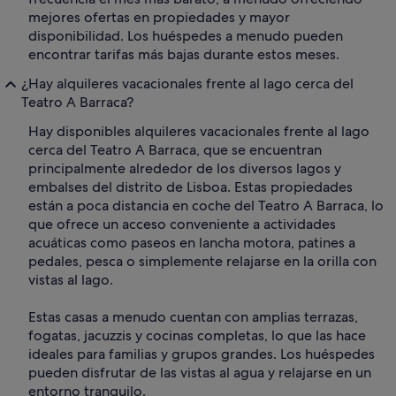
mejores ofertas en propiedades y mayor
disponibilidad. Los huéspedes a menudo pueden
encontrar tarifas más bajas durante estos meses.
¿Hay alquileres vacacionales frente al lago cerca del
Teatro A Barraca?
Hay disponibles alquileres vacacionales frente al lago
cerca del Teatro A Barraca, que se encuentran
principalmente alrededor de los diversos lagos y
embalses del distrito de Lisboa. Estas propiedades
están a poca distancia en coche del Teatro A Barraca, lo
que ofrece un acceso conveniente a actividades
acuáticas como paseos en lancha motora, patines a
pedales, pesca o simplemente relajarse en la orilla con
vistas al lago.
Estas casas a menudo cuentan con amplias terrazas,
fogatas, jacuzzis y cocinas completas, lo que las hace
ideales para familias y grupos grandes. Los huéspedes
pueden disfrutar de las vistas al agua y relajarse en un
entorno tranquilo.