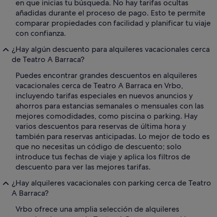
en que inicias tu búsqueda. No hay tarifas ocultas
añadidas durante el proceso de pago. Esto te permite
comparar propiedades con facilidad y planificar tu viaje
con confianza.
¿Hay algún descuento para alquileres vacacionales cerca
de Teatro A Barraca?
Puedes encontrar grandes descuentos en alquileres
vacacionales cerca de Teatro A Barraca en Vrbo,
incluyendo tarifas especiales en nuevos anuncios y
ahorros para estancias semanales o mensuales con las
mejores comodidades, como piscina o parking. Hay
varios descuentos para reservas de última hora y
también para reservas anticipadas. Lo mejor de todo es
que no necesitas un código de descuento; solo
introduce tus fechas de viaje y aplica los filtros de
descuento para ver las mejores tarifas.
¿Hay alquileres vacacionales con parking cerca de Teatro
A Barraca?
Vrbo ofrece una amplia selección de alquileres