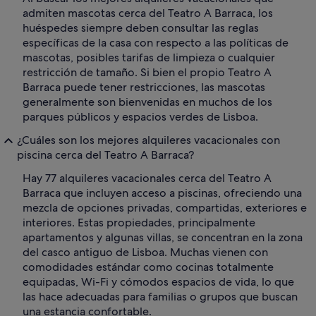
admiten mascotas cerca del Teatro A Barraca, los
huéspedes siempre deben consultar las reglas
específicas de la casa con respecto a las políticas de
mascotas, posibles tarifas de limpieza o cualquier
restricción de tamaño. Si bien el propio Teatro A
Barraca puede tener restricciones, las mascotas
generalmente son bienvenidas en muchos de los
parques públicos y espacios verdes de Lisboa.
¿Cuáles son los mejores alquileres vacacionales con
piscina cerca del Teatro A Barraca?
Hay 77 alquileres vacacionales cerca del Teatro A
Barraca que incluyen acceso a piscinas, ofreciendo una
mezcla de opciones privadas, compartidas, exteriores e
interiores. Estas propiedades, principalmente
apartamentos y algunas villas, se concentran en la zona
del casco antiguo de Lisboa. Muchas vienen con
comodidades estándar como cocinas totalmente
equipadas, Wi-Fi y cómodos espacios de vida, lo que
las hace adecuadas para familias o grupos que buscan
una estancia confortable.