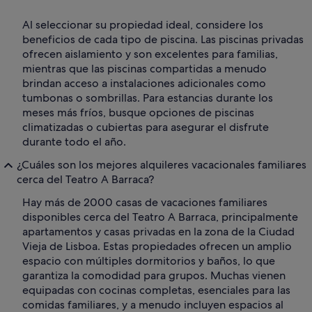
Al seleccionar su propiedad ideal, considere los
beneficios de cada tipo de piscina. Las piscinas privadas
ofrecen aislamiento y son excelentes para familias,
mientras que las piscinas compartidas a menudo
brindan acceso a instalaciones adicionales como
tumbonas o sombrillas. Para estancias durante los
meses más fríos, busque opciones de piscinas
climatizadas o cubiertas para asegurar el disfrute
durante todo el año.
¿Cuáles son los mejores alquileres vacacionales familiares
cerca del Teatro A Barraca?
Hay más de 2000 casas de vacaciones familiares
disponibles cerca del Teatro A Barraca, principalmente
apartamentos y casas privadas en la zona de la Ciudad
Vieja de Lisboa. Estas propiedades ofrecen un amplio
espacio con múltiples dormitorios y baños, lo que
garantiza la comodidad para grupos. Muchas vienen
equipadas con cocinas completas, esenciales para las
comidas familiares, y a menudo incluyen espacios al