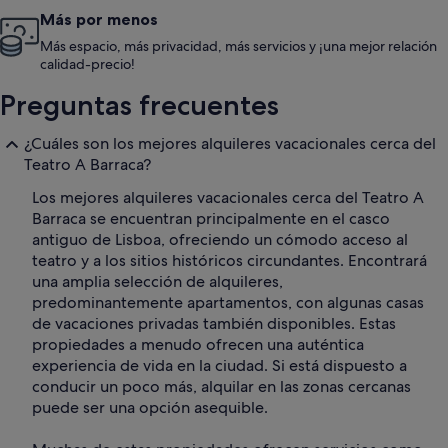
Más por menos
Más espacio, más privacidad, más servicios y ¡una mejor relación
calidad-precio!
Preguntas frecuentes
¿Cuáles son los mejores alquileres vacacionales cerca del
Teatro A Barraca?
Los mejores alquileres vacacionales cerca del Teatro A
Barraca se encuentran principalmente en el casco
antiguo de Lisboa, ofreciendo un cómodo acceso al
teatro y a los sitios históricos circundantes. Encontrará
una amplia selección de alquileres,
predominantemente apartamentos, con algunas casas
de vacaciones privadas también disponibles. Estas
propiedades a menudo ofrecen una auténtica
experiencia de vida en la ciudad. Si está dispuesto a
conducir un poco más, alquilar en las zonas cercanas
puede ser una opción asequible.