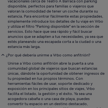
vacacionales cerca de Teatro A Barraca con parking
disponible, perfectos para familias o viajeros que
valoran la comodidad de tener un coche durante su
estancia. Para encontrar fácilmente estas propiedades,
simplemente introduce los detalles de tu viaje en Vrbo
y utiliza el filtro "Parking disponible" en la sección de
servicios. Esto hace que sea rápido y fácil buscar
anuncios que se adapten a tus necesidades, ya sea que
estés planeando una escapada corta a la ciudad o una
estancia más larga.
¿Por qué debería unirme a Vrbo como anfitrión?
Unirse a Vrbo como anfitrión abre la puerta a una
comunidad global de viajeros que buscan estancias
únicas, dándote la oportunidad de obtener ingresos de
tu propiedad en tus propios términos. Con
herramientas fáciles de usar, soporte dedicado y
exposición en los principales sitios de viajes, Vrbo
facilita el listado, la gestión y el éxito. Ya sea una
acogedora cabaña o una casa de playa, puedes
convertir tu espacio en un destino destacado,