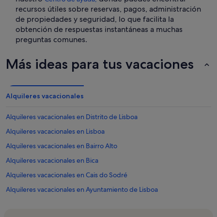
recursos útiles sobre reservas, pagos, administración
de propiedades y seguridad, lo que facilita la
obtención de respuestas instantáneas a muchas
preguntas comunes.
Más ideas para tus vacaciones
Alquileres vacacionales
Alquileres vacacionales en Distrito de Lisboa
Alquileres vacacionales en Lisboa
Alquileres vacacionales en Bairro Alto
Alquileres vacacionales en Bica
Alquileres vacacionales en Cais do Sodré
Alquileres vacacionales en Ayuntamiento de Lisboa
Alquileres vacacionales en Casa museo de Amalia Rodrigues