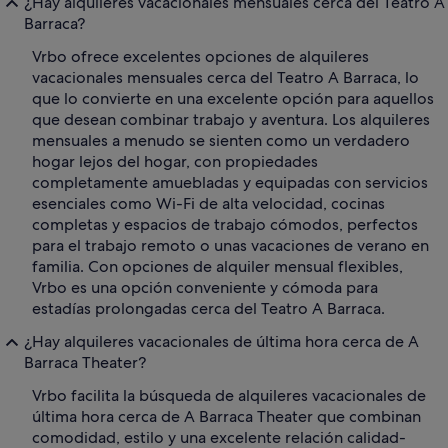
¿Hay alquileres vacacionales mensuales cerca del Teatro A
Barraca?
Vrbo ofrece excelentes opciones de alquileres
vacacionales mensuales cerca del Teatro A Barraca, lo
que lo convierte en una excelente opción para aquellos
que desean combinar trabajo y aventura. Los alquileres
mensuales a menudo se sienten como un verdadero
hogar lejos del hogar, con propiedades
completamente amuebladas y equipadas con servicios
esenciales como Wi-Fi de alta velocidad, cocinas
completas y espacios de trabajo cómodos, perfectos
para el trabajo remoto o unas vacaciones de verano en
familia. Con opciones de alquiler mensual flexibles,
Vrbo es una opción conveniente y cómoda para
estadías prolongadas cerca del Teatro A Barraca.
¿Hay alquileres vacacionales de última hora cerca de A
Barraca Theater?
Vrbo facilita la búsqueda de alquileres vacacionales de
última hora cerca de A Barraca Theater que combinan
comodidad, estilo y una excelente relación calidad-