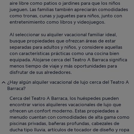
aire libre como patios o jardines para que los niños
jueguen. Las familias también apreciarán comodidades
como tronas, cunas y juguetes para niños, junto con
entretenimiento como libros y videojuegos.
Al seleccionar su alquiler vacacional familiar ideal,
busque propiedades que ofrezcan áreas de estar
separadas para adultos y niños, y considere aquellas
con características prácticas como una cocina bien
equipada. Alojarse cerca del Teatro A Barraca significa
menos tiempo de viaje y más oportunidades para
disfrutar de sus alrededores.
¿Hay algún alquiler vacacional de lujo cerca del Teatro A
Barraca?
Cerca del Teatro A Barraca, los huéspedes pueden
encontrar varios alquileres vacacionales de lujo que
ofrecen un confort moderno. Estas propiedades a
menudo cuentan con comodidades de alta gama como
piscinas privadas, bañeras profundas, cabezales de
ducha tipo lluvia, artículos de tocador de diseño y ropa