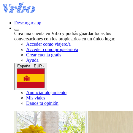
Descargar app
Crea una cuenta en Vrbo y podrás guardar todas tus
conversaciones con los propietarios en un único lugar.
Acceder como viajero/a
Acceder como propietario/a
Crear cuenta gratis
Ayuda
España · EUR ·
Anunciar alojamiento
Mis viajes
Danos tu opinión