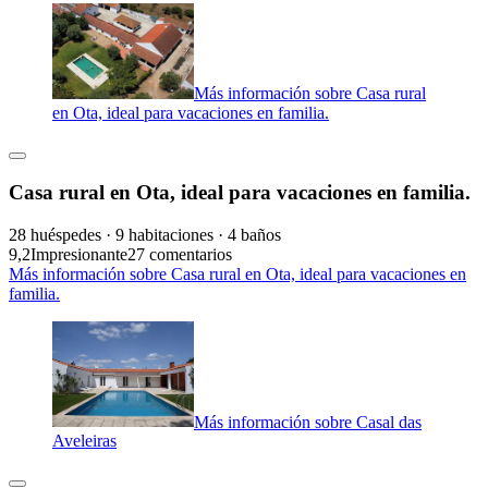
Más información sobre Casa rural
en Ota, ideal para vacaciones en familia.
Casa rural en Ota, ideal para vacaciones en familia.
28 huéspedes · 9 habitaciones · 4 baños
9,2
Impresionante
27 comentarios
Más información sobre Casa rural en Ota, ideal para vacaciones en
familia.
Más información sobre Casal das
Aveleiras