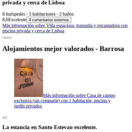
privada y cerca de Lisboa
8 huéspedes · 3 habitaciones · 2 baños
8,6
Excelente
4 comentarios externos
Más información sobre Villa espaciosa, tranquila y encantadora con
piscina privada y cerca de Lisboa
Alojamientos mejor valorados - Barrosa
Más información sobre Casa de campo
exclusiva (sin compartir) con 1 habitación, piscina y
jardín privados
La estancia en Santo Estevao excelente.