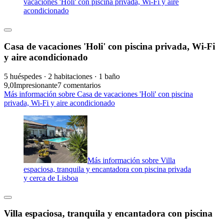
vacaciones 'Holi' con piscina privada, Wi-Fi y aire
acondicionado
Casa de vacaciones 'Holi' con piscina privada, Wi-Fi
y aire acondicionado
5 huéspedes · 2 habitaciones · 1 baño
9,0
Impresionante
7 comentarios
Más información sobre Casa de vacaciones 'Holi' con piscina
privada, Wi-Fi y aire acondicionado
Más información sobre Villa
espaciosa, tranquila y encantadora con piscina privada
y cerca de Lisboa
Villa espaciosa, tranquila y encantadora con piscina