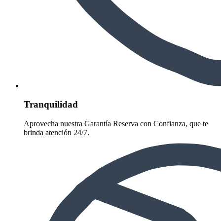
Tranquilidad
Aprovecha nuestra Garantía Reserva con Confianza, que te
brinda atención 24/7.