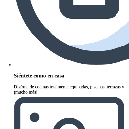
Siéntete como en casa
Disfruta de cocinas totalmente equipadas, piscinas, terrazas y
¡mucho más!