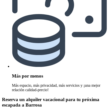
Más por menos
Más espacio, más privacidad, más servicios y ¡una mejor
relación calidad-precio!
Reserva un alquiler vacacional para tu próxima
escapada a Barrosa