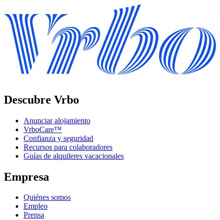
Descubre Vrbo
Anunciar alojamiento
VrboCare™
Confianza y seguridad
Recursos para colaboradores
Guías de alquileres vacacionales
Empresa
Quiénes somos
Empleo
Prensa