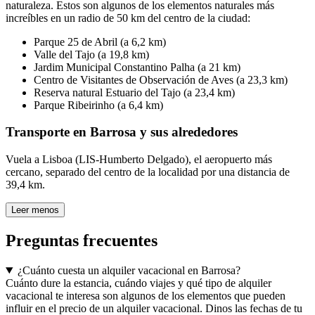
naturaleza. Estos son algunos de los elementos naturales más
increíbles en un radio de 50 km del centro de la ciudad:
Parque 25 de Abril (a 6,2 km)
Valle del Tajo (a 19,8 km)
Jardim Municipal Constantino Palha (a 21 km)
Centro de Visitantes de Observación de Aves (a 23,3 km)
Reserva natural Estuario del Tajo (a 23,4 km)
Parque Ribeirinho (a 6,4 km)
Transporte en Barrosa y sus alrededores
Vuela a Lisboa (LIS-Humberto Delgado), el aeropuerto más
cercano, separado del centro de la localidad por una distancia de
39,4 km.
Leer menos
Preguntas frecuentes
¿Cuánto cuesta un alquiler vacacional en Barrosa?
Cuánto dure la estancia, cuándo viajes y qué tipo de alquiler
vacacional te interesa son algunos de los elementos que pueden
influir en el precio de un alquiler vacacional. Dinos las fechas de tu