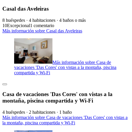
Casal das Aveleiras
8 huéspedes · 4 habitaciones · 4 baños o más
10
Excepcional
1 comentario
Más información sobre Casal das Aveleiras
Más información sobre Casa de
vacaciones 'Das Cores' con vistas a la montaña, piscina
compartida y Wi-Fi
Casa de vacaciones 'Das Cores' con vistas a la
montaña, piscina compartida y Wi-Fi
4 huéspedes · 2 habitaciones · 1 baño
Más información sobre Casa de vacaciones 'Das Cores' con vistas a
la montaña, piscina compartida y Wi-Fi