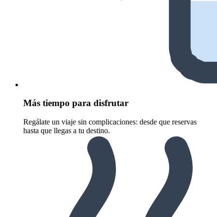
Más tiempo para disfrutar
Regálate un viaje sin complicaciones: desde que reservas
hasta que llegas a tu destino.