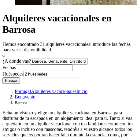
Alquileres vacacionales en
Barrosa
Hemos encontrado 31 alquileres vacacionales: introduce las fechas
para ver la disponibilidad
¿A dónde vas?
Fechas
Huéspedes
Buscar
Portugal
Alquileres vacacionales
Inicio
Benavente
Barrosa
Echa un vistazo y elige un alquiler vacacional en Barrosa para
disfrutar de tu escapada en un alojamiento ideal para ti. Tanto si vas
a quedarte en un alquiler vacacional con tus familiares como con tus
amigos o incluso con mascotas, tendréis a vuestro alcance todos los
servicios que os podrán hacer falta durante la estancia, como, por