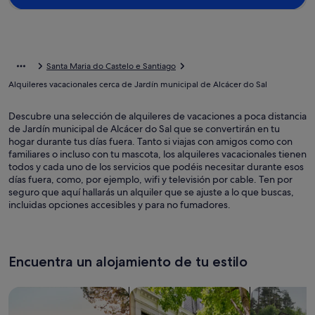
Santa Maria do Castelo e Santiago
Alquileres vacacionales cerca de Jardín municipal de Alcácer do Sal
Descubre una selección de alquileres de vacaciones a poca distancia
de Jardín municipal de Alcácer do Sal que se convertirán en tu
hogar durante tus días fuera. Tanto si viajas con amigos como con
familiares o incluso con tu mascota, los alquileres vacacionales tienen
todos y cada uno de los servicios que podéis necesitar durante esos
días fuera, como, por ejemplo, wifi y televisión por cable. Ten por
seguro que aquí hallarás un alquiler que se ajuste a lo que buscas,
incluidas opciones accesibles y para no fumadores.
Encuentra un alojamiento de tu estilo
Busca casas
Busca apartamentos
Buscar caba