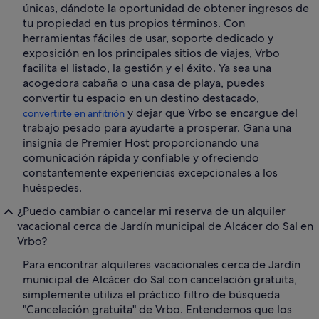
únicas, dándote la oportunidad de obtener ingresos de
tu propiedad en tus propios términos. Con
herramientas fáciles de usar, soporte dedicado y
exposición en los principales sitios de viajes, Vrbo
facilita el listado, la gestión y el éxito. Ya sea una
acogedora cabaña o una casa de playa, puedes
convertir tu espacio en un destino destacado,
y dejar que Vrbo se encargue del
convertirte en anfitrión
trabajo pesado para ayudarte a prosperar. Gana una
insignia de Premier Host proporcionando una
comunicación rápida y confiable y ofreciendo
constantemente experiencias excepcionales a los
huéspedes.
¿Puedo cambiar o cancelar mi reserva de un alquiler
vacacional cerca de Jardín municipal de Alcácer do Sal en
Vrbo?
Para encontrar alquileres vacacionales cerca de Jardín
municipal de Alcácer do Sal con cancelación gratuita,
simplemente utiliza el práctico filtro de búsqueda
"Cancelación gratuita" de Vrbo. Entendemos que los