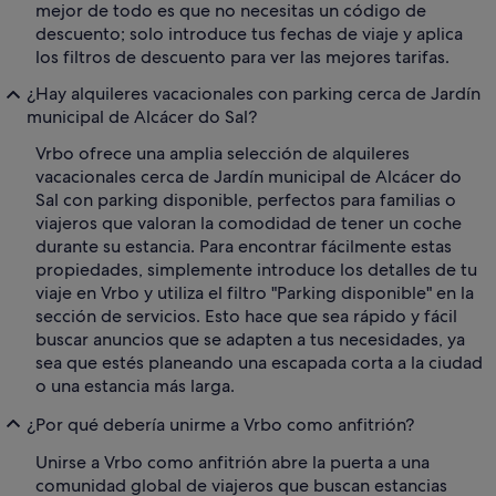
mejor de todo es que no necesitas un código de
descuento; solo introduce tus fechas de viaje y aplica
los filtros de descuento para ver las mejores tarifas.
¿Hay alquileres vacacionales con parking cerca de Jardín
municipal de Alcácer do Sal?
Vrbo ofrece una amplia selección de alquileres
vacacionales cerca de Jardín municipal de Alcácer do
Sal con parking disponible, perfectos para familias o
viajeros que valoran la comodidad de tener un coche
durante su estancia. Para encontrar fácilmente estas
propiedades, simplemente introduce los detalles de tu
viaje en Vrbo y utiliza el filtro "Parking disponible" en la
sección de servicios. Esto hace que sea rápido y fácil
buscar anuncios que se adapten a tus necesidades, ya
sea que estés planeando una escapada corta a la ciudad
o una estancia más larga.
¿Por qué debería unirme a Vrbo como anfitrión?
Unirse a Vrbo como anfitrión abre la puerta a una
comunidad global de viajeros que buscan estancias