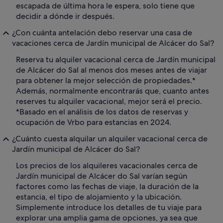
escapada de última hora le espera, solo tiene que
decidir a dónde ir después.
¿Con cuánta antelación debo reservar una casa de
vacaciones cerca de Jardín municipal de Alcácer do Sal?
Reserva tu alquiler vacacional cerca de Jardín municipal
de Alcácer do Sal al menos dos meses antes de viajar
para obtener la mejor selección de propiedades.*
Además, normalmente encontrarás que, cuanto antes
reserves tu alquiler vacacional, mejor será el precio.
*Basado en el análisis de los datos de reservas y
ocupación de Vrbo para estancias en 2024.
¿Cuánto cuesta alquilar un alquiler vacacional cerca de
Jardín municipal de Alcácer do Sal?
Los precios de los alquileres vacacionales cerca de
Jardín municipal de Alcácer do Sal varían según
factores como las fechas de viaje, la duración de la
estancia, el tipo de alojamiento y la ubicación.
Simplemente introduce los detalles de tu viaje para
explorar una amplia gama de opciones, ya sea que