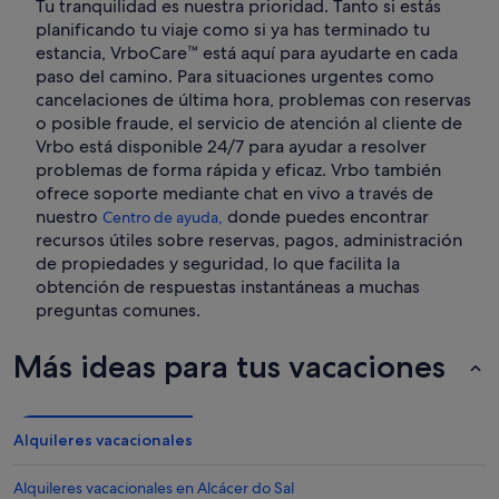
Tu tranquilidad es nuestra prioridad. Tanto si estás
planificando tu viaje como si ya has terminado tu
estancia, VrboCare™ está aquí para ayudarte en cada
paso del camino. Para situaciones urgentes como
cancelaciones de última hora, problemas con reservas
o posible fraude, el servicio de atención al cliente de
Vrbo está disponible 24/7 para ayudar a resolver
problemas de forma rápida y eficaz. Vrbo también
ofrece soporte mediante chat en vivo a través de
nuestro
donde puedes encontrar
Centro de ayuda,
recursos útiles sobre reservas, pagos, administración
de propiedades y seguridad, lo que facilita la
obtención de respuestas instantáneas a muchas
preguntas comunes.
Más ideas para tus vacaciones
Alquileres vacacionales
Alquileres vacacionales en Alcácer do Sal