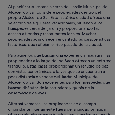
Al planificar su estancia cerca del Jardín Municipal de
Alcácer do Sal, considere propiedades dentro del
propio Alcácer do Sal. Esta histórica ciudad ofrece una
selección de alquileres vacacionales, situando a los
huéspedes cerca del jardín y proporcionando fácil
acceso a tiendas y restaurantes locales. Muchas
propiedades aquí ofrecen encantadoras características
históricas, que reflejan el rico pasado de la ciudad.
Para aquellos que buscan una experiencia más rural, las
propiedades a lo largo del río Sado ofrecen un entorno
tranquilo. Estas casas proporcionan un refugio de paz
con vistas panorámicas, a la vez que se encuentran a
poca distancia en coche del Jardín Municipal de
Alcácer do Sal. Son excelentes para los huéspedes que
buscan disfrutar de la naturaleza y quizás de la
observación de aves.
Alternativamente, las propiedades en el campo
circundante, ligeramente fuera de la ciudad principal,
ofrecen alquileres vacacionales más grandes, a menudo