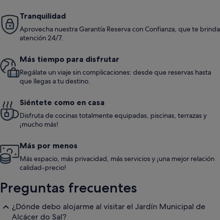
Tranquilidad
Aprovecha nuestra Garantía Reserva con Confianza, que te brinda
atención 24/7.
Más tiempo para disfrutar
Regálate un viaje sin complicaciones: desde que reservas hasta
que llegas a tu destino.
Siéntete como en casa
Disfruta de cocinas totalmente equipadas, piscinas, terrazas y
¡mucho más!
Más por menos
Más espacio, más privacidad, más servicios y ¡una mejor relación
calidad-precio!
Preguntas frecuentes
¿Dónde debo alojarme al visitar el Jardín Municipal de
Alcácer do Sal?