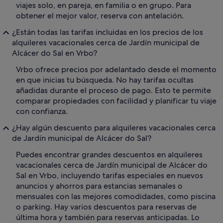
viajes solo, en pareja, en familia o en grupo. Para
obtener el mejor valor, reserva con antelación.
¿Están todas las tarifas incluidas en los precios de los
alquileres vacacionales cerca de Jardín municipal de
Alcácer do Sal en Vrbo?
Vrbo ofrece precios por adelantado desde el momento
en que inicias tu búsqueda. No hay tarifas ocultas
añadidas durante el proceso de pago. Esto te permite
comparar propiedades con facilidad y planificar tu viaje
con confianza.
¿Hay algún descuento para alquileres vacacionales cerca
de Jardín municipal de Alcácer do Sal?
Puedes encontrar grandes descuentos en alquileres
vacacionales cerca de Jardín municipal de Alcácer do
Sal en Vrbo, incluyendo tarifas especiales en nuevos
anuncios y ahorros para estancias semanales o
mensuales con las mejores comodidades, como piscina
o parking. Hay varios descuentos para reservas de
última hora y también para reservas anticipadas. Lo