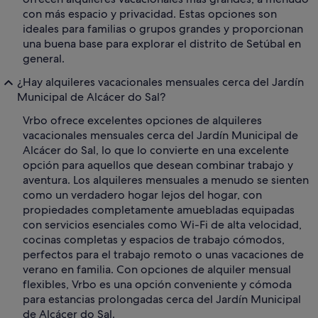
con más espacio y privacidad. Estas opciones son
ideales para familias o grupos grandes y proporcionan
una buena base para explorar el distrito de Setúbal en
general.
¿Hay alquileres vacacionales mensuales cerca del Jardín
Municipal de Alcácer do Sal?
Vrbo ofrece excelentes opciones de alquileres
vacacionales mensuales cerca del Jardín Municipal de
Alcácer do Sal, lo que lo convierte en una excelente
opción para aquellos que desean combinar trabajo y
aventura. Los alquileres mensuales a menudo se sienten
como un verdadero hogar lejos del hogar, con
propiedades completamente amuebladas equipadas
con servicios esenciales como Wi-Fi de alta velocidad,
cocinas completas y espacios de trabajo cómodos,
perfectos para el trabajo remoto o unas vacaciones de
verano en familia. Con opciones de alquiler mensual
flexibles, Vrbo es una opción conveniente y cómoda
para estancias prolongadas cerca del Jardín Municipal
de Alcácer do Sal.