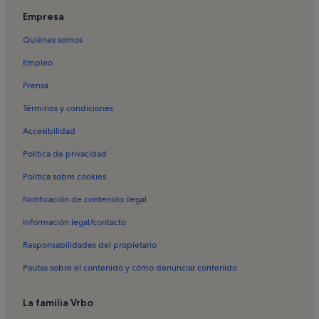
Empresa
Quiénes somos
Empleo
Prensa
Términos y condiciones
Accesibilidad
Política de privacidad
Política sobre cookies
Notificación de contenido ilegal
Información legal/contacto
Responsabilidades del propietario
Pautas sobre el contenido y cómo denunciar contenido
La familia Vrbo