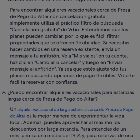
Para encontrar alquileres vacacionales cerca de Presa
de Pego do Altar con cancelación gratuita,
simplemente utiliza el práctico filtro de búsqueda
"Cancelación gratuita" de Vrbo. Entendemos que los
planes pueden cambiar, por lo que es fácil filtrar
propiedades que te ofrecen flexibilidad. Si necesitas
hacer cambios en una reserva existente, envía un
mensaje a tu anfitrión. Ve a "Mis viajes" en tu cuenta,
haz clic en "Cambiar o cancelar" y luego en "Enviar
mensaje al anfitrión". Ya sea que estés ajustando tus
planes o buscando opciones de pago flexibles, Vrbo te
facilita reservar con confianza.
¿Puedo encontrar alquileres vacacionales para estancias
largas cerca de Presa de Pego do Altar?
Un
alquiler vacacional de larga estancia cerca de Presa de Pego
es la mejor manera de experimentar la vida
do Altar
local. Además, puedes aprovechar al máximo los
descuentos por larga estancia. Para estancias de un
mes, ahorra una media del 19 % y, para reservas de una