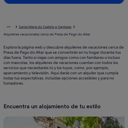
Santa Maria do Castelo e Santiago
Alquileres vacacionales cerca de Presa de Pego do Altar
Explora la página web y descubre alquileres de vacaciones cerca de
Presa de Pego do Altar que se convertirán en tu hogar durante tus
días fuera. Tanto si viajas con amigos como con familiares o incluso
con mascotas, los alquileres de vacaciones cuentan con todos los
servicios que necesitaréis tú y los tuyos, como, por ejemplo,
aparcamiento y televisión. Aquí darás con un alquiler que cumpla
todas tus expectativas, incluidas opciones accesibles y para no
fumadores.
Encuentra un alojamiento de tu estilo
Busca casas
Busca apartamentos
Buscar caba