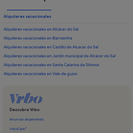
Alquileres vacacionales
Alquileres vacacionales en Alcácer do Sal
Alquileres vacacionales en Barrosinha
Alquileres vacacionales en Castillo de Alcacer do Sal
Alquileres vacacionales en Jardín municipal de Alcácer do Sal
Alquileres vacacionales en Santa Catarina de Sítimos
Alquileres vacacionales en Vale de guiso
Alquileres vacacionales en Santa Susana
Descubre Vrbo
Anunciar alojamiento
VrboCare™