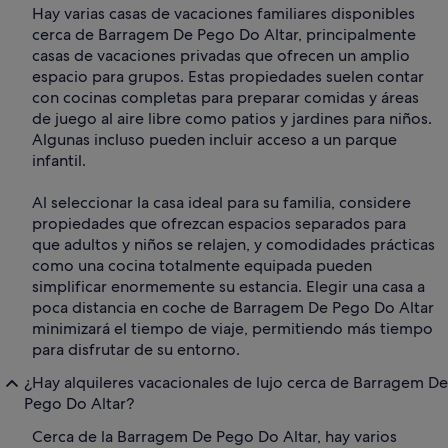
Hay varias casas de vacaciones familiares disponibles
cerca de Barragem De Pego Do Altar, principalmente
casas de vacaciones privadas que ofrecen un amplio
espacio para grupos. Estas propiedades suelen contar
con cocinas completas para preparar comidas y áreas
de juego al aire libre como patios y jardines para niños.
Algunas incluso pueden incluir acceso a un parque
infantil.
Al seleccionar la casa ideal para su familia, considere
propiedades que ofrezcan espacios separados para
que adultos y niños se relajen, y comodidades prácticas
como una cocina totalmente equipada pueden
simplificar enormemente su estancia. Elegir una casa a
poca distancia en coche de Barragem De Pego Do Altar
minimizará el tiempo de viaje, permitiendo más tiempo
para disfrutar de su entorno.
¿Hay alquileres vacacionales de lujo cerca de Barragem De
Pego Do Altar?
Cerca de la Barragem De Pego Do Altar, hay varios