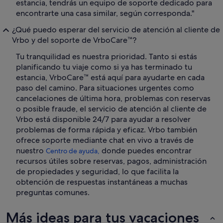
estancia, tendrás un equipo de soporte dedicado para
encontrarte una casa similar, según corresponda."
¿Qué puedo esperar del servicio de atención al cliente de
Vrbo y del soporte de VrboCare™?
Tu tranquilidad es nuestra prioridad. Tanto si estás
planificando tu viaje como si ya has terminado tu
estancia, VrboCare™ está aquí para ayudarte en cada
paso del camino. Para situaciones urgentes como
cancelaciones de última hora, problemas con reservas
o posible fraude, el servicio de atención al cliente de
Vrbo está disponible 24/7 para ayudar a resolver
problemas de forma rápida y eficaz. Vrbo también
ofrece soporte mediante chat en vivo a través de
nuestro
donde puedes encontrar
Centro de ayuda,
recursos útiles sobre reservas, pagos, administración
de propiedades y seguridad, lo que facilita la
obtención de respuestas instantáneas a muchas
preguntas comunes.
Más ideas para tus vacaciones