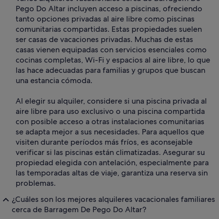
Pego Do Altar incluyen acceso a piscinas, ofreciendo
tanto opciones privadas al aire libre como piscinas
comunitarias compartidas. Estas propiedades suelen
ser casas de vacaciones privadas. Muchas de estas
casas vienen equipadas con servicios esenciales como
cocinas completas, Wi-Fi y espacios al aire libre, lo que
las hace adecuadas para familias y grupos que buscan
una estancia cómoda.
Al elegir su alquiler, considere si una piscina privada al
aire libre para uso exclusivo o una piscina compartida
con posible acceso a otras instalaciones comunitarias
se adapta mejor a sus necesidades. Para aquellos que
visiten durante períodos más fríos, es aconsejable
verificar si las piscinas están climatizadas. Asegurar su
propiedad elegida con antelación, especialmente para
las temporadas altas de viaje, garantiza una reserva sin
problemas.
¿Cuáles son los mejores alquileres vacacionales familiares
cerca de Barragem De Pego Do Altar?