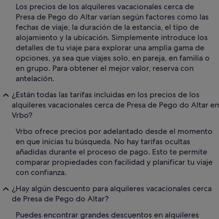
Los precios de los alquileres vacacionales cerca de
Presa de Pego do Altar varían según factores como las
fechas de viaje, la duración de la estancia, el tipo de
alojamiento y la ubicación. Simplemente introduce los
detalles de tu viaje para explorar una amplia gama de
opciones, ya sea que viajes solo, en pareja, en familia o
en grupo. Para obtener el mejor valor, reserva con
antelación.
¿Están todas las tarifas incluidas en los precios de los
alquileres vacacionales cerca de Presa de Pego do Altar en
Vrbo?
Vrbo ofrece precios por adelantado desde el momento
en que inicias tu búsqueda. No hay tarifas ocultas
añadidas durante el proceso de pago. Esto te permite
comparar propiedades con facilidad y planificar tu viaje
con confianza.
¿Hay algún descuento para alquileres vacacionales cerca
de Presa de Pego do Altar?
Puedes encontrar grandes descuentos en alquileres