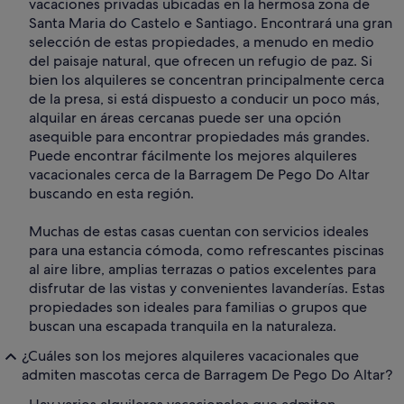
vacaciones privadas ubicadas en la hermosa zona de
Santa Maria do Castelo e Santiago. Encontrará una gran
selección de estas propiedades, a menudo en medio
del paisaje natural, que ofrecen un refugio de paz. Si
bien los alquileres se concentran principalmente cerca
de la presa, si está dispuesto a conducir un poco más,
alquilar en áreas cercanas puede ser una opción
asequible para encontrar propiedades más grandes.
Puede encontrar fácilmente los mejores alquileres
vacacionales cerca de la Barragem De Pego Do Altar
buscando en esta región.
Muchas de estas casas cuentan con servicios ideales
para una estancia cómoda, como refrescantes piscinas
al aire libre, amplias terrazas o patios excelentes para
disfrutar de las vistas y convenientes lavanderías. Estas
propiedades son ideales para familias o grupos que
buscan una escapada tranquila en la naturaleza.
¿Cuáles son los mejores alquileres vacacionales que
admiten mascotas cerca de Barragem De Pego Do Altar?