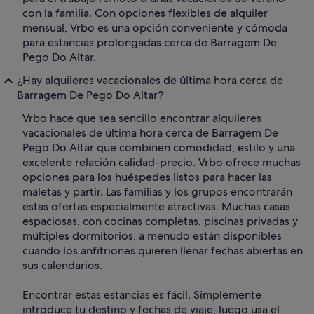
con la familia. Con opciones flexibles de alquiler
mensual, Vrbo es una opción conveniente y cómoda
para estancias prolongadas cerca de Barragem De
Pego Do Altar.
¿Hay alquileres vacacionales de última hora cerca de
Barragem De Pego Do Altar?
Vrbo hace que sea sencillo encontrar alquileres
vacacionales de última hora cerca de Barragem De
Pego Do Altar que combinen comodidad, estilo y una
excelente relación calidad-precio. Vrbo ofrece muchas
opciones para los huéspedes listos para hacer las
maletas y partir. Las familias y los grupos encontrarán
estas ofertas especialmente atractivas. Muchas casas
espaciosas, con cocinas completas, piscinas privadas y
múltiples dormitorios, a menudo están disponibles
cuando los anfitriones quieren llenar fechas abiertas en
sus calendarios.
Encontrar estas estancias es fácil. Simplemente
introduce tu destino y fechas de viaje, luego usa el