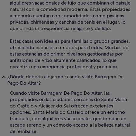
alquileres vacacionales de lujo que combinan el paisaje
natural con la comodidad moderna. Estas propiedades
a menudo cuentan con comodidades como piscinas
privadas, chimeneas y canchas de tenis en el lugar, lo
que brinda una experiencia relajante y de lujo.
Estas casas son ideales para familias o grupos grandes,
ofreciendo espacios cómodos para todos. Muchas de
estas estancias de primer nivel son gestionadas por
anfitriones de Vrbo altamente calificados, lo que
garantiza una experiencia profesional y premium.
¿Dónde debería alojarme cuando visite Barragem De
Pego Do Altar?
Cuando visite Barragem De Pego Do Altar, las
propiedades en las ciudades cercanas de Santa María
do Castelo y Alcácer do Sal ofrecen excelentes
opciones. Santa María do Castelo ofrece un entorno
tranquilo, con alquileres vacacionales que brindan un
escape sereno y un cómodo acceso a la belleza natural
del embalse.