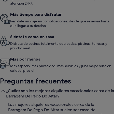
atención 24/7.
Más tiempo para disfrutar
Regálate un viaje sin complicaciones: desde que reservas hasta
que llegas a tu destino.
Siéntete como en casa
Disfruta de cocinas totalmente equipadas, piscinas, terrazas y
¡mucho más!
Más por menos
Más espacio, más privacidad, más servicios y ¡una mejor relación
calidad-precio!
Preguntas frecuentes
¿Cuáles son los mejores alquileres vacacionales cerca de la
Barragem De Pego Do Altar?
Los mejores alquileres vacacionales cerca de la
Barragem De Pego Do Altar suelen ser casas de