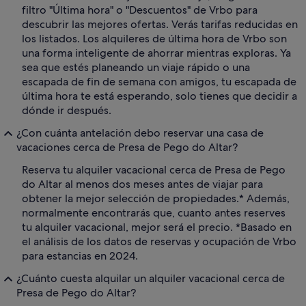
filtro "Última hora" o "Descuentos" de Vrbo para
descubrir las mejores ofertas. Verás tarifas reducidas en
los listados. Los alquileres de última hora de Vrbo son
una forma inteligente de ahorrar mientras exploras. Ya
sea que estés planeando un viaje rápido o una
escapada de fin de semana con amigos, tu escapada de
última hora te está esperando, solo tienes que decidir a
dónde ir después.
¿Con cuánta antelación debo reservar una casa de
vacaciones cerca de Presa de Pego do Altar?
Reserva tu alquiler vacacional cerca de Presa de Pego
do Altar al menos dos meses antes de viajar para
obtener la mejor selección de propiedades.* Además,
normalmente encontrarás que, cuanto antes reserves
tu alquiler vacacional, mejor será el precio. *Basado en
el análisis de los datos de reservas y ocupación de Vrbo
para estancias en 2024.
¿Cuánto cuesta alquilar un alquiler vacacional cerca de
Presa de Pego do Altar?