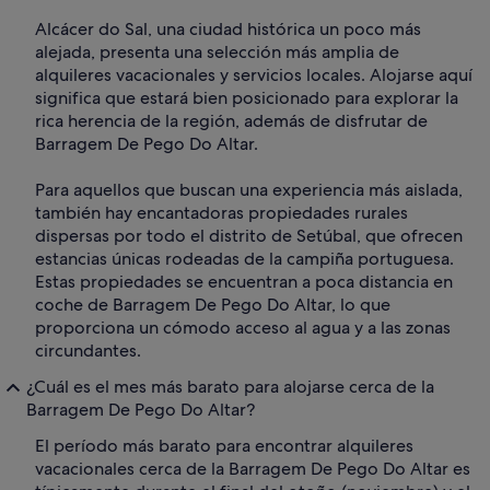
Alcácer do Sal, una ciudad histórica un poco más
alejada, presenta una selección más amplia de
alquileres vacacionales y servicios locales. Alojarse aquí
significa que estará bien posicionado para explorar la
rica herencia de la región, además de disfrutar de
Barragem De Pego Do Altar.
Para aquellos que buscan una experiencia más aislada,
también hay encantadoras propiedades rurales
dispersas por todo el distrito de Setúbal, que ofrecen
estancias únicas rodeadas de la campiña portuguesa.
Estas propiedades se encuentran a poca distancia en
coche de Barragem De Pego Do Altar, lo que
proporciona un cómodo acceso al agua y a las zonas
circundantes.
¿Cuál es el mes más barato para alojarse cerca de la
Barragem De Pego Do Altar?
El período más barato para encontrar alquileres
vacacionales cerca de la Barragem De Pego Do Altar es