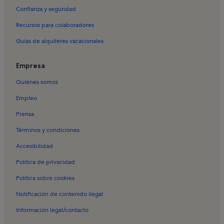
Confianza y seguridad
Recursos para colaboradores
Guías de alquileres vacacionales
Empresa
Quiénes somos
Empleo
Prensa
Términos y condiciones
Accesibilidad
Política de privacidad
Política sobre cookies
Notificación de contenido ilegal
Información legal/contacto