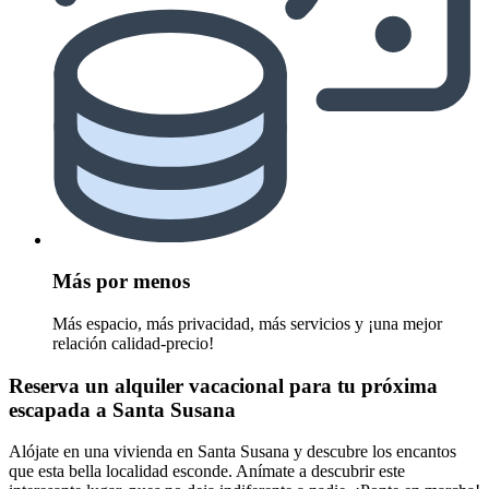
Más por menos
Más espacio, más privacidad, más servicios y ¡una mejor
relación calidad-precio!
Reserva un alquiler vacacional para tu próxima
escapada a Santa Susana
Alójate en una vivienda en Santa Susana y descubre los encantos
que esta bella localidad esconde. Anímate a descubrir este