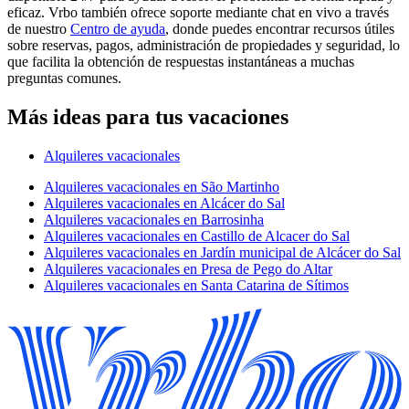
eficaz. Vrbo también ofrece soporte mediante chat en vivo a través
de nuestro
Centro de ayuda
, donde puedes encontrar recursos útiles
sobre reservas, pagos, administración de propiedades y seguridad, lo
que facilita la obtención de respuestas instantáneas a muchas
preguntas comunes.
Más ideas para tus vacaciones
Alquileres vacacionales
Alquileres vacacionales en São Martinho
Alquileres vacacionales en Alcácer do Sal
Alquileres vacacionales en Barrosinha
Alquileres vacacionales en Castillo de Alcacer do Sal
Alquileres vacacionales en Jardín municipal de Alcácer do Sal
Alquileres vacacionales en Presa de Pego do Altar
Alquileres vacacionales en Santa Catarina de Sítimos