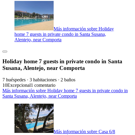
Más información sobre Holiday
home 7 guests in private condo in Santa Susana,
Alentejo, near Comporta
Holiday home 7 guests in private condo in Santa
Susana, Alentejo, near Comporta
7 huéspedes · 3 habitaciones · 2 baños
10
Excepcional
1 comentario
Más información sobre Holiday home 7 guests in private condo in
Santa Susana, Alentejo, near Comporta
Más información sobre Casa 6/8