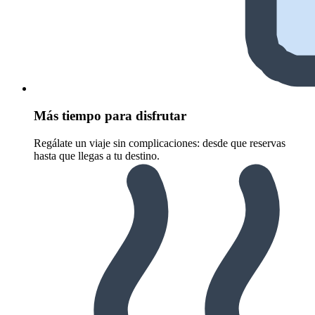
Más tiempo para disfrutar
Regálate un viaje sin complicaciones: desde que reservas
hasta que llegas a tu destino.