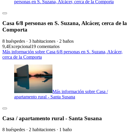
personas en S. Suzana, Alcácer, cerca de la Comporta
Casa 6/8 personas en S. Suzana, Alcácer, cerca de la
Comporta
8 huéspedes · 3 habitaciones · 2 baños
9,4
Excepcional
19 comentarios
Más información sobre Casa 6/8 personas en S. Suzana, Alcácer,
cerca de la Comporta
Más información sobre Casa /
apartamento rural - Santa Susana
Casa / apartamento rural - Santa Susana
8 huéspedes · 2 habitaciones · 1 baño