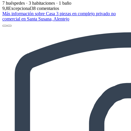
7 huéspedes · 3 habitaciones · 1 baño
9,8
Excepcional
38 comentarios
Más información sobre Casa 3 piezas en complejo privado no
comercial en Santa Susana, Alentejo