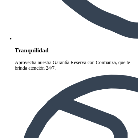
Tranquilidad
Aprovecha nuestra Garantía Reserva con Confianza, que te
brinda atención 24/7.