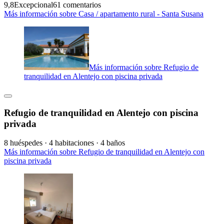
9,8
Excepcional
61 comentarios
Más información sobre Casa / apartamento rural - Santa Susana
Más información sobre Refugio de
tranquilidad en Alentejo con piscina privada
Refugio de tranquilidad en Alentejo con piscina
privada
8 huéspedes · 4 habitaciones · 4 baños
Más información sobre Refugio de tranquilidad en Alentejo con
piscina privada