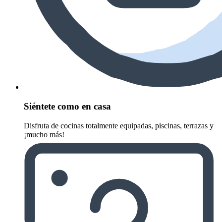
Siéntete como en casa
Disfruta de cocinas totalmente equipadas, piscinas, terrazas y
¡mucho más!