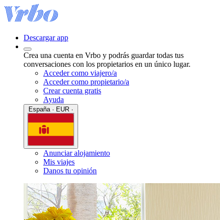
Descargar app
Crea una cuenta en Vrbo y podrás guardar todas tus
conversaciones con los propietarios en un único lugar.
Acceder como viajero/a
Acceder como propietario/a
Crear cuenta gratis
Ayuda
España · EUR ·
Anunciar alojamiento
Mis viajes
Danos tu opinión