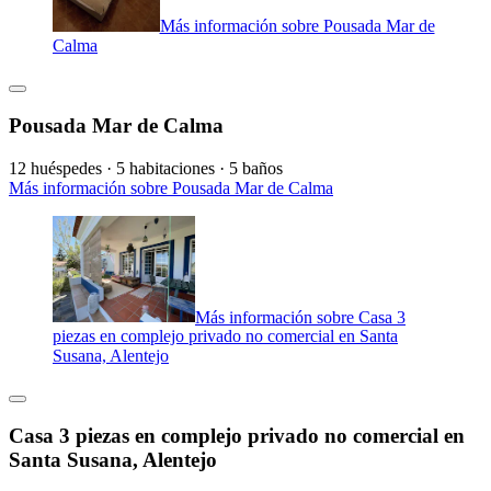
Más información sobre Pousada Mar de
Calma
Pousada Mar de Calma
12 huéspedes · 5 habitaciones · 5 baños
Más información sobre Pousada Mar de Calma
Más información sobre Casa 3
piezas en complejo privado no comercial en Santa
Susana, Alentejo
Casa 3 piezas en complejo privado no comercial en
Santa Susana, Alentejo