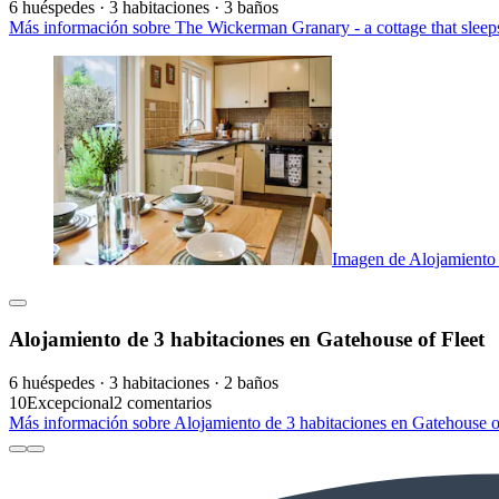
6 huéspedes · 3 habitaciones · 3 baños
Más información sobre The Wickerman Granary - a cottage that sleeps
Imagen de Alojamiento 
Alojamiento de 3 habitaciones en Gatehouse of Fleet
6 huéspedes · 3 habitaciones · 2 baños
10
Excepcional
2 comentarios
Más información sobre Alojamiento de 3 habitaciones en Gatehouse of