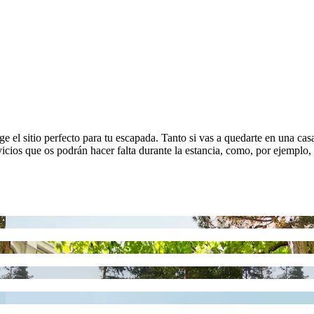
 el sitio perfecto para tu escapada. Tanto si vas a quedarte en una ca
vicios que os podrán hacer falta durante la estancia, como, por ejemplo