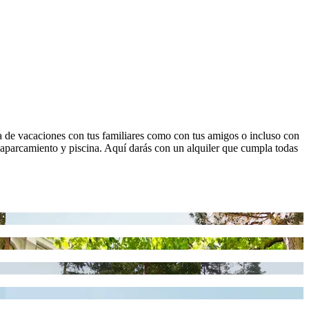
sa de vacaciones con tus familiares como con tus amigos o incluso con
, aparcamiento y piscina. Aquí darás con un alquiler que cumpla todas