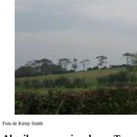
Foto de Kirsty Smith