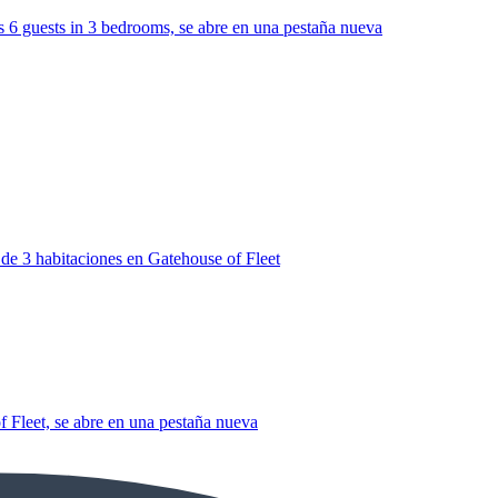
 6 guests in 3 bedrooms, se abre en una pestaña nueva
de 3 habitaciones en Gatehouse of Fleet
 Fleet, se abre en una pestaña nueva