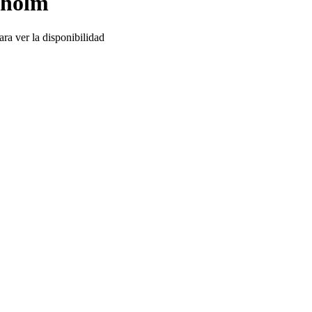
nholm
ra ver la disponibilidad