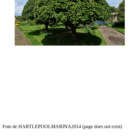
Foto de HARTLEPOOLMARINA2014 (page does not exist)