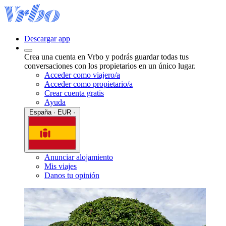
Descargar app
Crea una cuenta en Vrbo y podrás guardar todas tus
conversaciones con los propietarios en un único lugar.
Acceder como viajero/a
Acceder como propietario/a
Crear cuenta gratis
Ayuda
España · EUR ·
Anunciar alojamiento
Mis viajes
Danos tu opinión