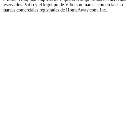
reservados. Vrbo y el logotipo de Vrbo son marcas comerciales o
marcas comerciales registradas de HomeAway.com, Inc.