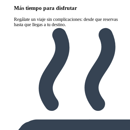
Más tiempo para disfrutar
Regálate un viaje sin complicaciones: desde que reservas
hasta que llegas a tu destino.