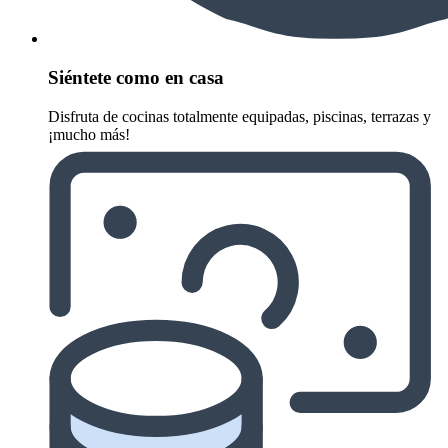
Siéntete como en casa
Disfruta de cocinas totalmente equipadas, piscinas, terrazas y
¡mucho más!