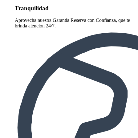
Tranquilidad
Aprovecha nuestra Garantía Reserva con Confianza, que te
brinda atención 24/7.