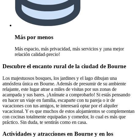
Más por menos
Más espacio, más privacidad, más servicios y ¡una mejor
relación calidad-precio!
Descubre el encanto rural de la ciudad de Bourne
Los majestuosos bosques, los jardines y el lago dibujan una
atmósfera única en Bourne. Además de presumir de su ambiente
relajante, este lugar atrae a miles de visitas por sus zonas de
acampada y sus bares. ¡Anímate a comprobarlo! Si estás pensando
en hacer un viaje en familia, escaparte con tu pareja o ir de
vacaciones con tus amigos, te interesará optar por el alquiler
vacacional. Y es que muchos de estos alojamientos se complementan
con cocinas totalmente equipadas y comedor, lo cual es más que
práctico. Sin duda, te sentirás como en casa.
Actividades y atracciones en Bourne y en los