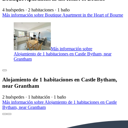
4 huéspedes · 2 habitaciones · 1 baño
Más información sobre Boutique Apartment in the Heart of Bourne
Más información sobre
Alojamiento de 1 habitaciones en Castle Bytham, near
Grantham
Alojamiento de 1 habitaciones en Castle Bytham,
near Grantham
2 huéspedes · 1 habitación · 1 baño
Más información sobre Alojamiento de 1 habitaciones en Castle
Bytham, near Grantham