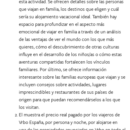
esta actividad. Se ofrecen detalles sobre las personas
que viajan en familia, los destinos que eligen y cuál
sería su alojamiento vacacional ideal. También hay
espacio para profundizar en el aspecto más
emocional de viajar en familia a través de un análisis
de las ventajas de ver el mundo con los que más
quieres, cómo el descubrimiento de otras culturas
influye en el desarrollo de los niños/as o cómo estas
aventuras compartidas fortalecen los vínculos
familiares. Por último, se ofrece información
interesante sobre las familias europeas que viajan y se
incluyen consejos sobre actividades, lugares
imprescindibles y restaurantes de sus países de
origen para que puedan recomendárselos a los que
los visitan.
El muestra el precio real pagado por los viajeros de
Vrbo España, por persona y noche, por alojarse en
una de las propiedades anunciadas en Vrbo en todo el