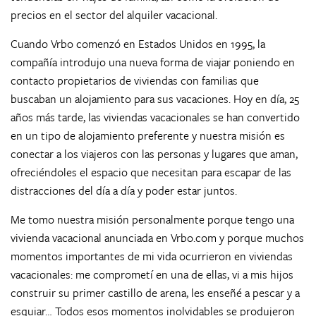
precios en el sector del alquiler vacacional.
Cuando Vrbo comenzó en Estados Unidos en 1995, la
compañía introdujo una nueva forma de viajar poniendo en
contacto propietarios de viviendas con familias que
buscaban un alojamiento para sus vacaciones. Hoy en día, 25
años más tarde, las viviendas vacacionales se han convertido
en un tipo de alojamiento preferente y nuestra misión es
conectar a los viajeros con las personas y lugares que aman,
ofreciéndoles el espacio que necesitan para escapar de las
distracciones del día a día y poder estar juntos.
Me tomo nuestra misión personalmente porque tengo una
vivienda vacacional anunciada en Vrbo.com y porque muchos
momentos importantes de mi vida ocurrieron en viviendas
vacacionales: me comprometí en una de ellas, vi a mis hijos
construir su primer castillo de arena, les enseñé a pescar y a
esquiar… Todos esos momentos inolvidables se produjeron