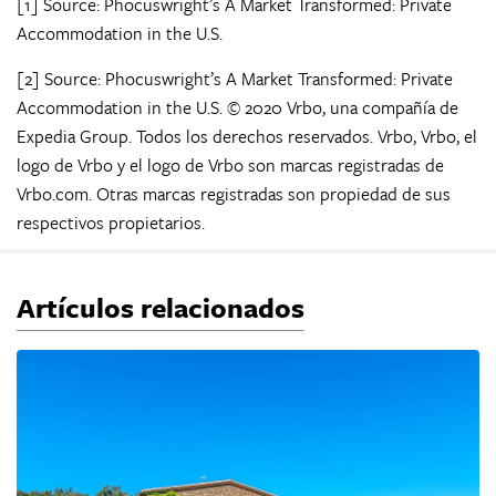
[1] Source: Phocuswright’s A Market Transformed: Private
Accommodation in the U.S.
[2] Source: Phocuswright’s A Market Transformed: Private
Accommodation in the U.S. © 2020 Vrbo, una compañía de
Expedia Group. Todos los derechos reservados. Vrbo, Vrbo, el
logo de Vrbo y el logo de Vrbo son marcas registradas de
Vrbo.com. Otras marcas registradas son propiedad de sus
respectivos propietarios.
Artículos relacionados