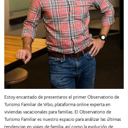
Estoy encantado de presentaros el primer Observatorio de
Turismo Familiar de Vrbo, plataforma online experta en
viviendas vacacionales para familias. El Observatorio de
Turismo Familiar es nuestro espacio para análizar las últimas
tendencias en viajes de familia, así como la evolución de