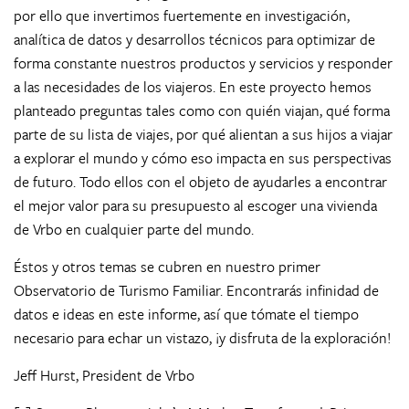
por ello que invertimos fuertemente en investigación,
analítica de datos y desarrollos técnicos para optimizar de
forma constante nuestros productos y servicios y responder
a las necesidades de los viajeros. En este proyecto hemos
planteado preguntas tales como con quién viajan, qué forma
parte de su lista de viajes, por qué alientan a sus hijos a viajar
a explorar el mundo y cómo eso impacta en sus perspectivas
de futuro. Todo ellos con el objeto de ayudarles a encontrar
el mejor valor para su presupuesto al escoger una vivienda
de Vrbo en cualquier parte del mundo.
Éstos y otros temas se cubren en nuestro primer
Observatorio de Turismo Familiar. Encontrarás infinidad de
datos e ideas en este informe, así que tómate el tiempo
necesario para echar un vistazo, ¡y disfruta de la exploración!
Jeff Hurst, President de Vrbo