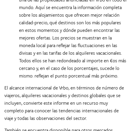
mundo. Aquí se encuentra la información completa
sobre los alojamientos que ofrecen mejor relación
calidad-precio, qué destinos son los más populares
en estos momentos y dónde pueden encontrar las
mejores ofertas. Los precios se muestran en la
moneda local para reflejar las fluctuaciones en las
divisas y en las tarifas de los alquileres vacacionales.
Todos ellos se han redondeado al importe en €os más
cercano y, en el caso de los porcentajes, sucede lo
mismo: reflejan el punto porcentual más próximo.
El alcance internacional de Vrbo, en términos de número de
viajeros, alquileres vacacionales y destinos globales que se
incluyen, convierte este informe en un recurso muy
completo para conocer las tendencias internacionales de
viaje y todas las observaciones del sector.
También se encuentra disponible para otros mercados