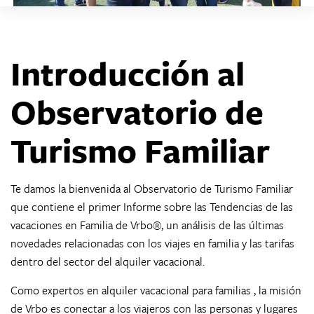
Introducción al
Observatorio de
Turismo Familiar
Te damos la bienvenida al Observatorio de Turismo Familiar
que contiene el primer Informe sobre las Tendencias de las
vacaciones en Familia de Vrbo®, un análisis de las últimas
novedades relacionadas con los viajes en familia y las tarifas
dentro del sector del alquiler vacacional.
Como expertos en alquiler vacacional para familias , la misión
de Vrbo es conectar a los viajeros con las personas y lugares