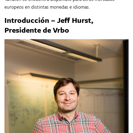
europeos en distintas monedas e idiomas.
Introducción – Jeff Hurst,
Presidente de Vrbo