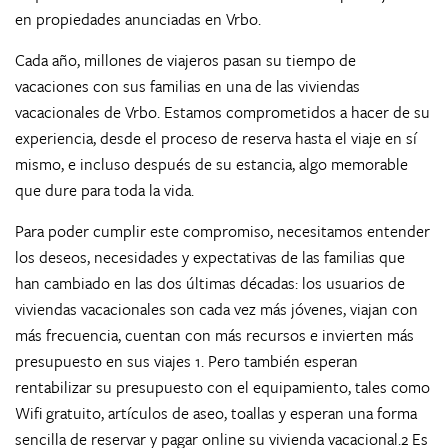
en propiedades anunciadas en Vrbo.
Cada año, millones de viajeros pasan su tiempo de
vacaciones con sus familias en una de las viviendas
vacacionales de Vrbo. Estamos comprometidos a hacer de su
experiencia, desde el proceso de reserva hasta el viaje en sí
mismo, e incluso después de su estancia, algo memorable
que dure para toda la vida.
Para poder cumplir este compromiso, necesitamos entender
los deseos, necesidades y expectativas de las familias que
han cambiado en las dos últimas décadas: los usuarios de
viviendas vacacionales son cada vez más jóvenes, viajan con
más frecuencia, cuentan con más recursos e invierten más
presupuesto en sus viajes 1. Pero también esperan
rentabilizar su presupuesto con el equipamiento, tales como
Wifi gratuito, artículos de aseo, toallas y esperan una forma
sencilla de reservar y pagar online su vivienda vacacional.2 Es