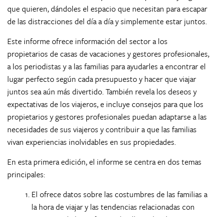
que quieren, dándoles el espacio que necesitan para escapar
de las distracciones del día a día y simplemente estar juntos.
Este informe ofrece información del sector a los
propietarios de casas de vacaciones y gestores profesionales,
a los periodistas y a las familias para ayudarles a encontrar el
lugar perfecto según cada presupuesto y hacer que viajar
juntos sea aún más divertido. También revela los deseos y
expectativas de los viajeros, e incluye consejos para que los
propietarios y gestores profesionales puedan adaptarse a las
necesidades de sus viajeros y contribuir a que las familias
vivan experiencias inolvidables en sus propiedades.
En esta primera edición, el informe se centra en dos temas
principales:
El ofrece datos sobre las costumbres de las familias a
la hora de viajar y las tendencias relacionadas con