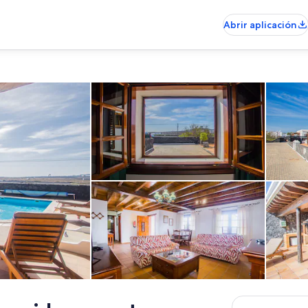
Abrir aplicación
Interior
Zona de estar