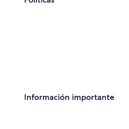
Información importante