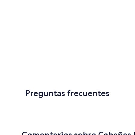
Preguntas frecuentes
Comentarios sobre Cabañas L