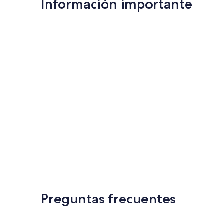
Información importante
Preguntas frecuentes