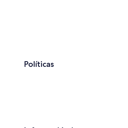
Políticas