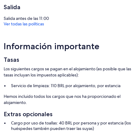
Salida
Salida antes de las 11:00
Ver todas las políticas
Información importante
Tasas
Los siguientes cargos se pagan en el alojamiento (es posible que las
tasas incluyan los impuestos aplicables):
Servicio de limpieza: 110 BRL por alojamiento, por estancia
Hemos incluido todos los cargos que nos ha proporcionado el
alojamiento.
Extras opcionales
Cargo por uso de toallas: 40 BRL por persona y por estancia (los
huéspedes también pueden traer las suyas)