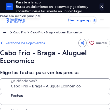
Pásate a la app
Busca un alojamiento en , resérvalo y gestiona y
consulta tu viaje fácilmente en un solo lugar.
Pasar a la sección principal
Descargar app
Cabo Frio
Cabo Frio - Braga - Aluguel Economico
Ver todos los alojamientos
Guardar
Cabo Frio - Braga - Aluguel
Economico
Elige las fechas para ver los precios
¿A dónde vas?
Fechas