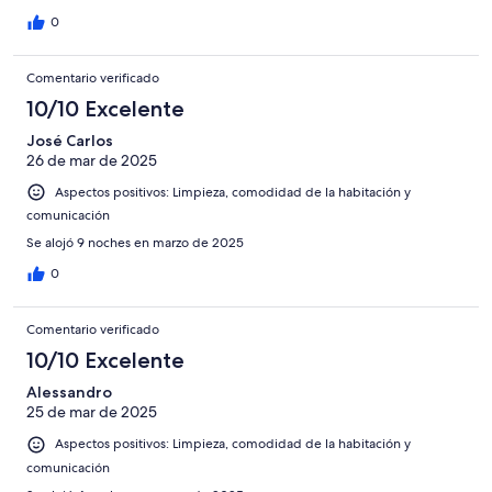
0
Comentario verificado
10/10 Excelente
José Carlos
26 de mar de 2025
Aspectos positivos: Limpieza, comodidad de la habitación y
comunicación
Se alojó 9 noches en marzo de 2025
0
Comentario verificado
10/10 Excelente
Alessandro
25 de mar de 2025
Aspectos positivos: Limpieza, comodidad de la habitación y
comunicación