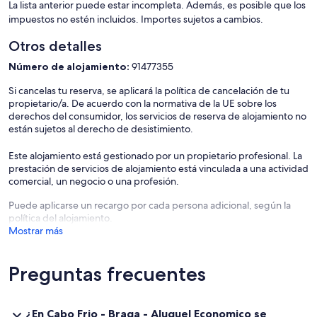
La lista anterior puede estar incompleta. Además, es posible que los
impuestos no estén incluidos. Importes sujetos a cambios.
Otros detalles
Número de alojamiento:
91477355
Si cancelas tu reserva, se aplicará la política de cancelación de tu
propietario/a. De acuerdo con la normativa de la UE sobre los
derechos del consumidor, los servicios de reserva de alojamiento no
están sujetos al derecho de desistimiento.
Este alojamiento está gestionado por un propietario profesional. La
prestación de servicios de alojamiento está vinculada a una actividad
comercial, un negocio o una profesión.
Puede aplicarse un recargo por cada persona adicional, según la
política del alojamiento.
Mostrar más
Preguntas frecuentes
¿En Cabo Frio - Braga - Aluguel Economico se