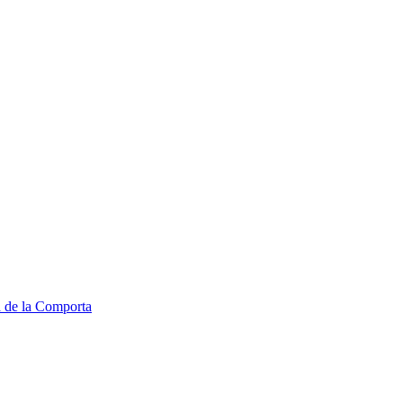
a de la Comporta