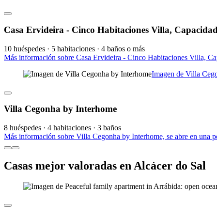
Casa Ervideira - Cinco Habitaciones Villa, Capacida
10 huéspedes · 5 habitaciones · 4 baños o más
Más información sobre Casa Ervideira - Cinco Habitaciones Villa, Ca
Imagen de Villa Ceg
Villa Cegonha by Interhome
8 huéspedes · 4 habitaciones · 3 baños
Más información sobre Villa Cegonha by Interhome, se abre en una p
Casas mejor valoradas en Alcácer do Sal