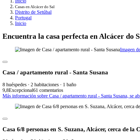
Inicio
Casas en Alcácer do Sal
Distrito de Setúbal
Portugal
Inicio
Encuentra la casa perfecta en Alcácer do S
Imagen de
Casa / apartamento rural - Santa Susana
8 huéspedes · 2 habitaciones · 1 baño
9,8
Excepcional
61 comentarios
Más información sobre Casa / apartamento rural - Santa Susana, se a
Casa 6/8 personas en S. Suzana, Alcácer, cerca de la