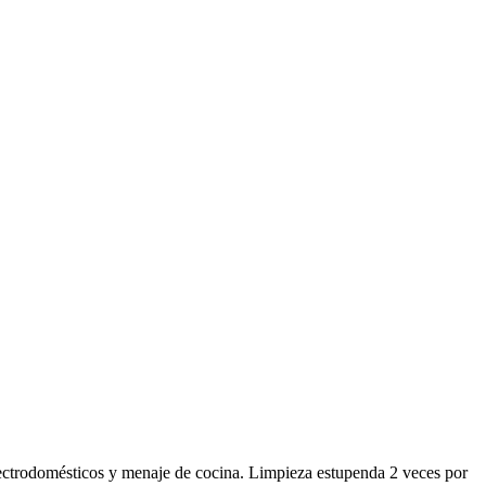
lectrodomésticos y menaje de cocina. Limpieza estupenda 2 veces por