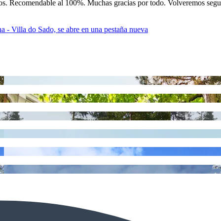
idos. Recomendable al 100%. Muchas gracias por todo. Volveremos segu
 - Villa do Sado, se abre en una pestaña nueva