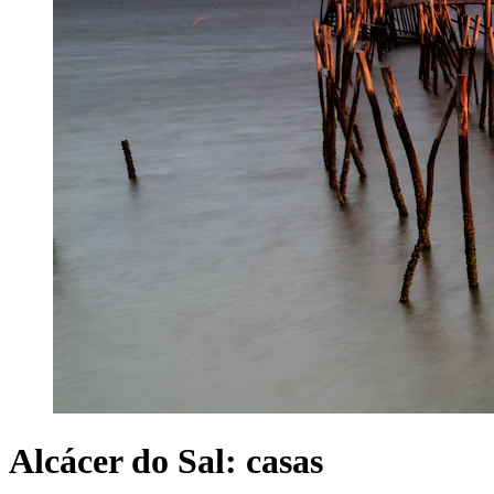
Alcácer do Sal: casas