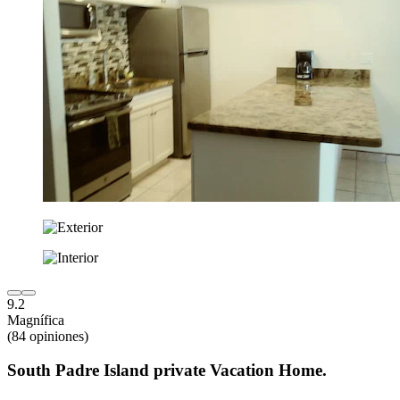
9.2
Magnífica
(84 opiniones)
South Padre Island private Vacation Home.