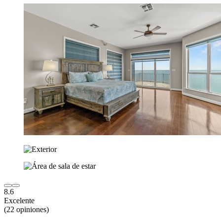
8.6
Excelente
(22 opiniones)