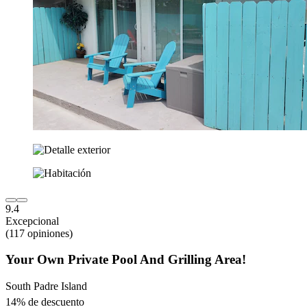
9.4
Excepcional
(117 opiniones)
Your Own Private Pool And Grilling Area!
South Padre Island
14% de descuento