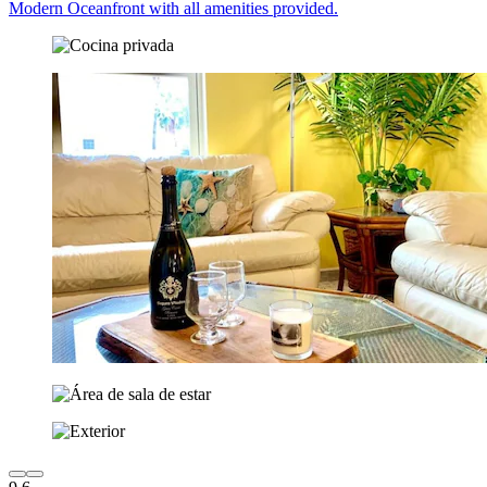
Modern Oceanfront with all amenities provided.