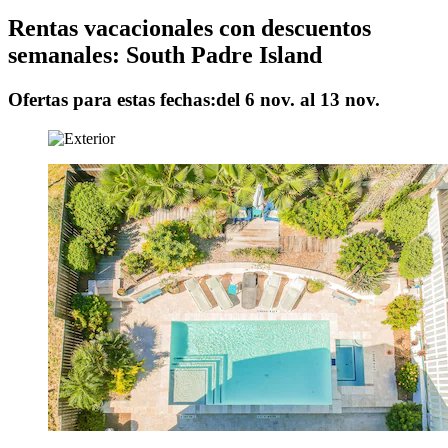
Rentas vacacionales con descuentos
semanales: South Padre Island
Ofertas para estas fechas:
del 6 nov. al 13 nov.