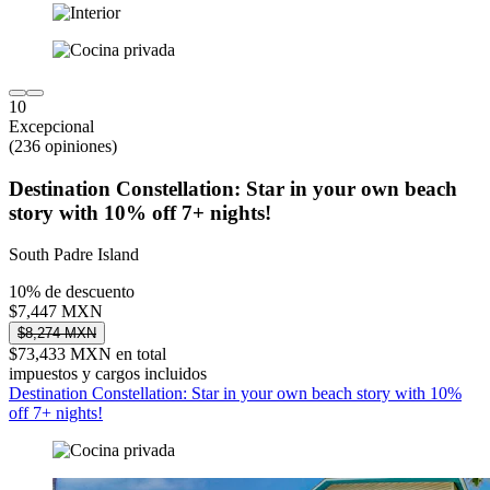
10
Excepcional
(236 opiniones)
Destination Constellation: Star in your own beach
story with 10% off 7+ nights!
South Padre Island
10% de descuento
$7,447 MXN
$8,274 MXN
$73,433 MXN en total
impuestos y cargos incluidos
Destination Constellation: Star in your own beach story with 10%
off 7+ nights!