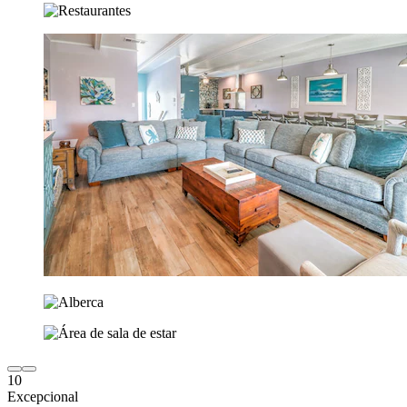
10
Excepcional