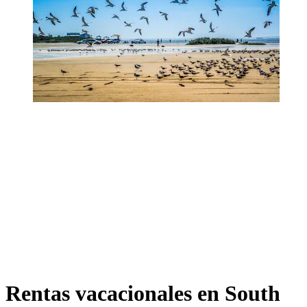
Rentas vacacionales en South