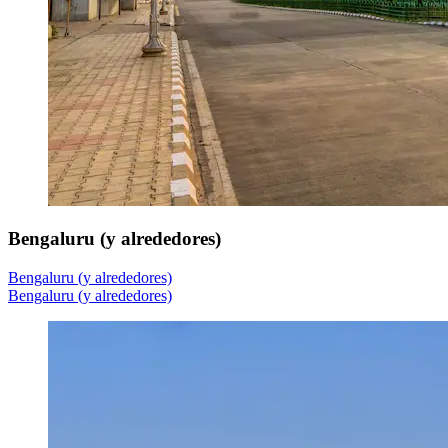
Bengaluru (y alrededores)
Bengaluru (y alrededores)
Bengaluru (y alrededores)