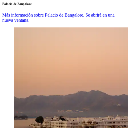
Palacio de Bangalore
Más información sobre Palacio de Bangalore. Se abrirá en una
nueva ventana.