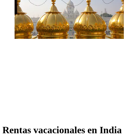
Rentas vacacionales en India