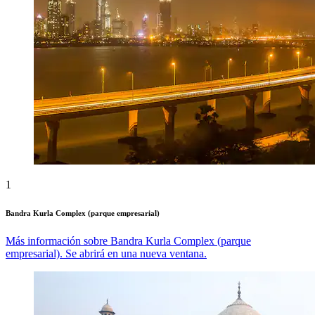
1
Bandra Kurla Complex (parque empresarial)
Más información sobre Bandra Kurla Complex (parque
empresarial). Se abrirá en una nueva ventana.