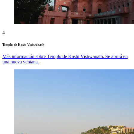
4
Templo de Kashi Vishwanath
Más información sobre Templo de Kashi Vishwanath. Se abrirá en
una nueva ventana.