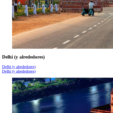
Delhi (y alrededores)
Delhi (y alrededores)
Delhi (y alrededores)