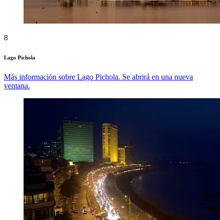
8
Lago Pichola
Más información sobre Lago Pichola. Se abrirá en una nueva
ventana.