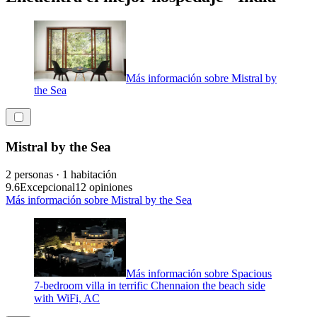
Más información sobre Mistral by
the Sea
Mistral by the Sea
2 personas · 1 habitación
9.6
Excepcional
12 opiniones
Más información sobre Mistral by the Sea
Más información sobre Spacious
7-bedroom villa in terrific Chennaion the beach side
with WiFi, AC