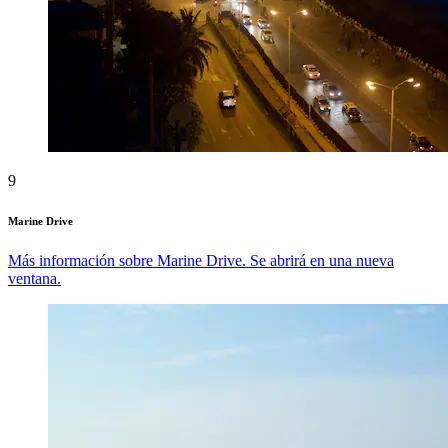
9
Marine Drive
Más información sobre Marine Drive. Se abrirá en una nueva
ventana.