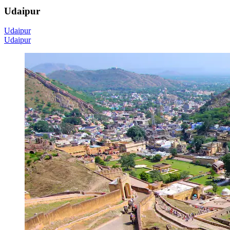
Udaipur
Udaipur
Udaipur