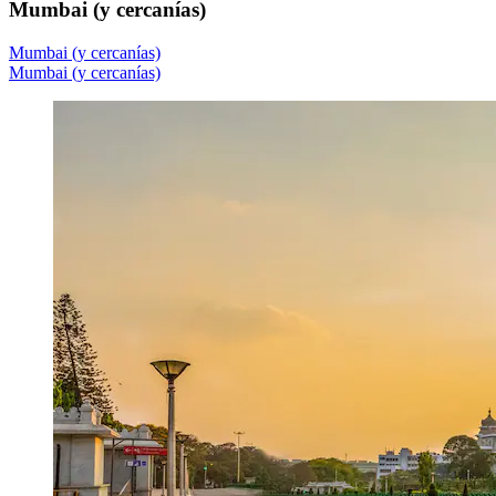
Mumbai (y cercanías)
Mumbai (y cercanías)
Mumbai (y cercanías)