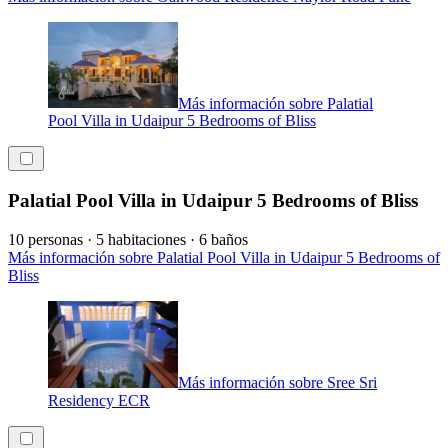
Más información sobre Palatial
Pool Villa in Udaipur 5 Bedrooms of Bliss
Palatial Pool Villa in Udaipur 5 Bedrooms of Bliss
10 personas · 5 habitaciones · 6 baños
Más información sobre Palatial Pool Villa in Udaipur 5 Bedrooms of
Bliss
Más información sobre Sree Sri
Residency ECR