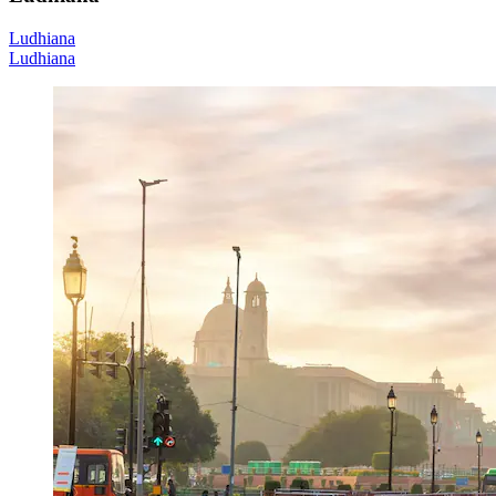
Ludhiana
Ludhiana