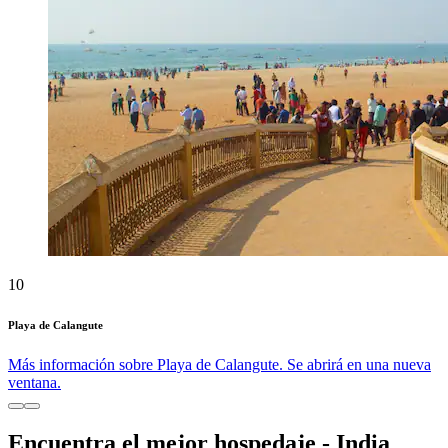
10
Playa de Calangute
Más información sobre Playa de Calangute. Se abrirá en una nueva
ventana.
Encuentra el mejor hospedaje - India