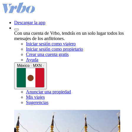
Descargar la app
Con una cuenta de Vrbo, tendrás en un solo lugar todos los
mensajes de los anfitriones.
Iniciar sesión como viajero
Iniciar sesión como propietario
Crear una cuenta gratis
Ayuda
México · MXN ·
Anunciar una propiedad
Mis viajes
Sugerencias