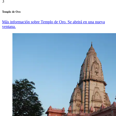
3
Templo de Oro
Más información sobre Templo de Oro. Se abrirá en una nueva
ventana.