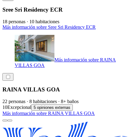
Sree Sri Residency ECR
18 personas · 10 habitaciones
Más información sobre Sree Sri Residency ECR
Más información sobre RAINA
VILLAS GOA
RAINA VILLAS GOA
22 personas · 8 habitaciones · 8+ baños
10
Excepcional
5 opiniones externas
Más información sobre RAINA VILLAS GOA