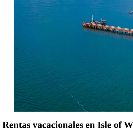
Rentas vacacionales en Isle of W