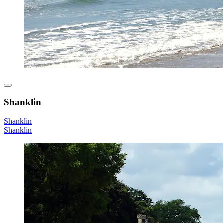
Shanklin
Shanklin
Shanklin