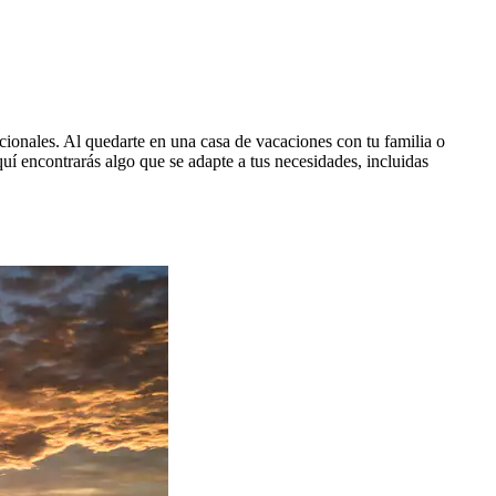
acionales. Al quedarte en una casa de vacaciones con tu familia o
uí encontrarás algo que se adapte a tus necesidades, incluidas