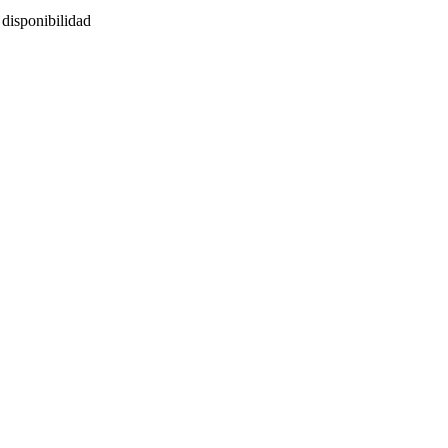
 disponibilidad